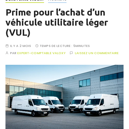
Prime pour l’achat d’un
véhicule utilitaire léger
(VUL)
IL Y A 2 MOIS
TEMPS DE LECTURE :
5MINUTES
PAR
EXPERT-COMPTABLE VALOXY
LAISSEZ UN COMMENTAIRE