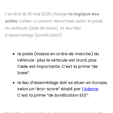
L’arrêté du 18 mai 2026 change
la logique des
aides
. Celles-ci varient désormais selon le poids
du véhicule (aide de base), et leur lieu
d’assemblage (bonification) :
le poids (masse en ordre de marche) du
véhicule : plus le véhicule est lourd, plus
l’aide est importante. C’est la prime “de
base”.
le lieu d’assemblage doit se situer en Europe,
selon un “éco-score” établi par
l’Ademe
.
C’est la prime “de bonification EEE”.