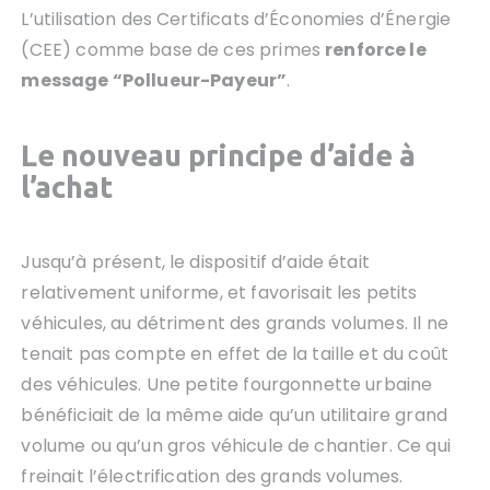
L’utilisation des Certificats d’Économies d’Énergie
(CEE) comme base de ces primes
renforce le
message “Pollueur-Payeur”
.
Le nouveau principe d’aide à
l’achat
Jusqu’à présent, le dispositif d’aide était
relativement uniforme, et favorisait les petits
véhicules, au détriment des grands volumes. Il ne
tenait pas compte en effet de la taille et du coût
des véhicules. Une petite fourgonnette urbaine
bénéficiait de la même aide qu’un utilitaire grand
volume ou qu’un gros véhicule de chantier. Ce qui
freinait l’électrification des grands volumes.