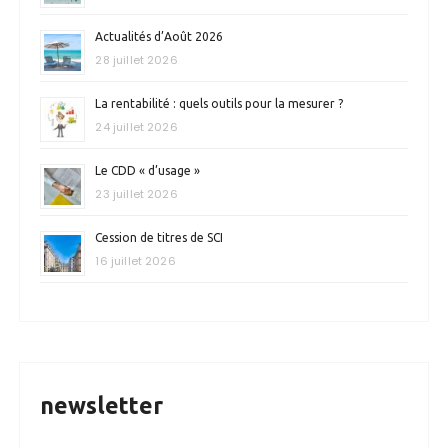
Actualités d’Août 2026
28 juillet 2026
La rentabilité : quels outils pour la mesurer ?
24 juillet 2026
Le CDD « d’usage »
23 juillet 2026
Cession de titres de SCI
16 juillet 2026
newsletter