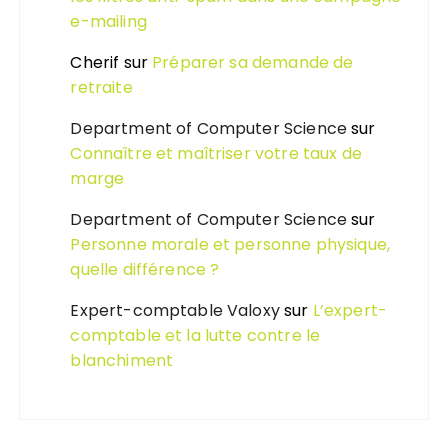
e-mailing
Cherif
sur
Préparer sa demande de
retraite
Department of Computer Science
sur
Connaître et maîtriser votre taux de
marge
Department of Computer Science
sur
Personne morale et personne physique,
quelle différence ?
Expert-comptable Valoxy
sur
L’expert-
comptable et la lutte contre le
blanchiment