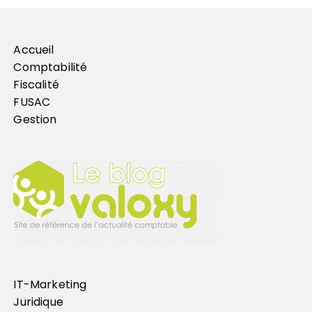
Accueil
Comptabilité
Fiscalité
FUSAC
Gestion
IT-Marketing
Juridique