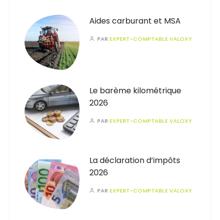
Aides carburant et MSA
PAR
EXPERT-COMPTABLE VALOXY
Le barème kilométrique
2026
PAR
EXPERT-COMPTABLE VALOXY
La déclaration d’impôts
2026
PAR
EXPERT-COMPTABLE VALOXY