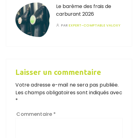
Le barème des frais de
carburant 2026
PAR
EXPERT-COMPTABLE VALOXY
Laisser un commentaire
Votre adresse e-mail ne sera pas publiée.
Les champs obligatoires sont indiqués avec
*
Commentaire
*