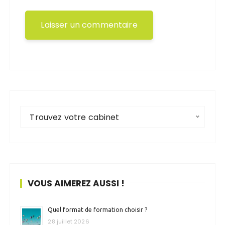
Trouvez votre cabinet
VOUS AIMEREZ AUSSI !
Quel format de formation choisir ?
28 juillet 2026