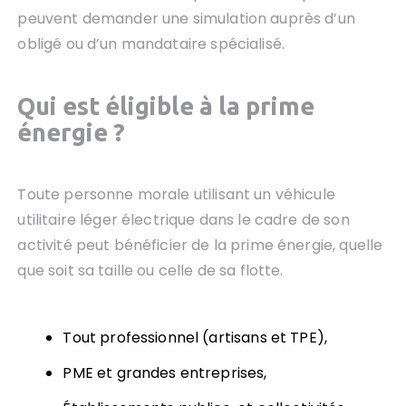
peuvent demander une simulation auprès d’un
obligé ou d’un mandataire spécialisé.
Qui est éligible à la prime
énergie ?
Toute personne morale utilisant un véhicule
utilitaire léger électrique dans le cadre de son
activité peut bénéficier de la prime énergie, quelle
que soit sa taille ou celle de sa flotte.
Tout professionnel (artisans et TPE),
PME et grandes entreprises,