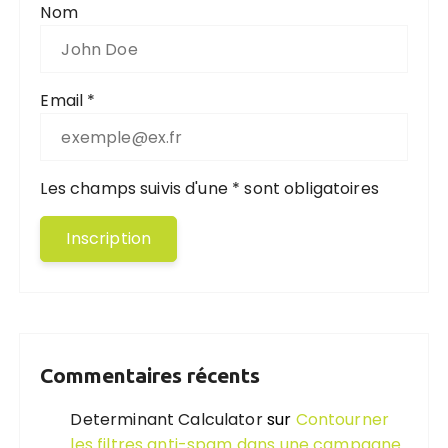
Nom
Email *
Les champs suivis d'une * sont obligatoires
Commentaires récents
Determinant Calculator
sur
Contourner
les filtres anti-spam dans une campagne