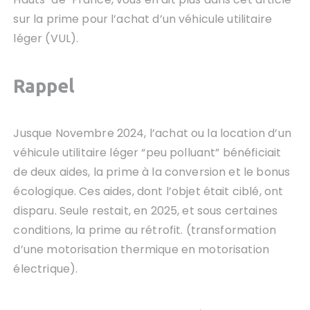
sur la prime pour l’achat d’un véhicule utilitaire
léger (VUL).
Rappel
Jusque Novembre 2024, l’achat ou la location d’un
véhicule utilitaire léger “peu polluant” bénéficiait
de deux aides, la prime à la conversion et le bonus
écologique. Ces aides, dont l’objet était ciblé, ont
disparu. Seule restait, en 2025, et sous certaines
conditions, la prime au rétrofit. (transformation
d’une motorisation thermique en motorisation
électrique).