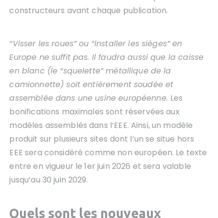
constructeurs avant chaque publication.
“Visser les roues” ou “installer les sièges” en
Europe ne suffit pas. Il faudra aussi que la caisse
en blanc (le “squelette” métallique de la
camionnette) soit entièrement soudée et
assemblée dans une usine européenne.
Les
bonifications maximales sont réservées aux
modèles assemblés dans l’EEE. Ainsi, un modèle
produit sur plusieurs sites dont l’un se situe hors
EEE sera considéré comme non européen. Le texte
entre en vigueur le 1er juin 2026 et sera valable
jusqu’au 30 juin 2029.
Quels sont les
nouveaux