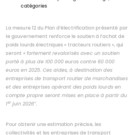
catégories
La mesure 12 du Plan d’électrification présenté par
le gouvernement renforce le soutien à l’achat de
poids lourds électriques « tracteurs routiers », qui
seront
« fortement revalorisés avec un soutien
porté à plus de 100 000 euros contre 60 000
euros en 2025. Ces aides, à destination des
entreprises de transport routier de marchandises
et des entreprises opérant des poids lourds en
compte propre seront mises en place à partir du
er
1
juin 2026″.
Pour obtenir une estimation précise, les
collectivités et les entreprises de transport