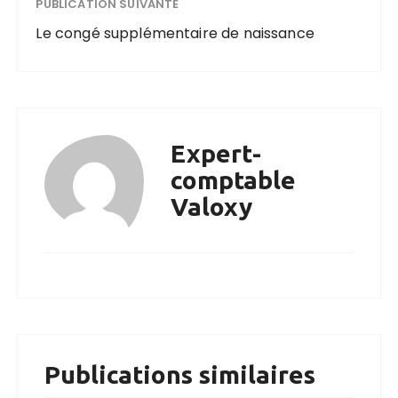
PUBLICATION SUIVANTE
Le congé supplémentaire de naissance
Expert-
comptable
Valoxy
Publications similaires