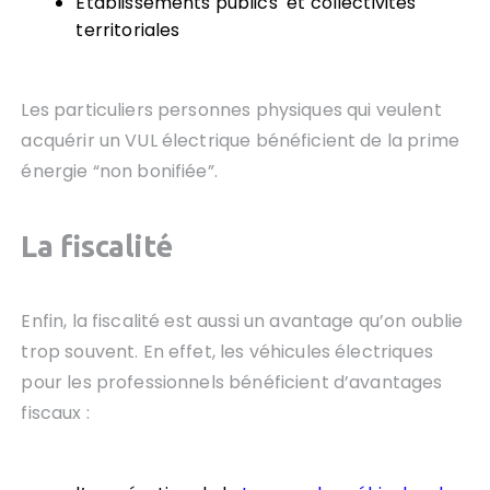
Établissements publics et collectivités
territoriales
Les particuliers personnes physiques qui veulent
acquérir un VUL électrique bénéficient de la prime
énergie “non bonifiée”.
La fiscalité
Enfin, la fiscalité est aussi un avantage qu’on oublie
trop souvent. En effet, les véhicules électriques
pour les professionnels bénéficient d’avantages
fiscaux :