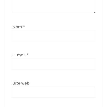
Nom
*
E-mail
*
Site web