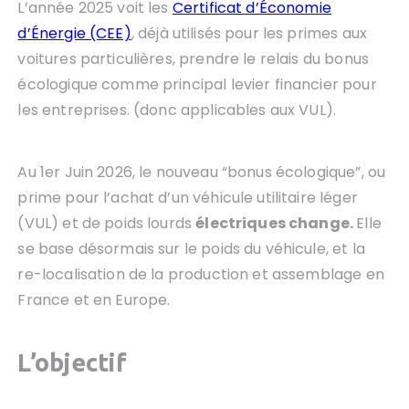
L’année 2025 voit les
Certificat d’Économie
d’Énergie (CEE)
, déjà utilisés pour les primes aux
voitures particulières, prendre le relais du bonus
écologique comme principal levier financier pour
les entreprises. (donc applicables aux VUL).
Au 1er Juin 2026, le nouveau “bonus écologique”, ou
prime pour l’achat d’un véhicule utilitaire léger
(VUL) et de poids lourds
électriques change.
Elle
se base désormais sur le poids du véhicule, et la
re-localisation de la production et assemblage en
France et en Europe.
L’objectif