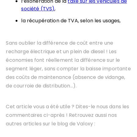
l’exonération de la
taxe sur les véhicules de
société (TVS)
,
la récupération de TVA, selon les usages,
Sans oublier la différence de coût entre une
recharge électrique et un plein de diesel ! Les
économies font réellement la différence sur le
segment léger, sans compter la baisse importante
des coûts de maintenance (absence de vidange,
de courroie de distribution…).
Cet article vous a été utile ? Dites-le nous dans les
commentaires ci-après ! Retrouvez aussi nos
autres articles sur le blog de Valoxy :