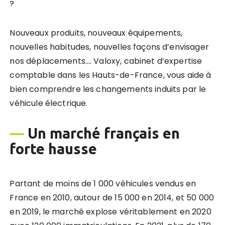
?
Nouveaux produits, nouveaux équipements,
nouvelles habitudes, nouvelles façons d’envisager
nos déplacements…. Valoxy, cabinet d’expertise
comptable dans les Hauts-de-France, vous aide à
bien comprendre les changements induits par le
véhicule électrique.
—
Un marché français en
forte hausse
Partant de moins de 1 000 véhicules vendus en
France en 2010, autour de 15 000 en 2014, et 50 000
en 2019, le marché explose véritablement en 2020