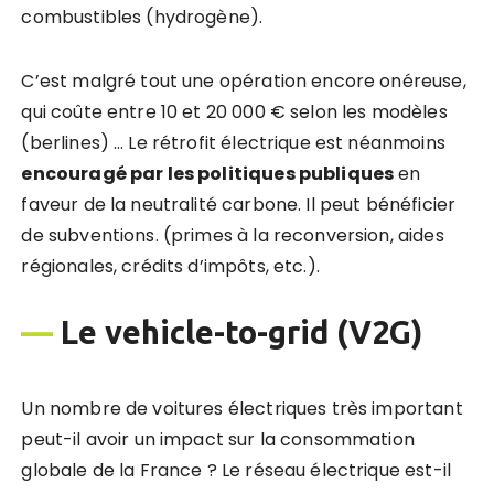
combustibles (hydrogène).
C’est malgré tout une opération encore onéreuse,
qui coûte entre 10 et 20 000 € selon les modèles
(berlines) … Le rétrofit électrique est néanmoins
encouragé par les politiques publiques
en
faveur de la neutralité carbone. Il peut bénéficier
de subventions. (primes à la reconversion, aides
régionales, crédits d’impôts, etc.).
—
Le vehicle-to-grid (V2G)
Un nombre de voitures électriques très important
peut-il avoir un impact sur la consommation
globale de la France ? Le réseau électrique est-il