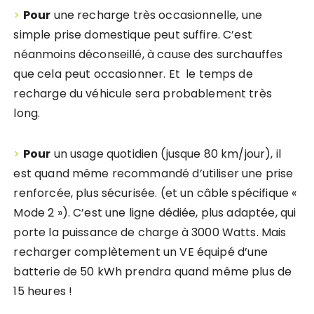
>
Pour
une recharge très occasionnelle, une
simple prise domestique peut suffire. C’est
néanmoins déconseillé, à cause des surchauffes
que cela peut occasionner. Et le temps de
recharge du véhicule sera probablement très
long.
>
Pour
un usage quotidien (jusque 80 km/jour), il
est quand même recommandé d’utiliser une prise
renforcée, plus sécurisée. (et un câble spécifique «
Mode 2 »). C’est une ligne dédiée, plus adaptée, qui
porte la puissance de charge à 3000 Watts. Mais
recharger complètement un VE équipé d’une
batterie de 50 kWh prendra quand même plus de
15 heures !