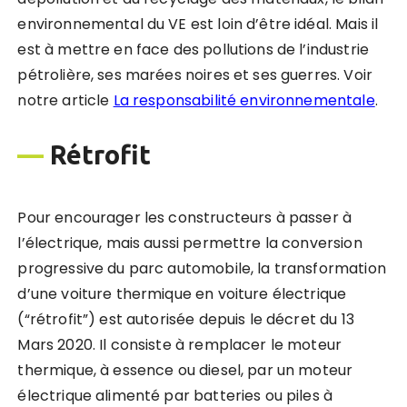
environnemental du VE est loin d’être idéal. Mais il
est à mettre en face des pollutions de l’industrie
pétrolière, ses marées noires et ses guerres. Voir
notre article
La responsabilité environnementale
.
—
Rétrofit
Pour encourager les constructeurs à passer à
l’électrique, mais aussi permettre la conversion
progressive du parc automobile, la transformation
d’une voiture thermique en voiture électrique
(“rétrofit”) est autorisée depuis le décret du 13
Mars 2020. Il consiste à remplacer le moteur
thermique, à essence ou diesel, par un moteur
électrique alimenté par batteries ou piles à