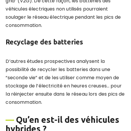
grid” (V2G). De cette façon, les batteries des
véhicules électriques non utilisés pourraient
soulager le réseau électrique pendant les pics de
consommation.
Recyclage des batteries
D’autres études prospectives analysent la
possibilité de recycler les batteries dans une
“seconde vie” et de les utiliser comme moyen de
stockage de l’électricité en heures creuses… pour
la réinjecter ensuite dans le réseau lors des pics de
consommation.
—
Qu’en est-il des véhicules
hybrides ?