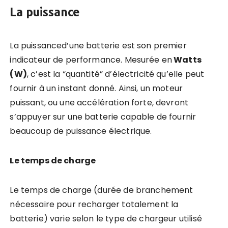
La p
uissance
La puissanced’une batterie est son premier
indicateur de performance. Mesurée en
Watts
(W)
, c’est la “quantité” d’électricité qu’elle peut
fournir à un instant donné. Ainsi, un moteur
puissant, ou une accélération forte, devront
s’appuyer sur une batterie capable de fournir
beaucoup de puissance électrique.
Le temps de charge
Le temps de charge (durée de branchement
nécessaire pour recharger totalement la
batterie) varie selon le type de chargeur utilisé