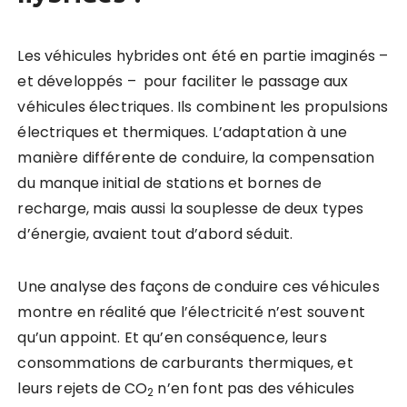
Les véhicules hybrides ont été en partie imaginés –
et développés – pour faciliter le passage aux
véhicules électriques. Ils combinent les propulsions
électriques et thermiques. L’adaptation à une
manière différente de conduire, la compensation
du manque initial de stations et bornes de
recharge, mais aussi la souplesse de deux types
d’énergie, avaient tout d’abord séduit.
Une analyse des façons de conduire ces véhicules
montre en réalité que l’électricité n’est souvent
qu’un appoint. Et qu’en conséquence, leurs
consommations de carburants thermiques, et
leurs rejets de CO
n’en font pas des véhicules
2