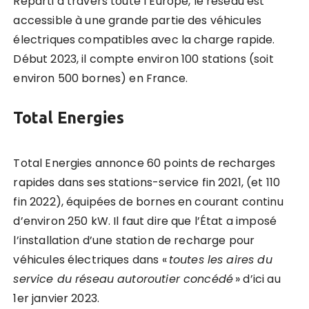
Réparti à travers toute l’Europe, le réseau est
accessible à une grande partie des véhicules
électriques compatibles avec la charge rapide.
Début 2023, il compte environ 100 stations (soit
environ 500 bornes) en France.
Total Energies
Total Energies annonce 60 points de recharges
rapides dans ses stations-service fin 2021, (et 110
fin 2022), équipées de bornes en courant continu
d’environ 250 kW. Il faut dire que l’État a imposé
l’installation d’une station de recharge pour
véhicules électriques dans «
toutes les aires du
service du réseau autoroutier concédé
» d’ici au
1er janvier 2023.