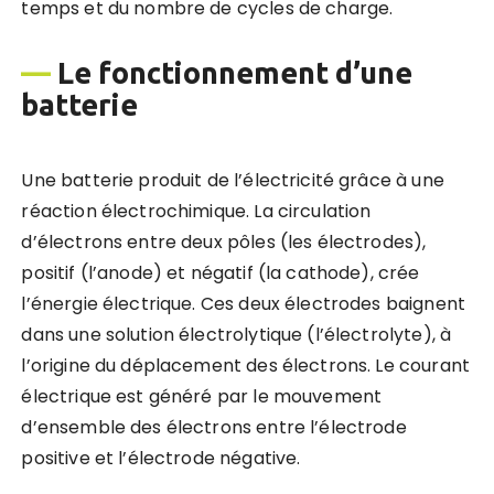
temps et du nombre de cycles de charge.
—
Le fonctionnement d’une
batterie
Une batterie produit de l’électricité grâce à une
réaction électrochimique. La circulation
d’électrons entre deux pôles (les électrodes),
positif (l’anode) et négatif (la cathode), crée
l’énergie électrique. Ces deux électrodes baignent
dans une solution électrolytique (l’électrolyte), à
l’origine du déplacement des électrons. Le courant
électrique est généré par le mouvement
d’ensemble des électrons entre l’électrode
positive et l’électrode négative.