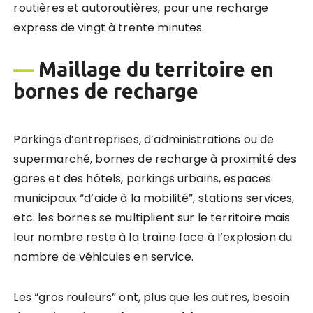
routières et autoroutières, pour une recharge
express de vingt à trente minutes.
—
Maillage du territoire en
bornes de recharge
Parkings d’entreprises, d’administrations ou de
supermarché, bornes de recharge à proximité des
gares et des hôtels, parkings urbains, espaces
municipaux “d’aide à la mobilité”, stations services,
etc. les bornes se multiplient sur le territoire mais
leur nombre reste à la traîne face à l’explosion du
nombre de véhicules en service.
Les “gros rouleurs” ont, plus que les autres, besoin