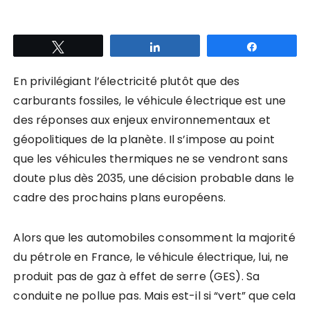
Tweetez
Partagez
Partagez
En privilégiant l’électricité plutôt que des
carburants fossiles, le véhicule électrique est une
des réponses aux enjeux environnementaux et
géopolitiques de la planète. Il s’impose au point
que les véhicules thermiques ne se vendront sans
doute plus dès 2035, une décision probable dans le
cadre des prochains plans européens.
Alors que les automobiles consomment la majorité
du pétrole en France, le véhicule électrique, lui, ne
produit pas de gaz à effet de serre (GES). Sa
conduite ne pollue pas. Mais est-il si “vert” que cela