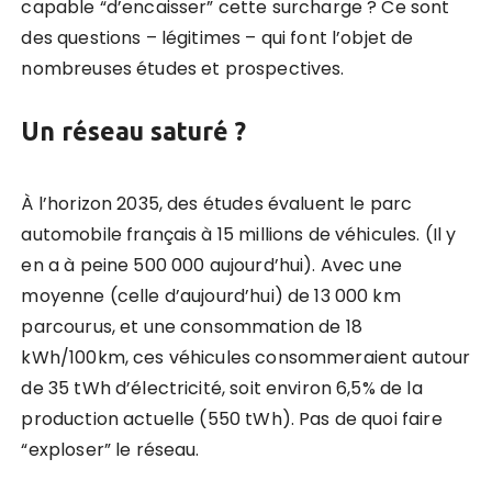
capable “d’encaisser” cette surcharge ? Ce sont
des questions – légitimes – qui font l’objet de
nombreuses études et prospectives.
Un réseau saturé ?
À l’horizon 2035, des études évaluent le parc
automobile français à 15 millions de véhicules. (Il y
en a à peine 500 000 aujourd’hui). Avec une
moyenne (celle d’aujourd’hui) de 13 000 km
parcourus, et une consommation de 18
kWh/100km, ces véhicules consommeraient autour
de 35 tWh d’électricité, soit environ 6,5% de la
production actuelle (550 tWh). Pas de quoi faire
“exploser” le réseau.