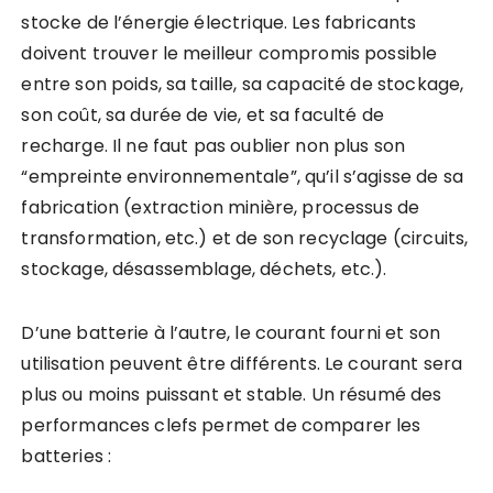
stocke de l’énergie électrique. Les fabricants
doivent trouver le meilleur compromis possible
entre son poids, sa taille, sa capacité de stockage,
son coût, sa durée de vie, et sa faculté de
recharge. Il ne faut pas oublier non plus son
“empreinte environnementale”, qu’il s’agisse de sa
fabrication (extraction minière, processus de
transformation, etc.) et de son recyclage (circuits,
stockage, désassemblage, déchets, etc.).
D’une batterie à l’autre, le courant fourni et son
utilisation peuvent être différents. Le courant sera
plus ou moins puissant et stable. Un résumé des
performances clefs permet de comparer les
batteries :