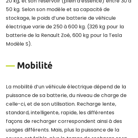
20 kg, et son réservoir (plein d’essence) entre 30 à
50 kg. Selon son modèle et sa capacité de
stockage, le poids d’une batterie de véhicule
électrique varie de 250 à 600 kg. (326 kg pour la
batterie de la Renault Zoé, 600 kg pour la Tesla
Modèle S).
—
Mobilité
La mobilité d’un véhicule électrique dépend de la
puissance de sa batterie, du niveau de charge de
celle-ci, et de son utilisation. Recharge lente,
standard, intelligente, rapide, les différentes
façons de recharger correspondent ainsi à des
usages différents. Mais, plus la puissance de la