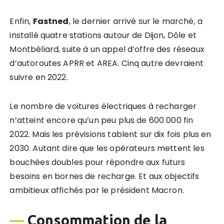
Enfin,
Fastned
, le dernier arrivé sur le marché, a
installé quatre stations autour de Dijon, Dôle et
Montbéliard, suite à un appel d’offre des réseaux
d’autoroutes APRR et AREA. Cinq autre devraient
suivre en 2022.
Le nombre de voitures électriques à recharger
n’atteint encore qu’un peu plus de 600 000 fin
2022. Mais les prévisions tablent sur dix fois plus en
2030. Autant dire que les opérateurs mettent les
bouchées doubles pour répondre aux futurs
besoins en bornes de recharge. Et aux objectifs
ambitieux affichés par le président Macron.
—
Consommation de la