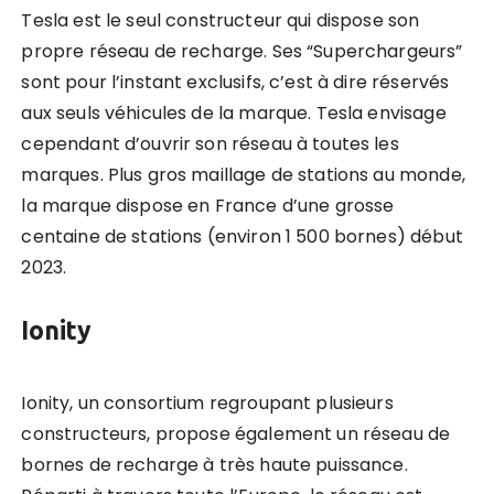
Tesla est le seul constructeur qui dispose son
propre réseau de recharge. Ses “Superchargeurs”
sont pour l’instant exclusifs, c’est à dire réservés
aux seuls véhicules de la marque. Tesla envisage
cependant d’ouvrir son réseau à toutes les
marques. Plus gros maillage de stations au monde,
la marque dispose en France d’une grosse
centaine de stations (environ 1 500 bornes) début
2023.
Ionity
Ionity, un consortium regroupant plusieurs
constructeurs, propose également un réseau de
bornes de recharge à très haute puissance.