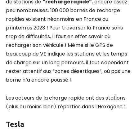
de stations de
“recharge rapide”
, encore assez
peu nombreuses. 100 000 bornes de recharge
rapides existent néanmoins en France au
printemps 2023 ! Pour traverser la France sans
trop de difficultés, il faut en effet savoir où
recharger son véhicule ! Même si le GPS de
beaucoup de VE indique les stations et les temps
de charge sur un long parcours, il faut cependant
rester attentif aux “zones désertiques”, où pas une
borne n’a encore poussé !
Les acteurs de la charge rapide ont des stations
(plus ou moins bien) réparties dans l’Hexagone :
Tesla