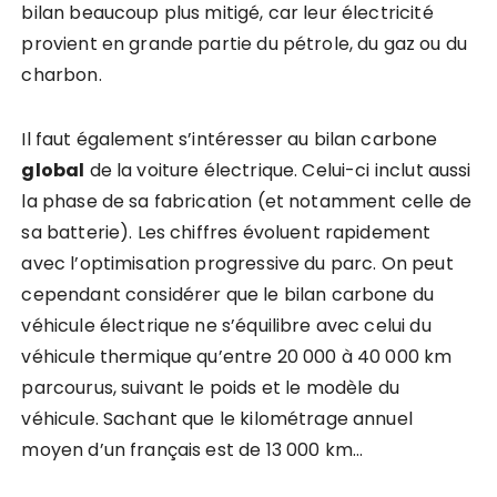
bilan beaucoup plus mitigé, car leur électricité
provient en grande partie du pétrole, du gaz ou du
charbon.
Il faut également s’intéresser au bilan carbone
global
de la voiture électrique. Celui-ci inclut aussi
la phase de sa fabrication (et notamment celle de
sa batterie). Les chiffres évoluent rapidement
avec l’optimisation progressive du parc. On peut
cependant considérer que le bilan carbone du
véhicule électrique ne s’équilibre avec celui du
véhicule thermique qu’entre 20 000 à 40 000 km
parcourus, suivant le poids et le modèle du
véhicule. Sachant que le kilométrage annuel
moyen d’un français est de 13 000 km…