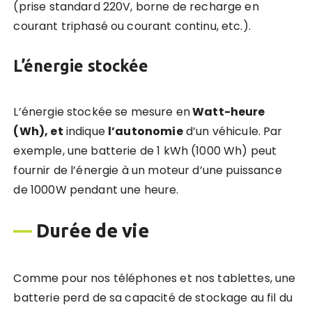
(prise standard 220V, borne de recharge en
courant triphasé ou courant continu, etc.).
L’é
nergie stockée
L’énergie stockée se mesure en
Watt-heure
(Wh), et
indique
l’autonomie
d’un véhicule. Par
exemple, une batterie de 1 kWh (1000 Wh) peut
fournir de l’énergie à un moteur d’une puissance
de 1000W pendant une heure.
—
Durée de vie
Comme pour nos téléphones et nos tablettes, une
batterie perd de sa capacité de stockage au fil du