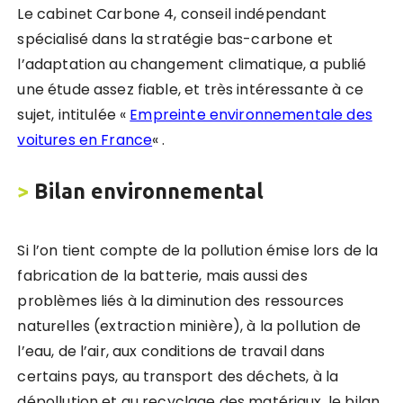
Le cabinet Carbone 4, conseil indépendant
spécialisé dans la stratégie bas-carbone et
l’adaptation au changement climatique, a publié
une étude assez fiable, et très intéressante à ce
sujet, intitulée «
Empreinte environnementale des
voitures en France
« .
>
Bilan environnemental
Si l’on tient compte de la pollution émise lors de la
fabrication de la batterie, mais aussi des
problèmes liés à la diminution des ressources
naturelles (extraction minière), à la pollution de
l’eau, de l’air, aux conditions de travail dans
certains pays, au transport des déchets, à la
dépollution et au recyclage des matériaux, le bilan