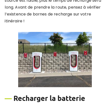
source est faible, plus le temps de recharge sera
long. Avant de prendre la route, pensez à vérifier
l’existence de bornes de recharge sur votre
itinéraire !
—
Recharger la batterie