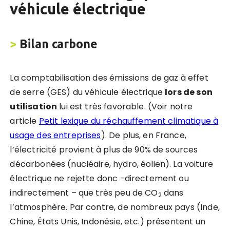
véhicule électrique
>
Bilan carbone
La comptabilisation des émissions de gaz à effet
de serre (GES) du véhicule électrique
lors de son
utilisation
lui est très favorable. (Voir notre
article
Petit lexique du réchauffement climatique à
usage des entreprises
). De plus, en France,
l’électricité provient à plus de 90% de sources
décarbonées (nucléaire, hydro, éolien). La voiture
électrique ne rejette donc -directement ou
indirectement – que très peu de CO
dans
2
l’atmosphère. Par contre, de nombreux pays (Inde,
Chine, États Unis, Indonésie, etc.) présentent un