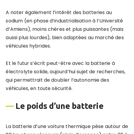
A noter également l’intérêt des batteries au
sodium (en phase d’industrialisation à l’Université
d’Amiens), moins chères et plus puissantes (mais
aussi plus lourdes), bien adaptées au marché des
véhicules hybrides.
Et le futur s’écrit peut-être avec la batterie à
électrolyte solide, aujourd’hui sujet de recherches,
qui permettrait de doubler l’autonomie des
véhicules, en toute sécurité.
—
Le poids d’une batterie
La batterie d’une voiture thermique pèse autour de