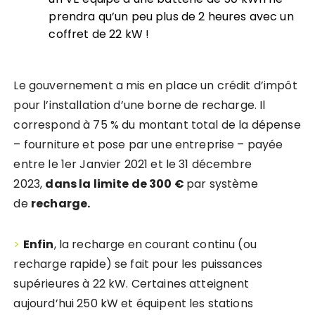
prendra qu’un peu plus de 2 heures avec un
coffret de 22 kW !
Le gouvernement a mis en place un crédit d’impôt
pour l’installation d’une borne de recharge. Il
correspond à 75 % du montant total de la dépense
– fourniture et pose par une entreprise – payée
entre le 1er Janvier 2021 et le 31 décembre
2023,
dans la limite de 300 €
par système
de
recharge.
>
Enfin
, la recharge en courant continu (ou
recharge rapide) se fait pour les puissances
supérieures à 22 kW. Certaines atteignent
aujourd’hui 250 kW et équipent les stations