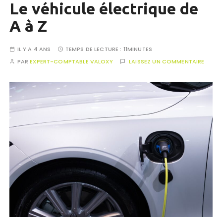
Le véhicule électrique de
A à Z
IL Y A 4 ANS
TEMPS DE LECTURE :
11MINUTES
PAR
EXPERT-COMPTABLE VALOXY
LAISSEZ UN COMMENTAIRE