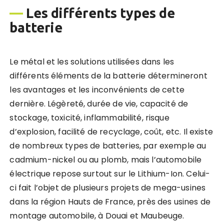
—
Les différents types de
batterie
Le métal et les solutions utilisées dans les
différents éléments de la batterie détermineront
les avantages et les inconvénients de cette
dernière. Légèreté, durée de vie, capacité de
stockage, toxicité, inflammabilité, risque
d’explosion, facilité de recyclage, coût, etc. Il existe
de nombreux types de batteries, par exemple au
cadmium-nickel ou au plomb, mais l’automobile
électrique repose surtout sur le Lithium-Ion. Celui-
ci fait l’objet de plusieurs projets de mega-usines
dans la région Hauts de France, près des usines de
montage automobile, à Douai et Maubeuge.