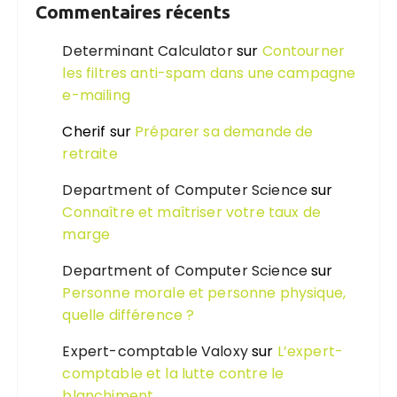
Commentaires récents
Determinant Calculator
sur
Contourner
les filtres anti-spam dans une campagne
e-mailing
Cherif
sur
Préparer sa demande de
retraite
Department of Computer Science
sur
Connaître et maîtriser votre taux de
marge
Department of Computer Science
sur
Personne morale et personne physique,
quelle différence ?
Expert-comptable Valoxy
sur
L’expert-
comptable et la lutte contre le
blanchiment