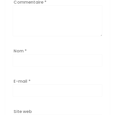
Commentaire
*
Nom
*
E-mail
*
Site web