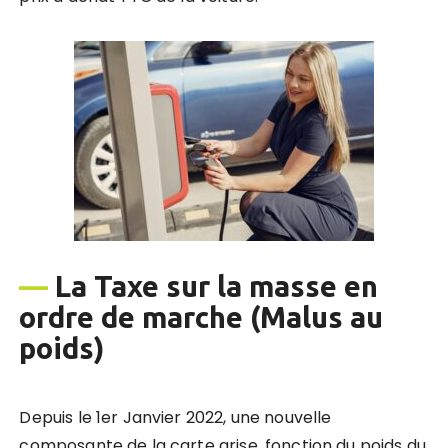
—
La Taxe sur la masse en
ordre de marche (Malus au
poids)
Depuis le 1er Janvier 2022, une nouvelle
composante de la carte grise, fonction du poids du