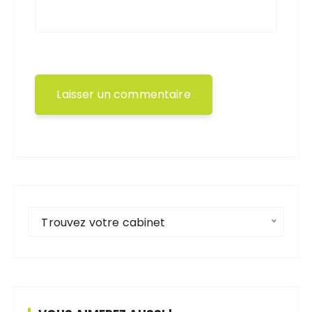
Trouvez votre cabinet