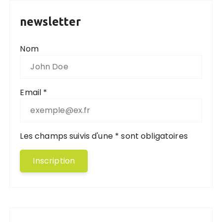
newsletter
Nom
Email *
Les champs suivis d'une * sont obligatoires