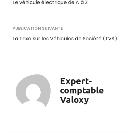
Le véhicule électrique de A à Z
PUBLICATION SUIVANTE
La Taxe sur les Véhicules de Société (TVS)
Expert-
comptable
Valoxy