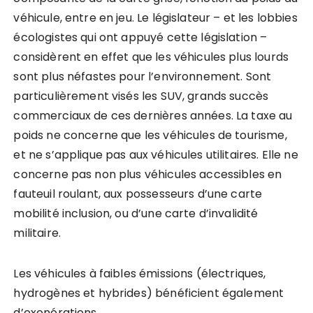
véhicule, entre en jeu. Le législateur – et les lobbies
écologistes qui ont appuyé cette législation –
considèrent en effet que les véhicules plus lourds
sont plus néfastes pour l’environnement. Sont
particulièrement visés les SUV, grands succès
commerciaux de ces dernières années. La taxe au
poids ne concerne que les véhicules de tourisme,
et ne s’applique pas aux véhicules utilitaires. Elle ne
concerne pas non plus véhicules accessibles en
fauteuil roulant, aux possesseurs d’une carte
mobilité inclusion, ou d’une carte d’invalidité
militaire.
Les véhicules à faibles émissions (électriques,
hydrogènes et hybrides) bénéficient également
d’exonérations.