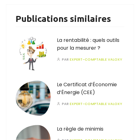
Publications similaires
La rentabilité : quels outils
pour la mesurer ?
PAR
EXPERT-COMPTABLE VALOXY
Le Certificat d’Économie
d’Énergie (CEE)
PAR
EXPERT-COMPTABLE VALOXY
La règle de minimis