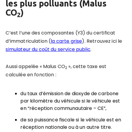
les plus polluants (Malus
CO
)
2
C’est l’une des composantes (Y3) du certificat
d’immatriculation (
la carte grise
). Retrouvez ici le
simulateur du coût du service public
.
Aussi appelée « Malus CO
», cette taxe est
2
calculée en fonction :
du taux d’émission de dioxyde de carbone
par kilomètre du véhicule si le véhicule est
en “réception communautaire – CE”,
de sa puissance fiscale si le véhicule est en
réception nationale ou à un autre titre.