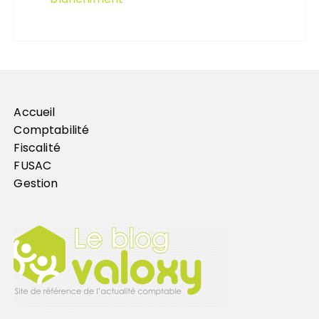
Accueil
Comptabilité
Fiscalité
FUSAC
Gestion