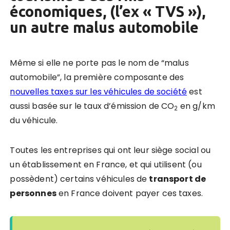
économiques, (l’ex « TVS »),
un autre malus automobile
Même si elle ne porte pas le nom de “malus
automobile”, la première composante des
nouvelles taxes sur les véhicules de société
est
aussi basée sur le taux d’émission de CO
en g/km
2
du véhicule.
Toutes les entreprises qui ont leur siège social ou
un établissement en France, et qui utilisent (ou
possèdent) certains véhicules de
transport de
personnes
en France doivent payer ces taxes.