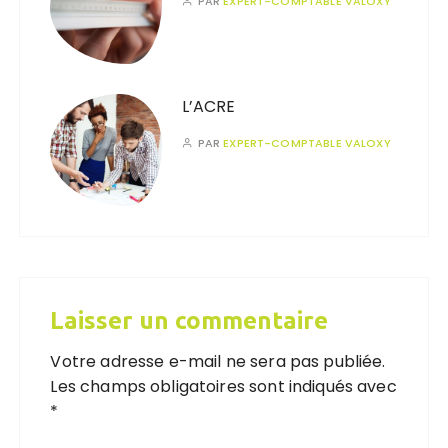
PAR
EXPERT-COMPTABLE VALOXY
L’ACRE
PAR
EXPERT-COMPTABLE VALOXY
Laisser un commentaire
Votre adresse e-mail ne sera pas publiée.
Les champs obligatoires sont indiqués avec
*