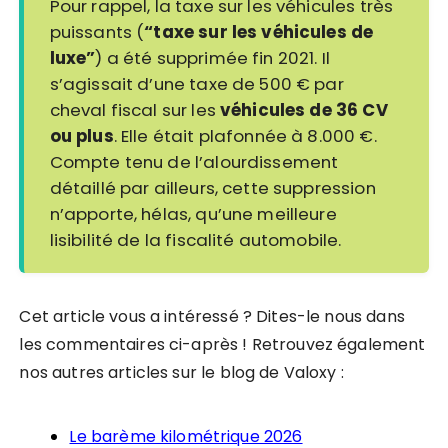
Pour rappel, la taxe sur les véhicules très
puissants (
“taxe sur les véhicules de
luxe”
) a été supprimée fin 2021. Il
s’agissait d’une taxe de 500 € par
cheval fiscal sur les
véhicules de 36 CV
ou plus
. Elle était plafonnée à 8.000 €.
Compte tenu de l’alourdissement
détaillé par ailleurs, cette suppression
n’apporte, hélas, qu’une meilleure
lisibilité de la fiscalité automobile.
Cet article vous a intéressé ? Dites-le nous dans
les commentaires ci-après ! Retrouvez également
nos autres articles sur le blog de Valoxy :
Le barème kilométrique 2026