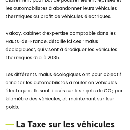
clairement pour but de pousser les entreprises et
les automobilistes à abandonner leurs véhicules
thermiques au profit de véhicules électriques.
Valoxy, cabinet d’expertise comptable dans les
Hauts-de-France, détaille ici ces “malus
écologiques”, qui visent à éradiquer les véhicules
thermiques d’ici à 2035.
Les différents malus écologiques ont pour objectif
d’inciter les automobilistes à rouler en véhicules
électriques. Ils sont basés sur les rejets de CO
par
2
kilomètre des véhicules, et maintenant sur leur
poids.
—
La Taxe sur les véhicules