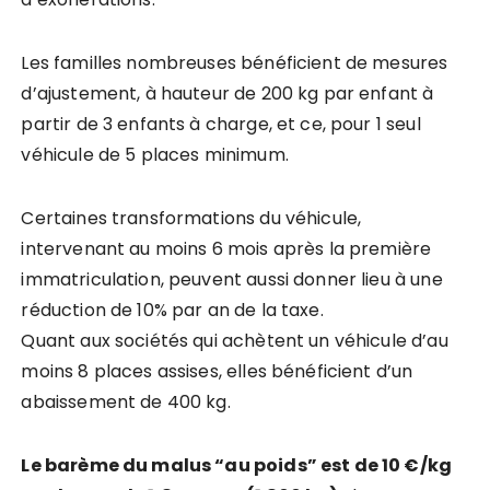
Les familles nombreuses bénéficient de mesures
d’ajustement, à hauteur de 200 kg par enfant à
partir de 3 enfants à charge, et ce, pour 1 seul
véhicule de 5 places minimum.
Certaines transformations du véhicule,
intervenant au moins 6 mois après la première
immatriculation, peuvent aussi donner lieu à une
réduction de 10% par an de la taxe.
Quant aux sociétés qui achètent un véhicule d’au
moins 8 places assises, elles bénéficient d’un
abaissement de 400 kg.
Le barème du malus “au poids” est de 10 €/kg