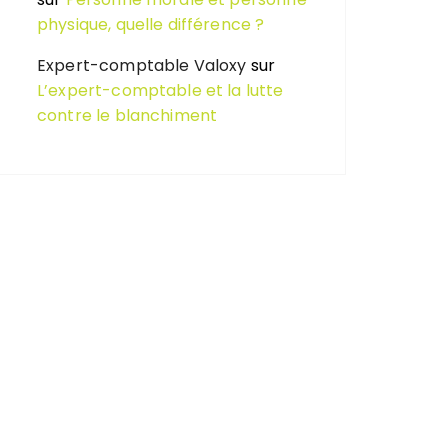
physique, quelle différence ?
Expert-comptable Valoxy
sur
L’expert-comptable et la lutte
contre le blanchiment