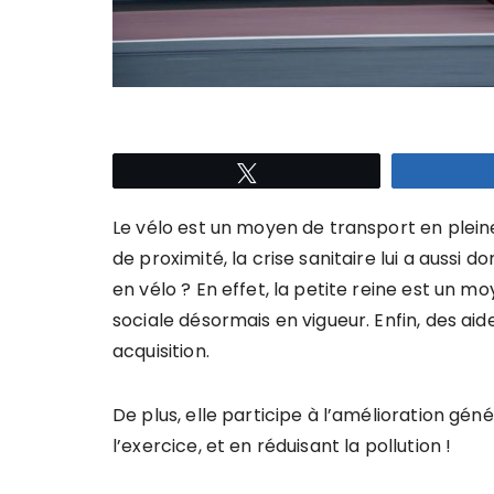
Tweetez
Le vélo est un moyen de transport en pleine
de proximité, la crise sanitaire lui a aussi d
en vélo ? En effet, la petite reine est un m
sociale désormais en vigueur. Enfin, des a
acquisition.
De plus, elle participe à l’amélioration géné
l’exercice, et en réduisant la pollution !