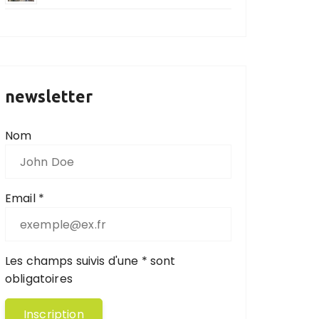
newsletter
Nom
Email *
Les champs suivis d'une * sont
obligatoires