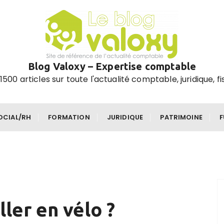
Blog Valoxy – Expertise comptable
1500 articles sur toute l'actualité comptable, juridique, fi
OCIAL/RH
FORMATION
JURIDIQUE
PATRIMOINE
iller en vélo ?