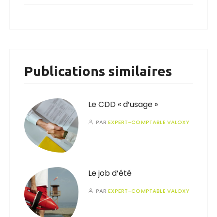
Publications similaires
Le CDD « d’usage »
PAR
EXPERT-COMPTABLE VALOXY
Le job d’été
PAR
EXPERT-COMPTABLE VALOXY