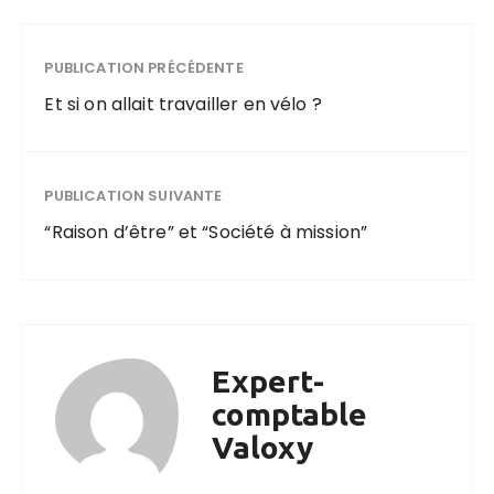
PUBLICATION PRÉCÉDENTE
Et si on allait travailler en vélo ?
PUBLICATION SUIVANTE
“Raison d’être” et “Société à mission”
Expert-
comptable
Valoxy