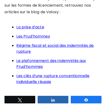
sur les formes de licenciement, retrouvez nos
articles sur le blog de Valoxy :
La prise d’acte
Les Prud’hommes
Régime fiscal et social des indemnités de
rupture
Le plafonnement des indemnités aux
Prud’hommes
Les clés d’une rupture conventionnelle
individuelle réussie
Tweetez
Partagez
Partagez