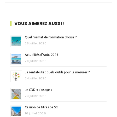
VOUS AIMEREZ AUSSI !
Quel format de formation choisir ?
28 juillet 2026
Actualités d’Août 2026
28 juillet 2026
La rentabilité : quels outils pour la mesurer ?
24 juillet 2026
Le CDD « d’usage »
23 juillet 2026
Cession de titres de SCI
16 juillet 2026