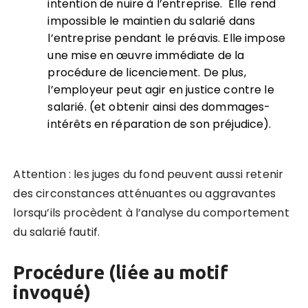
intention de nuire à l’entreprise. Elle rend
impossible le maintien du salarié dans
l’entreprise pendant le préavis. Elle impose
une mise en œuvre immédiate de la
procédure de licenciement. De plus,
l’employeur peut agir en justice contre le
salarié. (et obtenir ainsi des dommages-
intérêts en réparation de son préjudice).
Attention : les juges du fond peuvent aussi retenir
des circonstances atténuantes ou aggravantes
lorsqu’ils procèdent à l’analyse du comportement
du salarié fautif.
Proc
édure (liée au motif
invoqué)