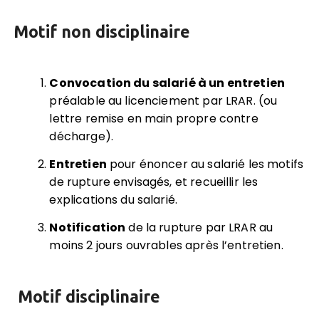
Motif non disciplinaire
Convocation du salarié à un entretien
préalable au licenciement par LRAR. (ou
lettre remise en main propre contre
décharge).
Entretien
pour énoncer au salarié les motifs
de rupture envisagés, et recueillir les
explications du salarié.
Notification
de la rupture par LRAR au
moins 2 jours ouvrables après l’entretien.
Motif disciplinaire