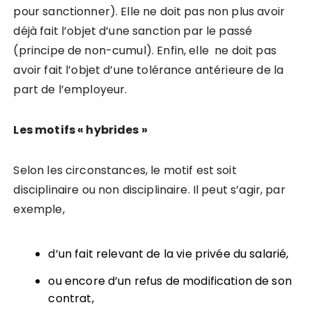
pour sanctionner). Elle ne doit pas non plus avoir
déjà fait l’objet d’une sanction par le passé
(principe de non-cumul). Enfin, elle ne doit pas
avoir fait l’objet d’une tolérance antérieure de la
part de l’employeur.
Les motifs «
hybrides
»
Selon les circonstances, le motif est soit
disciplinaire ou non disciplinaire. Il peut s’agir, par
exemple,
d’un fait relevant de la vie privée du salarié,
ou encore d’un refus de modification de son
contrat,