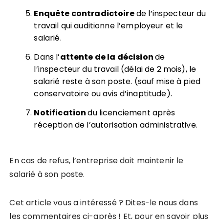
Enquête contradictoire
de l’inspecteur du
travail qui auditionne l’employeur et le
salarié.
Dans l’
attente de la décision
de
l’inspecteur du travail (délai de 2 mois), le
salarié reste à son poste. (sauf mise à pied
conservatoire ou avis d’inaptitude).
Notification
du licenciement après
réception de l’autorisation administrative.
En cas de refus, l’entreprise doit maintenir le
salarié à son poste.
Cet article vous a intéressé ? Dites-le nous dans
les commentaires ci-après ! Et, pour en savoir plus