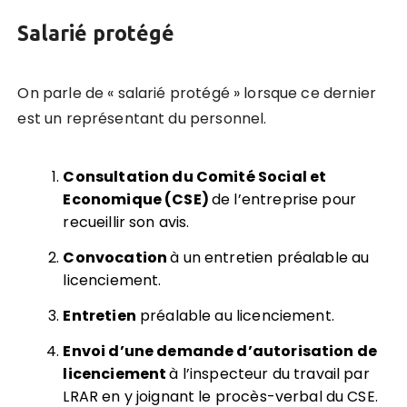
Salarié protégé
On parle de « salarié protégé » lorsque ce dernier
est un représentant du personnel.
Consultation du Comité Social et
Economique (CSE)
de l’entreprise pour
recueillir son avis.
Convocation
à un entretien préalable au
licenciement.
Entretien
préalable au licenciement.
Envoi d’une demande d’autorisation de
licenciement
à l’inspecteur du travail par
LRAR en y joignant le procès-verbal du CSE.