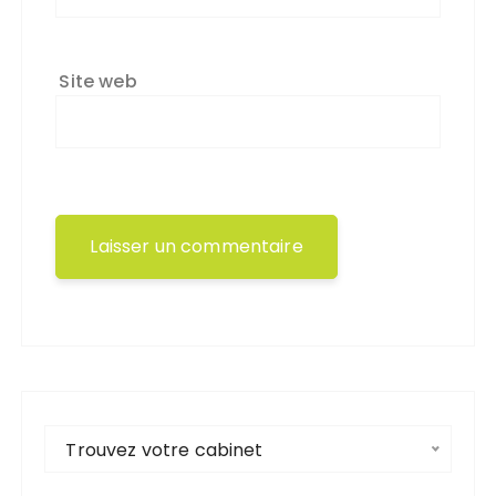
Site web
Trouvez votre cabinet