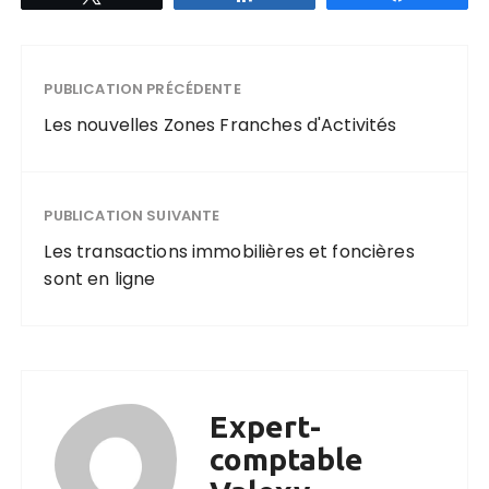
PUBLICATION PRÉCÉDENTE
Les nouvelles Zones Franches d'Activités
PUBLICATION SUIVANTE
Les transactions immobilières et foncières
sont en ligne
Expert-
comptable