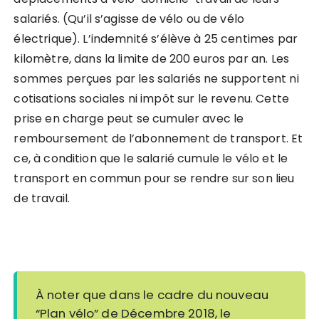
salariés. (Qu’il s’agisse de vélo ou de vélo
électrique). L’indemnité s’élève à 25 centimes par
kilomètre, dans la limite de 200 euros par an. Les
sommes perçues par les salariés ne supportent ni
cotisations sociales ni impôt sur le revenu. Cette
prise en charge peut se cumuler avec le
remboursement de l’abonnement de transport. Et
ce, à condition que le salarié cumule le vélo et le
transport en commun pour se rendre sur son lieu
de travail.
À noter que dans le cadre du nouveau
“Plan vélo” de Décembre 2018, le