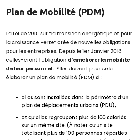
Plan de Mobilité (PDM)
La Loi de 2015 sur “la transition énergétique et pour
la croissance verte” crée de nouvelles obligations
pour les entreprises. Depuis le 1er Janvier 2018,
celles-ci ont l’obligation
d’améliorer la mobilité
de leur personnel.
Elles doivent pour cela
élaborer un plan de mobilité (PDM) si :
elles sont installées dans le périmètre d’un
plan de déplacements urbains (PDU),
et qu’elles regroupent plus de 100 salariés
sur un même site. (À noter qu’un site
totalisant plus de 100 personnes réparties