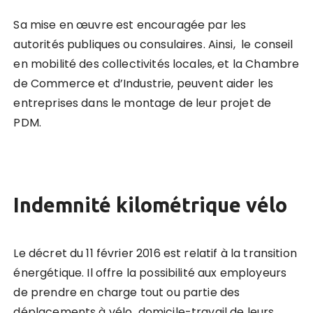
Sa mise en œuvre est encouragée par les
autorités publiques ou consulaires. Ainsi, le conseil
en mobilité des collectivités locales, et la Chambre
de Commerce et d’Industrie, peuvent aider les
entreprises dans le montage de leur projet de
PDM.
Indemnité kilométrique vélo
Le décret du 11 février 2016 est relatif à la transition
énergétique. Il offre la possibilité aux employeurs
de prendre en charge tout ou partie des
déplacements à vélo domicile-travail de leurs