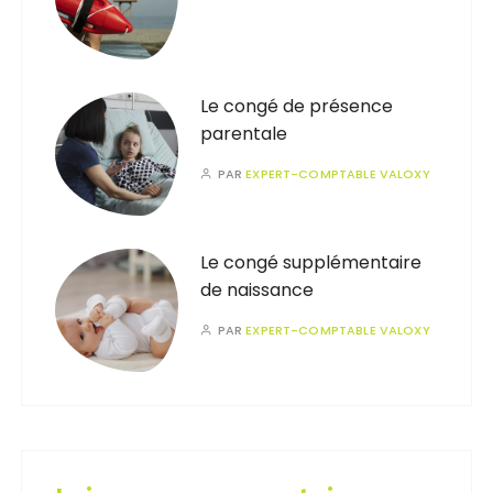
Le congé de présence
parentale
PAR
EXPERT-COMPTABLE VALOXY
Le congé supplémentaire
de naissance
PAR
EXPERT-COMPTABLE VALOXY