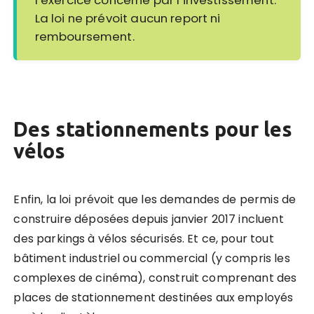
l’exercice concerné par l’investissement.
La loi ne prévoit aucun report ni
remboursement.
Des stationnements pour les
vélos
Enfin, la loi prévoit que les demandes de permis de
construire déposées depuis janvier 2017 incluent
des parkings à vélos sécurisés. Et ce, pour tout
bâtiment industriel ou commercial (y compris les
complexes de cinéma), construit comprenant des
places de stationnement destinées aux employés