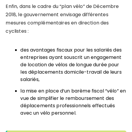
Enfin, dans le cadre du “plan vélo” de Décembre
2018, le gouvernement envisage différentes
mesures complémentaires en direction des
cyclistes :
des avantages fiscaux pour les salariés des
entreprises ayant souscrit un engagement
de location de vélos de longue durée pour
les déplacements domicile-travail de leurs
salariés,
la mise en place d’un barème fiscal “vélo” en
vue de simplifier le remboursement des
déplacements professionnels effectués
avec un vélo personnel.