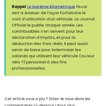
Rappel
Le barème kilométrique
fiscal
sert à évaluer de façon forfaitaire le
coût d’utilisation d’un véhicule. Le Journal
Officiel le publie chaque année. Les
contribuables s’en servent pour leur
déclaration d’impôts, et pour la
déduction des frais réels. Il peut aussi
servir de base pour indemniser les
salariés qui utilisent leur véhicule (ou leur
vélo ?) personnel à des fins
professionnelles.
Cet article vous a plu ? Dites-le nous dans les
commentaires ci-dessous ! Pour plus