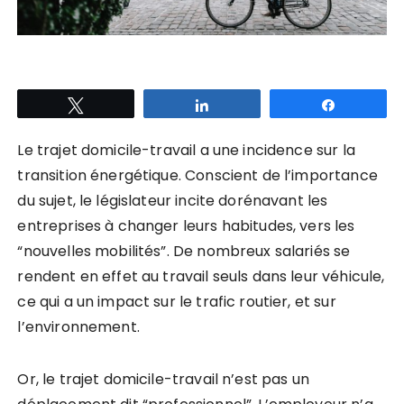
Tweetez
Partagez
Partagez
Le trajet domicile-travail a une incidence sur la
transition énergétique. Conscient de l’importance
du sujet, le législateur incite dorénavant les
entreprises à changer leurs habitudes, vers les
“nouvelles mobilités”. De nombreux salariés se
rendent en effet au travail seuls dans leur véhicule,
ce qui a un impact sur le trafic routier, et sur
l’environnement.
Or, le trajet domicile-travail n’est pas un