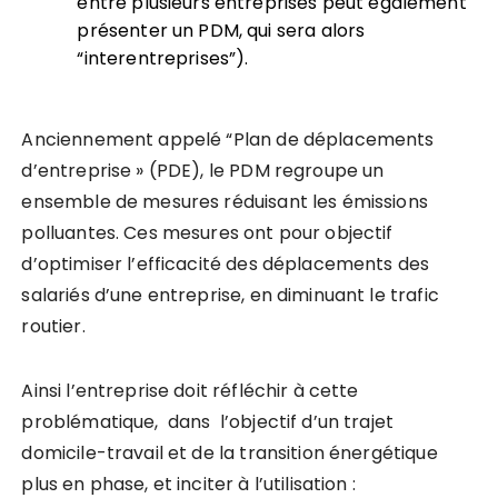
entre plusieurs entreprises peut également
présenter un PDM, qui sera alors
“interentreprises”).
Anciennement appelé “Plan de déplacements
d’entreprise » (PDE), le PDM regroupe un
ensemble de mesures réduisant les émissions
polluantes. Ces mesures ont pour objectif
d’optimiser l’efficacité des déplacements des
salariés d’une entreprise, en diminuant le trafic
routier.
Ainsi l’entreprise doit réfléchir à cette
problématique, dans l’objectif d’un trajet
domicile-travail et de la transition énergétique
plus en phase, et inciter à l’utilisation :