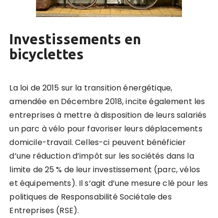
Investissements en
bicyclettes
La loi de 2015 sur la transition énergétique,
amendée en Décembre 2018, incite également les
entreprises à mettre à disposition de leurs salariés
un parc à vélo pour favoriser leurs déplacements
domicile-travail. Celles-ci peuvent bénéficier
d’une réduction d’impôt sur les sociétés dans la
limite de 25 % de leur investissement (parc, vélos
et équipements). Il s’agit d’une mesure clé pour les
politiques de Responsabilité Sociétale des
Entreprises (RSE).