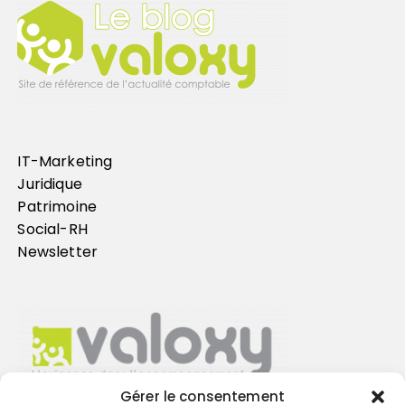
IT-Marketing
Juridique
Patrimoine
Social-RH
Newsletter
Gérer le consentement