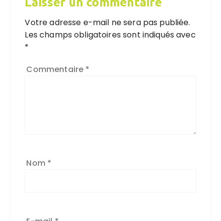
Laisser un commentaire
Votre adresse e-mail ne sera pas publiée.
Les champs obligatoires sont indiqués avec
*
Commentaire
*
Nom
*