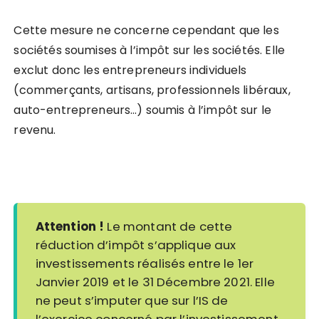
Cette mesure ne concerne cependant que les
sociétés soumises à l’impôt sur les sociétés. Elle
exclut donc les entrepreneurs individuels
(commerçants, artisans, professionnels libéraux,
auto-entrepreneurs…) soumis à l’impôt sur le
revenu.
Attention !
Le montant de cette
réduction d’impôt s’applique aux
investissements réalisés entre le 1er
Janvier 2019 et le 31 Décembre 2021. Elle
ne peut s’imputer que sur l’IS de