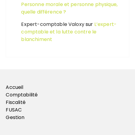
Personne morale et personne physique,
quelle différence ?
Expert-comptable Valoxy
sur
L’expert-
comptable et la lutte contre le
blanchiment
Accueil
Comptabilité
Fiscalité
FUSAC
Gestion