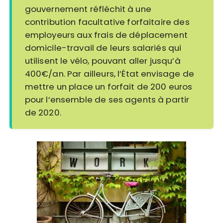
gouvernement réfléchit à une
contribution facultative forfaitaire des
employeurs aux frais de déplacement
domicile-travail de leurs salariés qui
utilisent le vélo, pouvant aller jusqu’à
400€/an. Par ailleurs, l’État envisage de
mettre un place un forfait de 200 euros
pour l’ensemble de ses agents à partir
de 2020.