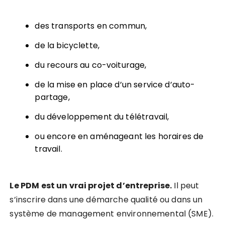
des transports en commun,
de la bicyclette,
du recours au co-voiturage,
de la mise en place d’un service d’auto-
partage,
du développement du télétravail,
ou encore en aménageant les horaires de
travail.
Le PDM est un vrai projet d’entreprise.
Il peut
s’inscrire dans une démarche qualité ou dans un
système de management environnemental (SME).