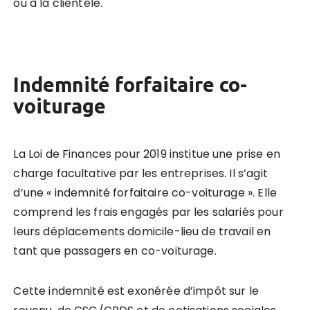
ou à la clientèle.
Indemnité forfaitaire co-
voiturage
La Loi de Finances pour 2019 institue une prise en
charge facultative par les entreprises. Il s’agit
d’une « indemnité forfaitaire co-voiturage ». Elle
comprend les frais engagés par les salariés pour
leurs déplacements domicile-lieu de travail en
tant que passagers en co-voiturage.
Cette indemnité est exonérée d’impôt sur le