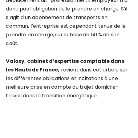
déplacement dit “professionnel”. L’employeur n’a
donc pas l’obligation de le prendre en charge. S’il
s’agit d’un abonnement de transports en
commun, l’entreprise est cependant tenue de le
prendre en charge, sur la base de 50 % de son
coût.
Valoxy, cabinet d’expertise comptable dans
les Hauts de France,
revient dans cet article sur
les différentes obligations et incitations à une
meilleure prise en compte du trajet domicile-
travail dans la transition énergétique.