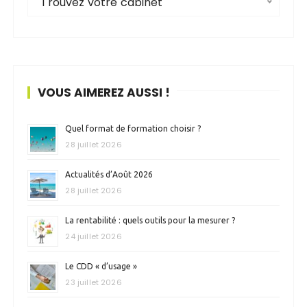
Trouvez votre cabinet
VOUS AIMEREZ AUSSI !
Quel format de formation choisir ?
28 juillet 2026
Actualités d’Août 2026
28 juillet 2026
La rentabilité : quels outils pour la mesurer ?
24 juillet 2026
Le CDD « d’usage »
23 juillet 2026