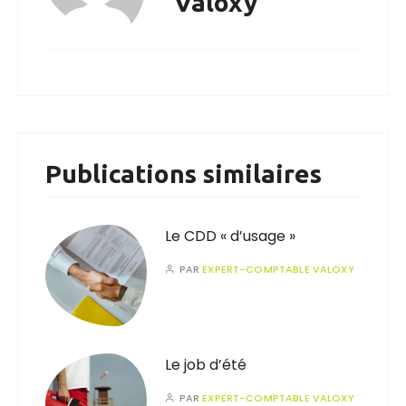
Valoxy
Publications similaires
Le CDD « d’usage »
PAR
EXPERT-COMPTABLE VALOXY
Le job d’été
PAR
EXPERT-COMPTABLE VALOXY