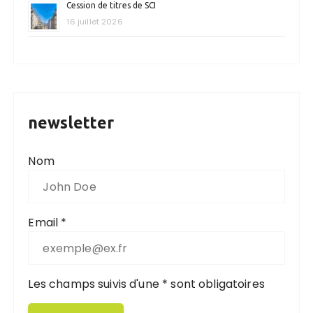
Cession de titres de SCI
16 juillet 2026
newsletter
Nom
Email *
Les champs suivis d'une * sont obligatoires