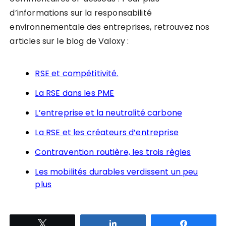
d’informations sur la responsabilité
environnementale des entreprises, retrouvez nos
articles sur le blog de Valoxy :
RSE et compétitivité.
La RSE dans les PME
L’entreprise et la neutralité carbone
La RSE et les créateurs d’entreprise
Contravention routière, les trois règles
Les mobilités durables verdissent un peu
plus
Tweetez
Partagez
Partagez