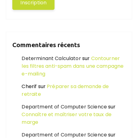
Commentaires récents
Determinant Calculator
sur
Contourner
les filtres anti-spam dans une campagne
e-mailing
Cherif
sur
Préparer sa demande de
retraite
Department of Computer Science
sur
Connaître et maîtriser votre taux de
marge
Department of Computer Science
sur