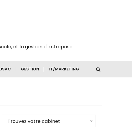
scale, et la gestion d'entreprise
FUSAC
GESTION
IT/MARKETING
Trouvez votre cabinet