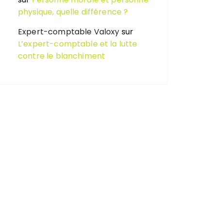
physique, quelle différence ?
Expert-comptable Valoxy
sur
L’expert-comptable et la lutte
contre le blanchiment