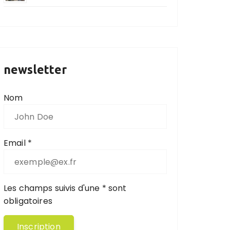
newsletter
Nom
Email *
Les champs suivis d'une * sont
obligatoires