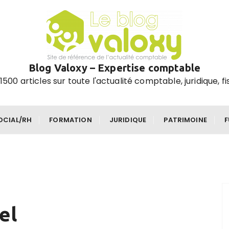
Blog Valoxy – Expertise comptable
1500 articles sur toute l'actualité comptable, juridique, fi
OCIAL/RH
FORMATION
JURIDIQUE
PATRIMOINE
el