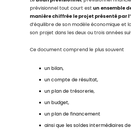
prévisionnel tout court est
un ensemble de
manière chiffrée le projet présenté par 
d’équilibre de son modèle économique et l
son projet dans les deux ou trois années su
Ce document comprend le plus souvent
un bilan,
un compte de résultat,
un plan de trésorerie,
un budget,
un plan de financement
ainsi que les soldes intermédiaires de