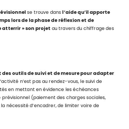
révisionnel
se trouve dans
l’aide qu’il apporte
mps lors de la phase de réflexion et de
 atterrir » son projet
au travers du chiffrage des
 des outils de suivi et de mesure pour adapter
 l’activité n’est pas au rendez-vous, le suivi de
cultés en mettant en évidence les échéances
e prévisionnel (paiement des charges sociales,
ur la nécessité d’encadrer, de limiter voire de