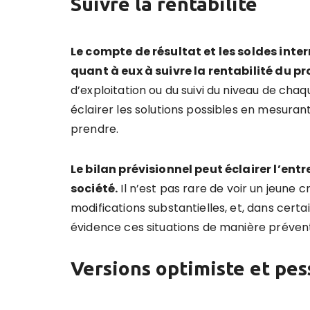
Suivre la rentabilité
Le compte de résultat et les soldes inte
quant à eux à suivre la rentabilité du pr
d’exploitation ou du suivi du niveau de chaq
éclairer les solutions possibles en mesurant
prendre.
Le bilan prévisionnel peut éclairer l’ent
société.
Il n’est pas rare de voir un jeune 
modifications substantielles, et, dans cert
évidence ces situations de manière prévent
Versions optimiste et pes