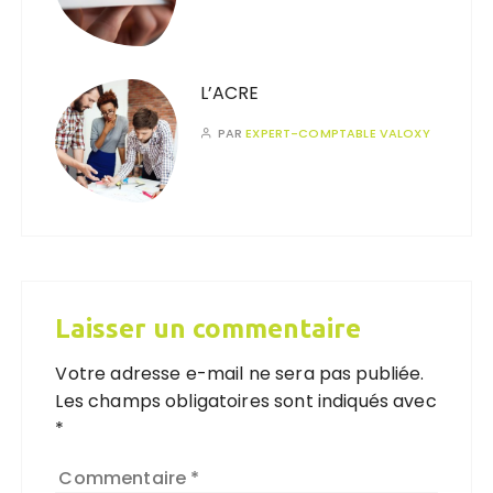
L’ACRE
PAR
EXPERT-COMPTABLE VALOXY
Laisser un commentaire
Votre adresse e-mail ne sera pas publiée.
Les champs obligatoires sont indiqués avec
*
Commentaire
*