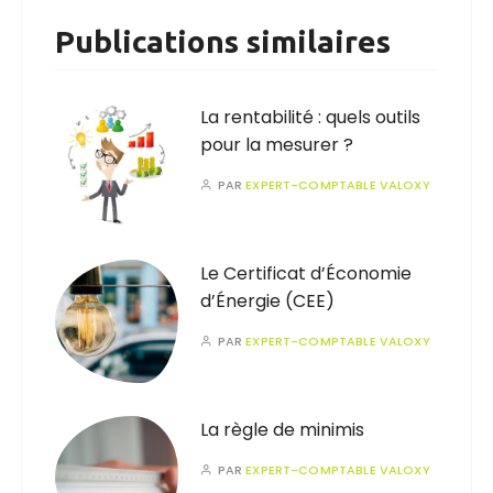
Publications similaires
La rentabilité : quels outils
pour la mesurer ?
PAR
EXPERT-COMPTABLE VALOXY
Le Certificat d’Économie
d’Énergie (CEE)
PAR
EXPERT-COMPTABLE VALOXY
La règle de minimis
PAR
EXPERT-COMPTABLE VALOXY