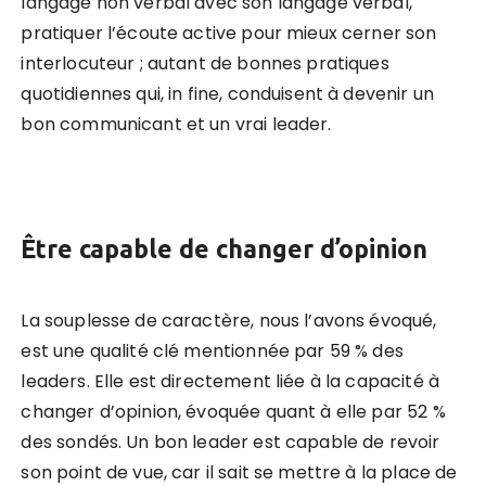
langage non verbal avec son langage verbal,
pratiquer l’écoute active pour mieux cerner son
interlocuteur ; autant de bonnes pratiques
quotidiennes qui, in fine, conduisent à devenir un
bon communicant et un vrai leader.
Être capable de changer d’opinion
La souplesse de caractère, nous l’avons évoqué,
est une qualité clé mentionnée par 59 % des
leaders. Elle est directement liée à la capacité à
changer d’opinion, évoquée quant à elle par 52 %
des sondés. Un bon leader est capable de revoir
son point de vue, car il sait se mettre à la place de