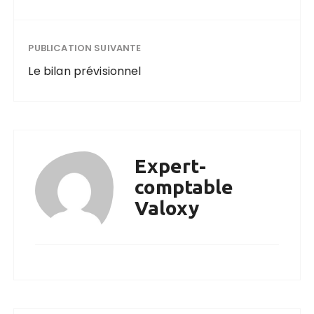
PUBLICATION SUIVANTE
Le bilan prévisionnel
Expert-
comptable
Valoxy