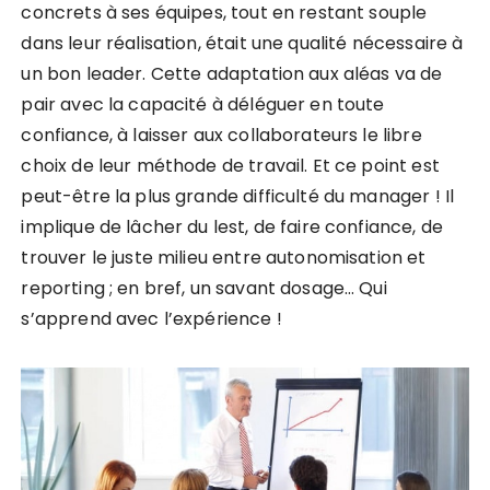
concrets à ses équipes, tout en restant souple
dans leur réalisation, était une qualité nécessaire à
un bon leader. Cette adaptation aux aléas va de
pair avec la capacité à déléguer en toute
confiance, à laisser aux collaborateurs le libre
choix de leur méthode de travail. Et ce point est
peut-être la plus grande difficulté du manager ! Il
implique de lâcher du lest, de faire confiance, de
trouver le juste milieu entre autonomisation et
reporting ; en bref, un savant dosage… Qui
s’apprend avec l’expérience !