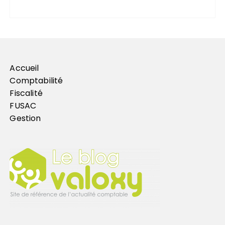
Accueil
Comptabilité
Fiscalité
FUSAC
Gestion