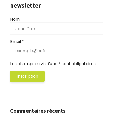
newsletter
Nom
Email *
Les champs suivis d'une * sont obligatoires
Commentaires récents