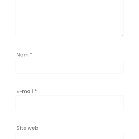
Nom
*
E-mail
*
Site web