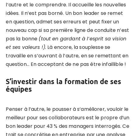
l’autre et le comprendre. Il accueille les nouvelles
idées. Il n’est pas borné. Un bon leader se remet
en question, admet ses erreurs et peut fixer un
nouveau cap si sa première ligne de conduite n’est
pas la bonne
(tout en gardant à l’esprit sa vision
et ses valeurs !).
Là encore, la souplesse se
travaille en s’ouvrant à l’autre, en se remettant en
question… En acceptant de ne pas être infaillible !
S’investir dans la formation de ses
équipes
Penser à l’autre, le pousser à s’améliorer, vouloir le
meilleur pour ses collaborateurs est le propre d’un
bon leader pour 43 % des managers interrogés. Ce
trait se concrétise en entreprise par une analyse