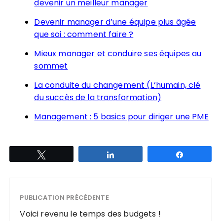
devenir un meilleur manager
Devenir manager d’une équipe plus âgée
que soi : comment faire ?
Mieux manager et conduire ses équipes au
sommet
La conduite du changement (L’humain, clé
du succès de la transformation)
Management : 5 basics pour diriger une PME
Tweetez
Partagez
Partagez
PUBLICATION PRÉCÉDENTE
Voici revenu le temps des budgets !