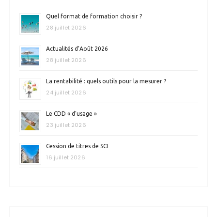
Quel format de formation choisir ?
28 juillet 2026
Actualités d’Août 2026
28 juillet 2026
La rentabilité : quels outils pour la mesurer ?
24 juillet 2026
Le CDD « d’usage »
23 juillet 2026
Cession de titres de SCI
16 juillet 2026