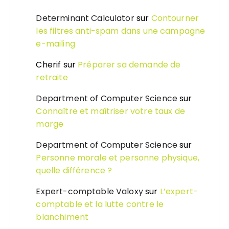
Determinant Calculator
sur
Contourner
les filtres anti-spam dans une campagne
e-mailing
Cherif
sur
Préparer sa demande de
retraite
Department of Computer Science
sur
Connaître et maîtriser votre taux de
marge
Department of Computer Science
sur
Personne morale et personne physique,
quelle différence ?
Expert-comptable Valoxy
sur
L’expert-
comptable et la lutte contre le
blanchiment