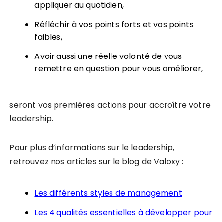
appliquer au quotidien,
Réfléchir à vos points forts et vos points
faibles,
Avoir aussi une réelle volonté de vous
remettre en question pour vous améliorer,
seront vos premières actions pour accroître votre
leadership.
Pour plus d’informations sur le leadership,
retrouvez nos articles sur le blog de Valoxy :
Les différents styles de management
Les 4 qualités essentielles à développer pour