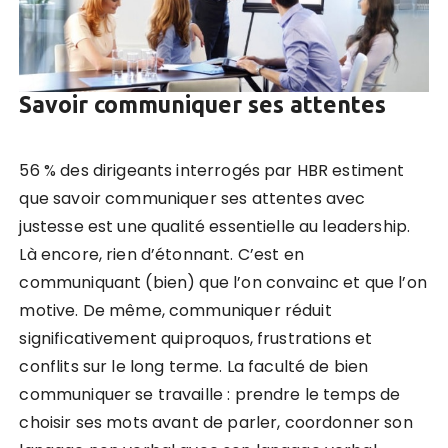
Savoir communiquer ses attentes
56 % des dirigeants interrogés par HBR estiment
que savoir communiquer ses attentes avec
justesse est une qualité essentielle au leadership.
Là encore, rien d’étonnant. C’est en
communiquant (bien) que l’on convainc et que l’on
motive. De même, communiquer réduit
significativement quiproquos, frustrations et
conflits sur le long terme. La faculté de bien
communiquer se travaille : prendre le temps de
choisir ses mots avant de parler, coordonner son