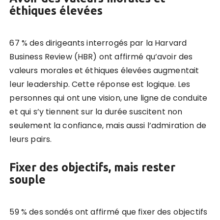
éthiques élevées
67 % des dirigeants interrogés par la Harvard
Business Review (HBR) ont affirmé qu’avoir des
valeurs morales et éthiques élevées augmentait
leur leadership. Cette réponse est logique. Les
personnes qui ont une vision, une ligne de conduite
et qui s’y tiennent sur la durée suscitent non
seulement la confiance, mais aussi l’admiration de
leurs pairs.
Fixer des objectifs, mais rester
souple
59 % des sondés ont affirmé que fixer des objectifs