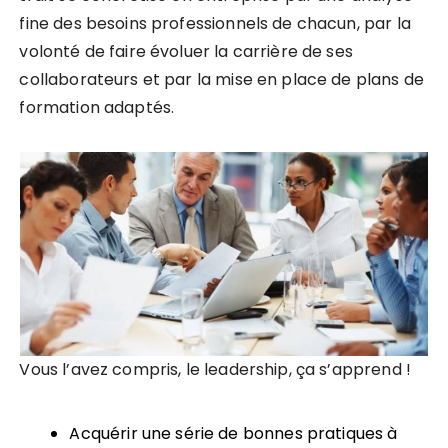
fine des besoins professionnels de chacun, par la
volonté de faire évoluer la carrière de ses
collaborateurs et par la mise en place de plans de
formation adaptés.
Vous l’avez compris, le leadership, ça s’apprend !
Acquérir une série de bonnes pratiques à