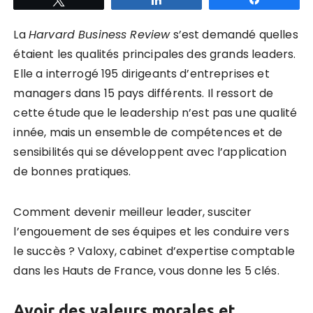
La
Harvard Business Review
s’est demandé quelles
étaient les qualités principales des grands leaders.
Elle a interrogé 195 dirigeants d’entreprises et
managers dans 15 pays différents. Il ressort de
cette étude que le leadership n’est pas une qualité
innée, mais un ensemble de compétences et de
sensibilités qui se développent avec l’application
de bonnes pratiques.
Comment devenir meilleur leader, susciter
l’engouement de ses équipes et les conduire vers
le succès ? Valoxy, cabinet d’expertise comptable
dans les Hauts de France, vous donne les 5 clés.
Avoir des valeurs morales et