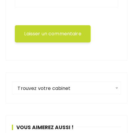
Trouvez votre cabinet
VOUS AIMEREZ AUSSI !