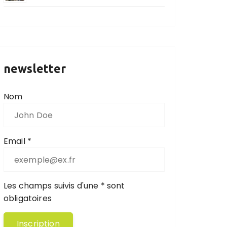
newsletter
Nom
Email *
Les champs suivis d'une * sont
obligatoires