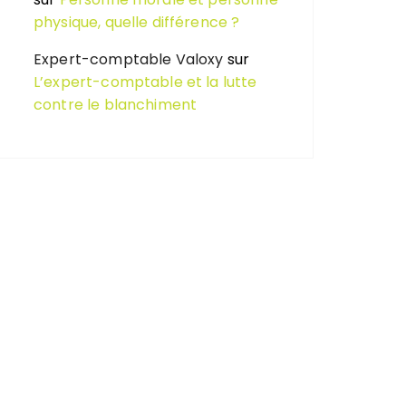
physique, quelle différence ?
Expert-comptable Valoxy
sur
L’expert-comptable et la lutte
contre le blanchiment