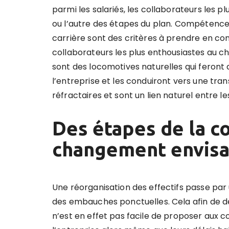
parmi les salariés, les collaborateurs les 
ou l’autre des étapes du plan. Compétences
carrière sont des critères à prendre en com
collaborateurs les plus enthousiastes au c
sont des locomotives naturelles qui feront 
l’entreprise et les conduiront vers une tran
réfractaires et sont un lien naturel entre l
Des étapes de la c
changement envisa
Une réorganisation des effectifs passe par 
des embauches ponctuelles. Cela afin de d
n’est en effet pas facile de proposer aux c