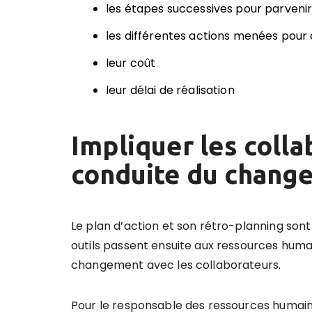
les étapes successives pour parvenir 
les différentes actions menées pour
leur coût
leur délai de réalisation
Impliquer les colla
conduite du chang
Le plan d’action et son rétro-planning sont
outils passent ensuite aux ressources huma
changement avec les collaborateurs.
Pour le responsable des ressources humaine