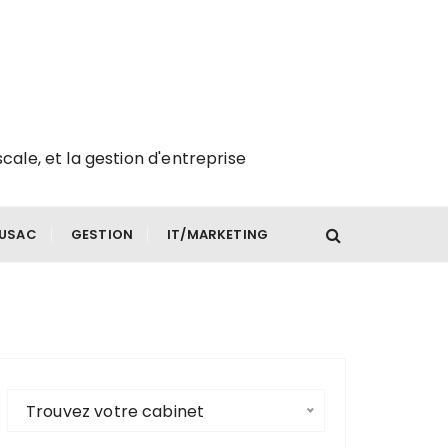
scale, et la gestion d'entreprise
FUSAC
GESTION
IT/MARKETING
Trouvez votre cabinet