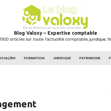
Blog Valoxy – Expertise comptable
1500 articles sur toute l'actualité comptable, juridique, fi
OCIAL/RH
FORMATION
JURIDIQUE
PATRIMOINE
angement