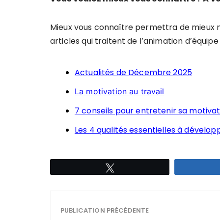
Mieux vous connaître permettra de mieux 
articles qui traitent de l’animation d’équipe 
Actualités de Décembre 2025
La motivation au travail
7 conseils pour entretenir sa motivat
Les 4 qualités essentielles à dévelo
Tweetez
PUBLICATION PRÉCÉDENTE