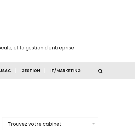
scale, et la gestion d'entreprise
FUSAC
GESTION
IT/MARKETING
Trouvez votre cabinet