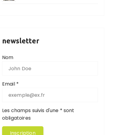
newsletter
Nom
Email *
Les champs suivis d'une * sont
obligatoires