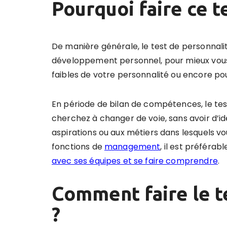
Pourquoi faire ce t
De manière générale, le test de personnalit
développement personnel, pour mieux vous c
faibles de votre personnalité ou encore 
En période de bilan de compétences, le test
cherchez à changer de voie, sans avoir d’i
aspirations ou aux métiers dans lesquels vou
fonctions de
management
, il est préféra
avec ses équipes et se faire comprendre
.
Comment faire le t
?