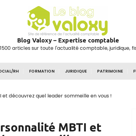
Blog Valoxy – Expertise comptable
1500 articles sur toute l'actualité comptable, juridique, fi
OCIAL/RH
FORMATION
JURIDIQUE
PATRIMOINE
I et découvrez quel leader sommeille en vous !
ersonnalité MBTI et