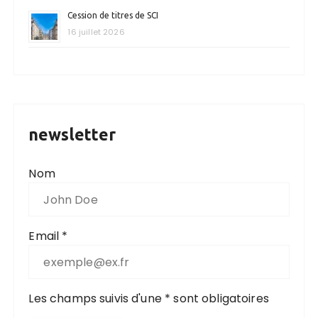
Cession de titres de SCI
16 juillet 2026
newsletter
Nom
Email *
Les champs suivis d'une * sont obligatoires