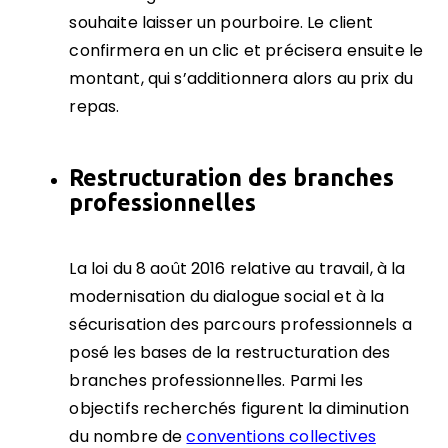
souhaite laisser un pourboire. Le client
confirmera en un clic et précisera ensuite le
montant, qui s’additionnera alors au prix du
repas.
Restructuration des branches
professionnelles
La loi du 8 août 2016 relative au travail, à la
modernisation du dialogue social et à la
sécurisation des parcours professionnels a
posé les bases de la restructuration des
branches professionnelles. Parmi les
objectifs recherchés figurent la diminution
du nombre de
conventions collectives