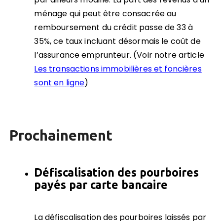
ménage qui peut être consacrée au
remboursement du crédit passe de 33 à
35%, ce taux incluant désormais le coût de
l’assurance emprunteur. (Voir notre article
Les transactions immobilières et foncières
sont en ligne
)
Prochainement
Défiscalisation des pourboires
payés par carte bancaire
La défiscalisation des pourboires laissés par