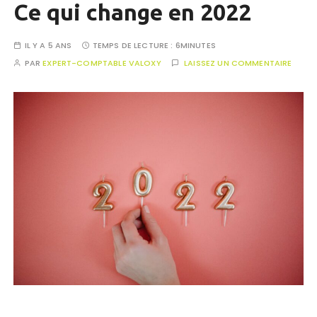
Ce qui change en 2022
IL Y A 5 ANS
TEMPS DE LECTURE :
6MINUTES
PAR
EXPERT-COMPTABLE VALOXY
LAISSEZ UN COMMENTAIRE