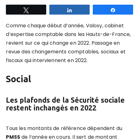
Tweetez
Partagez
Partagez
Comme chaque début d’année, Valoxy, cabinet
d’expertise comptable dans les Hauts-de-France,
revient sur ce qui change en 2022. Passage en
revue des changements comptables, sociaux et
fiscaux qui interviennent en 2022.
Social
Les
plafond
s de la Sécurité sociale
restent inchangés en 2022
Tous les montants de référence dépendent du
PMSS
de l’année en cours. Il sert de montant