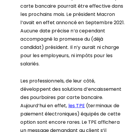
carte bancaire pourrait être effective dans
les prochains mois. Le président Macron
l’avait en effet annoncé en Septembre 2021.
Aucune date précise n’a cependant
accompagné la promesse du (déjà
candidat) président. Il n’y aurait ni charge
pour les employeurs, ni impôts pour les
salariés.
Les professionnels, de leur côté,
développent des solutions d’encaissement
des pourboires par carte bancaire.
Aujourd’hui en effet,
les TPE
(terminaux de
paiement électroniques) équipés de cette
option sont encore rares. Le TPE affichera
un message demandant au client s’il