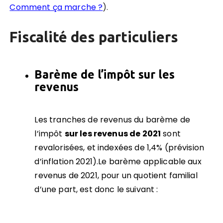
Comment ça marche ?
).
Fiscalité des particuliers
Bar
è
me de l’impôt sur les
revenus
Les tranches de revenus du barème de
l’impôt
sur les revenus de 2021
sont
revalorisées, et indexées de 1,4% (prévision
d’inflation 2021).Le barème applicable aux
revenus de 2021, pour un quotient familial
d’une part, est donc le suivant :