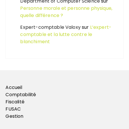
Department of Computer Science
sur
Personne morale et personne physique,
quelle différence ?
Expert-comptable Valoxy
sur
L’expert-
comptable et la lutte contre le
blanchiment
Accueil
Comptabilité
Fiscalité
FUSAC
Gestion