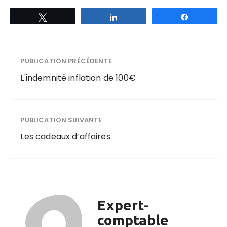
Tweetez
Partagez
Partagez
PUBLICATION PRÉCÉDENTE
L'indemnité inflation de 100€
PUBLICATION SUIVANTE
Les cadeaux d’affaires
Expert-
comptable