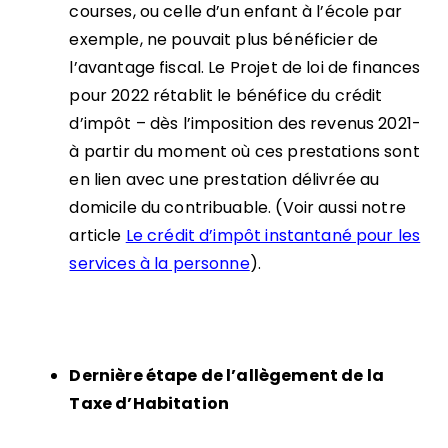
courses, ou celle d’un enfant à l’école par
exemple, ne pouvait plus bénéficier de
l’avantage fiscal. Le Projet de loi de finances
pour 2022 rétablit le bénéfice du crédit
d’impôt – dès l’imposition des revenus 2021-
à partir du moment où ces prestations sont
en lien avec une prestation délivrée au
domicile du contribuable. (Voir aussi notre
article
Le crédit d’impôt instantané pour les
services à la personne
).
Dernière étape de l’allègement de la
Taxe d’Habitation