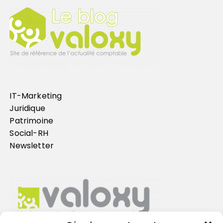
IT-Marketing
Juridique
Patrimoine
Social-RH
Newsletter