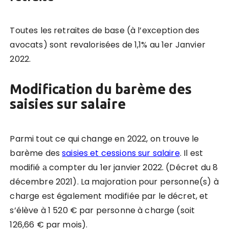
Toutes les retraites de base (à l’exception des
avocats) sont revalorisées de 1,1% au 1er Janvier
2022.
Modification du barème des
saisies sur salaire
Parmi tout ce qui change en 2022, on trouve le
barème des
saisies et cessions sur salaire
. Il est
modifié а compter du 1er janvier 2022. (Décret du 8
décembre 2021). La majoration pour personne(s) à
charge est également modifiée par le décret, et
s’élève à 1 520 € par personne à charge (soit
126,66 € par mois).