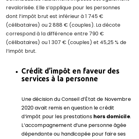
revalorisée. Elle s’applique pour les personnes
dont l’impôt brut est inférieur à 1 745 €
(célibataires) ou 2 888 € (couples). La décote
correspond à la différence entre 790 €
(célibataires) ou 1 307 € (couples) et 45,25 % de
l’impôt brut.
Cr
édit d’impôt en faveur des
services à la personne
Une décision du Conseil d’État de Novembre
2020 avait remis en question le crédit
d’impôt pour les prestations
hors domicile
.
L’accompagnement d’une personne âgée
dépendante ou handicapée pour faire ses