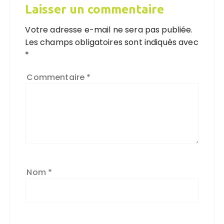
Laisser un commentaire
Votre adresse e-mail ne sera pas publiée.
Les champs obligatoires sont indiqués avec
*
Commentaire
*
Nom
*