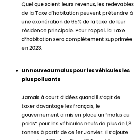
Quel que soient leurs revenus, les redevables
de la Taxe d’habitation peuvent prétendre à
une exonération de 65% de la taxe de leur
résidence principale. Pour rappel, la Taxe
d’habitation sera complètement supprimée
en 2023.
Un nouveau malus pour les véhicules les
plus polluants
Jamais à court d’idées quand il s’agit de
taxer davantage les français, le
gouvernement a mis en place un “malus au
poids” pour les véhicules neufs de plus de 1,8
tonnes à partir de ce 1er Janvier. Il s’ajoute