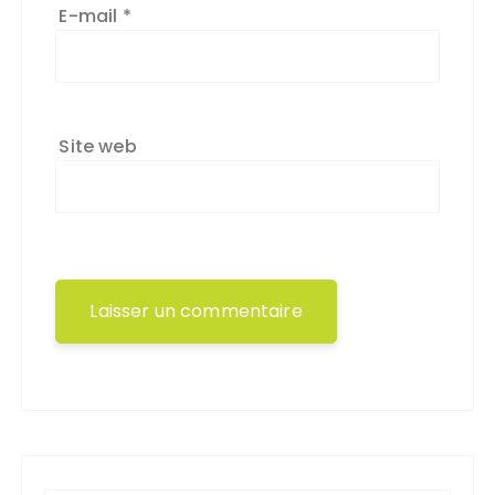
E-mail
*
Site web