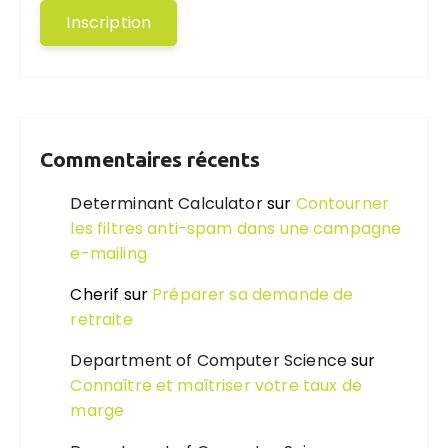
Commentaires récents
Determinant Calculator
sur
Contourner
les filtres anti-spam dans une campagne
e-mailing
Cherif
sur
Préparer sa demande de
retraite
Department of Computer Science
sur
Connaître et maîtriser votre taux de
marge