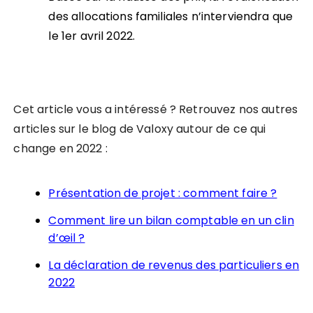
des allocations familiales n
’
interviendra que
le 1er avril 2022.
Cet article vous a intéressé ? Retrouvez nos autres
articles sur le blog de Valoxy autour de ce qui
change en 2022 :
Présentation de projet : comment faire ?
Comment lire un bilan comptable en un clin
d’œil ?
La déclaration de revenus des particuliers en
2022