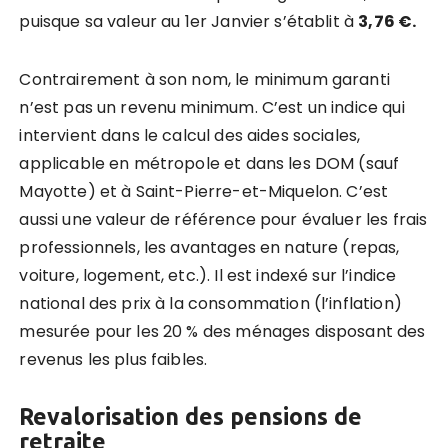
puisque sa valeur au 1er Janvier s’établit à
3,76 €.
Contrairement à son nom, le minimum garanti
n’est pas un revenu minimum. C’est un indice qui
intervient dans le calcul des aides sociales,
applicable en métropole et dans les DOM (sauf
Mayotte) et à Saint-Pierre-et-Miquelon. C’est
aussi une valeur de référence pour évaluer les frais
professionnels, les avantages en nature (repas,
voiture, logement, etc.). Il est indexé sur l’indice
national des prix à la consommation (l’inflation)
mesurée pour les 20 % des ménages disposant des
revenus les plus faibles.
Revalorisation des pensions de
retraite