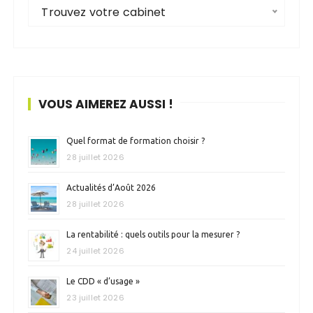
Trouvez votre cabinet
VOUS AIMEREZ AUSSI !
Quel format de formation choisir ?
28 juillet 2026
Actualités d’Août 2026
28 juillet 2026
La rentabilité : quels outils pour la mesurer ?
24 juillet 2026
Le CDD « d’usage »
23 juillet 2026