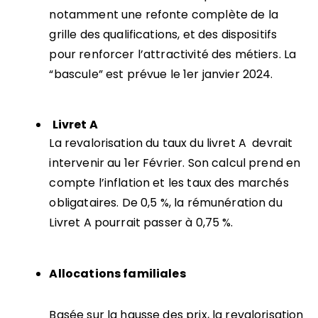
notamment une refonte complète de la
grille des qualifications, et des dispositifs
pour renforcer l’attractivité des métiers. La
“bascule” est prévue le 1er janvier 2024.
Livret A
La revalorisation du taux du livret A devrait
intervenir au 1er Février. Son calcul prend en
compte l
’
inflation et les taux des marchés
obligataires. De 0,5 %, la rémunération du
Livret A pourrait passer à 0,75 %.
Allocations familiales
Basée sur la hausse des prix, la revalorisation