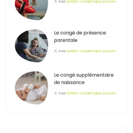
PAR
EXPERT-COMPTABLE VALOXY
Le congé de présence
parentale
PAR
EXPERT-COMPTABLE VALOXY
Le congé supplémentaire
de naissance
PAR
EXPERT-COMPTABLE VALOXY