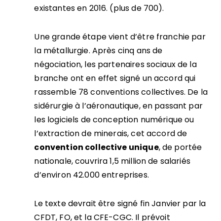
existantes en 2016. (plus de 700).
Une grande étape vient d’être franchie par
la métallurgie. Après cinq ans de
négociation, les partenaires sociaux de la
branche ont en effet signé un accord qui
rassemble 78 conventions collectives. De la
sidérurgie à l’aéronautique, en passant par
les logiciels de conception numérique ou
l’extraction de minerais, cet accord de
convention collective unique
, de portée
nationale, couvrira 1,5 million de salariés
d’environ 42.000 entreprises.
Le texte devrait être signé fin Janvier par la
CFDT, FO, et la CFE-CGC. Il prévoit