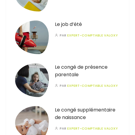
Le job d’été
PAR
EXPERT-COMPTABLE VALOXY
Le congé de présence
parentale
PAR
EXPERT-COMPTABLE VALOXY
Le congé supplémentaire
de naissance
PAR
EXPERT-COMPTABLE VALOXY