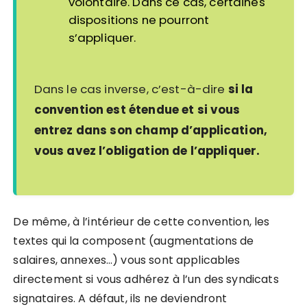
volontaire. Dans ce cas, certaines
dispositions ne pourront
s’appliquer.
Dans le cas inverse, c’est-à-dire
si la
convention est étendue et si vous
entrez dans son champ d’application,
vous avez l’obligation de l’appliquer.
De même,
à l’intérieur de cette convention, les
textes qui la composent (augmentations de
salaires, annexes…) vous sont applicables
directement si vous adhérez à l’un des syndicats
signataires.
A défaut, ils ne deviendront