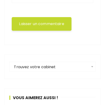
Trouvez votre cabinet
VOUS AIMEREZ AUSSI !