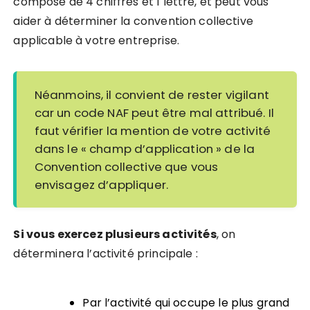
compose de 4 chiffres et 1 lettre, et peut vous
aider à déterminer la convention collective
applicable à votre entreprise.
Néanmoins, il convient de rester vigilant
car un code NAF peut être mal attribué. Il
faut vérifier la mention de votre activité
dans le « champ d’application » de la
Convention collective que vous
envisagez d’appliquer.
Si vous exercez plusieurs activités
, on
déterminera l’activité principale :
Par l’activité qui occupe
le plus grand