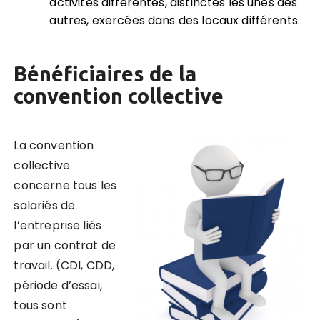
activités différentes, distinctes les unes des
autres, exercées dans des locaux différents.
Bénéficiaires de la
convention collective
La convention
collective
concerne tous les
salariés de
l’entreprise liés
par un contrat de
travail. (CDI, CDD,
période d’essai,
tous sont