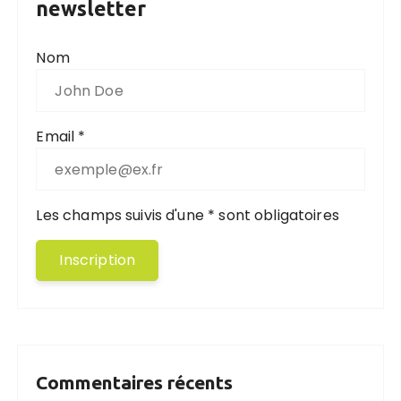
newsletter
Nom
Email *
Les champs suivis d'une * sont obligatoires
Commentaires récents