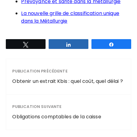
Prévoyance et santé dans la métallurgie
La nouvelle grille de classification unique
dans la Métallurgie
Tweetez
Partagez
Partagez
PUBLICATION PRÉCÉDENTE
Obtenir un extrait Kbis : quel coût, quel délai ?
PUBLICATION SUIVANTE
Obligations comptables de la caisse