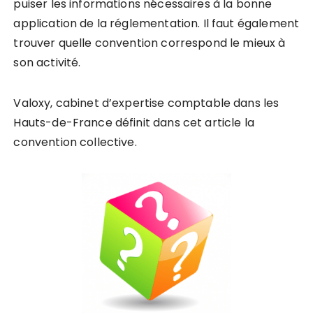
puiser les informations nécessaires à la bonne
application de la réglementation. Il faut également
trouver quelle convention correspond le mieux à
son activité.
Valoxy, cabinet d’expertise comptable dans les
Hauts-de-France définit dans cet article la
convention collective.