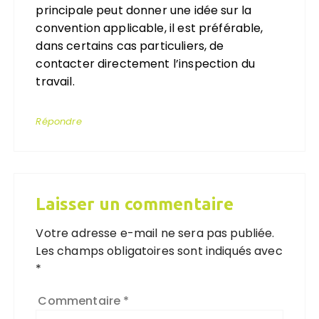
principale peut donner une idée sur la
convention applicable, il est préférable,
dans certains cas particuliers, de
contacter directement l’inspection du
travail.
Répondre
Laisser un commentaire
Votre adresse e-mail ne sera pas publiée.
Les champs obligatoires sont indiqués avec
*
Commentaire
*