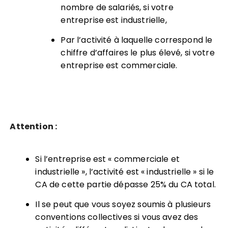
nombre de salariés, si votre
entreprise est industrielle,
Par l’activité à laquelle correspond
le
chiffre d’affaires le plus élevé, si votre
entreprise est commerciale
.
Attention :
Si l’entreprise est « commerciale et
industrielle », l’activité est « industrielle » si le
CA de cette partie dépasse 25% du CA total.
Il se peut que vous soyez
soumis à plusieurs
conventions collectives
si vous avez des