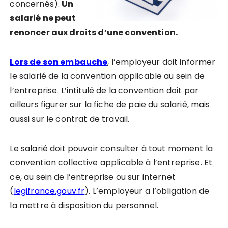
concernés).
Un
salarié ne peut
renoncer aux droits d’une convention.
Lors de son embauche
, l’employeur doit informer
le salarié de la convention applicable au sein de
l’entreprise.
L’intitulé de la convention doit par
ailleurs figurer sur la fiche de paie du salarié, mais
aussi sur le contrat de travail.
Le salarié doit pouvoir consulter à tout moment la
convention collective applicable à l’entreprise. Et
ce, au sein de l’entreprise ou sur internet
(
legifrance.gouv.fr
). L’employeur a l’obligation de
la mettre à disposition du personnel.