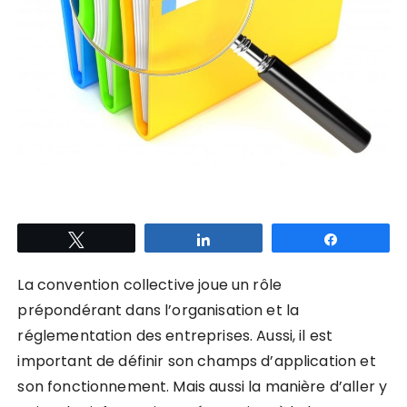
Tweetez
Partagez
Partagez
La convention collective joue un rôle
prépondérant dans l’organisation et la
réglementation des entreprises. Aussi, il est
important de définir son champs d’application et
son fonctionnement. Mais aussi la manière d’aller y