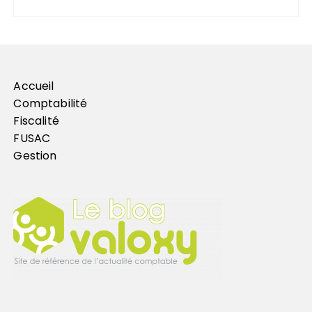
Accueil
Comptabilité
Fiscalité
FUSAC
Gestion