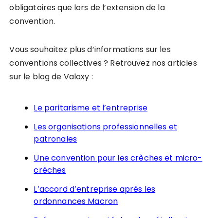
obligatoires que lors de l’extension de la
convention.
Vous souhaitez plus d’informations sur les
conventions collectives ? Retrouvez nos articles
sur le blog de Valoxy :
Le paritarisme et l’entreprise
Les organisations professionnelles et
patronales
Une convention pour les crèches et micro-
crèches
L’accord d’entreprise après les
ordonnances Macron