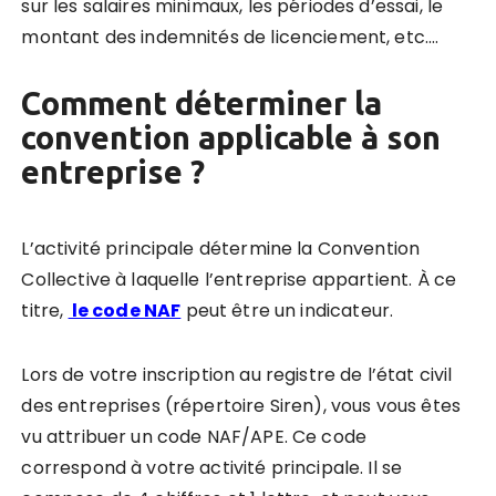
sur les salaires minimaux, les périodes d’essai, le
montant des indemnités de licenciement, etc.…
Comment déterminer la
convention applicable à son
entreprise ?
L’activité principale détermine la Convention
Collective à laquelle l’entreprise appartient. À ce
titre,
le code NAF
peut être un indicateur.
Lors de votre inscription au registre de l’état civil
des entreprises (répertoire Siren), vous vous êtes
vu attribuer un code NAF/APE.
Ce code
correspond à votre activité principale. Il se