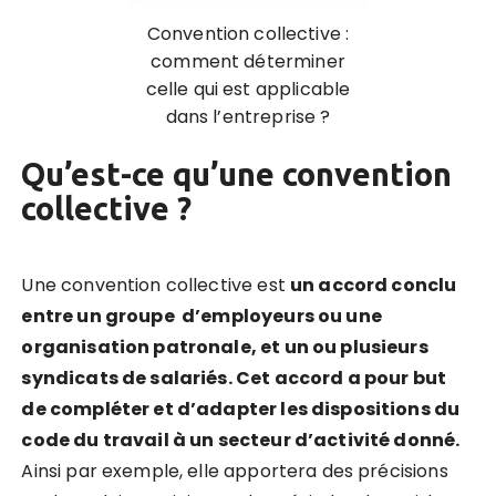
Convention collective :
comment déterminer
celle qui est applicable
dans l’entreprise ?
Qu’est-ce qu’une convention
collective ?
Une convention collective est
un accord conclu
entre un groupe d’employeurs ou une
organisation patronale, et un ou plusieurs
syndicats de salariés. Cet accord a pour but
de compléter et d’adapter les dispositions du
code du travail à un secteur d’activité donné.
Ainsi par exemple, elle apportera des précisions