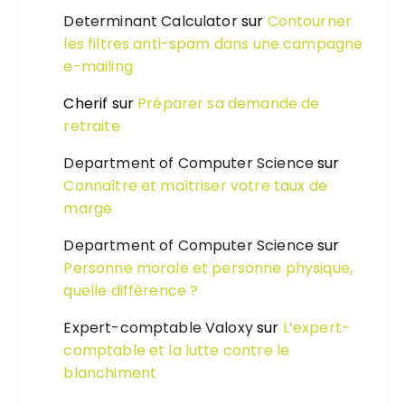
Determinant Calculator
sur
Contourner
les filtres anti-spam dans une campagne
e-mailing
Cherif
sur
Préparer sa demande de
retraite
Department of Computer Science
sur
Connaître et maîtriser votre taux de
marge
Department of Computer Science
sur
Personne morale et personne physique,
quelle différence ?
Expert-comptable Valoxy
sur
L’expert-
comptable et la lutte contre le
blanchiment