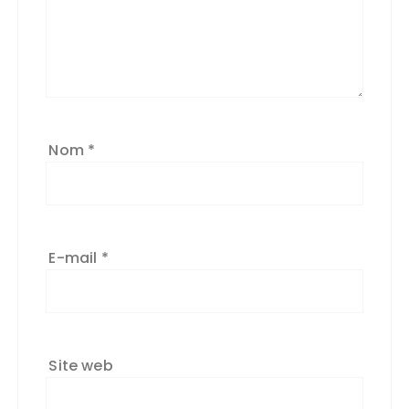
Nom
*
E-mail
*
Site web