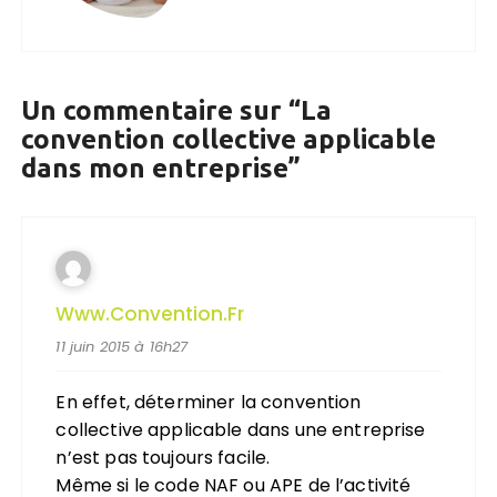
Un commentaire sur “
La
convention collective applicable
dans mon entreprise
”
Www.convention.fr
11 juin 2015 à 16h27
En effet, déterminer la convention
collective applicable dans une entreprise
n’est pas toujours facile.
Même si le code NAF ou APE de l’activité