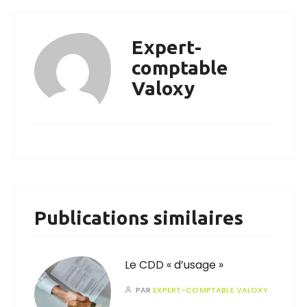
Expert-
comptable
Valoxy
Publications similaires
Le CDD « d’usage »
PAR
EXPERT-COMPTABLE VALOXY