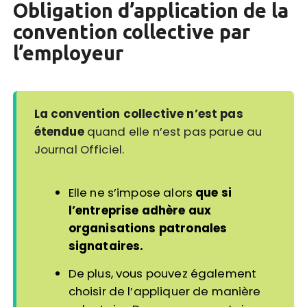
Obligation d’application de la
convention collective par
l’employeur
La convention collective n’est pas
étendue
quand elle n’est pas parue au
Journal Officiel.
Elle ne s’impose alors
que si
l’entreprise adhère aux
organisations patronales
signataires.
De plus, vous pouvez également
choisir de l’appliquer de manière