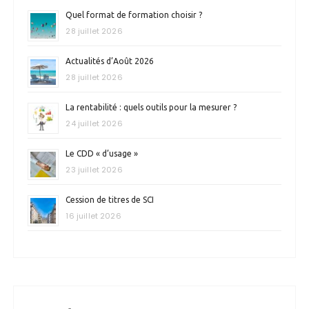
Quel format de formation choisir ?
28 juillet 2026
Actualités d’Août 2026
28 juillet 2026
La rentabilité : quels outils pour la mesurer ?
24 juillet 2026
Le CDD « d’usage »
23 juillet 2026
Cession de titres de SCI
16 juillet 2026