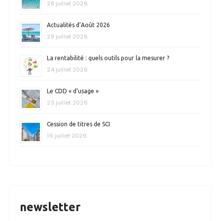
28 juillet 2026
Actualités d’Août 2026
28 juillet 2026
La rentabilité : quels outils pour la mesurer ?
24 juillet 2026
Le CDD « d’usage »
23 juillet 2026
Cession de titres de SCI
16 juillet 2026
newsletter