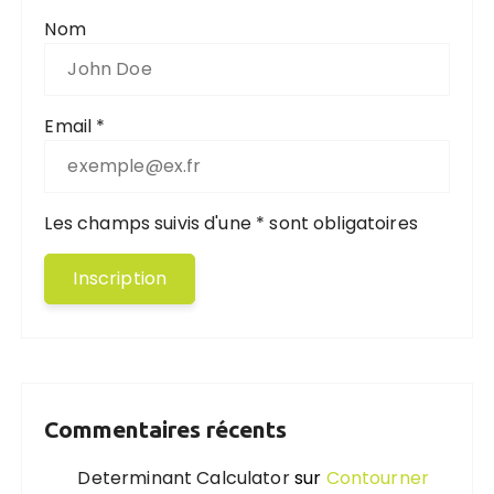
Nom
Email *
Les champs suivis d'une * sont obligatoires
Commentaires récents
Determinant Calculator
sur
Contourner