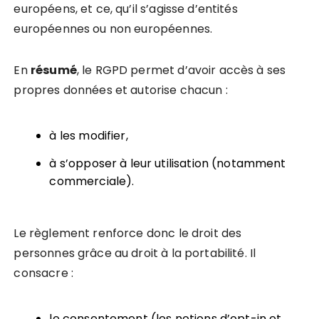
européens, et ce, qu’il s’agisse d’entités
européennes ou non européennes.
En
résumé
, le RGPD permet d’avoir accès à ses
propres données et autorise chacun :
à les modifier,
à s’opposer à leur utilisation (notamment
commerciale).
Le règlement renforce donc le droit des
personnes grâce au droit à la portabilité. Il
consacre :
le consentement (les notions d’opt-in et