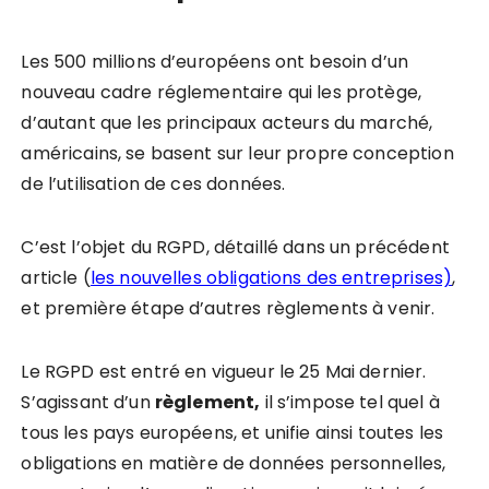
Les 500 millions d’européens ont besoin d’un
nouveau cadre réglementaire qui les protège,
d’autant que les principaux acteurs du marché,
américains, se basent sur leur propre conception
de l’utilisation de ces données.
C’est l’objet du RGPD, détaillé dans un précédent
article (
les nouvelles obligations des entreprises)
,
et première étape d’autres règlements à venir.
Le RGPD est entré en vigueur le 25 Mai dernier.
S’agissant d’un
règlement,
il s’impose tel quel à
tous les pays européens, et unifie ainsi toutes les
obligations en matière de données personnelles,