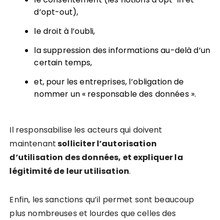
d’opt-out),
le droit à l’oubli,
la suppression des informations au-delà d’un
certain temps,
et, pour les entreprises, l’obligation de
nommer un « responsable des données ».
Il responsabilise les acteurs qui doivent
maintenant
solliciter l’autorisation
d’utilisation des données, et expliquer la
légitimité de leur utilisation
.
Enfin, les sanctions qu’il permet sont beaucoup
plus nombreuses et lourdes que celles des