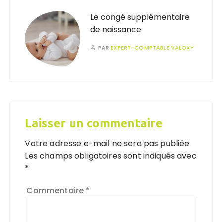
Le congé supplémentaire
de naissance
PAR
EXPERT-COMPTABLE VALOXY
Laisser un commentaire
Votre adresse e-mail ne sera pas publiée.
Les champs obligatoires sont indiqués avec
*
Commentaire
*