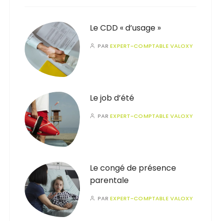
Le CDD « d’usage »
PAR
EXPERT-COMPTABLE VALOXY
Le job d’été
PAR
EXPERT-COMPTABLE VALOXY
Le congé de présence
parentale
PAR
EXPERT-COMPTABLE VALOXY