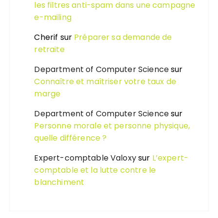
les filtres anti-spam dans une campagne
e-mailing
Cherif
sur
Préparer sa demande de
retraite
Department of Computer Science
sur
Connaître et maîtriser votre taux de
marge
Department of Computer Science
sur
Personne morale et personne physique,
quelle différence ?
Expert-comptable Valoxy
sur
L’expert-
comptable et la lutte contre le
blanchiment