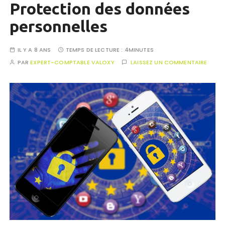
Protection des données
personnelles
IL Y A 8 ANS
TEMPS DE LECTURE :
4MINUTES
PAR
EXPERT-COMPTABLE VALOXY
LAISSEZ UN COMMENTAIRE