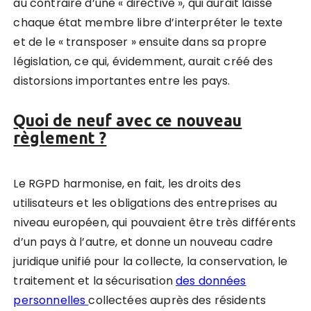
au contraire d’une « directive », qui aurait laissé
chaque état membre libre d’interpréter le texte
et de le « transposer » ensuite dans sa propre
législation, ce qui, évidemment, aurait créé des
distorsions importantes entre les pays.
Quoi de neuf avec ce nouveau
règlement ?
Le RGPD harmonise, en fait, les droits des
utilisateurs et les obligations des entreprises au
niveau européen, qui pouvaient être très différents
d’un pays à l’autre, et donne un nouveau cadre
juridique unifié pour la collecte, la conservation, le
traitement et la sécurisation
des données
personnelles
collectées auprès des résidents