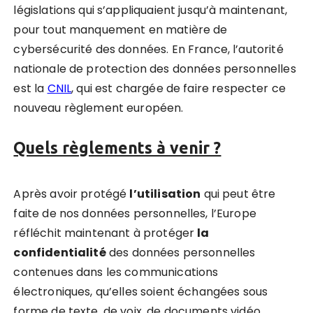
législations qui s’appliquaient jusqu’à maintenant,
pour tout manquement en matière de
cybersécurité des données. En France, l’autorité
nationale de protection des données personnelles
est la
CNIL
, qui est chargée de faire respecter ce
nouveau règlement européen.
Quels règlements à venir ?
Après avoir protégé
l’utilisation
qui peut être
faite de nos données personnelles, l’Europe
réfléchit maintenant à protéger
la
confidentialité
des données personnelles
contenues dans les communications
électroniques, qu’elles soient échangées sous
forme de texte, de voix, de documents vidéo,