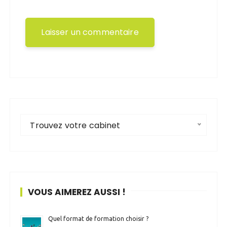
Trouvez votre cabinet
VOUS AIMEREZ AUSSI !
Quel format de formation choisir ?