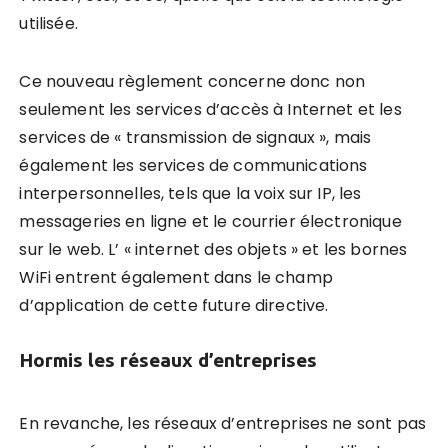
utilisée.
Ce nouveau règlement concerne donc non
seulement les services d’accès à Internet et les
services de « transmission de signaux », mais
également les services de communications
interpersonnelles, tels que la voix sur IP, les
messageries en ligne et le courrier électronique
sur le web. L’ « internet des objets » et les bornes
WiFi entrent également dans le champ
d’application de cette future directive.
Hormis les réseaux d’entreprises
En revanche, les réseaux d’entreprises ne sont pas