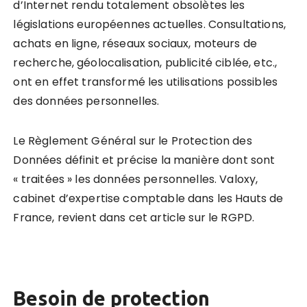
d’Internet rendu totalement obsolètes les
législations européennes actuelles. Consultations,
achats en ligne, réseaux sociaux, moteurs de
recherche, géolocalisation, publicité ciblée, etc.,
ont en effet transformé les utilisations possibles
des données personnelles.
Le Règlement Général sur le Protection des
Données définit et précise la manière dont sont
« traitées » les données personnelles. Valoxy,
cabinet d’expertise comptable dans les Hauts de
France, revient dans cet article sur le RGPD.
Besoin de protection