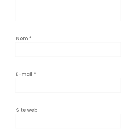
Nom
*
E-mail
*
Site web