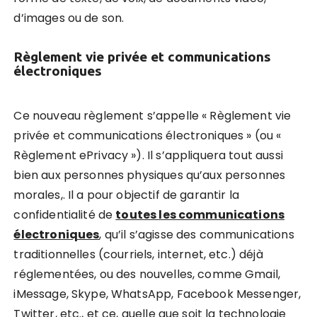
d’images ou de son.
Règlement vie privée et communications
électroniques
Ce nouveau règlement s’appelle « Règlement vie
privée et communications électroniques » (ou «
Règlement ePrivacy »). Il s’appliquera tout aussi
bien aux personnes physiques qu’aux personnes
morales,. Il a pour objectif de garantir la
confidentialité de
toutes les communications
électroniques
, qu’il s’agisse des communications
traditionnelles (courriels, internet, etc.) déjà
réglementées, ou des nouvelles, comme Gmail,
iMessage, Skype, WhatsApp, Facebook Messenger,
Twitter, etc., et ce, quelle que soit la technologie