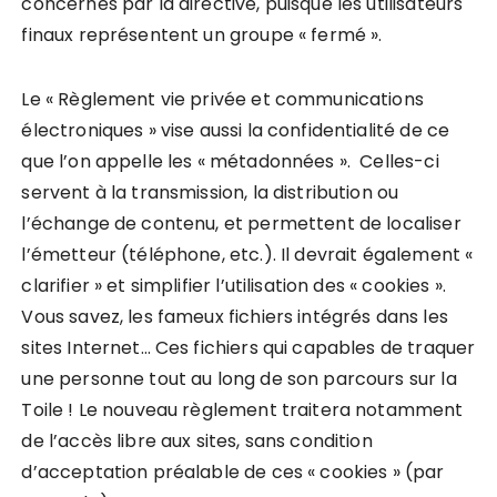
concernés par la directive, puisque les utilisateurs
finaux représentent un groupe « fermé ».
Le « Règlement vie privée et communications
électroniques » vise aussi la confidentialité de ce
que l’on appelle les « métadonnées ». Celles-ci
servent à la transmission, la distribution ou
l’échange de contenu, et permettent de localiser
l’émetteur (téléphone, etc.). Il devrait également «
clarifier » et simplifier l’utilisation des « cookies ».
Vous savez, les fameux fichiers intégrés dans les
sites Internet… Ces fichiers qui capables de traquer
une personne tout au long de son parcours sur la
Toile ! Le nouveau règlement traitera notamment
de l’accès libre aux sites, sans condition
d’acceptation préalable de ces « cookies » (par