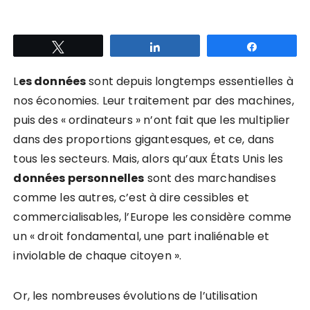
Tweetez
Partagez
Partagez
L
es données
sont depuis longtemps essentielles à
nos économies. Leur traitement par des machines,
puis des « ordinateurs » n’ont fait que les multiplier
dans des proportions gigantesques, et ce, dans
tous les secteurs. Mais, alors qu’aux États Unis les
données personnelles
sont des marchandises
comme les autres, c’est à dire cessibles et
commercialisables, l’Europe les considère comme
un « droit fondamental, une part inaliénable et
inviolable de chaque citoyen ».
Or, les nombreuses évolutions de l’utilisation