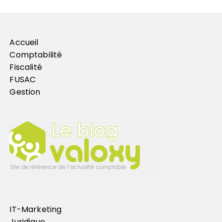
Accueil
Comptabilité
Fiscalité
FUSAC
Gestion
IT-Marketing
Juridique