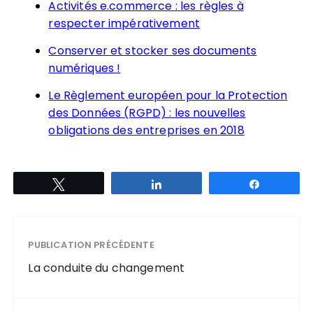
Activités e.commerce : les règles à
respecter impérativement
Conserver et stocker ses documents
numériques !
Le Règlement européen pour la Protection
des Données (RGPD) : les nouvelles
obligations des entreprises en 2018
Tweetez
Partagez
Partagez
PUBLICATION PRÉCÉDENTE
La conduite du changement