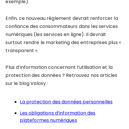
exemple).
Enfin, ce nouveau règlement devrait renforcer la
confiance des consommateurs dans les services
numériques (les services en ligne). Il devrait
surtout rendre le marketing des entreprises plus «
transparent ».
Plus d’information concernant l’utilisation et la
protection des données ? Retrouvez nos articles
sur le blog Valoxy :
La protection des données personnelles
Les obligations d’information des
plateformes numériques