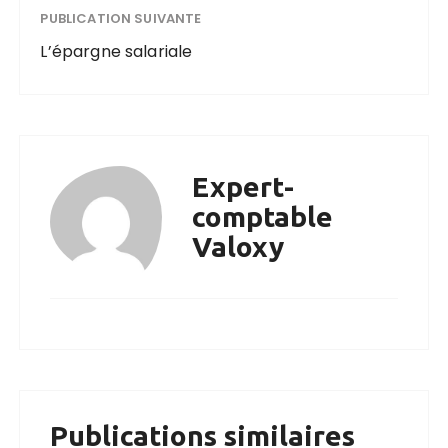
PUBLICATION SUIVANTE
L’épargne salariale
Expert-
comptable
Valoxy
Publications similaires