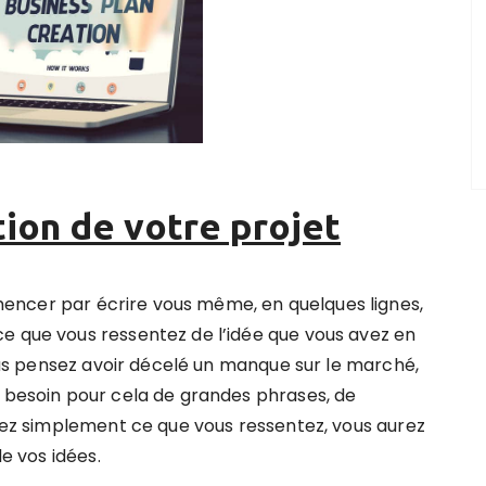
ion de votre projet
cer par écrire vous même, en quelques lignes,
e que vous ressentez de l’idée que vous avez en
 Vous pensez avoir décelé un manque sur le marché,
s besoin pour cela de grandes phrases, de
ivez simplement ce que vous ressentez, vous aurez
de vos idées.