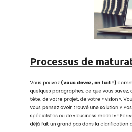
Processus de maturat
Vous pouvez
(vous devez, en fait !)
commen
quelques paragraphes, ce que vous savez, c
tête, de votre projet, de votre « vision ».
vous pensez avoir trouvé une solution ? Pa
spécialistes ou de « business model » ! Ecr
déjà fait un grand pas dans la clarification 