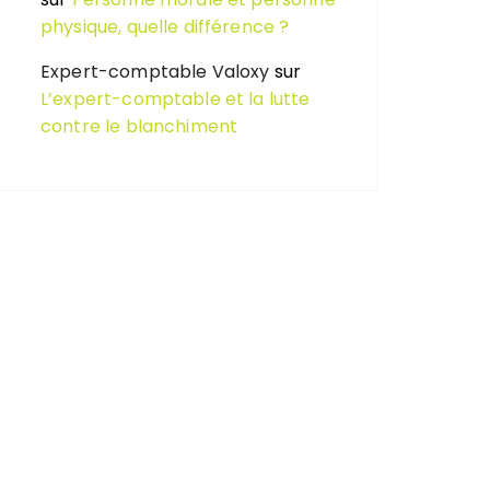
physique, quelle différence ?
Expert-comptable Valoxy
sur
L’expert-comptable et la lutte
contre le blanchiment