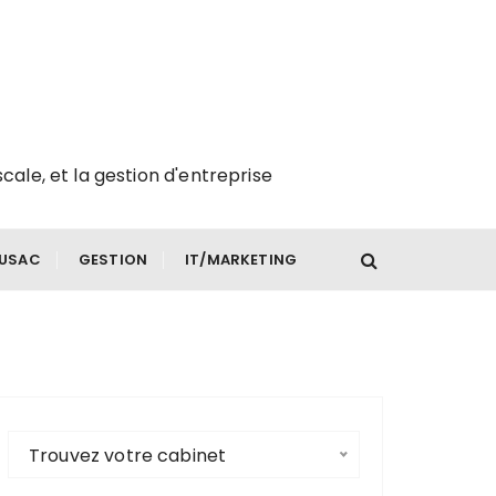
scale, et la gestion d'entreprise
FUSAC
GESTION
IT/MARKETING
Trouvez votre cabinet