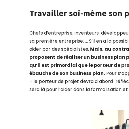
Travailler soi-même son p
Chefs d’entreprise, inventeurs, développeu
sa première entreprise, … S’il en a la possibi
aider par des spécialistes.
Mais, au contra
proposent de réaliser un business plan 
qu’il est primordial que le porteur de pr
ébauche de son business plan.
Pour s’app
– le porteur de projet devra d’abord réfléc
sera là pour l’aider dans la formalisation et