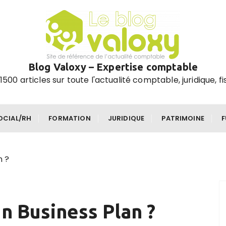
Blog Valoxy – Expertise comptable
1500 articles sur toute l'actualité comptable, juridique, fi
OCIAL/RH
FORMATION
JURIDIQUE
PATRIMOINE
n ?
n Business Plan ?