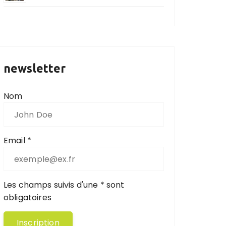
newsletter
Nom
Email *
Les champs suivis d'une * sont
obligatoires