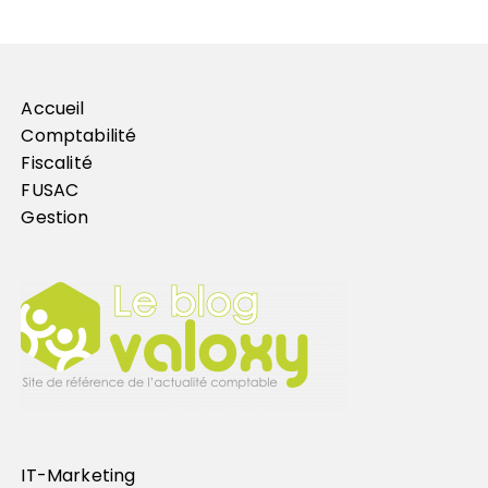
Accueil
Comptabilité
Fiscalité
FUSAC
Gestion
IT-Marketing