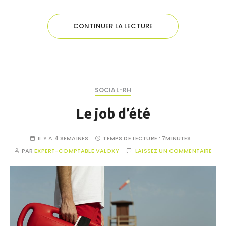
CONTINUER LA LECTURE
SOCIAL-RH
Le job d’été
IL Y A 4 SEMAINES
TEMPS DE LECTURE :
7MINUTES
PAR
EXPERT-COMPTABLE VALOXY
LAISSEZ UN COMMENTAIRE