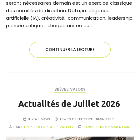
seront nécessaires demain est un exercice classique
des comités de direction. Data, intelligence
artificielle (IA), créativité, communication, leadership,
pensée critique… chaque année ou…
CONTINUER LA LECTURE
BRÈVES VALOXY
Actualités de Juillet 2026
IL Y A 1 MOIS
TEMPS DE LECTURE :
8MINUTES
PAR
EXPERT-COMPTABLE VALOXY
LAISSEZ UN COMMENTAIRE