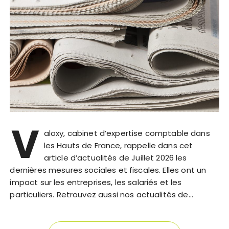
V
aloxy, cabinet d’expertise comptable dans
les Hauts de France, rappelle dans cet
article d’actualités de Juillet 2026 les
dernières mesures sociales et fiscales. Elles ont un
impact sur les entreprises, les salariés et les
particuliers. Retrouvez aussi nos actualités de…