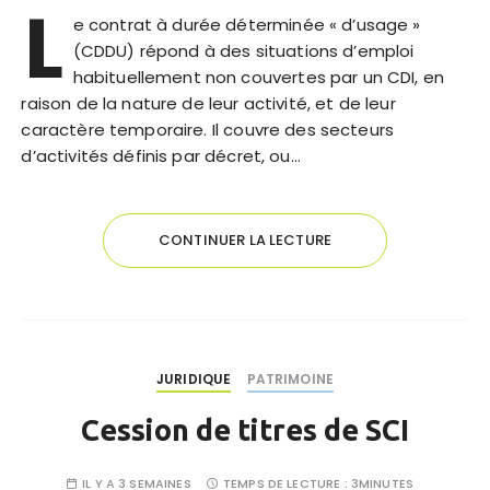
L
e contrat à durée déterminée « d’usage »
(CDDU) répond à des situations d’emploi
habituellement non couvertes par un CDI, en
raison de la nature de leur activité, et de leur
caractère temporaire. Il couvre des secteurs
d’activités définis par décret, ou…
CONTINUER LA LECTURE
JURIDIQUE
PATRIMOINE
Cession de titres de SCI
IL Y A 3 SEMAINES
TEMPS DE LECTURE :
3MINUTES