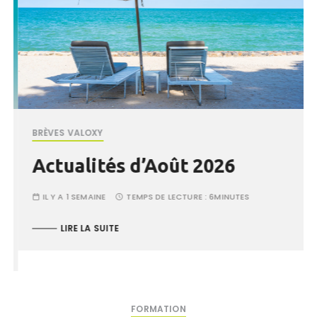
BRÈVES VALOXY
Actualités d’Août 2026
IL Y A 1 SEMAINE
TEMPS DE LECTURE :
6MINUTES
LIRE LA SUITE
FORMATION