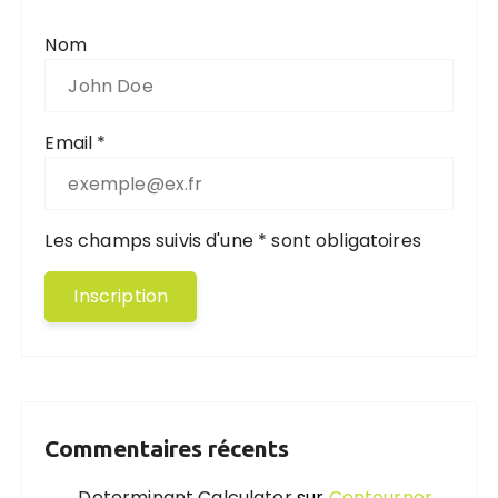
Nom
Email *
Les champs suivis d'une * sont obligatoires
Commentaires récents
Determinant Calculator
sur
Contourner