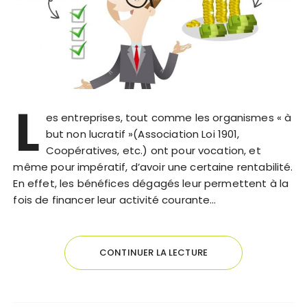
L
es entreprises, tout comme les organismes « à
but non lucratif »(Association Loi 1901,
Coopératives, etc.) ont pour vocation, et
même pour impératif, d’avoir une certaine rentabilité.
En effet, les bénéfices dégagés leur permettent à la
fois de financer leur activité courante…
CONTINUER LA LECTURE