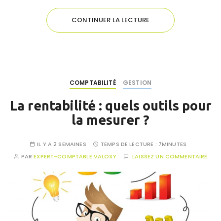
CONTINUER LA LECTURE
COMPTABILITÉ
GESTION
La rentabilité : quels outils pour
la mesurer ?
IL Y A 2 SEMAINES
TEMPS DE LECTURE :
7MINUTES
PAR
EXPERT-COMPTABLE VALOXY
LAISSEZ UN COMMENTAIRE