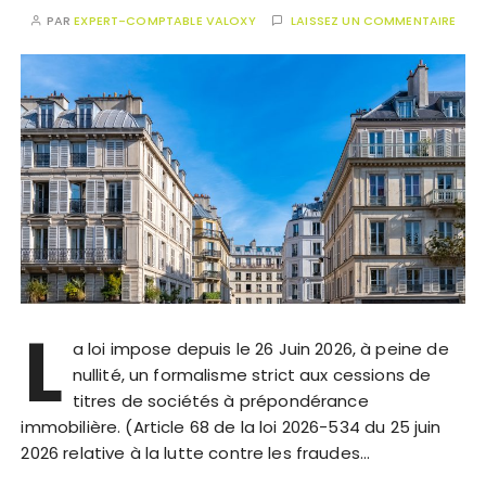
PAR
EXPERT-COMPTABLE VALOXY
LAISSEZ UN COMMENTAIRE
L
a loi impose depuis le 26 Juin 2026, à peine de
nullité, un formalisme strict aux cessions de
titres de sociétés à prépondérance
immobilière. (Article 68 de la loi 2026-534 du 25 juin
2026 relative à la lutte contre les fraudes…