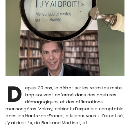
D
epuis 30 ans, le débat sur les retraites reste
trop souvent enfermé dans des postures
démagogiques et des affirmations
mensongères. Valoxy, cabinet d’expertise comptable
dans les Hauts-de-France, a lu pour vous « J’ai cotisé,
j’y ai droit ! », de Bertrand Martinot, et…