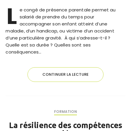
L
e congé de présence parentale permet au
salarié de prendre du temps pour
accompagner son enfant atteint d’une
maladie, d’un handicap, ou victime d’un accident
d’une particulière gravité. À qui s’adresse-t-il ?
Quelle est sa durée ? Quelles sont ses
conséquences…
CONTINUER LA LECTURE
FORMATION
La résilience des compétences