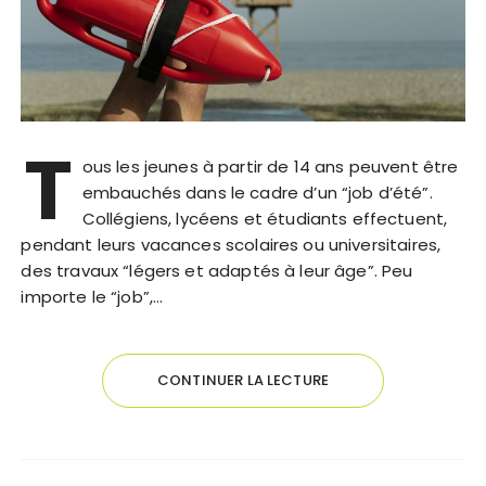
T
ous les jeunes à partir de 14 ans peuvent être
embauchés dans le cadre d’un “job d’été”.
Collégiens, lycéens et étudiants effectuent,
pendant leurs vacances scolaires ou universitaires,
des travaux “légers et adaptés à leur âge”. Peu
importe le “job”,…
CONTINUER LA LECTURE