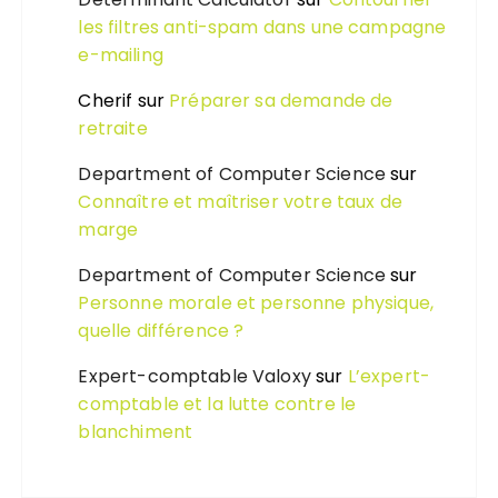
les filtres anti-spam dans une campagne
e-mailing
Cherif
sur
Préparer sa demande de
retraite
Department of Computer Science
sur
Connaître et maîtriser votre taux de
marge
Department of Computer Science
sur
Personne morale et personne physique,
quelle différence ?
Expert-comptable Valoxy
sur
L’expert-
comptable et la lutte contre le
blanchiment