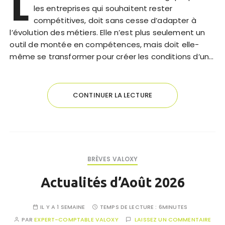
L
les entreprises qui souhaitent rester
compétitives, doit sans cesse d’adapter à
l’évolution des métiers. Elle n’est plus seulement un
outil de montée en compétences, mais doit elle-
même se transformer pour créer les conditions d’un…
CONTINUER LA LECTURE
BRÈVES VALOXY
Actualités d’Août 2026
IL Y A 1 SEMAINE
TEMPS DE LECTURE :
6MINUTES
PAR
EXPERT-COMPTABLE VALOXY
LAISSEZ UN COMMENTAIRE