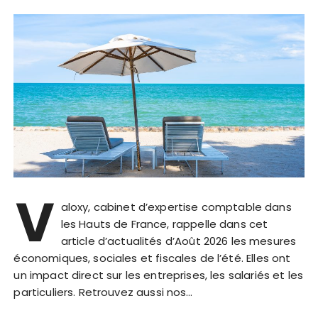
V
aloxy, cabinet d’expertise comptable dans
les Hauts de France, rappelle dans cet
article d’actualités d’Août 2026 les mesures
économiques, sociales et fiscales de l’été. Elles ont
un impact direct sur les entreprises, les salariés et les
particuliers. Retrouvez aussi nos…