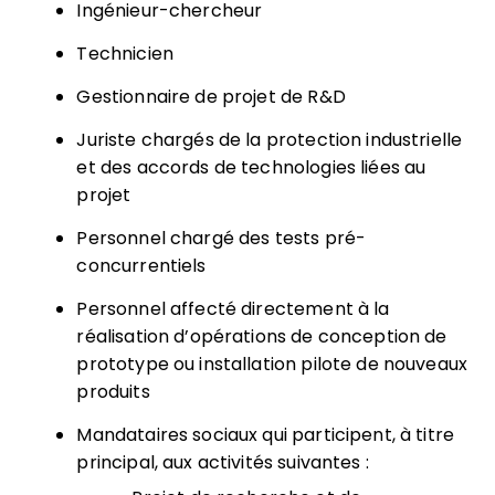
Ingénieur-chercheur
Technicien
Gestionnaire de projet de R&D
Juriste chargés de la protection industrielle
et des accords de technologies liées au
projet
Personnel chargé des tests pré-
concurrentiels
Personnel affecté directement à la
réalisation d’opérations de conception de
prototype ou installation pilote de nouveaux
produits
Mandataires sociaux qui participent, à titre
principal, aux activités suivantes :