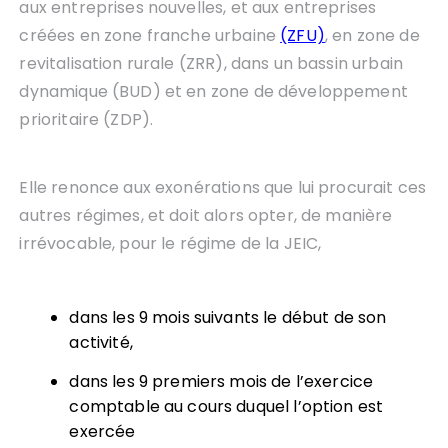
aux entreprises nouvelles, et aux entreprises
créées en zone franche urbaine
(ZFU)
, en zone de
revitalisation rurale (ZRR), dans un bassin urbain
dynamique (BUD) et en zone de développement
prioritaire (ZDP).
Elle renonce aux exonérations que lui procurait ces
autres régimes, et doit alors opter, de manière
irrévocable, pour le régime de la JEIC,
dans les 9 mois suivants le début de son
activité,
dans les 9 premiers mois de l’exercice
comptable au cours duquel l’option est
exercée