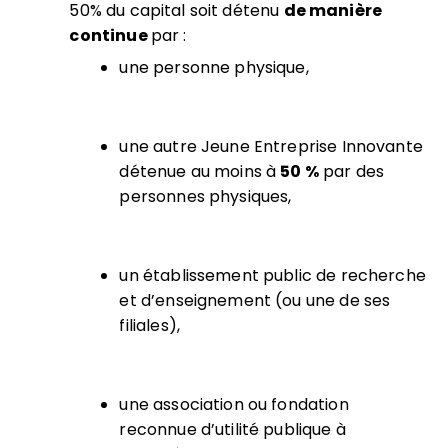
50% du capital soit détenu
de manière
continue
par :
une personne physique,
une autre Jeune Entreprise Innovante
détenue au moins à
50 %
par des
personnes physiques,
un établissement public de recherche
et d’enseignement (ou une de ses
filiales),
une association ou fondation
reconnue d’utilité publique à