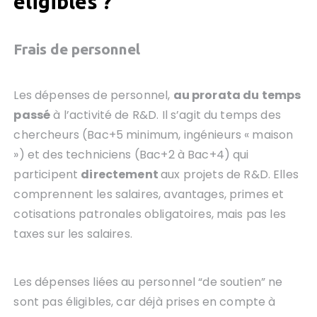
éligibles ?
Frais de personnel
Les dépenses de personnel,
au prorata du temps
passé
à l’activité de R&D. Il s’agit du temps des
chercheurs (Bac+5 minimum, ingénieurs « maison
») et des techniciens (Bac+2 à Bac+4) qui
participent
directement
aux projets de R&D. Elles
comprennent les salaires, avantages, primes et
cotisations patronales obligatoires, mais pas les
taxes sur les salaires.
Les dépenses liées au personnel “de soutien” ne
sont pas éligibles, car déjà prises en compte à