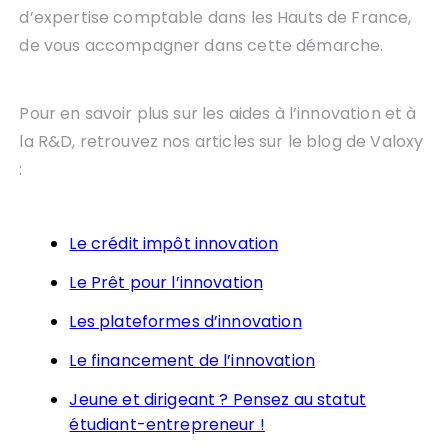
d’expertise comptable dans les Hauts de France,
de vous accompagner dans cette démarche.
Pour en savoir plus sur les aides à l’innovation et à
la R&D, retrouvez nos articles sur le blog de Valoxy
:
Le crédit impôt innovation
Le Prêt pour l’innovation
Les plateformes d’innovation
Le financement de l’innovation
Jeune et dirigeant ? Pensez au statut
étudiant-entrepreneur !