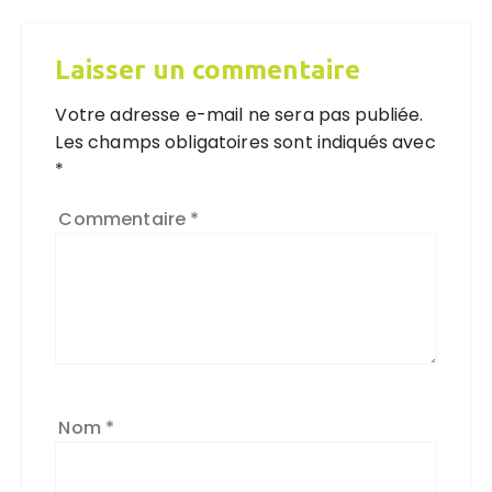
Laisser un commentaire
Votre adresse e-mail ne sera pas publiée.
Les champs obligatoires sont indiqués avec
*
Commentaire
*
Nom
*