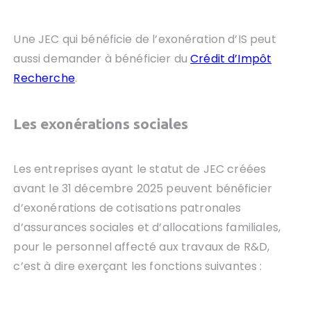
Une JEC qui bénéficie de l’exonération d’IS peut
aussi demander à bénéficier du
Crédit d’Impôt
Recherche
.
Les exonérations sociales
Les entreprises ayant le statut de JEC créées
avant le 31 décembre 2025 peuvent bénéficier
d’exonérations de cotisations patronales
d’assurances sociales et d’allocations familiales,
pour le personnel affecté aux travaux de R&D,
c’est à dire exerçant les fonctions suivantes :