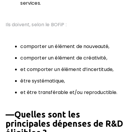
services.
Ils doivent, selon le BOFiP :
comporter un élément de nouveauté,
comporter un élément de créativité,
et comporter un élément d’incertitude,
être systématique,
et être transférable et/ou reproductible.
—
Quelles sont les
principales dépenses de R&D