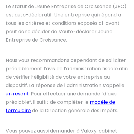
Le statut de Jeune Entreprise de Croissance (JEC)
est auto-déclaratif. Une entreprise qui répond à
tous les critères et conditions exposés ci-avant
peut donc décider de s’auto-déclarer Jeune
Entreprise de Croissance.
Nous vous recommandons cependant de solliciter
préalablement l’avis de l’administration fiscale afin
de vérifier l’éligibilité de votre entreprise au
dispositif. La réponse de l’administration s’appelle
un rescrit
. Pour effectuer une demande “d’avis
préalable”, il suffit de compléter le
modèle de
formulaire
de la Direction générale des impôts.
Vous pouvez aussi demander à Valoxy, cabinet