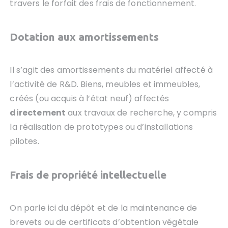
travers le forfait des frais de fonctionnement.
Dotation aux amortissements
Il s’agit des amortissements du matériel affecté à
l’activité de R&D. Biens, meubles et immeubles,
créés (ou acquis à l’état neuf) affectés
directement
aux travaux de recherche, y compris
la réalisation de prototypes ou d’installations
pilotes.
Frais de propriété intellectuelle
On parle ici du dépôt et de la maintenance de
brevets ou de certificats d’obtention végétale