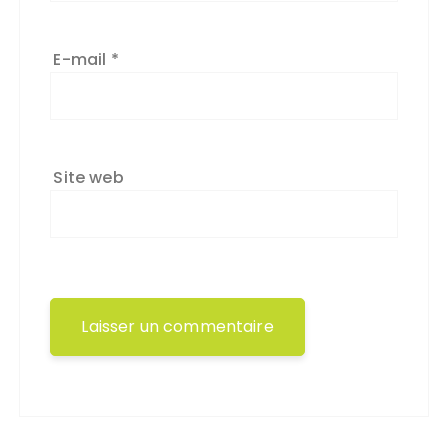
E-mail
*
Site web