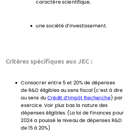
caractère scientifique,
une société d’investissement.
Critères spécifiques aux JEC :
Consacrer entre 5 et 20% de dépenses
de R&D éligibles au sens fiscal (c’est à dire
au sens du
Crédit d’Impôt Recherche
) par
exercice. Voir plus bas la nature des
dépenses éligibles. (La loi de Finances pour
2024 a poussé le niveau de dépenses R&D
de 15 à 20%)