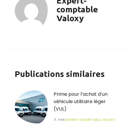
Expert-
comptable
Valoxy
Publications similaires
Prime pour l’achat d’un
véhicule utilitaire léger
(VUL)
PAR
EXPERT-COMPTABLE VALOXY