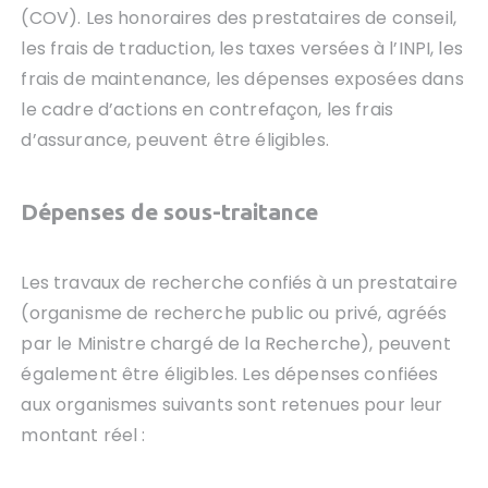
(COV). Les honoraires des prestataires de conseil,
les frais de traduction, les taxes versées à l’INPI, les
frais de maintenance, les dépenses exposées dans
le cadre d’actions en contrefaçon, les frais
d’assurance, peuvent être éligibles.
Dépenses de sous-traitance
Les travaux de recherche confiés à un prestataire
(organisme de recherche public ou privé, agréés
par le Ministre chargé de la Recherche), peuvent
également être éligibles. Les dépenses confiées
aux organismes suivants sont retenues pour leur
montant réel :