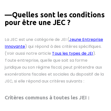
—
Quelles sont les conditions
pour être une JEC ?
La JEC est une catégorie de JEI (
Jeune Entreprise
Innovante
) qui répond à des critères spécifiques.
(Voir aussi notre article
Tous les types de JEI
).
Toute entreprise, quelle que soit sa forme
juridique ou son régime fiscal, peut prétendre aux
exonérations fiscales et sociales du dispositif de la
JEC, si elle répond aux critères suivants :
Critères communs à toutes les JEI :