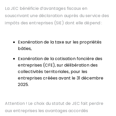
La JEC bénéficie d’avantages fiscaux en
souscrivant une déclaration auprès du service des
impôts des entreprises (SIE) dont elle dépend :
Exonération de la taxe sur les propriétés
bâties,
Exonération de la cotisation foncière des
entreprises (CFE), sur délibération des
collectivités territoriales, pour les
entreprises créées avant le 31 décembre
2025.
Attention ! Le choix du statut de JEC fait perdre
aux entreprises les avantages accordés