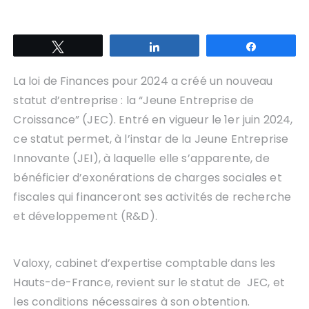
Tweetez
Partagez
Partagez
La loi de Finances pour 2024 a créé un nouveau
statut d’entreprise : la “Jeune Entreprise de
Croissance” (JEC). Entré en vigueur le 1er juin 2024,
ce statut permet, à l’instar de la Jeune Entreprise
Innovante (JEI), à laquelle elle s’apparente, de
bénéficier d’exonérations de charges sociales et
fiscales qui financeront ses activités de recherche
et développement (R&D).
Valoxy, cabinet d’expertise comptable dans les
Hauts-de-France, revient sur le statut de JEC, et
les conditions nécessaires à son obtention.