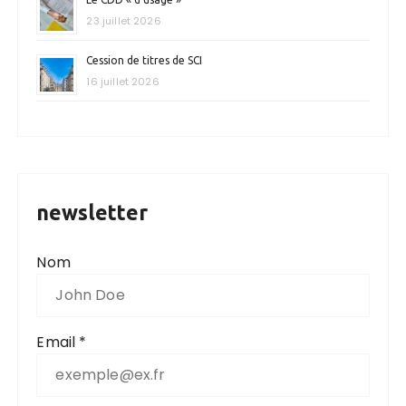
23 juillet 2026
Cession de titres de SCI
16 juillet 2026
newsletter
Nom
Email *