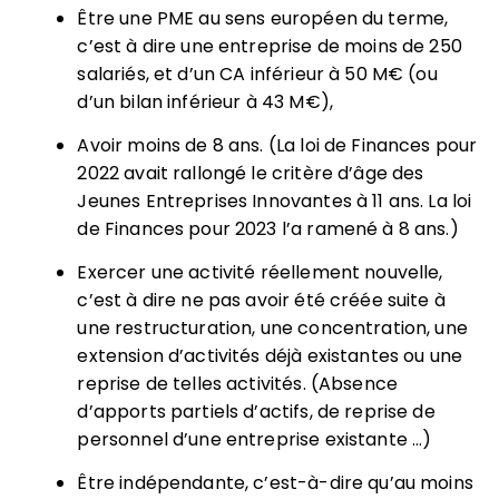
Être une PME au sens européen du terme,
c’est à dire une entreprise de moins de 250
salariés, et d’un CA inférieur à 50 M€ (ou
d’un bilan inférieur à 43 M€),
Avoir moins de 8 ans. (La loi de Finances pour
2022 avait rallongé le critère d’âge des
Jeunes Entreprises Innovantes à 11 ans. La loi
de Finances pour 2023 l’a ramené à 8 ans.)
Exercer une activité réellement nouvelle,
c’est à dire ne pas avoir été créée suite à
une restructuration, une concentration, une
extension d’activités déjà existantes ou une
reprise de telles activités. (Absence
d’apports partiels d’actifs, de reprise de
personnel d’une entreprise existante …)
Être indépendante, c’est-à-dire qu’au moins