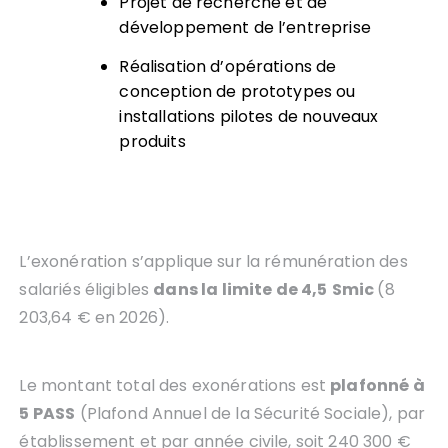
Projet de recherche et de
développement de l’entreprise
Réalisation d’opérations de
conception de prototypes ou
installations pilotes de nouveaux
produits
L’exonération s’applique sur la rémunération des
salariés éligibles
dans la limite de 4,5
Smic
(8
203,64 € en 2026).
Le montant total des exonérations est
plafonné à
5 PASS
(Plafond Annuel de la Sécurité Sociale), par
établissement et par année civile, soit 240 300 €