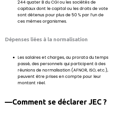
244 quater B du CGI ou les sociétés de
capitaux dont le capital ou les droits de vote
sont détenus pour plus de 50 % par l’un de
ces mêmes organismes.
Dépenses liées à la normalisation
Les salaires et charges, au prorata du temps
passé, des personnels qui participent à des
réunions de normalisation (AFNOR, ISO, etc.),
peuvent être prises en compte pour leur
montant réel.
—
Comment se déclarer JEC ?