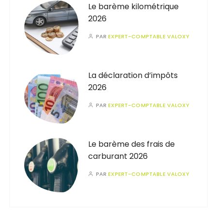
Le barème kilométrique
2026
PAR
EXPERT-COMPTABLE VALOXY
La déclaration d’impôts
2026
PAR
EXPERT-COMPTABLE VALOXY
Le barème des frais de
carburant 2026
PAR
EXPERT-COMPTABLE VALOXY