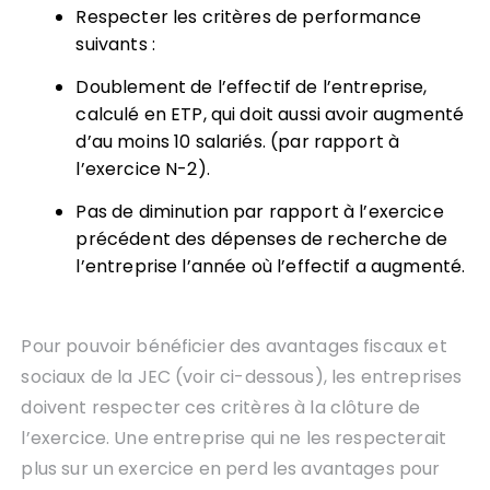
Respecter les critères de performance
suivants :
Doublement de l’effectif de l’entreprise,
calculé en ETP, qui doit aussi avoir augmenté
d’au moins 10 salariés. (par rapport à
l’exercice N-2).
Pas de diminution par rapport à l’exercice
précédent des dépenses de recherche de
l’entreprise l’année où l’effectif a augmenté.
Pour pouvoir bénéficier des avantages fiscaux et
sociaux de la JEC (voir ci-dessous), les entreprises
doivent respecter ces critères à la clôture de
l’exercice. Une entreprise qui ne les respecterait
plus sur un exercice en perd les avantages pour