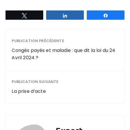
Tweetez
Partagez
Partagez
PUBLICATION PRÉCÉDENTE
Congés payés et maladie : que dit la loi du 24
Avril 2024 ?
PUBLICATION SUIVANTE
La prise d’acte