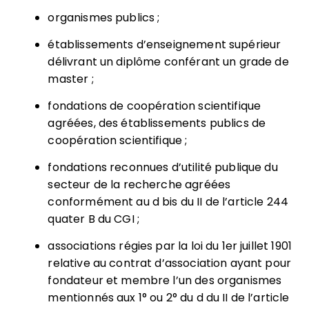
organismes publics ;
établissements d’enseignement supérieur
délivrant un diplôme conférant un grade de
master ;
fondations de coopération scientifique
agréées, des établissements publics de
coopération scientifique ;
fondations reconnues d’utilité publique du
secteur de la recherche agréées
conformément au d bis du II de l’article 244
quater B du CGI ;
associations régies par la loi du 1er juillet 1901
relative au contrat d’association ayant pour
fondateur et membre l’un des organismes
mentionnés aux 1° ou 2° du d du II de l’article