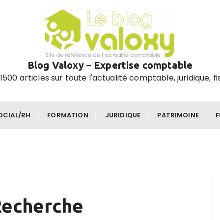
Blog Valoxy – Expertise comptable
1500 articles sur toute l'actualité comptable, juridique, fi
OCIAL/RH
FORMATION
JURIDIQUE
PATRIMOINE
Recherche