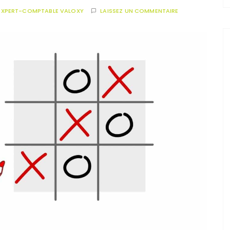
EXPERT-COMPTABLE VALOXY
LAISSEZ UN COMMENTAIRE