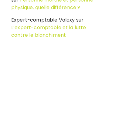
physique, quelle différence ?
Expert-comptable Valoxy
sur
L’expert-comptable et la lutte
contre le blanchiment