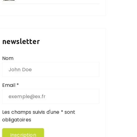
newsletter
Nom
Email *
Les champs suivis d'une * sont
obligatoires