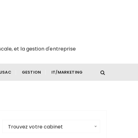
scale, et la gestion d'entreprise
FUSAC
GESTION
IT/MARKETING
Trouvez votre cabinet