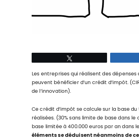
Tweetez
Les entreprises qui réalisent des dépenses 
peuvent bénéficier d’un crédit d’impôt. (CI
de l’innovation).
Ce crédit d’impôt se calcule sur la base d
réalisées. (30% sans limite de base dans l
base limitée à 400.000 euros par an dans l
éléments se déduisent néanmoins de cett