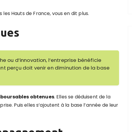
les Hauts de France, vous en dit plus.
ques
he ou d’innovation, l’entreprise bénéficie
ant perçu doit venir en diminution de la base
boursables obtenues
. Elles se déduisent de la
rise. Puis elles s’ajoutent à la base l’année de leur