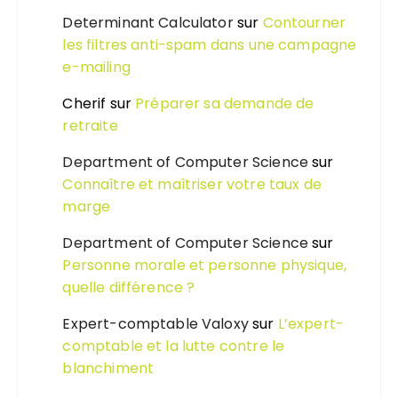
Determinant Calculator
sur
Contourner
les filtres anti-spam dans une campagne
e-mailing
Cherif
sur
Préparer sa demande de
retraite
Department of Computer Science
sur
Connaître et maîtriser votre taux de
marge
Department of Computer Science
sur
Personne morale et personne physique,
quelle différence ?
Expert-comptable Valoxy
sur
L’expert-
comptable et la lutte contre le
blanchiment