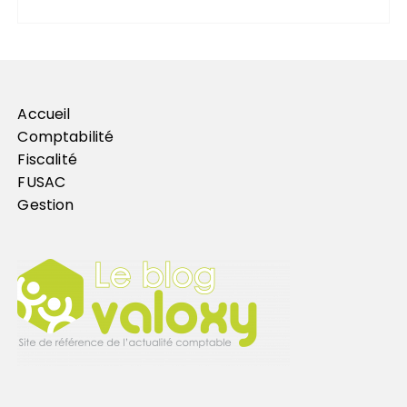
Accueil
Comptabilité
Fiscalité
FUSAC
Gestion