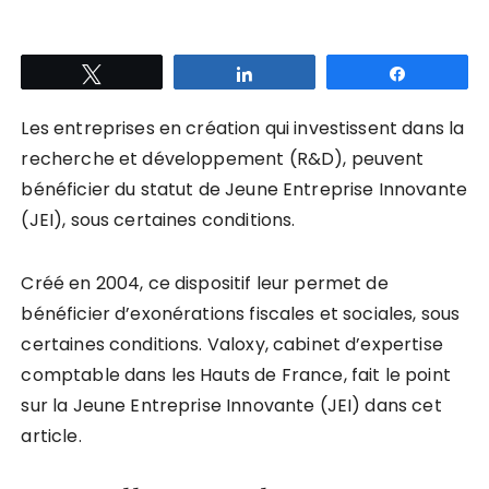
Tweetez
Partagez
Partagez
Les entreprises en création qui investissent dans la
recherche et développement (R&D), peuvent
bénéficier du statut de Jeune Entreprise Innovante
(JEI), sous certaines conditions.
Créé en 2004, ce dispositif leur permet de
bénéficier d’exonérations fiscales et sociales, sous
certaines conditions. Valoxy, cabinet d’expertise
comptable dans les Hauts de France, fait le point
sur la Jeune Entreprise Innovante (JEI) dans cet
article.