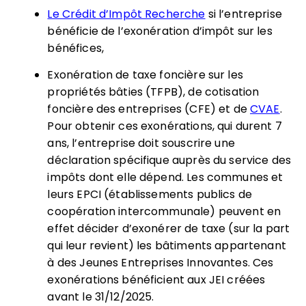
Le Crédit d’Impôt Recherche
si l’entreprise
bénéficie de l’exonération d’impôt sur les
bénéfices,
Exonération de taxe foncière sur les
propriétés bâties (TFPB), de cotisation
foncière des entreprises (CFE) et de
CVAE
.
Pour obtenir ces exonérations, qui durent 7
ans, l’entreprise doit souscrire une
déclaration spécifique auprès du service des
impôts dont elle dépend. Les communes et
leurs EPCI (établissements publics de
coopération intercommunale) peuvent en
effet décider d’exonérer de taxe (sur la part
qui leur revient) les bâtiments appartenant
à des Jeunes Entreprises Innovantes. Ces
exonérations bénéficient aux JEI créées
avant le 31/12/2025.