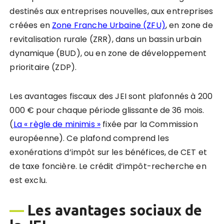
destinés aux entreprises nouvelles, aux entreprises
créées en
Zone Franche Urbaine (ZFU)
, en zone de
revitalisation rurale (ZRR), dans un bassin urbain
dynamique (BUD), ou en zone de développement
prioritaire (ZDP).
Les avantages fiscaux des JEI sont plafonnés à 200
000 € pour chaque période glissante de 36 mois.
(
La « règle de minimis »
fixée par la Commission
européenne). Ce plafond comprend les
exonérations d’impôt sur les bénéfices, de CET et
de taxe foncière. Le crédit d’impôt-recherche en
est exclu.
—
Les avantages sociaux de