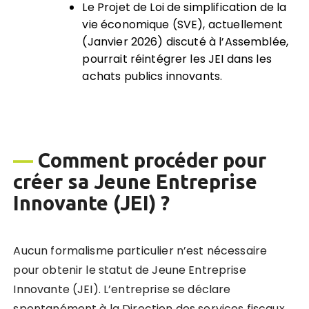
Le Projet de Loi de simplification de la
vie économique (SVE), actuellement
(Janvier 2026) discuté à l’Assemblée,
pourrait réintégrer les JEI dans les
achats publics innovants.
—
Comment procéder pour
créer sa Jeune Entreprise
Innovante (JEI) ?
Aucun formalisme particulier n’est nécessaire
pour obtenir le statut de Jeune Entreprise
Innovante (JEI). L’entreprise se déclare
spontanément à la Direction des services fiscaux