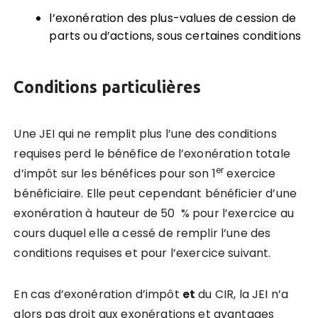
l’exonération des plus-values de cession de
parts ou d’actions, sous certaines conditions
Conditions particulières
Une JEI qui ne remplit plus l’une des conditions
requises perd le bénéfice de l’exonération totale
er
d’impôt sur les bénéfices pour son 1
exercice
bénéficiaire. Elle peut cependant bénéficier d’une
exonération à hauteur de 50 % pour l’exercice au
cours duquel elle a cessé de remplir l’une des
conditions requises et pour l’exercice suivant.
En cas d’exonération d’impôt
et
du CIR, la JEI n’a
alors pas droit aux exonérations et avantages