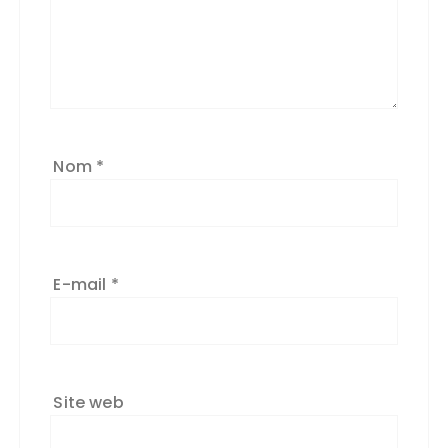
Nom
*
E-mail
*
Site web