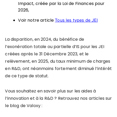
Impact, créée par la Loi de Finances pour
2026,
Voir notre article
Tous les types de JEI
La disparition, en 2024, du bénéfice de
l’exonération totale ou partielle d’IS pour les JEI
créées après le 31 Décembre 2023, et le
relèvement, en 2025, du taux minimum de charges
en R&D, ont néanmoins fortement diminué l’intérêt
de ce type de statut.
Vous souhaitez en savoir plus sur les aides à
l’innovation et à la R&D ? Retrouvez nos articles sur
le blog de Valoxy :