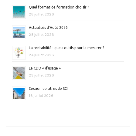
Quel format de formation choisir ?
28 juillet 2026
Actualités d’Août 2026
28 juillet 2026
La rentabilité : quels outils pour la mesurer ?
24 juillet 2026
Le CDD « d’usage »
23 juillet 2026
Cession de titres de SCI
16 juillet 2026