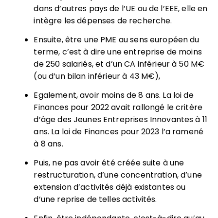
dans d’autres pays de l’UE ou de l’EEE, elle en
intègre les dépenses de recherche.
Ensuite, être une PME au sens européen du
terme, c’est à dire une entreprise de moins
de 250 salariés, et d’un CA inférieur à 50 M€
(ou d’un bilan inférieur à 43 M€),
Egalement, avoir moins de 8 ans. La loi de
Finances pour 2022 avait rallongé le critère
d’âge des Jeunes Entreprises Innovantes à 11
ans. La loi de Finances pour 2023 l’a ramené
à 8 ans.
Puis, ne pas avoir été créée suite à une
restructuration, d’une concentration, d’une
extension d’activités déjà existantes ou
d’une reprise de telles activités.