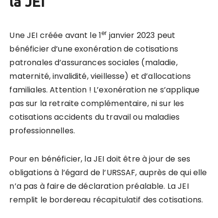
la JEI
er
Une JEI créée avant le 1
janvier 2023 peut
bénéficier d’une exonération de cotisations
patronales d’assurances sociales (maladie,
maternité, invalidité, vieillesse) et d’allocations
familiales. Attention ! L’exonération ne s’applique
pas sur la retraite complémentaire, ni sur les
cotisations accidents du travail ou maladies
professionnelles.
Pour en bénéficier, la JEI doit être à jour de ses
obligations à l’égard de l’URSSAF, auprès de qui elle
n’a pas à faire de déclaration préalable. La JEI
remplit le bordereau récapitulatif des cotisations.