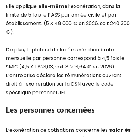
Elle applique
elle-même
l’exonération, dans la
limite de 5 fois le PASS par année civile et par
établissement. (5 X 48 060 € en 2026, soit 240 300
€).
De plus, le plafond de la rémunération brute
mensuelle par personne correspond à 4,5 fois le
SMIC (4,5 X 1 823,03, soit 8 203,64 € en 2026).
L’entreprise déclare les rémunérations ouvrant
droit à l’exonération sur la DSN avec le code
spécifique personnel JEI.
Les personnes concernées
L’exonération de cotisations concerne les
salariés