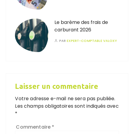
Le barème des frais de
carburant 2026
PAR
EXPERT-COMPTABLE VALOXY
Laisser un commentaire
Votre adresse e-mail ne sera pas publiée.
Les champs obligatoires sont indiqués avec
*
Commentaire
*