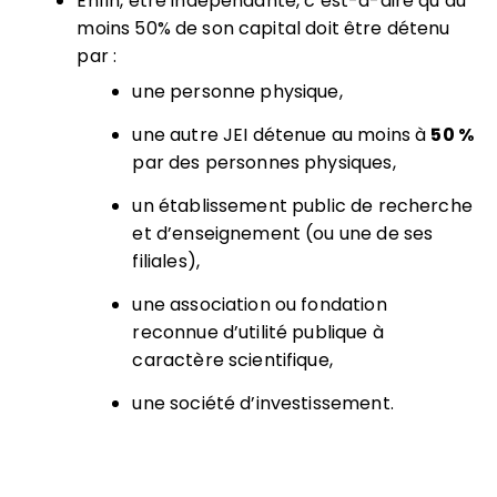
Enfin, être indépendante, c’est-à-dire qu’au
moins 50% de son capital doit être détenu
par :
une personne physique,
une autre JEI détenue au moins à
50 %
par des personnes physiques,
un établissement public de recherche
et d’enseignement (ou une de ses
filiales),
une association ou fondation
reconnue d’utilité publique à
caractère scientifique,
une société d’investissement.