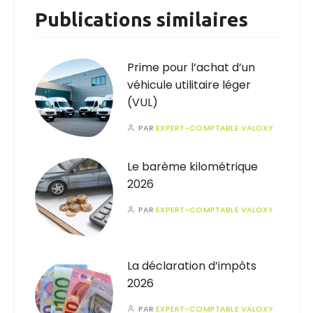
Publications similaires
Prime pour l’achat d’un
véhicule utilitaire léger
(VUL)
PAR
EXPERT-COMPTABLE VALOXY
Le barème kilométrique
2026
PAR
EXPERT-COMPTABLE VALOXY
La déclaration d’impôts
2026
PAR
EXPERT-COMPTABLE VALOXY