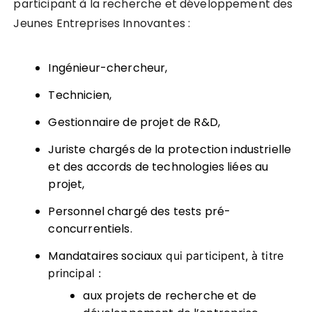
participant à la recherche et développement des
Jeunes Entreprises Innovantes :
Ingénieur-chercheur,
Technicien,
Gestionnaire de projet de R&D,
Juriste chargés de la protection industrielle
et des accords de technologies liées au
projet,
Personnel chargé des tests pré-
concurrentiels.
Mandataires sociaux
qui participent, à titre
principal :
aux projets de recherche et de