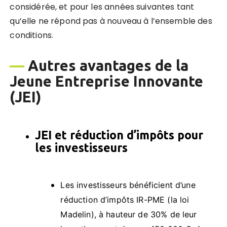
considérée, et pour les années suivantes tant
qu’elle ne répond pas à nouveau à l’ensemble des
conditions.
—
Autres avantages de la
Jeune Entreprise Innovante
(JEI)
JEI et réduction d’impôts pour
les investisseurs
Les investisseurs bénéficient d’une
réduction d’impôts IR-PME (la loi
Madelin), à hauteur de 30% de leur