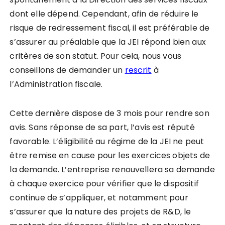
dont elle dépend. Cependant, afin de réduire le
risque de redressement fiscal, il est préférable de
s’assurer au préalable que la JEI répond bien aux
critères de son statut. Pour cela, nous vous
conseillons de demander un
rescrit
à
l’Administration fiscale.
Cette dernière dispose de 3 mois pour rendre son
avis. Sans réponse de sa part, l’avis est réputé
favorable. L’éligibilité au régime de la JEI ne peut
être remise en cause pour les exercices objets de
la demande. L’entreprise renouvellera sa demande
à chaque exercice pour vérifier que le dispositif
continue de s’appliquer, et notamment pour
s’assurer que la nature des projets de R&D, le