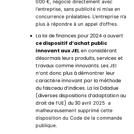
000 €, négocié directement avec
l’entreprise, sans publicité ni mise en
concurrence préalables. L’entreprise n’a
plus à répondre à un appel d’offres.
La loi de finances pour 2024 a ouvert
ce dispositif d’achat public
innovant aux JEI
, en considérant
désormais leurs produits, services et
travaux comme innovants. Les JEI
n’ont donc plus à démontrer leur
caractère innovant par la méthode
du faisceau d’indices. La loi Ddadue
(diverses dispositions d’adaptation au
droit de l’UE) du 30
avril 2025
a
malheureusement supprimé cette
disposition du Code de la commande
publique.