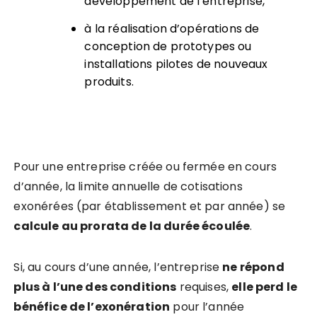
développement de l’entreprise,
à la réalisation d’opérations de
conception de prototypes ou
installations pilotes de nouveaux
produits.
Pour une entreprise créée ou fermée en cours
d’année, la limite annuelle de cotisations
exonérées (par établissement et par année) se
calcule au prorata de la durée écoulée
.
Si, au cours d’une année, l’entreprise
ne répond
plus à l’une des conditions
requises,
elle perd le
bénéfice de l’exonération
pour l’année