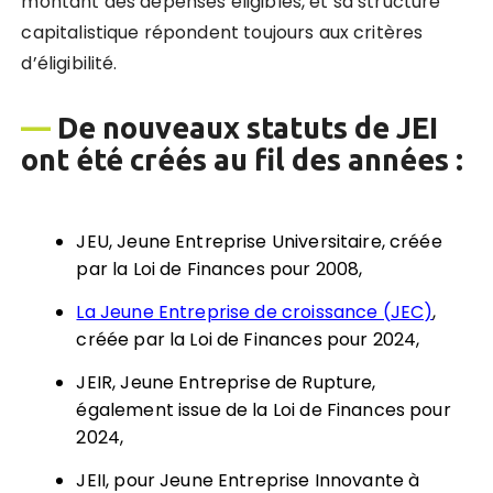
montant des dépenses éligibles, et sa structure
capitalistique répondent toujours aux critères
d’éligibilité.
—
De nouveaux statuts de JEI
ont été créés au fil des années :
JEU, Jeune Entreprise Universitaire, créée
par la Loi de Finances pour 2008,
La Jeune Entreprise de croissance (JEC)
,
créée par la Loi de Finances pour 2024,
JEIR, Jeune Entreprise de Rupture,
également issue de la Loi de Finances pour
2024,
JEII, pour Jeune Entreprise Innovante à