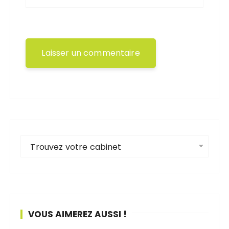
Trouvez votre cabinet
VOUS AIMEREZ AUSSI !