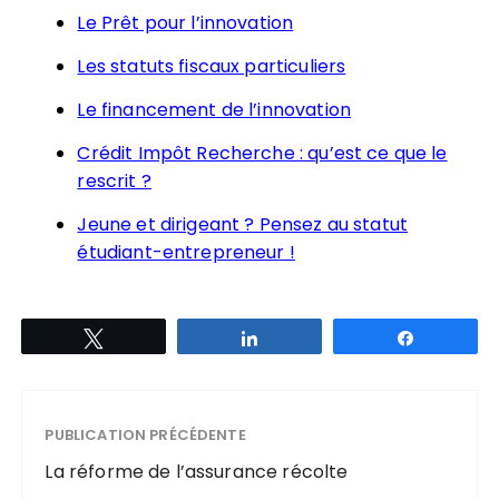
Le Prêt pour l’innovation
Les statuts fiscaux particuliers
Le financement de l’innovation
Crédit Impôt Recherche : qu’est ce que le
rescrit ?
Jeune et dirigeant ? Pensez au statut
étudiant-entrepreneur !
Tweetez
Partagez
Partagez
PUBLICATION PRÉCÉDENTE
La réforme de l’assurance récolte