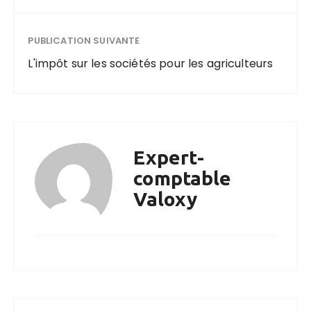
PUBLICATION SUIVANTE
L'impôt sur les sociétés pour les agriculteurs
Expert-
comptable
Valoxy