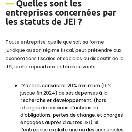
—
Quelles sont les
entreprises concernées par
les statuts de JEI ?
Toute entreprise, quelle que soit sa forme
juridique ou son régime fiscal, peut prétendre aux
exonérations fiscales et sociales du dispositif de la
JEI, si elle répond aux critères suivants :
D’abord, consacrer 20% minimum (15%
jusque fin 2024) de ses dépenses à la
recherche et développement. (hors
charges de cessions d’actions ou
d’obligations, pertes de change, et charges
engagées auprès d’autres JEI). Si
l’entreprise exploite une ou des succursales