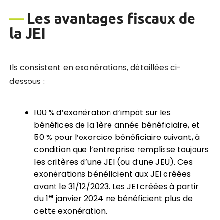
—
Les avantages fiscaux de
la JEI
Ils consistent en exonérations, détaillées ci-
dessous :
100 % d’exonération d’impôt sur les
bénéfices de la 1ère année bénéficiaire, et
50 % pour l’exercice bénéficiaire suivant, à
condition que l’entreprise remplisse toujours
les critères d’une JEI (ou d’une JEU). Ces
exonérations bénéficient aux JEI créées
avant le 31/12/2023. Les JEI créées à partir
er
du 1
janvier 2024 ne bénéficient plus de
cette exonération.