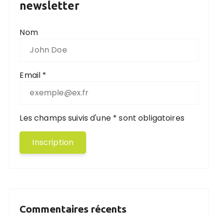
newsletter
Nom
Email *
Les champs suivis d'une * sont obligatoires
Commentaires récents