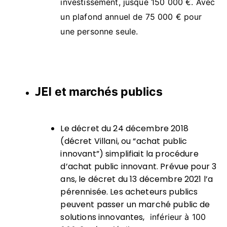
investissement, jusque 150 000 €. Avec
un plafond annuel de 75 000 € pour
une personne seule.
et marchés publics
JEI
Le décret du 24 décembre 2018
(décret Villani, ou “achat public
innovant”) simplifiait la procédure
d’achat public innovant. Prévue pour 3
ans, le décret du 13 décembre 2021 l’a
pérennisée. Les acheteurs publics
peuvent passer un marché public de
solutions innovantes,
inférieur à 100