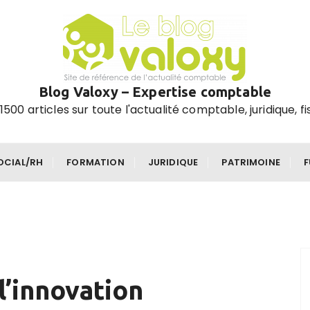
Blog Valoxy – Expertise comptable
1500 articles sur toute l'actualité comptable, juridique, fi
OCIAL/RH
FORMATION
JURIDIQUE
PATRIMOINE
l’innovation