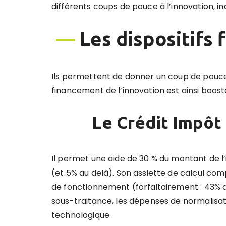
différents coups de pouce à l’innovation, i
—
Les dispositifs 
Ils permettent de donner un coup de pouce
financement de l’innovation est ainsi boost
Le Crédit Impôt
Il permet une aide de 30 % du montant de l’
(et 5% au delà). Son assiette de calcul com
de fonctionnement (forfaitairement : 43% 
sous-traitance, les dépenses de normalisatio
technologique.