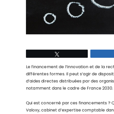
Tweetez
Le financement de l’innovation et de la 
différentes formes. Il peut s’agir de dispos
d’aides directes distribuées par des organi
notamment dans le cadre de France 2030.
Qui est concerné par ces financements ? Q
Valoxy, cabinet d’expertise comptable dans 