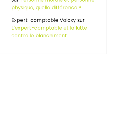
physique, quelle différence ?
Expert-comptable Valoxy
sur
L’expert-comptable et la lutte
contre le blanchiment