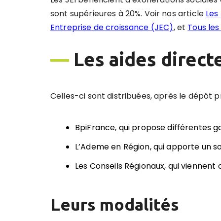
sont supérieures à 20%. Voir nos article
Les
Entreprise de croissance (JEC)
, et
Tous les
—
Les aides direct
Celles-ci sont distribuées, après le dépôt 
BpiFrance, qui propose différentes g
L’Ademe en Région, qui apporte un so
Les Conseils Régionaux, qui viennent 
Leurs modalités