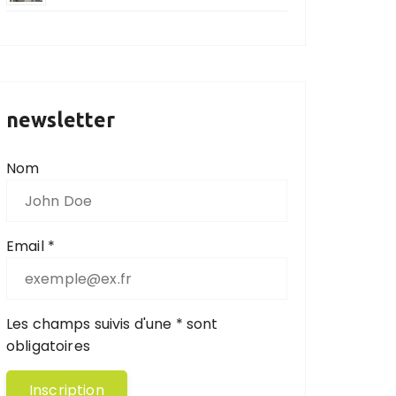
newsletter
Nom
Email *
Les champs suivis d'une * sont
obligatoires