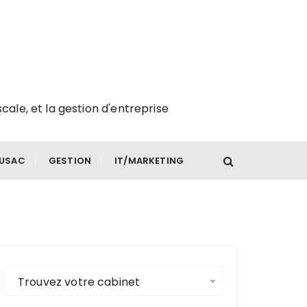
scale, et la gestion d'entreprise
FUSAC
GESTION
IT/MARKETING
Trouvez votre cabinet