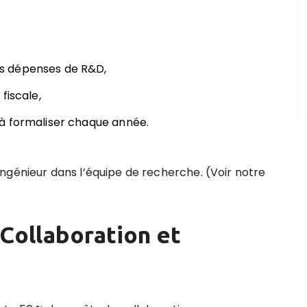
s dépenses de R&D,
fiscale,
à formaliser chaque année.
ngénieur dans l’équipe de recherche. (Voir notre
Collaboration et