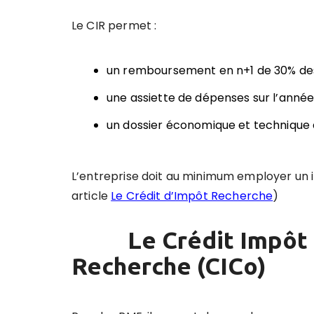
Le CIR permet :
un remboursement en n+1 de 30% de
une assiette de dépenses sur l’année 
un dossier économique et technique 
L’entreprise doit au minimum employer un i
article
Le Crédit d’Impôt Recherche
)
Le Crédit Impôt 
Recherche (CICo)