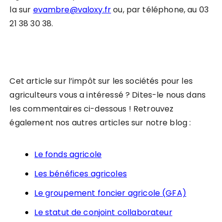
la sur
evambre@valoxy.fr
ou, par téléphone, au 03
21 38 30 38.
Cet article sur l’impôt sur les sociétés pour les
agriculteurs vous a intéressé ? Dites-le nous dans
les commentaires ci-dessous ! Retrouvez
également nos autres articles sur notre blog :
Le fonds agricole
Les bénéfices agricoles
Le groupement foncier agricole (GFA)
Le statut de conjoint collaborateur