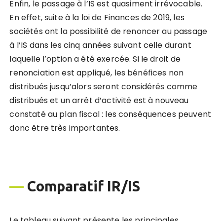
Enfin, le passage à l’IS est quasiment irrévocable.
En effet, suite à la loi de Finances de 2019, les
sociétés ont la possibilité de renoncer au passage
à l’IS dans les cinq années suivant celle durant
laquelle l’option a été exercée. Si le droit de
renonciation est appliqué, les bénéfices non
distribués jusqu’alors seront considérés comme
distribués et un arrêt d’activité est à nouveau
constaté au plan fiscal : les conséquences peuvent
donc être très importantes.
—
Comparatif IR/IS
Le tableau suivant présente les principales