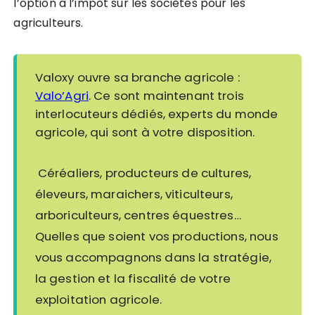
l’option à l’impôt sur les sociétés pour les
agriculteurs.
Valoxy ouvre sa branche agricole :
Valo’Agri
. Ce sont maintenant trois
interlocuteurs dédiés, experts du monde
agricole, qui sont à votre disposition.
Céréaliers, producteurs de cultures,
éleveurs, maraichers, viticulteurs,
arboriculteurs, centres équestres…
Quelles que soient vos productions, nous
vous accompagnons dans la stratégie,
la gestion et la fiscalité de votre
exploitation agricole.