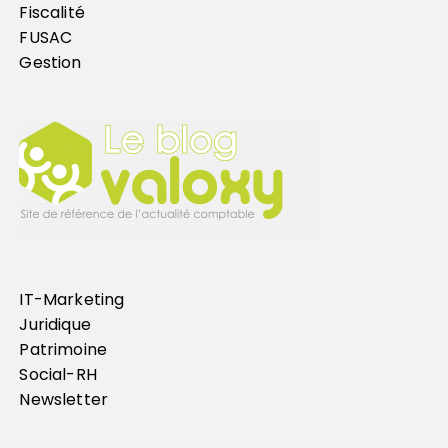
Fiscalité
FUSAC
Gestion
IT-Marketing
Juridique
Patrimoine
Social-RH
Newsletter