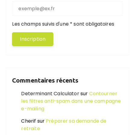
Les champs suivis d'une * sont obligatoires
Commentaires récents
Determinant Calculator
sur
Contourner
les filtres anti-spam dans une campagne
e-mailing
Cherif
sur
Préparer sa demande de
retraite