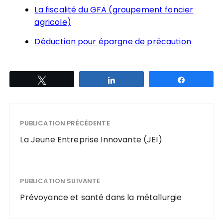
La fiscalit
é du GFA (groupement foncier
agricole)
Déduction pour épargne de précaution
Tweetez
Partagez
Partagez
PUBLICATION PRÉCÉDENTE
La Jeune Entreprise Innovante (JEI)
PUBLICATION SUIVANTE
Prévoyance et santé dans la métallurgie