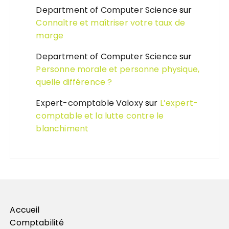
Department of Computer Science
sur
Connaître et maîtriser votre taux de
marge
Department of Computer Science
sur
Personne morale et personne physique,
quelle différence ?
Expert-comptable Valoxy
sur
L’expert-
comptable et la lutte contre le
blanchiment
Accueil
Comptabilité