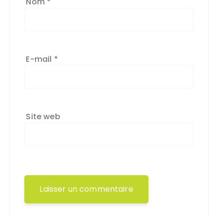
Nom
*
E-mail
*
Site web