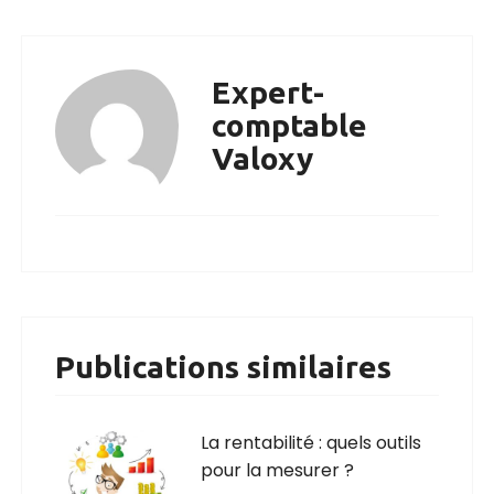
Expert-
comptable
Valoxy
Publications similaires
La rentabilité : quels outils
pour la mesurer ?