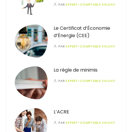
PAR
EXPERT-COMPTABLE VALOXY
Le Certificat d’Économie
d’Énergie (CEE)
PAR
EXPERT-COMPTABLE VALOXY
La règle de minimis
PAR
EXPERT-COMPTABLE VALOXY
L’ACRE
PAR
EXPERT-COMPTABLE VALOXY