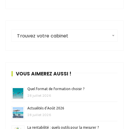
Trouvez votre cabinet
VOUS AIMEREZ AUSSI !
Quel format de formation choisir ?
28 juillet 2026
Actualités d’Août 2026
28 juillet 2026
La rentabilité : quels outils pour la mesurer ?