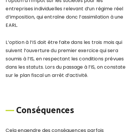
l’option à l’impôt sur les sociétés pour les
entreprises individuelles relevant d’un régime réel
d’imposition, qui entraîne donc l’assimilation à une
EARL.
L’option à l’IS doit être faite dans les trois mois qui
suivent l’ouverture du premier exercice qui sera
soumis à l’IS, en respectant les conditions prévues
dans les statuts. Lors du passage à l’IS, on constate
sur le plan fiscal un arrêt d’activité.
—
Conséquences
Cela engendre des conséquences parfois