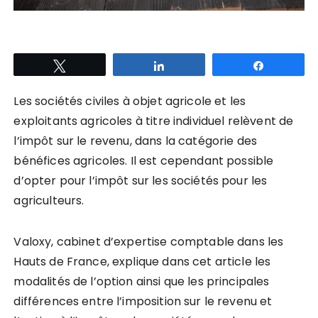
Tweetez
Partagez
Partagez
Les sociétés civiles à objet agricole et les
exploitants agricoles à titre individuel relèvent de
l’impôt sur le revenu, dans la catégorie des
bénéfices agricoles. Il est cependant possible
d’opter pour l’impôt sur les sociétés pour les
agriculteurs.
Valoxy, cabinet d’expertise comptable dans les
Hauts de France, explique dans cet article les
modalités de l’option ainsi que les principales
différences entre l’imposition sur le revenu et