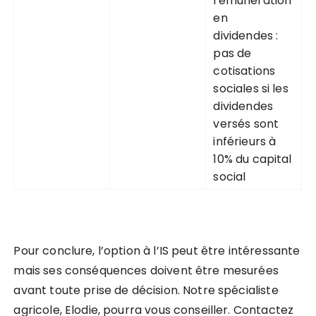
rémunération
en
dividendes :
pas de
cotisations
sociales si les
dividendes
versés sont
inférieurs à
10% du capital
social
Pour conclure, l’option à l’IS peut être intéressante
mais ses conséquences doivent être mesurées
avant toute prise de décision. Notre spécialiste
agricole, Elodie, pourra vous conseiller. Contactez