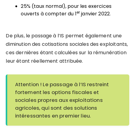
25% (taux normal), pour les exercices
er
ouverts à compter du 1
janvier 2022.
De plus, le passage à l’IS permet également une
diminution des cotisations sociales des exploitants,
ces dernières étant calculées sur la rémunération
leur étant réellement attribuée.
Attention ! Le passage à l’IS restreint
fortement les options fiscales et
sociales propres aux exploitations
agricoles, qui sont des solutions
intéressantes en premier lieu.