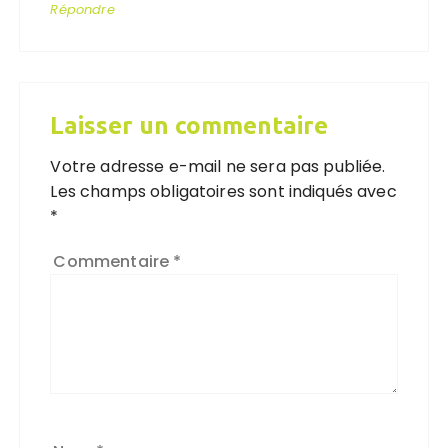
Répondre
Laisser un commentaire
Votre adresse e-mail ne sera pas publiée.
Les champs obligatoires sont indiqués avec
*
Commentaire
*