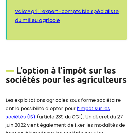
Valo’Agri, l’expert-comptable spécialiste
du milieu agricole
—
L’option à l’impôt sur les
sociétés pour les agriculteurs
Les exploitations agricoles sous forme sociétaire
ont la possibilité d’opter pour
l’impôt sur les
sociétés (IS)
(article 239 du CGI). Un décret du 27
juin 2022 vient également de fixer les modalités de