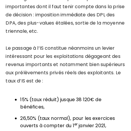
importantes dont il faut tenir compte dans la prise
de décision : imposition immédiate des DPI, des
DPA, des plus-values étalées, sortie de la moyenne
triennale, etc.
Le passage à l’IS constitue néanmoins un levier
intéressant pour les exploitations dégageant des
revenus importants et notamment bien supérieurs
aux prélèvements privés réels des exploitants. Le
taux d’IS est de :
15% (taux réduit) jusque 38 120€ de
bénéfices,
26,50% (taux normal), pour les exercices
er
ouverts à compter du 1
janvier 2021,