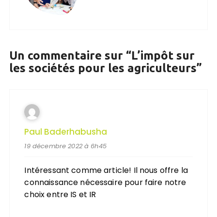
Un commentaire sur “
L’impôt sur
les sociétés pour les agriculteurs
”
Paul Baderhabusha
19 décembre 2022 à 6h45
Intéressant comme article! Il nous offre la
connaissance nécessaire pour faire notre
choix entre IS et IR