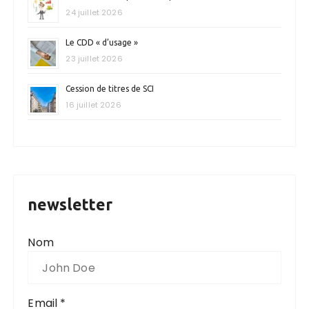
24 juillet 2026
Le CDD « d’usage »
23 juillet 2026
Cession de titres de SCI
16 juillet 2026
newsletter
Nom
Email *