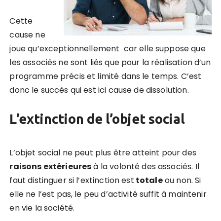
Cette
cause ne
joue qu’exceptionnellement car elle suppose que
les associés ne sont liés que pour la réalisation d’un
programme précis et limité dans le temps. C’est
donc le succès qui est ici cause de dissolution.
L’extinction de l’objet social
L’objet social ne peut plus être atteint pour des
raisons extérieures
à la volonté des associés. Il
faut distinguer si l’extinction est
totale
ou non. Si
elle ne l’est pas, le peu d’activité suffit à maintenir
en vie la société.