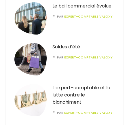
Le bail commercial évolue
PAR
EXPERT-COMPTABLE VALOXY
Soldes d’été
PAR
EXPERT-COMPTABLE VALOXY
L’expert-comptable et la
lutte contre le
blanchiment
PAR
EXPERT-COMPTABLE VALOXY