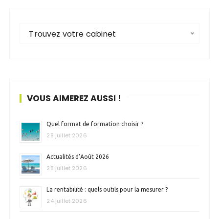
Trouvez votre cabinet
VOUS AIMEREZ AUSSI !
Quel format de formation choisir ?
28 juillet 2026
Actualités d’Août 2026
28 juillet 2026
La rentabilité : quels outils pour la mesurer ?
24 juillet 2026