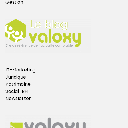
Gestion
IT-Marketing
Juridique
Patrimoine
Social-RH
Newsletter