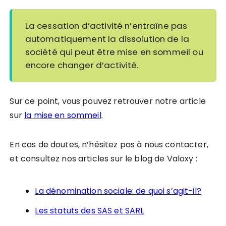
La cessation d’activité n’entraîne pas
automatiquement la dissolution de la
société qui peut être mise en sommeil ou
encore changer d’activité.
Sur ce point, vous pouvez retrouver notre article
sur
la mise en sommeil
.
En cas de doutes, n’hésitez pas à nous contacter,
et consultez nos articles sur le blog de Valoxy :
La dénomination sociale: de quoi s’agit-il?
Les statuts des SAS et SARL