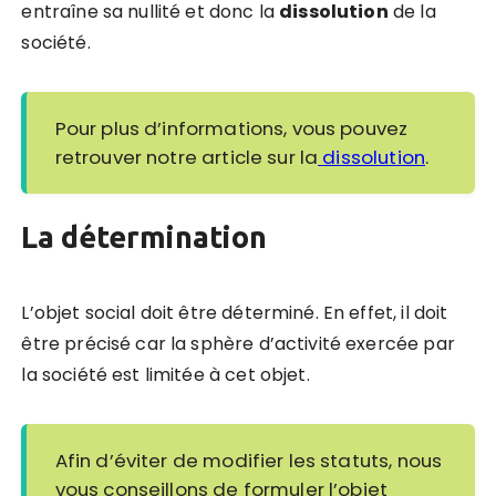
entraîne sa nullité et donc la
dissolution
de la
société.
Pour plus d’informations, vous pouvez
retrouver notre article sur la
dissolution
.
La détermination
L’objet social doit être déterminé. En effet, il doit
être précisé car la sphère d’activité exercée par
la société est limitée à cet objet.
Afin d’éviter de modifier les statuts, nous
vous conseillons de formuler l’objet