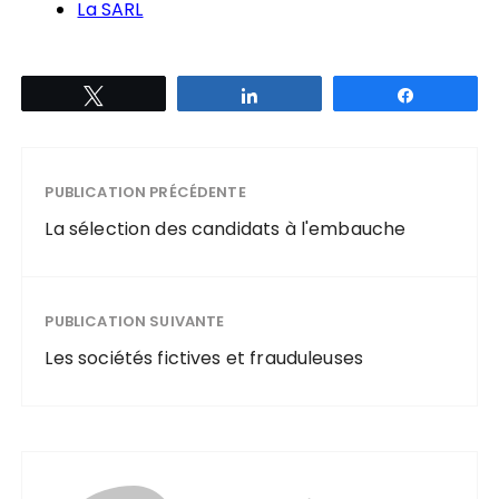
La SARL
Tweetez
Partagez
Partagez
PUBLICATION PRÉCÉDENTE
La sélection des candidats à l'embauche
PUBLICATION SUIVANTE
Les sociétés fictives et frauduleuses