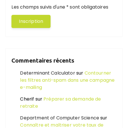
Les champs suivis d'une * sont obligatoires
Commentaires récents
Determinant Calculator
sur
Contourner
les filtres anti-spam dans une campagne
e-mailing
Cherif
sur
Préparer sa demande de
retraite
Department of Computer Science
sur
Connaître et maîtriser votre taux de