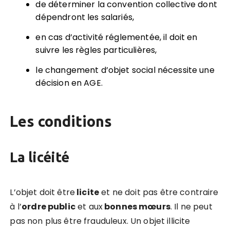
de déterminer la convention collective dont
dépendront les salariés,
en cas d’activité réglementée, il doit en
suivre les règles particulières,
le changement d’objet social nécessite une
décision en AGE.
Les conditions
La licéité
L’objet doit être
licite
et ne doit pas être contraire
à l’
ordre public
et aux
bonnes mœurs
. Il ne peut
pas non plus être frauduleux. Un objet illicite