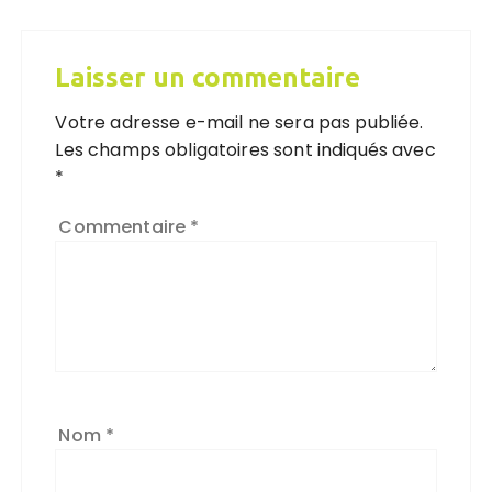
Laisser un commentaire
Votre adresse e-mail ne sera pas publiée.
Les champs obligatoires sont indiqués avec
*
Commentaire
*
Nom
*