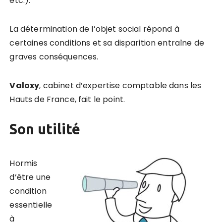
etc.).
La détermination de l’objet social répond à
certaines conditions et sa disparition entraîne de
graves conséquences.
Valoxy
, cabinet d’expertise comptable dans les
Hauts de France, fait le point.
Son utilité
Hormis
d’être une
condition
essentielle
à