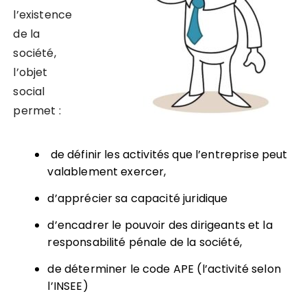
l’existence
de la
société,
l’objet
social
permet :
de définir les activités que l’entreprise peut
valablement exercer,
d’apprécier sa capacité juridique
d’encadrer le pouvoir des dirigeants et la
responsabilité pénale de la société,
de déterminer le code APE (l’activité selon
l’INSEE)