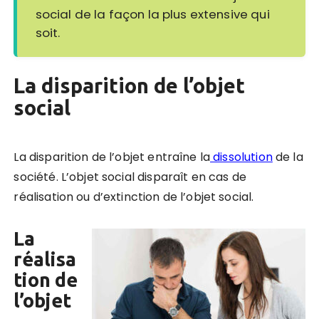
social de la façon la plus extensive qui
soit.
La disparition de l’objet
social
La disparition de l’objet entraîne la
dissolution
de la
société. L’objet social disparaît en cas de
réalisation ou d’extinction de l’objet social.
La
réalisa
tion de
l’objet