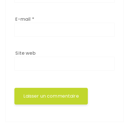
E-mail
*
Site web