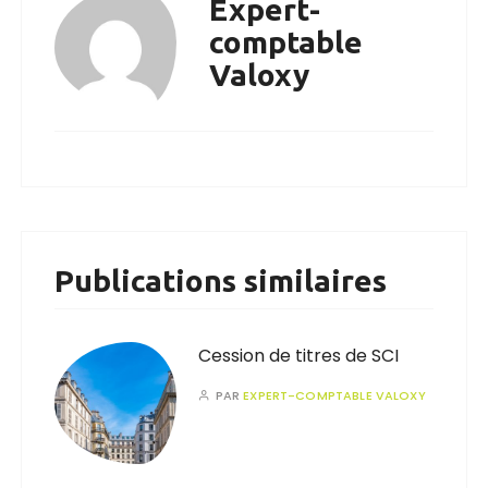
Expert-
comptable
Valoxy
Publications similaires
Cession de titres de SCI
PAR
EXPERT-COMPTABLE VALOXY