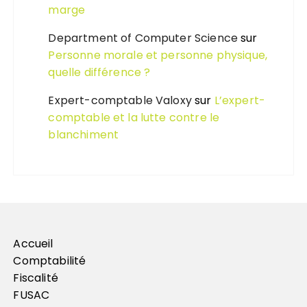
marge
Department of Computer Science
sur
Personne morale et personne physique,
quelle différence ?
Expert-comptable Valoxy
sur
L’expert-
comptable et la lutte contre le
blanchiment
Accueil
Comptabilité
Fiscalité
FUSAC