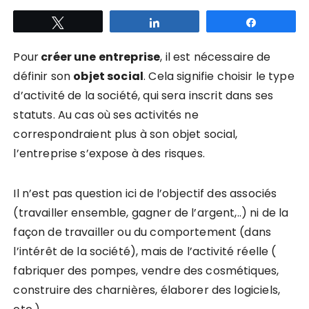
Tweetez
Partagez
Partagez
Pour
créer une entreprise
, il est nécessaire de
définir son
objet social
. Cela signifie choisir le type
d’activité de la société, qui sera inscrit dans ses
statuts. Au cas où ses activités ne
correspondraient plus à son objet social,
l’entreprise s’expose à des risques.
Il n’est pas question ici de l’objectif des associés
(travailler ensemble, gagner de l’argent,..) ni de la
façon de travailler ou du comportement (dans
l’intérêt de la société), mais de l’activité réelle (
fabriquer des pompes, vendre des cosmétiques,
construire des charnières, élaborer des logiciels,