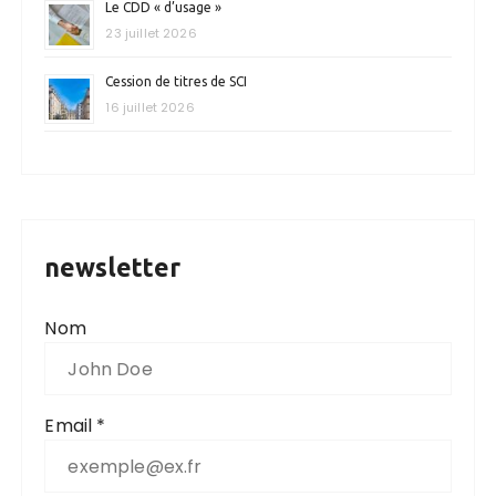
Le CDD « d’usage »
23 juillet 2026
Cession de titres de SCI
16 juillet 2026
newsletter
Nom
Email *