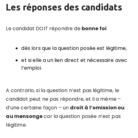
Les réponses des candidats
Le candidat DOIT répondre de
bonne foi
dès lors que la question posée est légitime,
et si elle a un lien direct et nécessaire avec
l’emploi.
A contrario, si la question n’est pas légitime, le
candidat peut ne pas répondre, et il a même –
d’une certaine façon – un
droit à l’omission ou
au mensonge
car la question posée n’est pas
légitime.