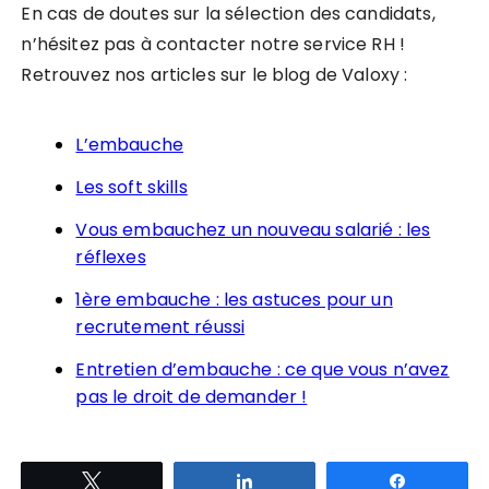
En cas de doutes sur la sélection des candidats,
n’hésitez pas à contacter notre service RH !
Retrouvez nos articles sur le blog de Valoxy :
L’embauche
Les soft skills
Vous embauchez un nouveau salarié : les
réflexes
1ère embauche : les astuces pour un
recrutement réussi
Entretien d’embauche : ce que vous n’avez
pas le droit de demander !
Tweetez
Partagez
Partagez