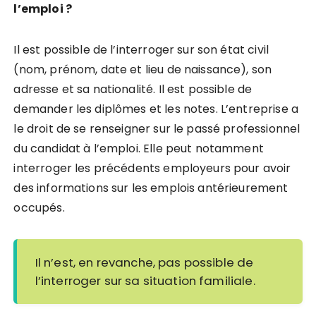
l’emploi ?
Il est possible de l’interroger sur son état civil
(nom, prénom, date et lieu de naissance), son
adresse et sa nationalité. Il est possible de
demander les diplômes et les notes. L’entreprise a
le droit de se renseigner sur le passé professionnel
du candidat à l’emploi. Elle peut notamment
interroger les précédents employeurs pour avoir
des informations sur les emplois antérieurement
occupés.
Il n’est, en revanche, pas possible de
l’interroger sur sa situation familiale.