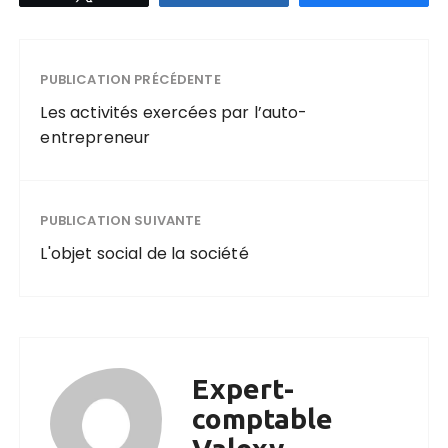
PUBLICATION PRÉCÉDENTE
Les activités exercées par l’auto-
entrepreneur
PUBLICATION SUIVANTE
L'objet social de la société
Expert-
comptable