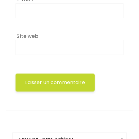
Site web