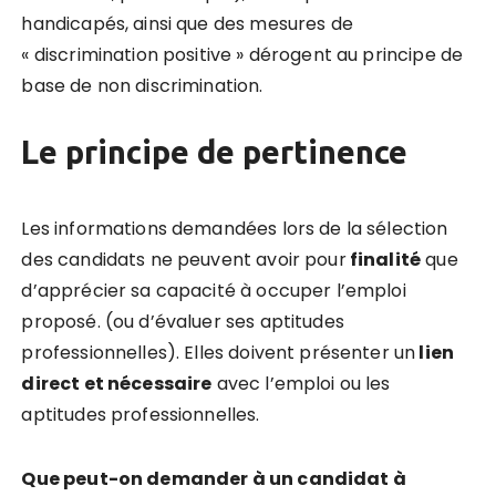
handicapés, ainsi que des mesures de
« discrimination positive » dérogent au principe de
base de non discrimination.
Le principe de pertinence
Les informations demandées lors de la sélection
des candidats ne peuvent avoir pour
finalité
que
d’apprécier sa capacité à occuper l’emploi
proposé. (ou d’évaluer ses aptitudes
professionnelles). Elles doivent présenter un
lien
direct et nécessaire
avec l’emploi ou les
aptitudes professionnelles.
Que peut-on demander à un candidat à