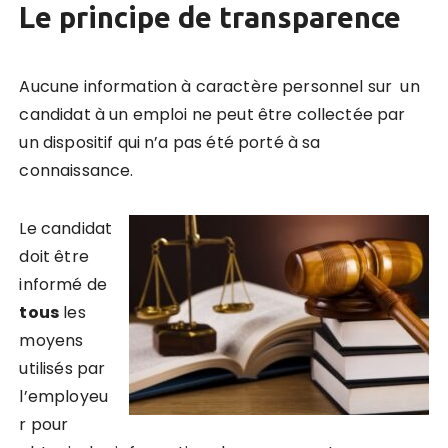
Le principe de transparence
Aucune information à caractère personnel sur un
candidat à un emploi ne peut être collectée par
un dispositif qui n’a pas été porté à sa
connaissance.
Le candidat
doit être
informé de
tous
les
moyens
utilisés par
l’employeu
r pour