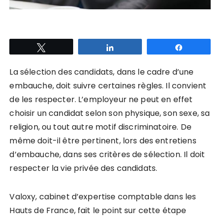
Tweetez
Partagez
Partagez
La sélection des candidats, dans le cadre d’une
embauche, doit suivre certaines règles. Il convient
de les respecter. L’employeur ne peut en effet
choisir un candidat selon son physique, son sexe, sa
religion, ou tout autre motif discriminatoire. De
même doit-il être pertinent, lors des entretiens
d’embauche, dans ses critères de sélection. Il doit
respecter la vie privée des candidats.
Valoxy, cabinet d’expertise comptable dans les
Hauts de France, fait le point sur cette étape