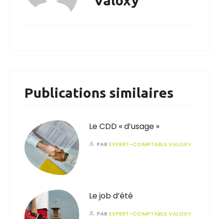
Valoxy
Publications similaires
Le CDD « d’usage »
PAR
EXPERT-COMPTABLE VALOXY
Le job d’été
PAR
EXPERT-COMPTABLE VALOXY