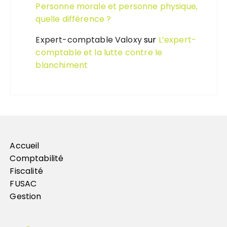
Personne morale et personne physique,
quelle différence ?
Expert-comptable Valoxy
sur
L’expert-
comptable et la lutte contre le
blanchiment
Accueil
Comptabilité
Fiscalité
FUSAC
Gestion