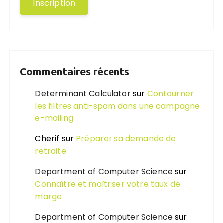
Commentaires récents
Determinant Calculator
sur
Contourner
les filtres anti-spam dans une campagne
e-mailing
Cherif
sur
Préparer sa demande de
retraite
Department of Computer Science
sur
Connaître et maîtriser votre taux de
marge
Department of Computer Science
sur