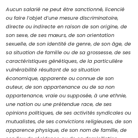
Aucun salarié ne peut être sanctionné, licencié
ou faire l’objet d’une mesure discriminatoire,
directe ou indirecte en raison de son origine, de
son sexe, de ses mœurs, de son orientation
sexuelle, de son identité de genre, de son âge, de
sa situation de famille ou de sa grossesse, de ses
caractéristiques génétiques, de la particulière
vulnérabilité résultant de sa situation
économique, apparente ou connue de son
auteur, de son appartenance ou de sa non
appartenance, vraie ou supposée, à une ethnie,
une nation ou une prétendue race, de ses
opinions politiques, de ses activités syndicales ou
mutualistes, de ses convictions religieuses, de son
apparence physique, de son nom de famille, de