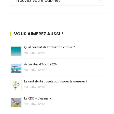
Trouvez votre cabinet
VOUS AIMEREZ AUSSI !
Quel format de formation choisir ?
28 juillet 2026
Actualités d’Août 2026
28 juillet 2026
La rentabilité : quels outils pour la mesurer ?
24 juillet 2026
Le CDD « d’usage »
23 juillet 2026