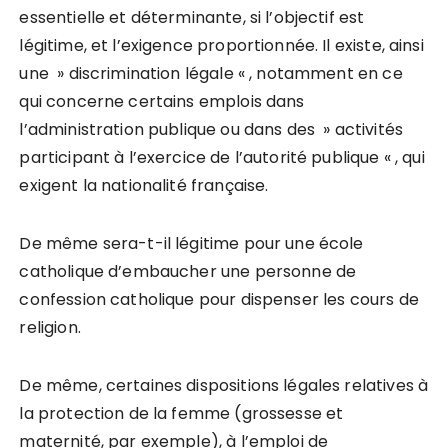
essentielle et déterminante, si l’objectif est
légitime, et l’exigence proportionnée. Il existe, ainsi
une » discrimination légale « , notamment en ce
qui concerne certains emplois dans
l’administration publique ou dans des » activités
participant à l’exercice de l’autorité publique « , qui
exigent la nationalité française.
De même sera-t-il légitime pour une école
catholique d’embaucher une personne de
confession catholique pour dispenser les cours de
religion.
De même, certaines dispositions légales relatives à
la protection de la femme (grossesse et
maternité, par exemple), à l’emploi de