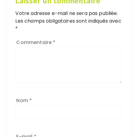
Laisser un commentaire
Votre adresse e-mail ne sera pas publiée.
Les champs obligatoires sont indiqués avec
*
Commentaire
*
Nom
*
E-mail
*