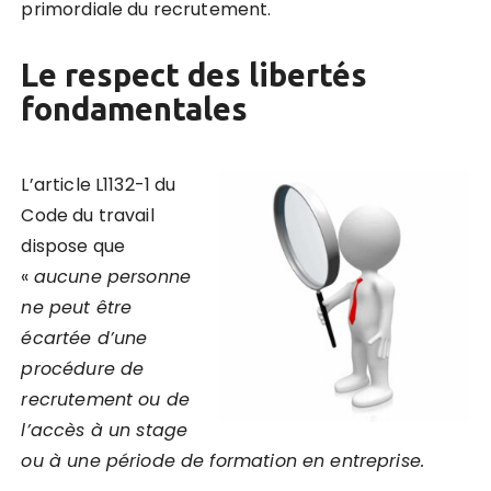
primordiale du recrutement.
Le respect des libertés
fondamentales
L’article L1132-1 du
Code du travail
dispose que
«
aucune personne
ne peut être
écartée d’une
procédure de
recrutement ou de
l’accès à un stage
ou à une période de formation en entreprise.