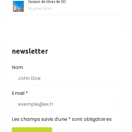
Cession de titres de SCI
16 juillet 2026
newsletter
Nom
Email *
Les champs suivis d'une * sont obligatoires