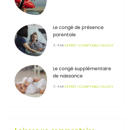
Le congé de présence
parentale
PAR
EXPERT-COMPTABLE VALOXY
Le congé supplémentaire
de naissance
PAR
EXPERT-COMPTABLE VALOXY