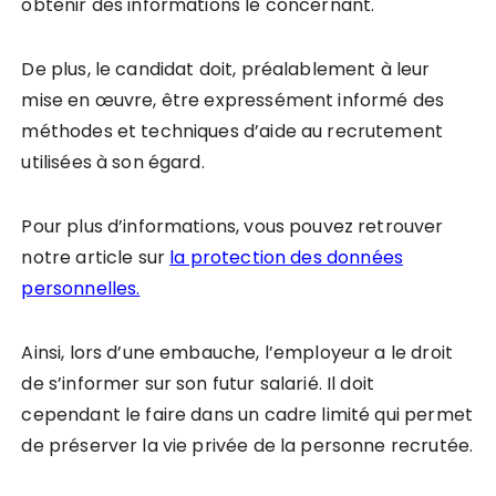
obtenir des informations le concernant.
De plus, le candidat doit, préalablement à leur
mise en œuvre, être expressément informé des
méthodes et techniques d’aide au recrutement
utilisées à son égard.
Pour plus d’informations, vous pouvez retrouver
notre
article sur
la protection des données
personnelles.
Ainsi, lors d’une embauche, l’employeur a le droit
de s’informer sur son futur salarié. Il doit
cependant le faire dans un cadre limité qui permet
de préserver la vie privée de la personne recrutée.