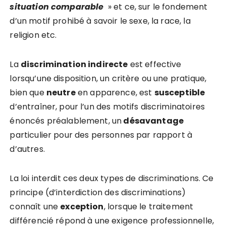
situation comparable
» et ce, sur le fondement
d’un motif prohibé à savoir le sexe, la race, la
religion etc.
La
discrimination indirecte
est effective
lorsqu’une disposition, un critère ou une pratique,
bien que
neutre
en apparence, est
susceptible
d’entraîner, pour l’un des motifs discriminatoires
énoncés préalablement, un
désavantage
particulier pour des personnes par rapport à
d’autres.
La loi interdit ces deux types de discriminations. Ce
principe (d’interdiction des discriminations)
connaît une
exception
, lorsque le traitement
différencié répond à une exigence professionnelle,