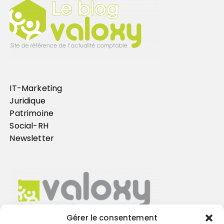
IT-Marketing
Juridique
Patrimoine
Social-RH
Newsletter
Gérer le consentement