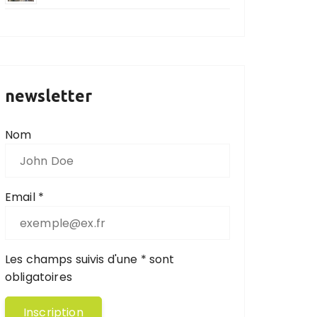
newsletter
Nom
Email *
Les champs suivis d'une * sont
obligatoires