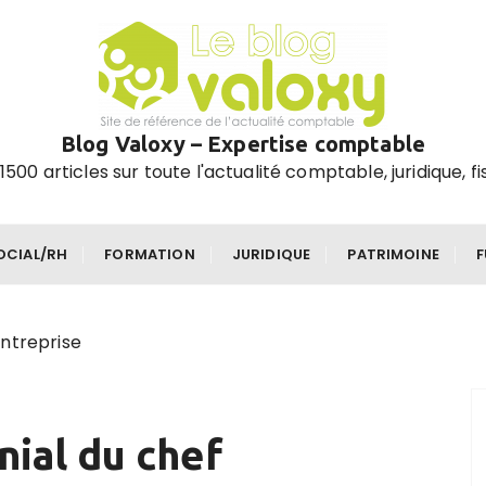
Blog Valoxy – Expertise comptable
1500 articles sur toute l'actualité comptable, juridique, fi
OCIAL/RH
FORMATION
JURIDIQUE
PATRIMOINE
entreprise
ial du chef