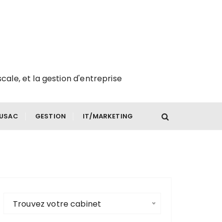
scale, et la gestion d'entreprise
FUSAC
GESTION
IT/MARKETING
Trouvez votre cabinet