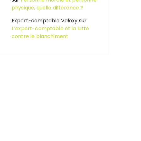
physique, quelle différence ?
Expert-comptable Valoxy
sur
L’expert-comptable et la lutte
contre le blanchiment