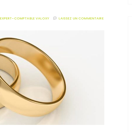
EXPERT-COMPTABLE VALOXY
LAISSEZ UN COMMENTAIRE