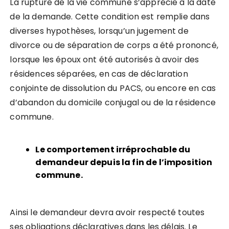
La rupture de la vie commune s’apprécie à la date
de la demande. Cette condition est remplie dans
diverses hypothèses, lorsqu’un jugement de
divorce ou de séparation de corps a été prononcé,
lorsque les époux ont été autorisés à avoir des
résidences séparées, en cas de déclaration
conjointe de dissolution du PACS, ou encore en cas
d’abandon du domicile conjugal ou de la résidence
commune.
Le comportement irréprochable du
demandeur depuis la fin de l’imposition
commune.
Ainsi le demandeur devra avoir respecté toutes
ses obligations déclaratives dans les délais. Le