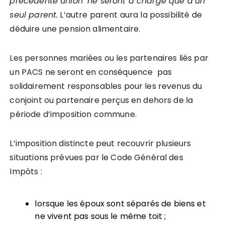
précédente union
ne seront à charge que d’un
seul parent.
L’autre parent aura la possibilité de
déduire une pension alimentaire.
Les personnes mariées ou les partenaires liés par
un PACS ne seront en conséquence pas
solidairement responsables pour les revenus du
conjoint ou partenaire perçus en dehors de la
période d’imposition commune.
L’imposition distincte peut recouvrir plusieurs
situations prévues par le Code Général des
Impôts :
lorsque les époux sont séparés de biens et
ne vivent pas sous le même toit ;