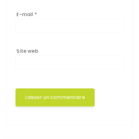
E-mail
*
Site web