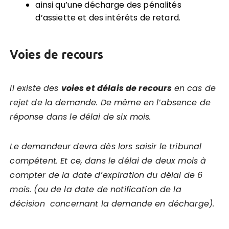
ainsi qu’une décharge des pénalités
d’assiette et des intérêts de retard.
Voies de recours
Il existe des
voies et délais de recours
en cas de
rejet de la demande. De même en l’absence de
réponse dans le délai de six mois.
Le demandeur devra dès lors saisir le tribunal
compétent. Et ce, dans le délai de deux mois à
compter de la date d’expiration du délai de 6
mois. (ou de la date de notification de la
décision concernant la demande en décharge).