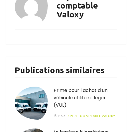
comptable
Valoxy
Publications similaires
Prime pour l’achat d’un
véhicule utilitaire léger
(VUL)
PAR
EXPERT-COMPTABLE VALOXY