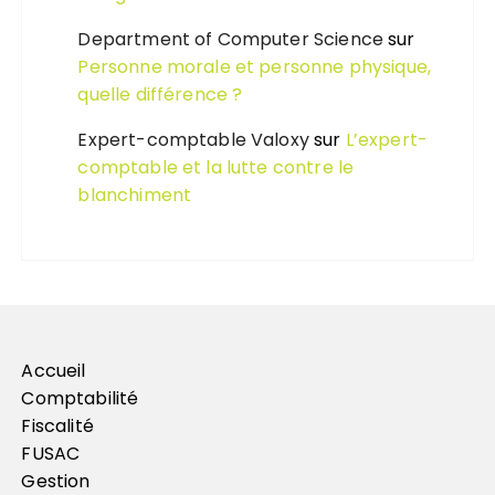
Department of Computer Science
sur
Personne morale et personne physique,
quelle différence ?
Expert-comptable Valoxy
sur
L’expert-
comptable et la lutte contre le
blanchiment
Accueil
Comptabilité
Fiscalité
FUSAC
Gestion