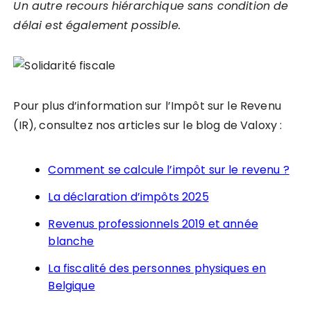
Un autre recours hiérarchique sans condition de
délai est également possible.
Pour plus d’information sur l’Impôt sur le Revenu
(IR), consultez nos articles sur le blog de Valoxy :
Comment se calcule l’impôt sur le revenu ?
La déclaration d’impôts 2025
Revenus professionnels 2019 et année
blanche
La fiscalité des personnes physiques en
Belgique