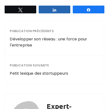
Tweetez
Partagez
Partagez
PUBLICATION PRÉCÉDENTE
Développer son réseau : une force pour
l'entreprise
PUBLICATION SUIVANTE
Petit lexique des startuppeurs
Expert-