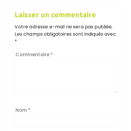
Laisser un commentaire
Votre adresse e-mail ne sera pas publiée.
Les champs obligatoires sont indiqués avec
*
Commentaire
*
Nom
*