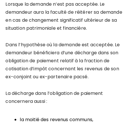
Lorsque la demande n’est pas acceptée. Le
demandeur aura la faculté de réitérer sa demande
en cas de changement significatif ultérieur de sa
situation patrimoniale et financière.
Dans l’hypothèse où la demande est acceptée. Le
demandeur bénéficiera d’une décharge dans son
obligation de paiement relatif à la fraction de
cotisation d’impôt concernant les revenus de son
ex-conjoint ou ex-partenaire pacsé.
La décharge dans l’obligation de paiement
concernera aussi :
la moitié des revenus communs,