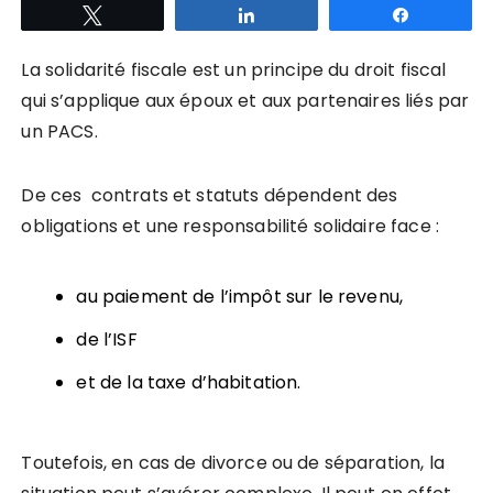
Tweetez
Partagez
Partagez
La solidarité fiscale est un principe du droit fiscal
qui s’applique aux époux et aux partenaires liés par
un PACS.
De ces contrats et statuts dépendent des
obligations et une responsabilité solidaire face :
au paiement de l’impôt sur le revenu,
de l’ISF
et de la taxe d’habitation.
Toutefois, en cas de divorce ou de séparation, la