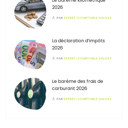
Le barème kilométrique
2026
PAR
EXPERT-COMPTABLE VALOXY
La déclaration d’impôts
2026
PAR
EXPERT-COMPTABLE VALOXY
Le barème des frais de
carburant 2026
PAR
EXPERT-COMPTABLE VALOXY