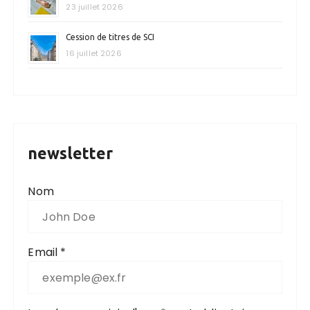
23 juillet 2026
Cession de titres de SCI
16 juillet 2026
newsletter
Nom
Email *