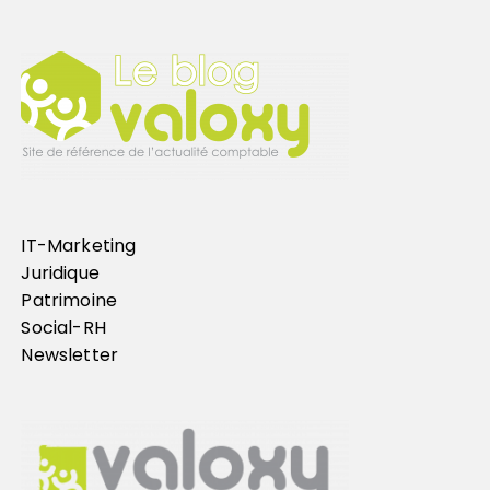
IT-Marketing
Juridique
Patrimoine
Social-RH
Newsletter