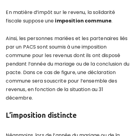
En matière d’impôt sur le revenu, la solidarité
fiscale suppose une
imposition commune
.
Ainsi, les personnes mariées et les partenaires liés
par un PACS sont soumis à une imposition
commune pour les revenus dont ils ont disposé
pendant l’année du mariage ou de la conclusion du
pacte. Dans ce cas de figure, une déclaration
commune sera souscrite pour l’ensemble des
revenus, en fonction de la situation au 31
décembre.
L’imposition distincte
Néanmoins, lors de l’année du mariage ou de la