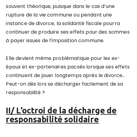
souvent théorique, puisque dans le cas d’une
rupture de la vie commune ou pendant une
instance de divorce, la solidarité fiscale pourra
continuer de produire ses effets pour des sommes
à payer issues de l’imposition commune.
Elle devient même problématique pour les ex-
époux et ex-partenaires pacsés lorsque ses effets
continuent de jouer longtemps après le divorce…
Peut-on dès lors se décharger facilement de sa
responsabilité ?
II/ L’octroi de la décharge de
responsabilité solidaire