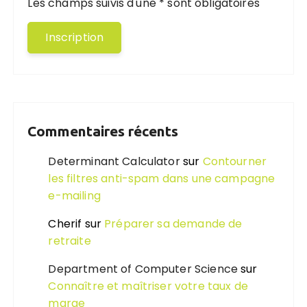
Les champs suivis d'une * sont obligatoires
Commentaires récents
Determinant Calculator
sur
Contourner
les filtres anti-spam dans une campagne
e-mailing
Cherif
sur
Préparer sa demande de
retraite
Department of Computer Science
sur
Connaître et maîtriser votre taux de
marge