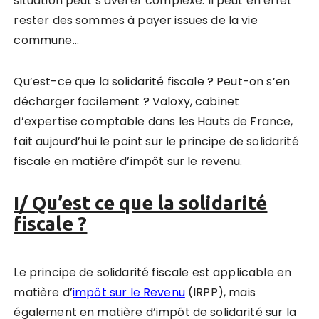
situation peut s’avérer complexe. Il peut en effet
rester des sommes à payer issues de la vie
commune…
Qu’est-ce que la solidarité fiscale ? Peut-on s’en
décharger facilement ? Valoxy, cabinet
d’expertise comptable dans les Hauts de France,
fait aujourd’hui le point sur le principe de solidarité
fiscale en matière d’impôt sur le revenu.
I/ Qu’est ce que la solidarité
fiscale ?
Le principe de solidarité fiscale est applicable
en
matière d’
impôt sur le Revenu
(IRPP)
,
mais
également en matière d’impôt de solidarité sur la