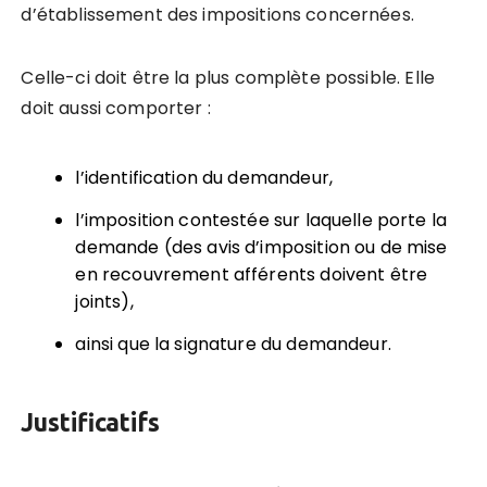
d’établissement des impositions concernées.
Celle-ci doit être la plus complète possible. Elle
doit aussi comporter :
l’identification du demandeur,
l’imposition contestée sur laquelle porte la
demande (des avis d’imposition ou de mise
en recouvrement afférents doivent être
joints),
ainsi que la signature du demandeur.
Justificatifs