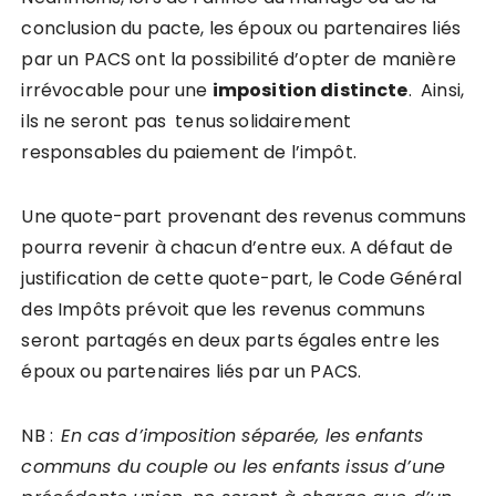
conclusion du pacte, les époux ou partenaires liés
par un PACS ont la possibilité d’opter de manière
irrévocable pour une
imposition distincte
. Ainsi,
ils ne seront pas tenus solidairement
responsables du paiement de l’impôt.
Une quote-part provenant des revenus communs
pourra revenir à chacun d’entre eux. A défaut de
justification de cette quote-part, le Code Général
des Impôts prévoit que les revenus communs
seront partagés en deux parts égales entre les
époux ou partenaires liés par un PACS.
NB :
En cas d’
imposition séparée,
les
enfants
communs du couple ou les enfants issus d’une