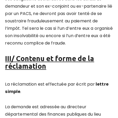
demandeur et son ex-conjoint ou ex-partenaire lié
par un PACS, ne devront pas avoir tenté de se
soustraire frauduleusement au paiement de
l’impôt. Tel sera le cas si l’un d’entre eux a organisé
son insolvabilité ou encore si l’un d’entre eux a été
reconnu complice de fraude.
III/ Contenu et forme de la
réclamation
La réclamation est effectuée par écrit par
lettre
simple
.
La demande est adressée au directeur
départemental des finances publiques du lieu