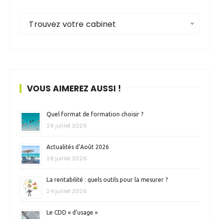
Trouvez votre cabinet
VOUS AIMEREZ AUSSI !
Quel format de formation choisir ?
28 juillet 2026
Actualités d’Août 2026
28 juillet 2026
La rentabilité : quels outils pour la mesurer ?
24 juillet 2026
Le CDD « d’usage »