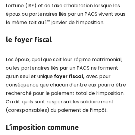
fortune (ISF) et de taxe d’habitation lorsque les
époux ou partenaires liés par un PACS vivent sous
er
le même toit au 1
janvier de l’imposition.
le foyer fiscal
Les époux, quel que soit leur régime matrimonial,
ou les partenaires liés par un PACS ne forment
qu’un seul et unique
foyer fiscal,
avec pour
conséquence que chacun d’entre eux pourra être
recherché pour le paiement total de l’imposition.
On dit qu’ils sont responsables solidairement
(coresponsables) du paiement de l’impôt.
L’imposition commune