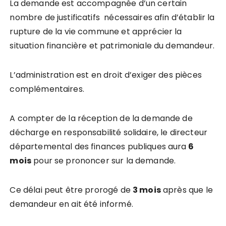
La demande est accompagnée d’un certain
nombre de justificatifs nécessaires afin d’établir la
rupture de la vie commune et apprécier la
situation financière et patrimoniale du demandeur.
L’administration est en droit d’exiger des pièces
complémentaires.
A compter de la réception de la demande de
décharge en responsabilité solidaire, le directeur
départemental des finances publiques aura
6
mois
pour se prononcer sur la demande.
Ce délai peut être prorogé de
3 mois
après que le
demandeur en ait été informé.