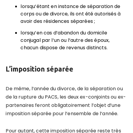
lorsqu’étant en instance de séparation de
corps ou de divorce, ils ont été autorisés à
avoir des résidences séparées ;
lorsqu’en cas d’abandon du domicile
conjugal par l’un ou l’autre des époux,
chacun dispose de revenus distincts.
L’imposition séparée
De même, l’année du divorce, de la séparation ou
de la rupture du PACS, les deux ex-conjoints ou ex-
partenaires feront obligatoirement l’objet d’une
imposition séparée pour l’ensemble de l’année.
Pour autant, cette imposition séparée reste très