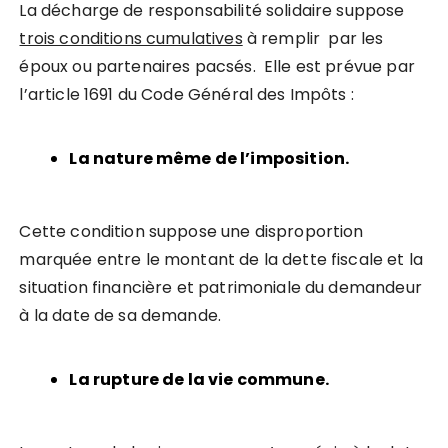
La décharge de responsabilité solidaire suppose
trois conditions cumulatives
à remplir par les
époux ou partenaires pacsés. Elle est prévue par
l’article 1691 du Code Général des Impôts :
La nature même de l’imposition.
Cette condition suppose une disproportion
marquée entre le montant de la dette fiscale et la
situation financière et patrimoniale du demandeur
à la date de sa demande.
La rupture de la vie commune.