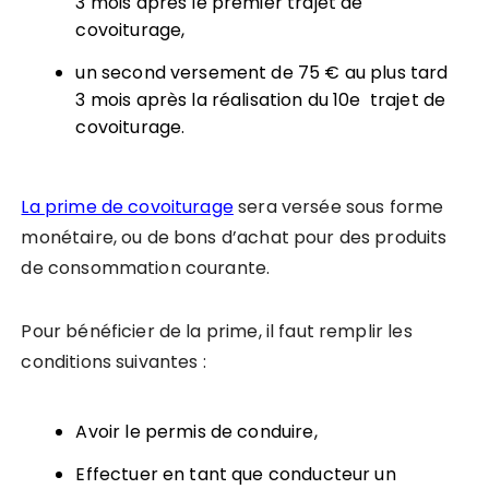
3 mois après le premier trajet de
covoiturage,
un second versement de 75 € au plus tard
3 mois après la réalisation du 10e trajet de
covoiturage.
La prime de covoiturage
sera versée sous forme
monétaire, ou de bons d’achat pour des produits
de consommation courante.
Pour bénéficier de la prime, il faut remplir les
conditions suivantes :
Avoir le permis de conduire,
Effectuer en tant que conducteur un