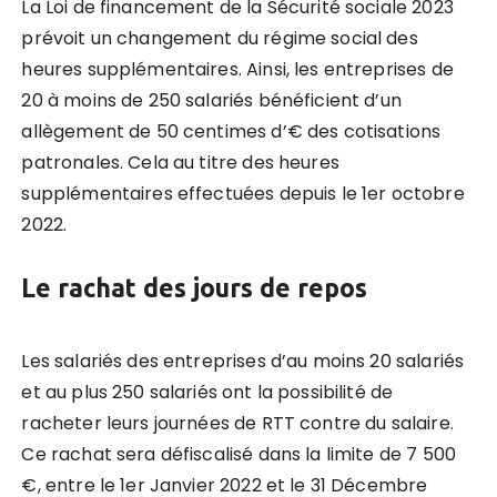
La Loi de financement de la Sécurité sociale 2023
prévoit un changement du régime social des
heures supplémentaires. Ainsi, les entreprises de
20 à moins de 250 salariés bénéficient d’un
allègement de 50 centimes d’€ des cotisations
patronales. Cela au titre des heures
supplémentaires effectuées depuis le 1er octobre
2022.
Le rachat des jours de repos
Les salariés des entreprises d’au moins 20 salariés
et au plus 250 salariés ont la possibilité de
racheter leurs journées de RTT contre du salaire.
Ce rachat sera défiscalisé dans la limite de 7 500
€, entre le 1er Janvier 2022 et le 31 Décembre