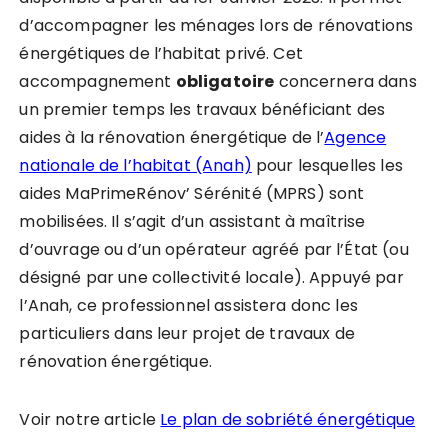
d’accompagner les ménages lors de rénovations
énergétiques de l’habitat privé. Cet
accompagnement
obligatoire
concernera dans
un premier temps les travaux bénéficiant des
aides à la rénovation énergétique de l’
Agence
nationale de l’habitat (Anah)
pour lesquelles les
aides MaPrimeRénov’ Sérénité (MPRS) sont
mobilisées. Il s’agit d’un assistant à maîtrise
d’ouvrage ou d’un opérateur agréé par l’État (ou
désigné par une collectivité locale). Appuyé par
l’Anah, ce professionnel assistera donc les
particuliers dans leur projet de travaux de
rénovation énergétique.
Voir notre article
Le plan de sobriété énergétique