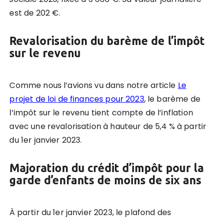
est de 202 €.
Revalorisation du barème de l’impôt
sur le revenu
Comme nous l’avions vu dans notre article
Le
projet de loi de finances pour 2023
, le barème de
l’impôt sur le revenu tient compte de l’inflation
avec une revalorisation à hauteur de 5,4 % à partir
du 1er janvier 2023.
Majoration du crédit d’impôt pour la
garde d’enfants de moins de six ans
À partir du 1er janvier 2023, le plafond des