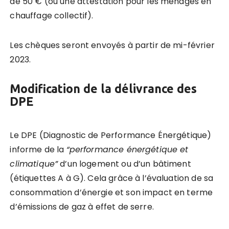
de 50 € (ou une attestation pour les ménages en
chauffage collectif).
Les chèques seront envoyés à partir de mi-février
2023.
Modification de la délivrance des
DPE
Le DPE (Diagnostic de Performance Énergétique)
informe de la
“performance énergétique et
climatique”
d’un logement ou d’un bâtiment
(étiquettes A à G). Cela grâce à l’évaluation de sa
consommation d’énergie et son impact en terme
d’émissions de gaz à effet de serre.