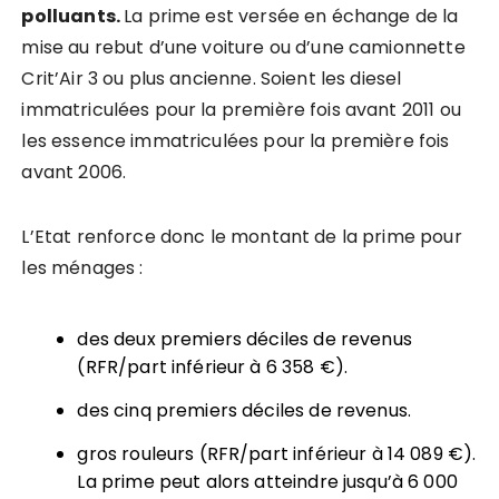
polluants.
La prime est versée en échange de la
mise au rebut d’une voiture ou d’une camionnette
Crit’Air 3 ou plus ancienne. Soient les diesel
immatriculées pour la première fois avant 2011 ou
les essence immatriculées pour la première fois
avant 2006.
L’Etat renforce donc le montant de la prime pour
les ménages :
des deux premiers déciles de revenus
(RFR/part inférieur à 6 358 €).
des cinq premiers déciles de revenus.
gros rouleurs (RFR/part inférieur à 14 089 €).
La prime peut alors atteindre jusqu’à 6 000