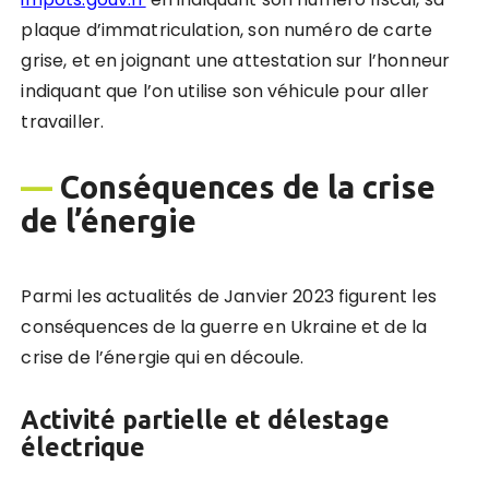
plaque d’immatriculation, son numéro de carte
grise, et en joignant une attestation sur l’honneur
indiquant que l’on utilise son véhicule pour aller
travailler.
—
Conséquences de la crise
de l’énergie
Parmi les actualités de Janvier 2023 figurent les
conséquences de la guerre en Ukraine et de la
crise de l’énergie qui en découle.
Activité partielle et délestage
électrique