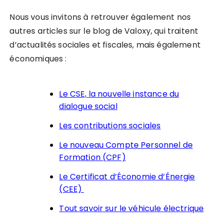
Nous vous invitons à retrouver également nos
autres articles sur le blog de Valoxy, qui traitent
d’actualités sociales et fiscales, mais également
économiques :
Le CSE, la nouvelle instance du
dialogue social
Les contributions sociales
Le nouveau Compte Personnel de
Formation (CPF)
Le Certificat d’Économie d’Énergie
(CEE)
Tout savoir sur le véhicule électrique