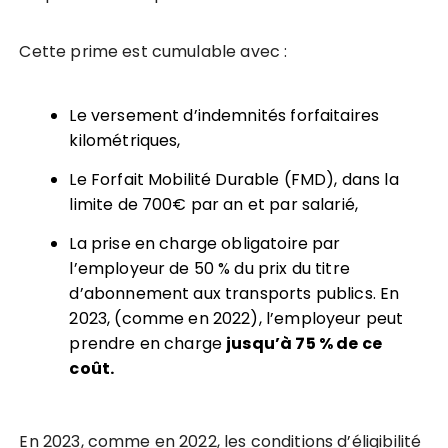
Cette prime est cumulable avec :
Le versement d’indemnités forfaitaires
kilométriques,
Le Forfait Mobilité Durable (FMD), dans la
limite de 700€ par an et par salarié,
La prise en charge obligatoire par
l’employeur de 50 % du prix du titre
d’abonnement aux transports publics. En
2023, (comme en 2022), l’employeur peut
prendre en charge
jusqu’à 75 % de ce
co
û
t
.
En 2023, comme en 2022, les conditions d’éligibilité