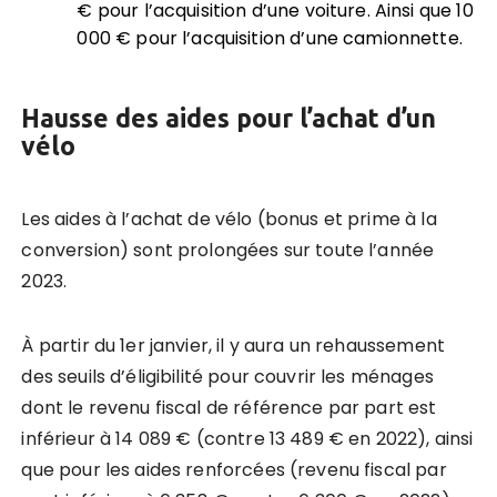
€ pour l’acquisition d’une voiture. Ainsi que 10
000 € pour l’acquisition d’une camionnette.
Hausse des aides pour l’achat d’un
vélo
Les aides à l’achat de vélo (bonus et prime à la
conversion) sont prolongées sur toute l’année
2023.
À partir du 1er janvier, il y aura un rehaussement
des seuils d’éligibilité pour couvrir les ménages
dont le revenu fiscal de référence par part est
inférieur à 14 089 € (contre 13 489 € en 2022), ainsi
que pour les aides renforcées (revenu fiscal par