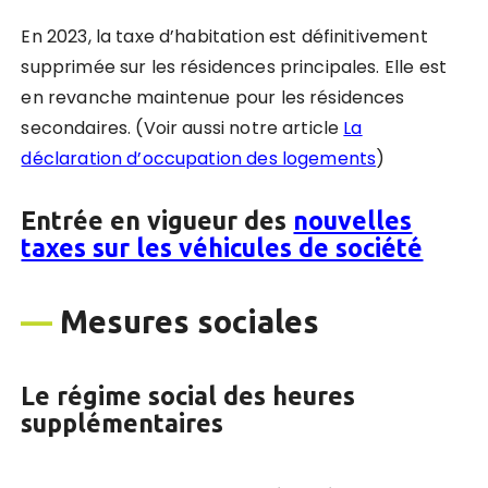
En 2023, la taxe d’habitation est définitivement
supprimée sur les résidences principales. Elle est
en revanche maintenue pour les résidences
secondaires. (Voir aussi notre article
La
déclaration d’occupation des logements
)
Entrée en vigueur des
nouvelles
taxes sur les véhicules de société
—
Mesures sociales
Le
r
égime social des heures
supplémentaires