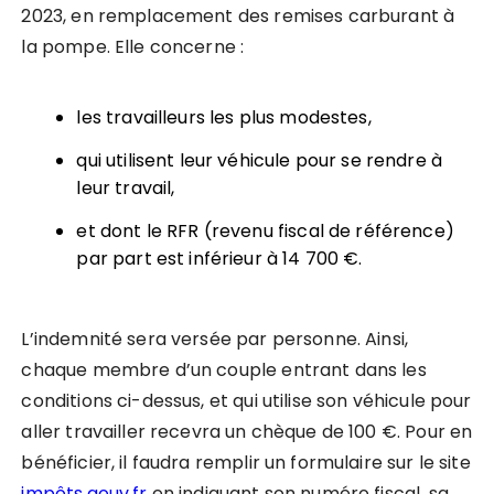
2023, en remplacement des remises carburant à
la pompe. Elle concerne :
les travailleurs les plus modestes,
qui utilisent leur véhicule pour se rendre à
leur travail,
et dont le RFR (revenu fiscal de référence)
par part est inférieur à 14 700 €.
L’indemnité sera versée par personne. Ainsi,
chaque membre d’un couple entrant dans les
conditions ci-dessus, et qui utilise son véhicule pour
aller travailler recevra un chèque de 100 €. Pour en
bénéficier, il faudra remplir un formulaire sur le site
impôts.gouv.fr
en indiquant son numéro fiscal, sa