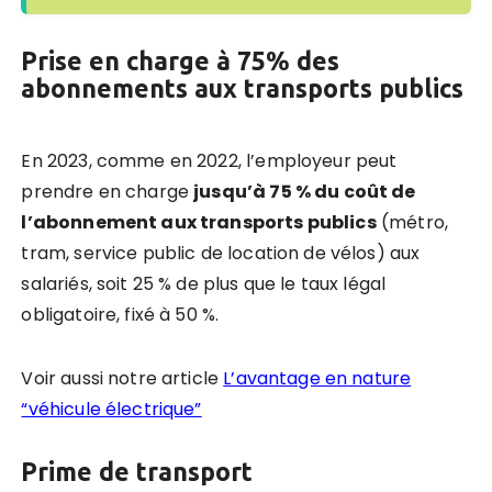
Prise en charge à 75% des
abonnements aux transports publics
En 2023, comme en 2022, l’employeur peut
prendre en charge
jusqu’à 75 % du coût de
l
’
abonnement aux transports publics
(métro,
tram, service public de location de vélos) aux
salariés, soit 25 % de plus que le taux légal
obligatoire, fixé à 50 %.
Voir aussi notre article
L’avantage en nature
“véhicule électrique”
Prime de transport