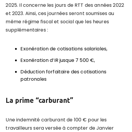
2025. Il concerne les jours de RTT des années 2022
et 2023. Ainsi, ces journées seront soumises au
même régime fiscal et social que les heures
supplémentaires :
Exonération de cotisations salariales,
Exonération d’IR jusque 7 500 €,
Déduction forfaitaire des cotisations
patronales
La prime “carburant”
Une indemnité carburant de 100 € pour les
travailleurs sera versée à compter de Janvier