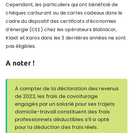
Cependant, les particuliers qui ont bénéficié de
chèques carburant ou de cartes cadeaux dans le
cadre du dispositif des certificats d’économies
d’énergie (CEE) chez les opérateurs Blablacar,
Klaxit et Karos dans les 3 dernières années ne sont
pas éligibles.
A noter !
À compter de la déclaration des revenus
de 2022, les frais de covoiturage
engagés par un salarié pour ses trajets
domicile-travail constituent des frais
professionnels déductibles s’il a opté
pour la déduction des frais réels.