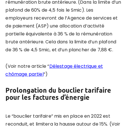
rémunération brute antérieure. (Dans la limite d’un
plafond de 60% de 4,5 fois le Smic). Les
employeurs recevront de l’Agence de services et
de paiement (ASP) une allocation d’activité
partielle équivalente à 36 % de la rémunération
brute antérieure. Cela dans la limite d’un plafond
de 36 % de 4,5 Smic, et d’un plancher de 7,88 €.
(Voir notre article “
Délestage électrique et
chômage partiel
”)
Prolongation du bouclier tarifaire
pour les factures d’énergie
Le “bouclier tarifaire” mis en place en 2022 est
reconduit, et limitera la hausse autour de 15%. (Voir