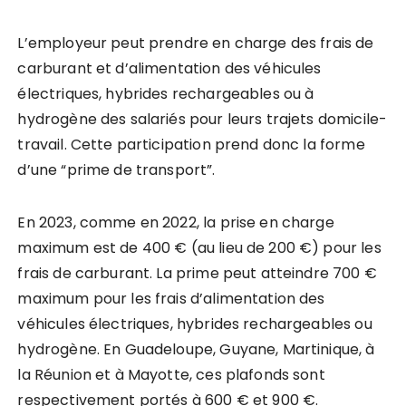
L’employeur peut prendre en charge des frais de
carburant et d’alimentation des véhicules
électriques, hybrides rechargeables ou à
hydrogène des salariés pour leurs trajets domicile-
travail. Cette participation prend donc la forme
d’une “prime de transport”.
En 2023, comme en 2022, la prise en charge
maximum est de 400 € (au lieu de 200 €) pour les
frais de carburant. La prime peut atteindre 700 €
maximum pour les frais d’alimentation des
véhicules électriques, hybrides rechargeables ou
hydrogène. En Guadeloupe, Guyane, Martinique, à
la Réunion et à Mayotte, ces plafonds sont
respectivement portés à 600 € et 900 €.