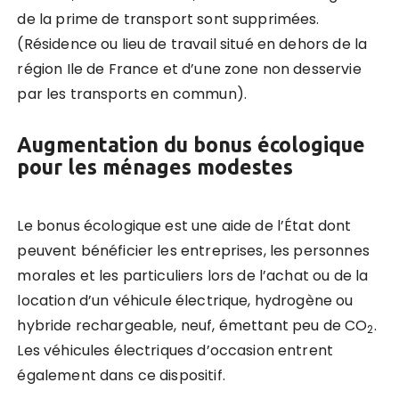
de la prime de transport sont supprimées.
(Résidence ou lieu de travail situé en dehors de la
région Ile de France et d’une zone non desservie
par les transports en commun).
Augmentation du bonus écologique
pour les ménages modestes
Le bonus écologique est une aide de l’État dont
peuvent bénéficier les entreprises, les personnes
morales et les particuliers lors de l’achat ou de la
location d’un véhicule électrique, hydrogène ou
hybride rechargeable, neuf, émettant peu de CO
.
2
Les véhicules électriques d’occasion entrent
également dans ce dispositif.