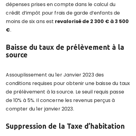
dépenses prises en compte dans le calcul du
crédit d’impôt pour frais de garde d’enfants de
moins de six ans est
revalorisé de 2 300 € à 3 500
€
.
Baisse du taux de prélèvement à la
source
Assouplissement au 1er Janvier 2023 des
conditions requises pour obtenir une baisse du taux
de prélèvement à la source. Le seuil requis passe
de 10% à 5%. Il concerne les revenus perçus à
compter du 1er janvier 2023.
Suppression de la Taxe d’habitation