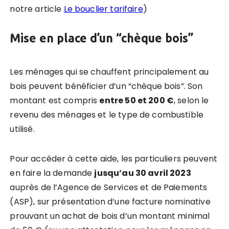
notre article
Le bouclier tarifaire
)
Mise en place d’un “chèque bois”
Les ménages qui se chauffent principalement au
bois peuvent bénéficier d’un “chèque bois”. Son
montant est compris
entre 50 et 200
€
, selon le
revenu des ménages et le type de combustible
utilisé.
Pour accéder à cette aide, les particuliers peuvent
en faire la demande
jusqu’au 30 avril 2023
auprès de l’Agence de Services et de Paiements
(ASP), sur présentation d’une facture nominative
prouvant un achat de bois d’un montant minimal