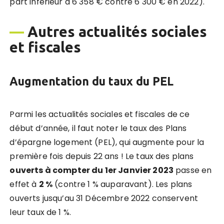
part inférieur à 6 358 € contre 6 300 € en 2022).
—
Autres actualités sociales
et fiscales
Augmentation du taux du PEL
Parmi les actualités sociales et fiscales de ce
début d’année, il faut noter le taux des Plans
d’épargne logement (PEL), qui augmente pour la
première fois depuis 22 ans ! Le taux des plans
ouverts à compter du 1er Janvier 2023
passe en
effet à
2 %
(contre 1 % auparavant). Les plans
ouverts jusqu’au 31 Décembre 2022 conservent
leur taux de 1 %.