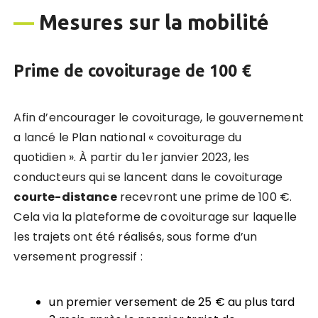
—
Mesures sur la mobilité
Prime de
covoiturage de
100
€
Afin d’encourager le covoiturage, le gouvernement
a lancé le Plan national « covoiturage du
quotidien ». À partir du 1er janvier 2023, les
conducteurs qui se lancent dans le covoiturage
courte-distance
recevront une prime de 100 €.
Cela via la plateforme de covoi­turage sur laquelle
les trajets ont été réalisés, sous forme d’un
versement progressif :
un premier versement de 25 € au plus tard