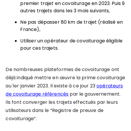
premier trajet en covoiturage en 2023. Puis 9
autres trajets dans les 3 mois suivants,
Ne pas dépasser 80 km de trajet (réalisé en
France),
Utiliser un opérateur de covoiturage éligible
pour ces trajets.
De nombreuses plateformes de covoiturage ont
déjà indiqué mettre en œuvre la prime covoiturage
au 1er janvier 2023. Il existe à ce jour 23
opérateurs
de covoiturage référencés
par le gouvernement.
Ils font converger les trajets effectués par leurs
utilisateurs dans le “Registre de preuve de
covoiturage”.