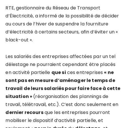
RTE, gestionnaire du Réseau de Transport
d’Électricité, a informé de la possibilité de décider
au cours de l’hiver de suspendre la fourniture
d’électricité à certains secteurs, afin d’éviter un «
black-out ».
Les salariés des entreprises affectées par un tel
délestage ne pourraient cependant être placés
en activité partielle
que si
ces entreprises
« ne
sont
pas en mesure d
’
am
énager
le
temps de
travail
de leurs salariés pour faire face
à
cette
situation
»
(réorganisation des plannings de
travail, télétravail, etc.). C’est donc seulement en
dernier recours
que les entreprises pourront
mobiliser le dispositif d’activité partielle, et