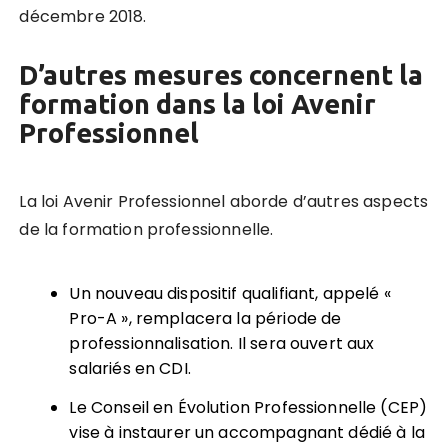
décembre 2018.
D’autres mesures concernent la
formation dans la loi Avenir
Professionnel
La loi Avenir Professionnel aborde d’autres aspects
de la formation professionnelle.
Un nouveau dispositif qualifiant, appelé «
Pro-A », remplacera la période de
professionnalisation. Il sera ouvert aux
salariés en CDI.
Le Conseil en Évolution Professionnelle (CEP)
vise à instaurer un accompagnant dédié à la