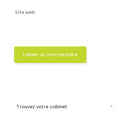
Site web
Trouvez votre cabinet