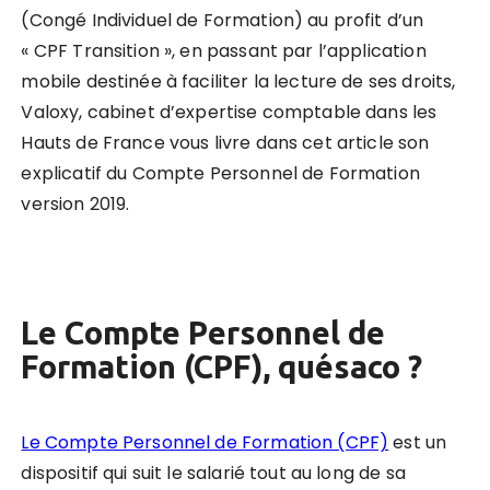
(Congé Individuel de Formation) au profit d’un
« CPF Transition », en passant par l’application
mobile destinée à faciliter la lecture de ses droits,
Valoxy, cabinet d’expertise comptable dans les
Hauts de France vous livre dans cet article son
explicatif du Compte Personnel de Formation
version 2019.
Le Compte Personnel de
Formation (CPF), quésaco ?
Le Compte Personnel de Formation (CPF)
est un
dispositif qui suit le salarié tout au long de sa