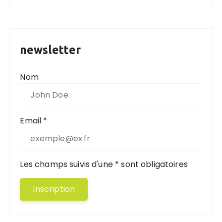
newsletter
Nom
Email *
Les champs suivis d'une * sont obligatoires