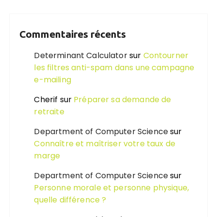
Commentaires récents
Determinant Calculator
sur
Contourner
les filtres anti-spam dans une campagne
e-mailing
Cherif
sur
Préparer sa demande de
retraite
Department of Computer Science
sur
Connaître et maîtriser votre taux de
marge
Department of Computer Science
sur
Personne morale et personne physique,
quelle différence ?