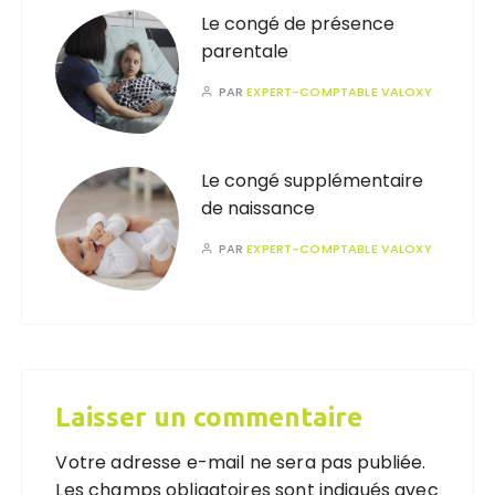
Le congé de présence
parentale
PAR
EXPERT-COMPTABLE VALOXY
Le congé supplémentaire
de naissance
PAR
EXPERT-COMPTABLE VALOXY
Laisser un commentaire
Votre adresse e-mail ne sera pas publiée.
Les champs obligatoires sont indiqués avec