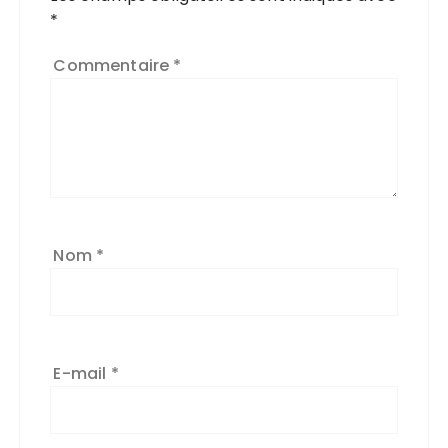
*
Commentaire
*
Nom
*
E-mail
*