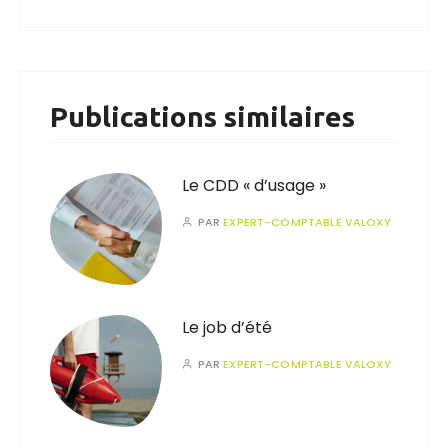
Publications similaires
Le CDD « d’usage »
PAR
EXPERT-COMPTABLE VALOXY
Le job d’été
PAR
EXPERT-COMPTABLE VALOXY