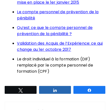
mise en place le 1er janvier 2015
Le compte personnel de prévention de la
pénibilité
Qu’est ce que le compte personnel de
prévention de la pénibilité ?
Validation des Acquis de l’Expérience: ce qui
change au 1er octobre 2017
Le droit individuel à la formation (DIF)
remplacé par le compte personnel de
formation (CPF)
Tweetez
Partagez
Partagez