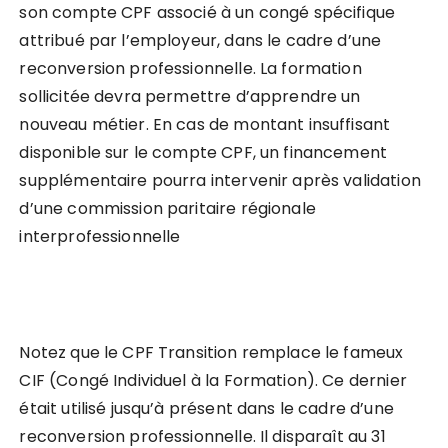
son compte CPF associé à un congé spécifique
attribué par l’employeur, dans le cadre d’une
reconversion professionnelle. La formation
sollicitée devra permettre d’apprendre un
nouveau métier. En cas de montant insuffisant
disponible sur le compte CPF, un financement
supplémentaire pourra intervenir après validation
d’une commission paritaire régionale
interprofessionnelle
Notez que le CPF Transition remplace le fameux
CIF (Congé Individuel à la Formation). Ce dernier
était utilisé jusqu’à présent dans le cadre d’une
reconversion professionnelle. Il disparaît au 31