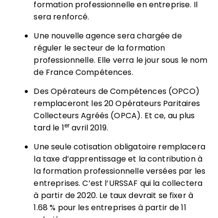
formation professionnelle en entreprise. Il
sera renforcé.
Une nouvelle agence sera chargée de
réguler le secteur de la formation
professionnelle. Elle verra le jour sous le nom
de France Compétences.
Des Opérateurs de Compétences (OPCO)
remplaceront les 20 Opérateurs Paritaires
Collecteurs Agréés (OPCA). Et ce, au plus
er
tard le 1
avril 2019.
Une seule cotisation obligatoire remplacera
la taxe d’apprentissage et la contribution à
la formation professionnelle versées par les
entreprises. C’est l’URSSAF qui la collectera
à partir de 2020. Le taux devrait se fixer à
1.68 % pour les entreprises à partir de 11