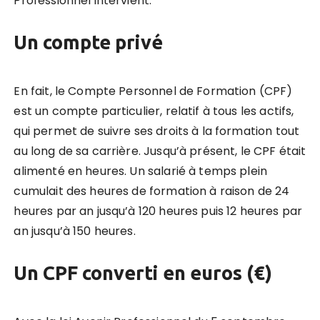
Professionnel intervient.
Un compte privé
En fait, le Compte Personnel de Formation (CPF)
est un compte particulier, relatif à tous les actifs,
qui permet de suivre ses droits à la formation tout
au long de sa carrière. Jusqu’à présent, le CPF était
alimenté en heures. Un salarié à temps plein
cumulait des heures de formation à raison de 24
heures par an jusqu’à 120 heures puis 12 heures par
an jusqu’à 150 heures.
Un CPF converti en euros (€)