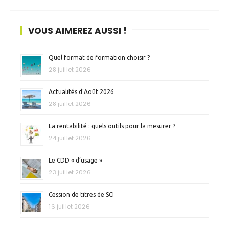
VOUS AIMEREZ AUSSI !
Quel format de formation choisir ?
28 juillet 2026
Actualités d’Août 2026
28 juillet 2026
La rentabilité : quels outils pour la mesurer ?
24 juillet 2026
Le CDD « d’usage »
23 juillet 2026
Cession de titres de SCI
16 juillet 2026