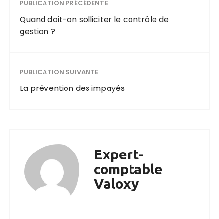
PUBLICATION PRÉCÉDENTE
Quand doit-on solliciter le contrôle de
gestion ?
PUBLICATION SUIVANTE
La prévention des impayés
Expert-
comptable
Valoxy