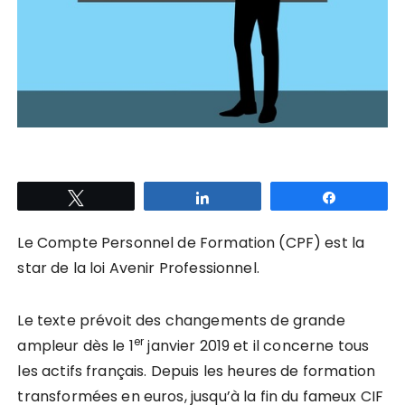
Tweetez
Partagez
Partagez
Le Compte Personnel de Formation (CPF) est la
star de la loi Avenir Professionnel.
Le texte prévoit des changements de grande
er
ampleur dès le 1
janvier 2019 et il concerne tous
les actifs français. Depuis les heures de formation
transformées en euros, jusqu’à la fin du fameux CIF