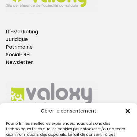
IT-Marketing
Juridique
Patrimoine
Social-RH
Newsletter
Gérer le consentement
Pour offrir les meilleures expériences, nous utilisons des
Trouvez votre cabinet
technologies telles que les cookies pour stocker et/ou accéder
aux informations des appareils. Le fait de consentir à ces