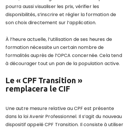
pourra aussi visualiser les prix, vérifier les
disponibilités, s’inscrire et régler la formation de
son choix directement sur l’application.
À l’heure actuelle, l’utilisation de ses heures de
formation nécessite un certain nombre de
formalités auprès de l’OPCA concernée. Cela tend
à décourager tout un pan de la population active.
Le « CPF Transition »
remplacera le CIF
Une autre mesure relative au CPF est présente
dans la loi Avenir Professionnel. Il s’agit du nouveau
dispositif appelé CPF Transition. Il consiste à utiliser