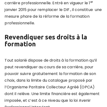
er
carrière professionnelle. Entré en vigueur le 1
janvier 2015 pour remplacer le DIF., il constitue une
mesure phare de la réforme de la formation
professionnelle.
Revendiquer ses droits à la
formation
Tout salarié dispose de droits à la formation qu’il
peut revendiquer au cours de sa carrière, pour
pouvoir suivre gratuitement la formation de son
choix, dans la limite du catalogue proposé par
l’Organisme Paritaire Collecteur Agréé (OPCA)
dont il relève. Une limite financière est également
imposée, et c’est à ce niveau que la loi Avenir