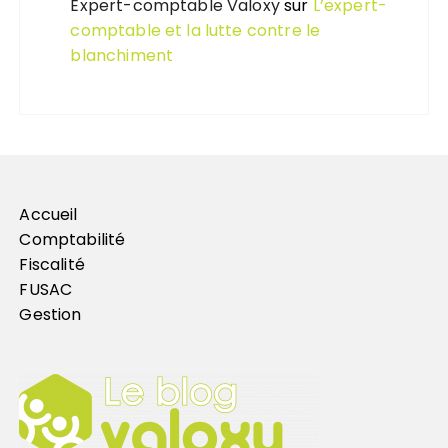
Expert-comptable Valoxy
sur
L’expert-
comptable et la lutte contre le
blanchiment
Accueil
Comptabilité
Fiscalité
FUSAC
Gestion