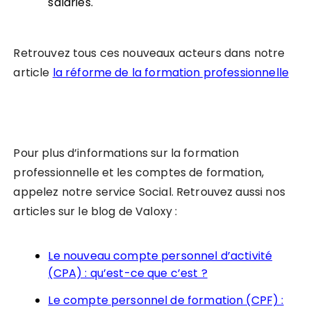
salariés.
Retrouvez tous ces nouveaux acteurs dans notre
article
la réforme de la formation professionnelle
Pour plus d’informations sur la formation
professionnelle et les comptes de formation,
appelez notre service Social. Retrouvez aussi nos
articles sur le blog de Valoxy :
Le nouveau compte personnel d’activité
(CPA) : qu’est-ce que c’est ?
Le compte personnel de formation (CPF) :