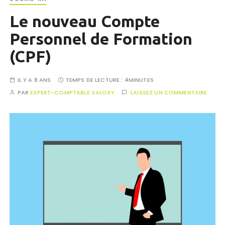
Le nouveau Compte
Personnel de Formation
(CPF)
IL Y A 8 ANS
TEMPS DE LECTURE :
4MINUTES
PAR
EXPERT-COMPTABLE VALOXY
LAISSEZ UN COMMENTAIRE