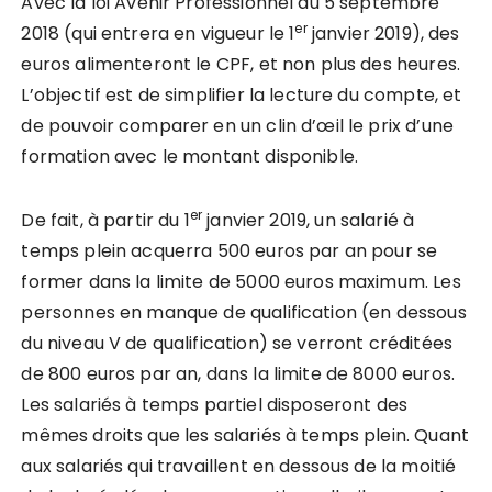
Avec la loi Avenir Professionnel du 5 septembre
er
2018 (qui entrera en vigueur le 1
janvier 2019), des
euros alimenteront le CPF, et non plus des heures.
L’objectif est de simplifier la lecture du compte, et
de pouvoir comparer en un clin d’œil le prix d’une
formation avec le montant disponible.
er
De fait, à partir du 1
janvier 2019, un salarié à
temps plein acquerra 500 euros par an pour se
former dans la limite de 5000 euros maximum. Les
personnes en manque de qualification (en dessous
du niveau V de qualification) se verront créditées
de 800 euros par an, dans la limite de 8000 euros.
Les salariés à temps partiel disposeront des
mêmes droits que les salariés à temps plein. Quant
aux salariés qui travaillent en dessous de la moitié