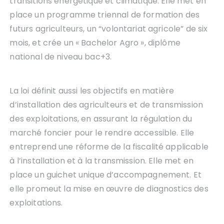
transitions énergétique et climatique. Elle met en
place un programme triennal de formation des
futurs agriculteurs, un “volontariat agricole” de six
mois, et crée un « Bachelor Agro », diplôme
national de niveau bac+3.
La loi définit aussi les objectifs en matière
d’installation des agriculteurs et de transmission
des exploitations, en assurant la régulation du
marché foncier pour le rendre accessible. Elle
entreprend une réforme de la fiscalité applicable
à l’installation et à la transmission. Elle met en
place un guichet unique d’accompagnement. Et
elle promeut la mise en œuvre de diagnostics des
exploitations.