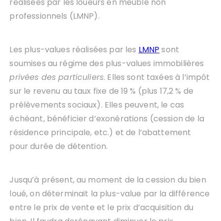
réalisées par les loueurs en meublé non
professionnels (LMNP).
Les plus-values réalisées par les
LMNP
sont
soumises au régime des plus-values immobilières
privées des particuliers
. Elles sont taxées à l’impôt
sur le revenu au taux fixe de 19 % (plus 17,2 % de
prélèvements sociaux). Elles peuvent, le cas
échéant, bénéficier d’exonérations (cession de la
résidence principale, etc.) et de l’abattement
pour durée de détention.
Jusqu’à présent, au moment de la cession du bien
loué, on déterminait la plus-value par la différence
entre le prix de vente et le prix d’acquisition du