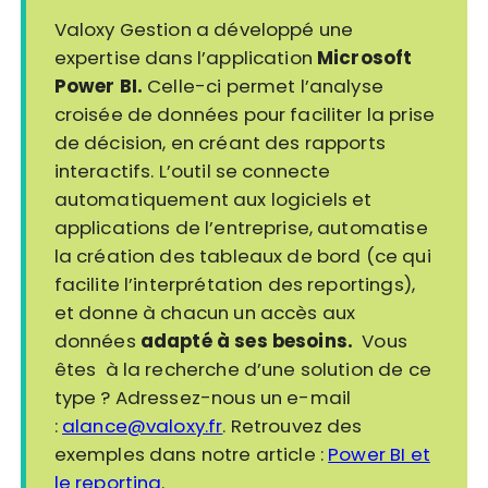
Valoxy Gestion a développé une
expertise dans l’application
Microsoft
Power BI.
Celle-ci permet l’analyse
croisée de données pour faciliter la prise
de décision, en créant des rapports
interactifs. L’outil se connecte
automatiquement aux logiciels et
applications de l’entreprise, automatise
la création des tableaux de bord (ce qui
facilite l’interprétation des reportings),
et donne à chacun un accès aux
données
adapté à ses besoins.
Vous
êtes à la recherche d’une solution de ce
type ? Adressez-nous un e-mail
:
alance@valoxy.fr
. Retrouvez des
exemples dans notre article :
Power BI et
le reporting
.