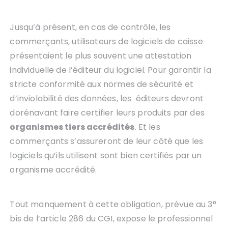
Jusqu’à présent, en cas de contrôle, les
commerçants, utilisateurs de logiciels de caisse
présentaient le plus souvent une attestation
individuelle de l’éditeur du logiciel. Pour garantir la
stricte conformité aux normes de sécurité et
d’inviolabilité des données, les éditeurs devront
dorénavant faire certifier leurs produits par des
organismes tiers accrédités
. Et les
commerçants s’assureront de leur côté que les
logiciels qu’ils utilisent sont bien certifiés par un
organisme accrédité.
Tout manquement à cette obligation, prévue au 3°
bis de l’article 286 du CGI, expose le professionnel