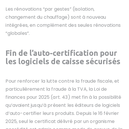
Les rénovations “par gestes” (isolation,
changement du chauffage) sont à nouveau
intégrées, en complément des seules rénovations
“globales”.
Fin de l’auto-certification pour
les logiciels de caisse sécurisé
s
Pour renforcer la lutte contre la fraude fiscale, et
particulièrement la fraude à la TVA, la Loi de
finances pour 2025 (art. 43) met fin à la possibilité
qu’avaient jusqu’à présent les éditeurs de logiciels
d’auto-certifier leurs produits. Depuis le 16 février
2025, seul le certificat délivré par un organisme