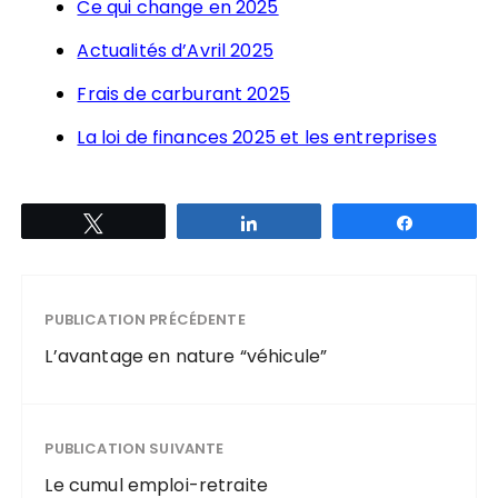
Ce qui change en 2025
Actualités d’Avril 2025
Frais de carburant 2025
La loi de finances 2025 et les entreprises
Tweetez
Partagez
Partagez
PUBLICATION PRÉCÉDENTE
L’avantage en nature “véhicule”
PUBLICATION SUIVANTE
Le cumul emploi-retraite