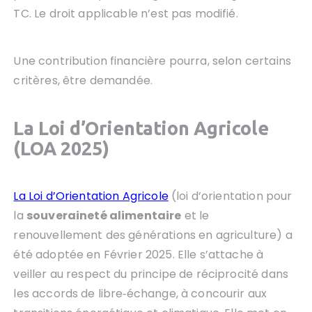
TC. Le droit applicable n’est pas modifié.
Une contribution financière pourra, selon certains
critères, être demandée.
La Loi d’Orientation Agricole
(LOA 2025)
La Loi d’Orientation Agricole
(loi d’orientation pour
la
souveraineté alimentaire
et le
renouvellement des générations en agriculture) a
été adoptée en Février 2025. Elle s’attache à
veiller au respect du principe de réciprocité dans
les accords de libre‑échange, à concourir aux