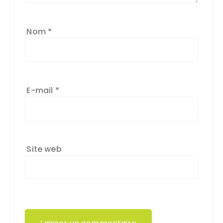
Nom
*
E-mail
*
Site web