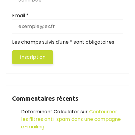
Email *
Les champs suivis d'une * sont obligatoires
Commentaires récents
Determinant Calculator
sur
Contourner
les filtres anti-spam dans une campagne
e-mailing