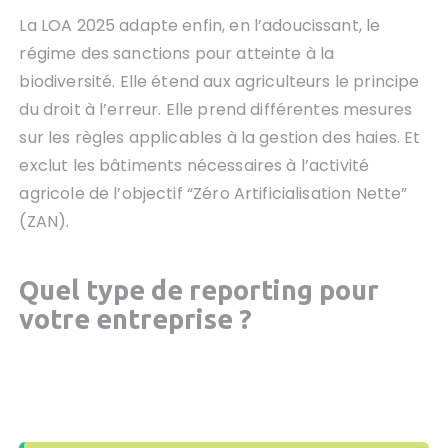
La LOA 2025 adapte enfin, en l’adoucissant, le
régime des sanctions pour atteinte à la
biodiversité. Elle étend aux agriculteurs le principe
du droit à l’erreur. Elle prend différentes mesures
sur les règles applicables à la gestion des haies. Et
exclut les bâtiments nécessaires à l’activité
agricole de l’objectif “Zéro Artificialisation Nette”
(ZAN).
Quel type de reporting pour
votre entreprise ?