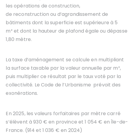
les opérations de construction,
de reconstruction ou d’agrandissement de
bâtiments dont la superficie est supérieure à 5
m² et dont la hauteur de plafond égale ou dépasse
1,80 mètre.
La taxe d’aménagement se calcule en multipliant
la surface taxable par la valeur annuelle par m²,
puis multiplier ce résultat par le taux voté par la
collectivité. Le Code de l’Urbanisme prévoit des
exonérations.
En 2025, les valeurs forfaitaires par mètre carré
s’élèvent à 930 € en province et 1 054 € en Île-de-
France. (914 et 1 036 € en 2024)