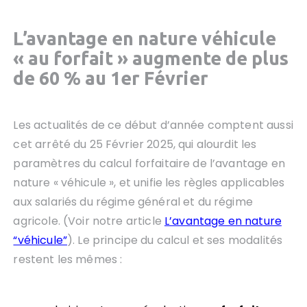
L
’
avantage en nature véhicule
« au forfait » augmente de plus
de 60 % au 1er Février
Les actualités de ce début d’année comptent aussi
cet arrêté du 25 Février 2025, qui alourdit les
paramètres du calcul forfaitaire de l’avantage en
nature « véhicule », et unifie les règles applicables
aux salariés du régime général et du régime
agricole. (Voir notre article
L’avantage en nature
“véhicule”
). Le principe du calcul et ses modalités
restent les mêmes :