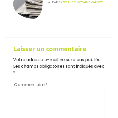
PAR
EXPERT-COMPTABLE VALOXY
Laisser un commentaire
Votre adresse e-mail ne sera pas publiée.
Les champs obligatoires sont indiqués avec
*
Commentaire
*