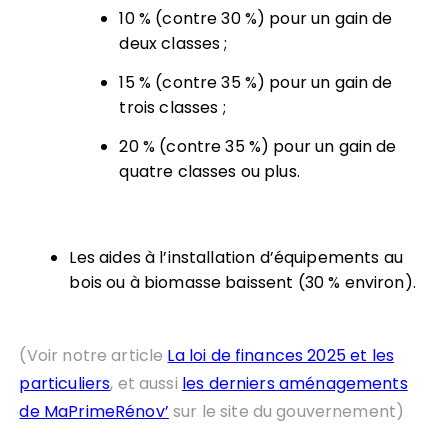
10 % (contre 30 %) pour un gain de
deux classes ;
15 % (contre 35 %) pour un gain de
trois classes ;
20 % (contre 35 %) pour un gain de
quatre classes ou plus.
Les aides à l’installation d’équipements au
bois ou à biomasse baissent (30 % environ).
(Voir notre article
La loi de finances 2025 et les
particuliers
, et aussi
les derniers aménagements
de MaPrimeRénov’
sur le site du gouvernement)