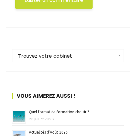
Trouvez votre cabinet
VOUS AIMEREZ AUSSI !
Quel format de formation choisir ?
28 juillet 2026
Actualités d’Août 2026