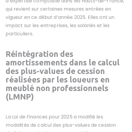
d’expertise comptable dans les Hauts-de-France,
qui revient sur certaines mesures entrées en
vigueur en ce début d’année 2025. Elles ont un
impact sur les entreprises, les salariés et les
particuliers.
Réintégration des
amortissements dans le calcul
des plus-values de cession
réalisées par les loueurs en
meublé non professionnels
(LMNP)
La Loi de Finances pour 2025 a modifié les
modalités de calcul des plus-values de cession