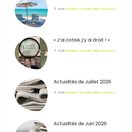
PAR
EXPERT-COMPTABLE VALOXY
« J’ai cotisé, j’y ai droit ! »
PAR
EXPERT-COMPTABLE VALOXY
Actualités de Juillet 2026
PAR
EXPERT-COMPTABLE VALOXY
Actualités de Juin 2026