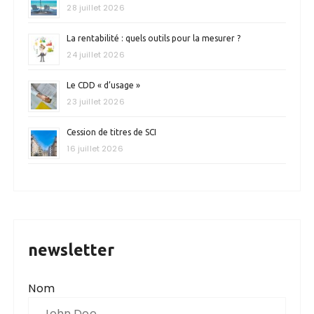
28 juillet 2026
La rentabilité : quels outils pour la mesurer ?
24 juillet 2026
Le CDD « d’usage »
23 juillet 2026
Cession de titres de SCI
16 juillet 2026
newsletter
Nom