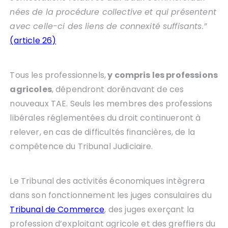
nées de la procédure collective et qui présentent
avec celle-ci des liens de connexité suffisants.”
(article 26)
Tous les professionnels,
y compris les professions
agricoles
, dépendront dorénavant de ces
nouveaux TAE. Seuls les membres des professions
libérales réglementées du droit continueront à
relever, en cas de difficultés financières, de la
compétence du Tribunal Judiciaire.
Le Tribunal des activités économiques intègrera
dans son fonctionnement les juges consulaires du
Tribunal de Commerce
, des juges exerçant la
profession d’exploitant agricole et des greffiers du