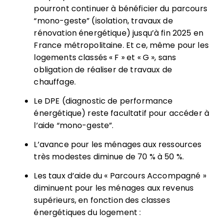
pourront continuer à bénéficier du parcours
“mono-geste” (isolation, travaux de
rénovation énergétique) jusqu’à fin 2025 en
France métropolitaine. Et ce, même pour les
logements classés « F » et « G », sans
obligation de réaliser de travaux de
chauffage.
Le DPE (diagnostic de performance
énergétique) reste facultatif pour accéder à
l’aide “mono-geste”.
L’avance pour les ménages aux ressources
très modestes diminue de 70 % à 50 %.
Les taux d’aide du « Parcours Accompagné »
diminuent pour les ménages aux revenus
supérieurs, en fonction des classes
énergétiques du logement :