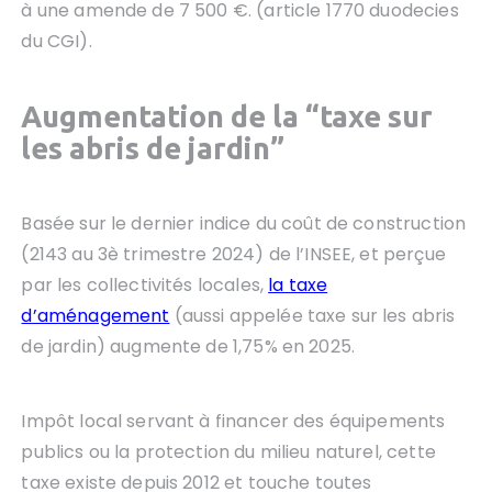
à une amende de 7 500 €. (article 1770 duodecies
du CGI).
Augmentation de la “taxe sur
les abris de jardin”
Basée sur le dernier indice du coût de construction
(2143 au 3è trimestre 2024) de l’INSEE, et perçue
par les collectivités locales,
la taxe
d’aménagement
(aussi appelée taxe sur les abris
de jardin) augmente de 1,75% en 2025.
Impôt local servant à financer des équipements
publics ou la protection du milieu naturel, cette
taxe existe depuis 2012 et touche toutes