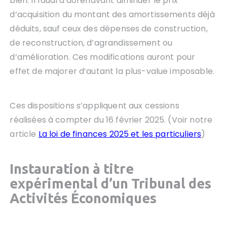
bien. Il faudra dorénavant diminuer le prix
d’acquisition du montant des amortissements déjà
déduits, sauf ceux des dépenses de construction,
de reconstruction, d’agrandissement ou
d’amélioration. Ces modifications auront pour
effet de majorer d’autant la plus-value imposable.
Ces dispositions s’appliquent aux cessions
réalisées à compter du 16 février 2025. (Voir notre
article
La loi de finances 2025 et les particuliers
)
Instauration à titre
expérimental d’un T
ribunal des
Activités Économiques