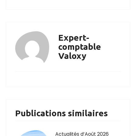
Expert-
comptable
Valoxy
Publications similaires
Actualités d’Août 2026