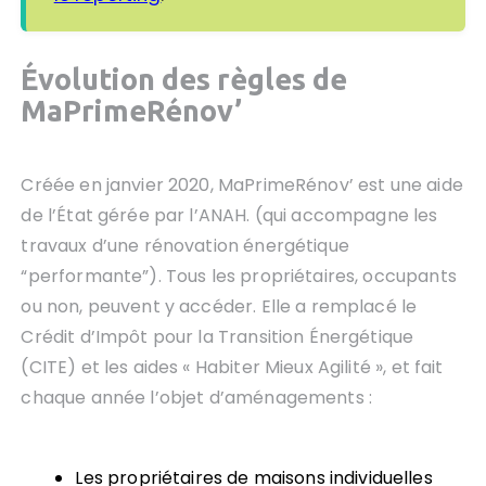
Évolution des règles de
MaPrimeRénov’
Créée en janvier 2020, MaPrimeRénov’ est une aide
de l’État gérée par l’ANAH. (qui accompagne les
travaux d’une rénovation énergétique
“performante”). Tous les propriétaires, occupants
ou non, peuvent y accéder. Elle a remplacé le
Crédit d’Impôt pour la Transition Énergétique
(CITE) et les aides « Habiter Mieux Agilité », et fait
chaque année l’objet d’aménagements :
Les propriétaires de maisons individuelles