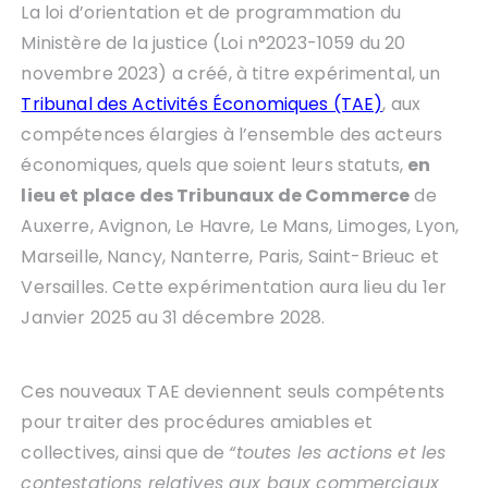
La loi d’orientation et de programmation du
Ministère de la justice (Loi n°2023-1059 du 20
novembre 2023) a créé, à titre expérimental, un
Tribunal des Activités Économiques (TAE)
, aux
compétences élargies à l’ensemble des acteurs
économiques, quels que soient leurs statuts,
en
lieu et place des Tribunaux de Commerce
de
Auxerre, Avignon, Le Havre, Le Mans, Limoges, Lyon,
Marseille, Nancy, Nanterre, Paris, Saint-Brieuc et
Versailles. Cette expérimentation aura lieu du 1er
Janvier 2025 au 31 décembre 2028.
Ces nouveaux TAE deviennent seuls compétents
pour traiter des procédures amiables et
collectives, ainsi que de
“toutes les actions et les
contestations relatives aux baux commerciaux