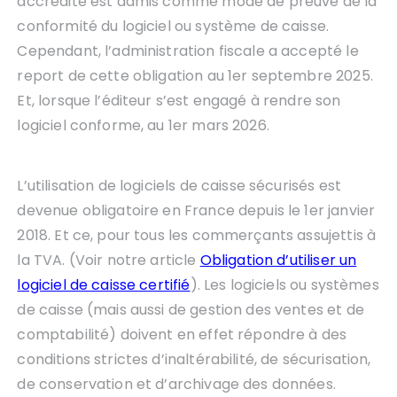
accrédité est admis comme mode de preuve de la
conformité du logiciel ou système de caisse.
Cependant, l’administration fiscale a accepté le
report de cette obligation au 1er septembre 2025.
Et, lorsque l’éditeur s’est engagé à rendre son
logiciel conforme, au 1er mars 2026.
L’utilisation de logiciels de caisse sécurisés est
devenue obligatoire en France depuis le 1er janvier
2018. Et ce, pour tous les commerçants assujettis à
la TVA. (Voir notre article
Obligation d’utiliser un
logiciel de caisse certifié
). Les logiciels ou systèmes
de caisse (mais aussi de gestion des ventes et de
comptabilité) doivent en effet répondre à des
conditions strictes d’inaltérabilité, de sécurisation,
de conservation et d’archivage des données.