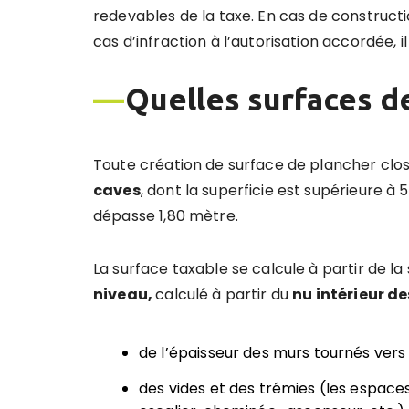
redevables de la taxe. En cas de construc
cas d’infraction à l’autorisation accordée, 
—
Quelles surfaces d
Toute création de surface de plancher clo
caves
, dont la superficie est supérieure à 
dépasse 1,80 mètre.
La surface taxable se calcule à partir de 
niveau,
calculé à partir du
nu intérieur de
de l’épaisseur des murs tournés vers l
des vides et des trémies (les espaces