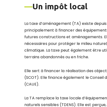
—
Un impôt local
La taxe d’aménagement (TA) existe depuis 
principalement à financer des équipements 
futures constructions et aménagements. Ell
nécessaires pour protéger le milieu naturel,
climatique. La taxe peut également être ut
terrains abandonnés ou en friche.
Elle sert à financer la réalisation des obj
(SCOT). Elle finance également le Conseil 
(CAUE).
La TA remplace la taxe locale d’équipemen
naturels sensibles (TDENS). Elle est perçue