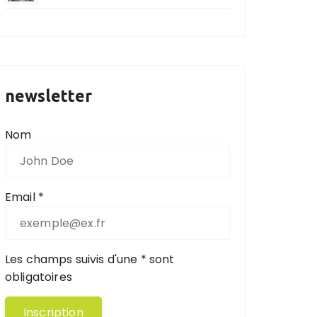
newsletter
Nom
Email *
Les champs suivis d'une * sont
obligatoires