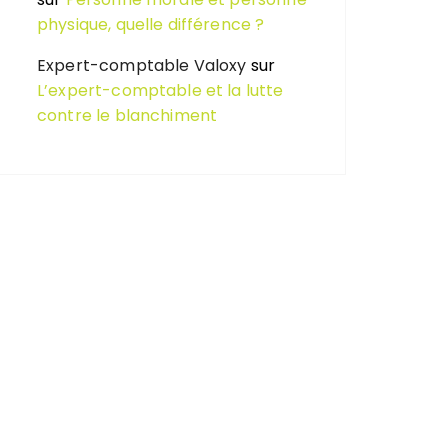
physique, quelle différence ?
Expert-comptable Valoxy
sur
L’expert-comptable et la lutte
contre le blanchiment