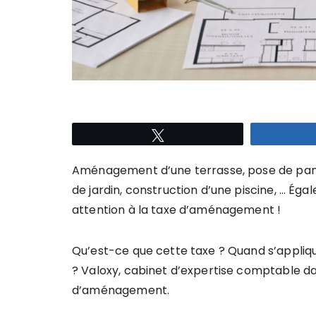
Tweetez
Aménagement d’une terrasse, pose de pann
de jardin, construction d’une piscine, … Égal
attention à la taxe d’aménagement !
Qu’est-ce que cette taxe ? Quand s’appliqu
? Valoxy, cabinet d’expertise comptable da
d’aménagement.