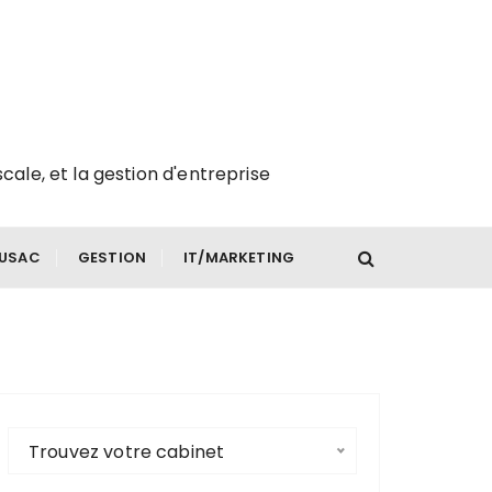
scale, et la gestion d'entreprise
FUSAC
GESTION
IT/MARKETING
Trouvez votre cabinet