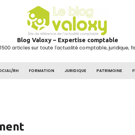
Blog Valoxy – Expertise comptable
1500 articles sur toute l'actualité comptable, juridique, fi
OCIAL/RH
FORMATION
JURIDIQUE
PATRIMOINE
ment