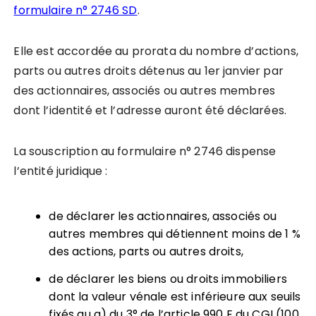
formulaire n° 2746 SD
.
Elle est accordée au prorata du nombre d’actions,
parts ou autres droits détenus au 1er janvier par
des actionnaires, associés ou autres membres
dont l’identité et l’adresse auront été déclarées.
La souscription au formulaire n° 2746 dispense
l’entité juridique :
de déclarer les actionnaires, associés ou
autres membres qui détiennent moins de 1 %
des actions, parts ou autres droits,
de déclarer les biens ou droits immobiliers
dont la valeur vénale est inférieure aux seuils
fixés au a) du 3° de l’article 990 E du CGI (100