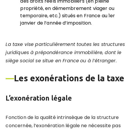
des droits réels immobiliers (en pleine
propriété, en démembrement viager ou
temporaire, etc.) situés en France au 1er
janvier de l’année d’imposition.
La taxe vise particulièrement toutes les structures
juridiques à prépondérance immobilière, dont le
siège social se situe en France
ou à l’étranger.
—
Les exonérations de la taxe
L’exonération légale
Fonction de la qualité intrinsèque de la structure
concernée, l’exonération légale ne nécessite pas