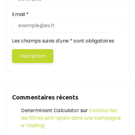
Email *
Les champs suivis d'une * sont obligatoires
Commentaires récents
Determinant Calculator
sur
Contourner
les filtres anti-spam dans une campagne
e-mailing