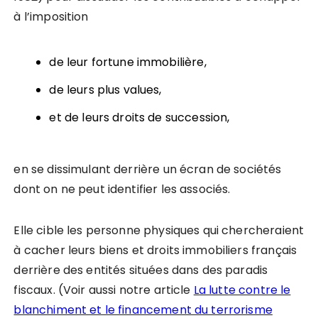
à l’imposition
de leur fortune immobilière,
de leurs plus values,
et de leurs droits de succession,
en se dissimulant derrière un écran de sociétés
dont on ne peut identifier les associés.
Elle cible les personne physiques qui chercheraient
à cacher leurs biens et droits immobiliers français
derrière des entités situées dans des paradis
fiscaux. (Voir aussi notre article
La lutte contre le
blanchiment et le financement du terrorisme