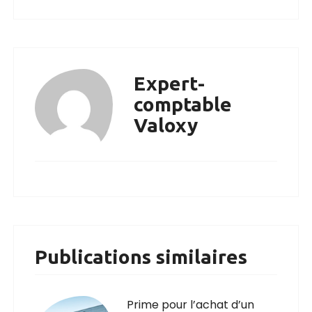
Expert-
comptable
Valoxy
Publications similaires
Prime pour l’achat d’un