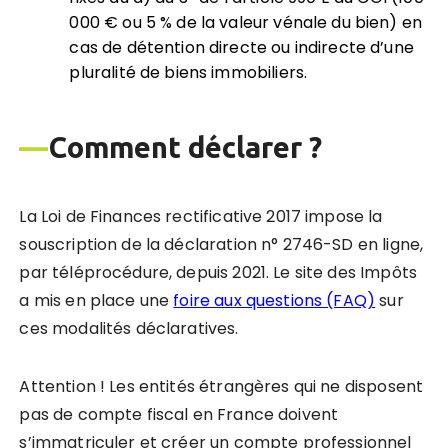
000 € ou 5 % de la valeur vénale du bien) en
cas de détention directe ou indirecte d’une
pluralité de biens immobiliers.
—
Comment déclarer ?
La Loi de Finances rectificative 2017 impose la
souscription de la déclaration n° 2746-SD en ligne,
par téléprocédure, depuis 2021. Le site des Impôts
a mis en place une
foire aux questions (FAQ)
sur
ces modalités déclaratives.
Attention ! Les entités étrangères qui ne disposent
pas de compte fiscal en France doivent
s’immatriculer et créer un compte professionnel