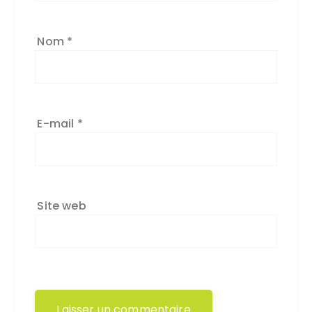
Nom
*
E-mail
*
Site web