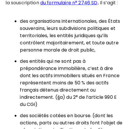
la souscription
du formulaire n° 2746 SD
.
Il s’agit :
des organisations internationales, des États
souverains, leurs subdivisions politiques et
territoriales, les entités juridiques qu’ils
contrôlent majoritairement, et toute autre
personne morale de droit public,
des entités qui ne sont pas à
prépondérance immobilière, c’est à dire
dont les actifs immobiliers situés en France
représentent moins de 50 % des actifs
français détenus directement ou
indirectement. (§a) du 2° de l’article 990 E
du CGI)
des sociétés cotées en bourse. (dont les
actions, parts ou autres droits font l’objet de