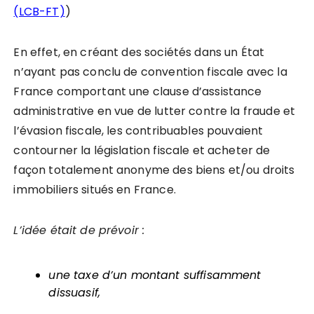
(LCB-FT)
)
En effet, en créant des sociétés dans un État
n’ayant pas conclu de convention fiscale avec la
France comportant une clause d’assistance
administrative en vue de lutter contre la fraude et
l’évasion fiscale, les contribuables pouvaient
contourner la législation fiscale et acheter de
façon totalement anonyme des biens et/ou droits
immobiliers situés en France.
L’idée était de prévoir :
une taxe d’un montant suffisamment
dissuasif,