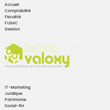
Accueil
Comptabilité
Fiscalité
FUSAC
Gestion
IT-Marketing
Juridique
Patrimoine
Social-RH