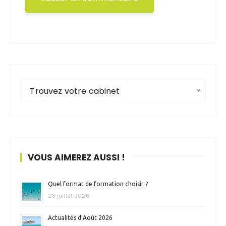
Trouvez votre cabinet
VOUS AIMEREZ AUSSI !
Quel format de formation choisir ?
28 juillet 2026
Actualités d’Août 2026