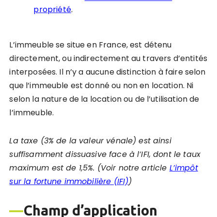
propriété
.
L’immeuble se situe en France, est détenu
directement, ou indirectement au travers d’entités
interposées. Il n’y a aucune distinction à faire selon
que l’immeuble est donné ou non en location. Ni
selon la nature de la location ou de l’utilisation de
l’immeuble.
La taxe (3% de la valeur vénale) est ainsi
suffisamment dissuasive face à l’IFI, dont le taux
maximum est de 1,5%. (Voir notre article
L’impôt
sur la fortune immobilière (IFI)
)
—
Champ d’application