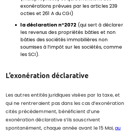
exonérations prévues par les articles 239
octies et 261 A du CGI)
la déclaration n°2072
(qui sert à déclarer
les revenus des propriétés bâties et non
bâties des sociétés immobilières non
soumises à l’impôt sur les sociétés, comme
les SCI).
L’exonération déclarative
Les autres entités juridiques visées par la taxe, et
qui ne rentreraient pas dans les cas d’exonération
cités précédemment, bénéficient d’une
exonération déclarative s’ils souscrivent
spontanément, chaque année avant le 15 Mai,
au