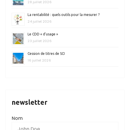
28 juillet 2026
La rentabilité : quels outils pour la mesurer ?
24 juillet 2026
Le CDD « d’usage »
23 juillet 2026
Cession de titres de SCI
16 juillet 2026
newsletter
Nom