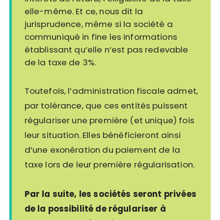
elle-même. Et ce, nous dit la
jurisprudence, même si la société a
communiqué in fine les informations
établissant qu’elle n’est pas redevable
de la taxe de 3%.
Toutefois, l’administration fiscale admet,
par tolérance, que ces entités puissent
régulariser une première (et unique) fois
leur situation. Elles bénéficieront ainsi
d’une exonération du paiement de la
taxe lors de leur première régularisation.
Par la suite,
les sociétés seront privées
de la possibilité de régulariser à