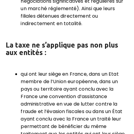
négociations significatives et régulières sur
un marché réglementé). Ainsi que leurs
filiales détenues directement ou
indirectement en totalité.
La taxe ne s’applique pas non plus
aux entités :
qui ont leur siège en France, dans un Etat
membre de l’Union européenne, dans un
pays ou territoire ayant conclu avec la
France une convention d’assistance
administrative en vue de lutter contre la
fraude et l’évasion fiscales ou dans un État
ayant conclu avec la France un traité leur
permettant de bénéficier du même
traitement que les entités qui ont leur siège