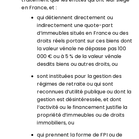
en France, et :
qui détiennent directement ou
indirectement une quote-part
d’immeubles situés en France ou des
droits réels portant sur ces biens dont
la valeur vénale ne dépasse pas 100
000 € ou à 5 % de la valeur vénale
desdits biens ou autres droits, ou
sont instituées pour la gestion des
régimes de retraite ou qui sont
reconnues d’utilité publique ou dont la
gestion est désintéressée, et dont
l’activité ou le financement justifie la
propriété d’immeubles ou de droits
immobiliers, ou
qui prennent la forme de FPI ou de