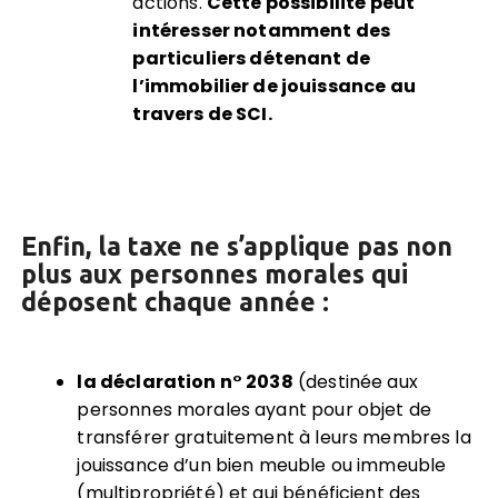
actions.
Cette possibilité peut
intéresser notamment des
particuliers détenant de
l’immobilier de jouissance au
travers de SCI.
Enfin, la taxe ne s’applique pas non
plus aux personnes morales qui
déposent chaque année :
la déclaration n° 2038
(destinée aux
personnes morales ayant pour objet de
transférer gratuitement à leurs membres la
jouissance d’un bien meuble ou immeuble
(multipropriété) et qui bénéficient des