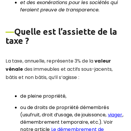
et des exonérations pour les sociétés qui
feraient preuve de transparence.
—
Quelle est l’assiette de la
taxe ?
La taxe, annuelle, représente 3% de la
valeur
vénale
des immeubles et actifs sous-jacents,
bâtis et non bâtis, qu’il s’agisse :
de pleine propriété,
ou de droits de propriété démembrés
(usufruit, droit d’usage, de jouissance,
viager
,
démembrement temporaire, etc.). Voir
notre article
Le démembrement de