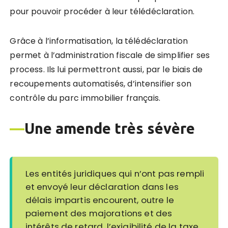
pour pouvoir procéder à leur télédéclaration.
Grâce à l’informatisation, la télédéclaration
permet à l’administration fiscale de simplifier ses
process. Ils lui permettront aussi, par le biais de
recoupements automatisés, d’intensifier son
contrôle du parc immobilier français.
—
Une amende très sévère
Les entités juridiques qui n’ont pas rempli
et envoyé leur déclaration dans les
délais impartis encourent, outre le
paiement des majorations et des
intérêts de retard, l’exigibilité de la taxe