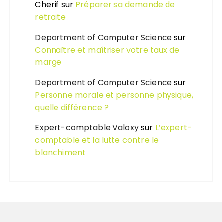
Cherif
sur
Préparer sa demande de
retraite
Department of Computer Science
sur
Connaître et maîtriser votre taux de
marge
Department of Computer Science
sur
Personne morale et personne physique,
quelle différence ?
Expert-comptable Valoxy
sur
L’expert-
comptable et la lutte contre le
blanchiment