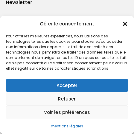
Newsletter
Gérer le consentement
Pour offrir les meilleures expériences, nous utilisons des
technologies telles que les cookies pour stocker et/ou accéder
aux informations des appareils. Le fait de consentir à ces
technologies nous permettra de traiter des données telles que le
comportement de navigation ou les ID uniques sur ce site. Le fait
de ne pas consentir ou de retirer son consentement peut avoir un
Trouvez votre cabinet
effet négatif sur certaines caractéristiques et fonctions.
GO
Accepter
Refuser
Voir les préférences
mentions légales