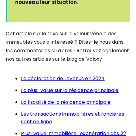
nouveau leur situation
.
Cet article sur la taxe sur la valeur vénale des
immeubles vous a intéressé ? Dites-le nous dans
les commentaires ci-après ! Retrouvez également
nos autres articles sur le blog de Valoxy :
La déclaration de revenus en 2024
La plus-value sur la résidence principale
La fiscalité de la résidence principale
Les transactions immobilières et foncières
sont en ligne
Plus-value immobilière : exonération dès 22