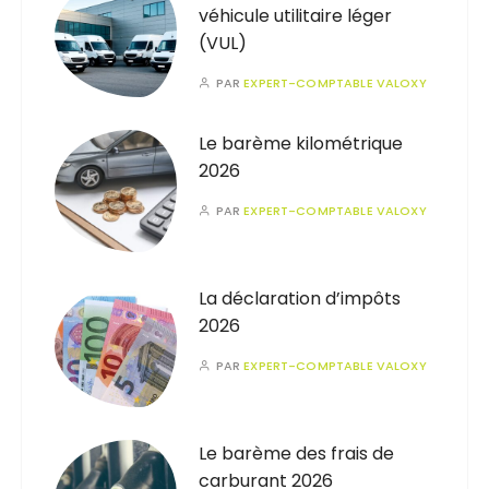
véhicule utilitaire léger
(VUL)
PAR
EXPERT-COMPTABLE VALOXY
Le barème kilométrique
2026
PAR
EXPERT-COMPTABLE VALOXY
La déclaration d’impôts
2026
PAR
EXPERT-COMPTABLE VALOXY
Le barème des frais de
carburant 2026