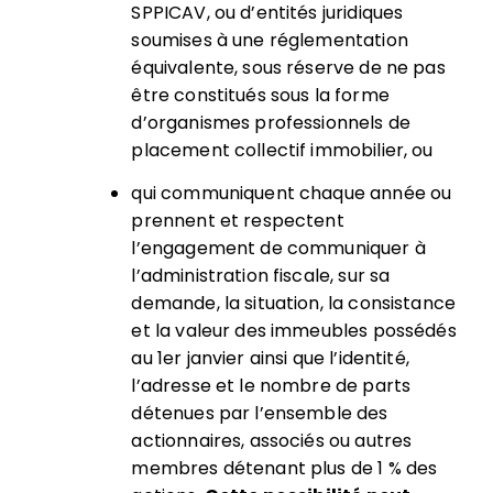
SPPICAV, ou d’entités juridiques
soumises à une réglementation
équivalente, sous réserve de ne pas
être constitués sous la forme
d’organismes professionnels de
placement collectif immobilier, ou
qui communiquent chaque année ou
prennent et respectent
l’engagement de communiquer à
l’administration fiscale, sur sa
demande, la situation, la consistance
et la valeur des immeubles possédés
au 1er janvier ainsi que l’identité,
l’adresse et le nombre de parts
détenues par l’ensemble des
actionnaires, associés ou autres
membres détenant plus de 1 % des