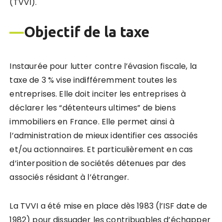
(TVVI).
—
Objectif de la taxe
Instaurée pour lutter contre l’évasion fiscale, la
taxe de 3 % vise indifféremment toutes les
entreprises. Elle doit inciter les entreprises à
déclarer les “détenteurs ultimes” de biens
immobiliers en France. Elle permet ainsi à
l’administration de mieux identifier ces associés
et/ou actionnaires. Et particulièrement en cas
d’interposition de sociétés détenues par des
associés résidant à l’étranger.
La TVVI a été mise en place dès 1983 (l’ISF date de
1982) pour dissuader les contribuables d’échapper