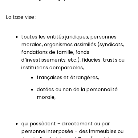
La taxe vise :
toutes les entités juridiques, personnes
morales, organismes assimilés (syndicats,
fondations de famille, fonds
d’investissements, etc.), fiducies, trusts ou
institutions comparables,
françaises et étrangères,
dotées ou non de la personnalité
morale,
qui possèdent – directement ou par
personne interposée – des immeubles ou