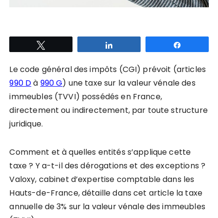
Tweetez
Partagez
Partagez
Le code général des impôts (CGI) prévoit (articles
990 D
à
990 G
) une taxe sur la valeur vénale des
immeubles (TVVI) possédés en France,
directement ou indirectement, par toute structure
juridique.
Comment et à quelles entités s’applique cette
taxe ? Y a-t-il des dérogations et des exceptions ?
Valoxy, cabinet d’expertise comptable dans les
Hauts-de-France, détaille dans cet article la taxe
annuelle de 3% sur la valeur vénale des immeubles