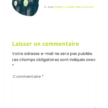
PAR
EXPERT-COMPTABLE VALOXY
Laisser un commentaire
Votre adresse e-mail ne sera pas publiée.
Les champs obligatoires sont indiqués avec
*
Commentaire
*