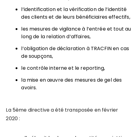
l’identification et la vérification de l’identité
des clients et de leurs bénéficiaires effectifs,
les mesures de vigilance à l’entrée et tout au
long de la relation d’affaires,
l’obligation de déclaration à TRACFIN en cas
de soupçons,
le contrôle interne et le reporting,
la mise en œuvre des mesures de gel des
avoirs.
La 5ème directive a été transposée en février
2020 :