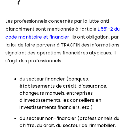
?
Les professionnels concernés par la lutte anti-
blanchiment sont mentionnés à l’article
L.561-2 du
code monétaire et financier.
Ils ont obligation, par
la loi, de faire parvenir à TRACFIN des informations
signalant des opérations financières atypiques. Il
s’agit des professionnels :
du secteur financier (banques,
établissements de crédit, d’assurance,
changeurs manuels, entreprises
d’investissements, les conseillers en
investissements financiers, etc.)
du secteur non-financier (professionnels du
chiffre, du droit, du secteur de l’immobilier,