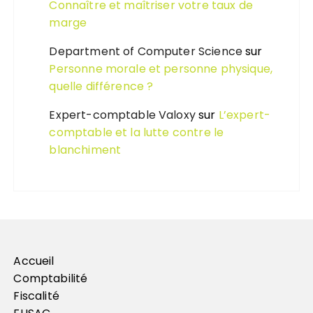
Connaître et maîtriser votre taux de
marge
Department of Computer Science
sur
Personne morale et personne physique,
quelle différence ?
Expert-comptable Valoxy
sur
L’expert-
comptable et la lutte contre le
blanchiment
Accueil
Comptabilité
Fiscalité