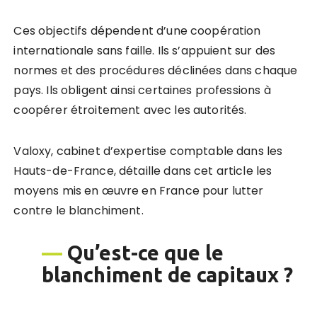
Ces objectifs dépendent d’une coopération
internationale sans faille. Ils s’appuient sur des
normes et des procédures déclinées dans chaque
pays. Ils obligent ainsi certaines professions à
coopérer étroitement avec les autorités.
Valoxy, cabinet d’expertise comptable dans les
Hauts-de-France, détaille dans cet article les
moyens mis en œuvre en France pour lutter
contre le blanchiment.
—
Qu’est-ce que le
blanchiment de capitaux ?