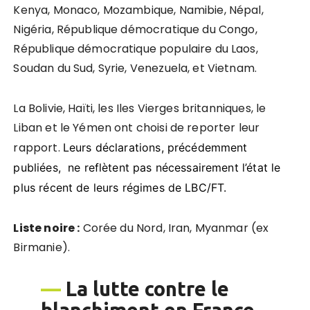
Kenya, Monaco, Mozambique, Namibie, Népal,
Nigéria, République démocratique du Congo,
République démocratique populaire du Laos,
Soudan du Sud, Syrie, Venezuela, et Vietnam.
La Bolivie, Haïti, les Iles Vierges britanniques, le
Liban et le Yémen ont choisi de reporter leur
rapport.
Leurs déclarations, précédemment
publiées, ne reflètent pas nécessairement l’état le
plus récent de leurs régimes de LBC/FT.
Liste noire :
Corée du Nord, Iran, Myanmar (ex
Birmanie).
—
La lutte contre le
blanchiment en France