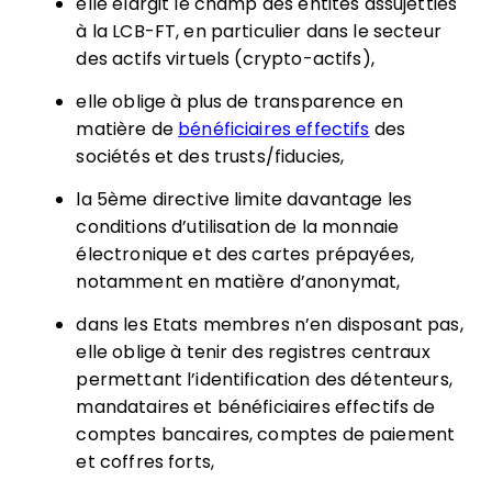
elle élargit le champ des entités assujetties
à la LCB-FT, en particulier dans le secteur
des actifs virtuels (crypto-actifs),
elle oblige à plus de transparence en
matière de
bénéficiaires effectifs
des
sociétés et des trusts/fiducies,
la 5ème directive limite davantage les
conditions d’utilisation de la monnaie
électronique et des cartes prépayées,
notamment en matière d’anonymat,
dans les Etats membres n’en disposant pas,
elle oblige à tenir des registres centraux
permettant l’identification des détenteurs,
mandataires et bénéficiaires effectifs de
comptes bancaires, comptes de paiement
et coffres forts,