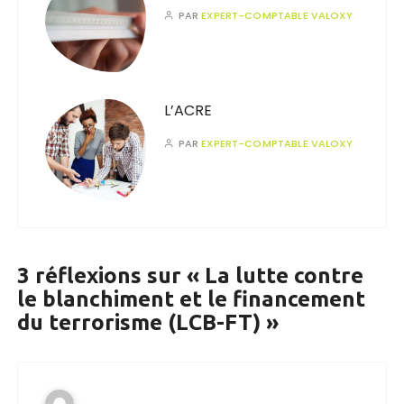
PAR
EXPERT-COMPTABLE VALOXY
L’ACRE
PAR
EXPERT-COMPTABLE VALOXY
3 réflexions sur «
La lutte contre
le blanchiment et le financement
du terrorisme (LCB-FT)
»