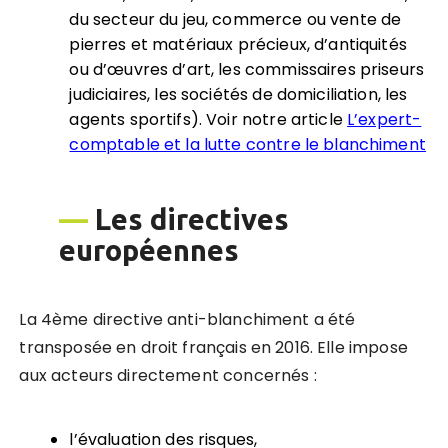
du secteur du jeu, commerce ou vente de
pierres et matériaux précieux, d’antiquités
ou d’œuvres d’art, les commissaires priseurs
judiciaires, les sociétés de domiciliation, les
agents sportifs). Voir notre article
L’expert-
comptable et la lutte contre le blanchiment
—
Les directives
européennes
La 4ème directive anti-blanchiment a été
transposée en droit français en 2016. Elle impose
aux acteurs directement concernés :
l’évaluation des risques,