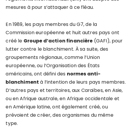
mesures à pour s’attaquer à ce fléau.
En 1989, les pays membres du G7, de la
Commission européenne et huit autres pays ont
créé le
Groupe d
’
action financi
è
re
(GAFI), pour
lutter contre le blanchiment. À sa suite, des
groupements régionaux, comme l’Union
européenne, ou l’Organisation des États
américains, ont défini des
normes anti-
blanchiment
à l’intention de leurs pays membres.
D’autres pays et territoires, aux Caraïbes, en Asie,
ou en Afrique australe, en Afrique occidentale et
en Amérique latine, ont également créé, ou
prévoient de créer, des organismes du même
type.