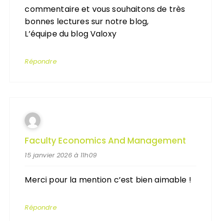
commentaire et vous souhaitons de très
bonnes lectures sur notre blog,
L’équipe du blog Valoxy
Répondre
Faculty Economics And Management
15 janvier 2026 à 11h09
Merci pour la mention c’est bien aimable !
Répondre