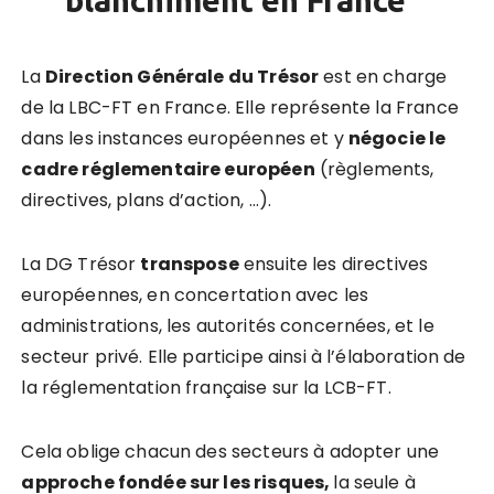
La
Direction Générale du Trésor
est en charge
de la LBC-FT en France. Elle représente la France
dans les instances européennes et y
négocie le
cadre réglementaire européen
(règlements,
directives, plans d’action, …).
La DG Trésor
transpos
e
ensuite les directives
européennes, en concertation avec les
administrations, les autorités concernées, et le
secteur privé. Elle participe ainsi à l’élaboration de
la réglementation française sur la LCB-FT.
Cela oblige chacun des secteurs à adopter une
approche fondée sur les risques,
la seule à