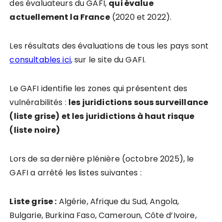
des évaluateurs du GAFI,
qui évalue
actuellement la France
(2020 et 2022).
Les résultats des évaluations de tous les pays sont
consultables ici
, sur le site du GAFI.
Le GAFI identifie les zones qui présentent des
vulnérabilités :
les juridictions sous surveillance
(liste grise) et les juridictions à haut risque
(liste noire)
Lors de sa dernière plénière (octobre 2025), le
GAFI a arrêté les listes suivantes :
Liste grise :
Algérie, Afrique du Sud, Angola,
Bulgarie, Burkina Faso, Cameroun, Côte d’Ivoire,