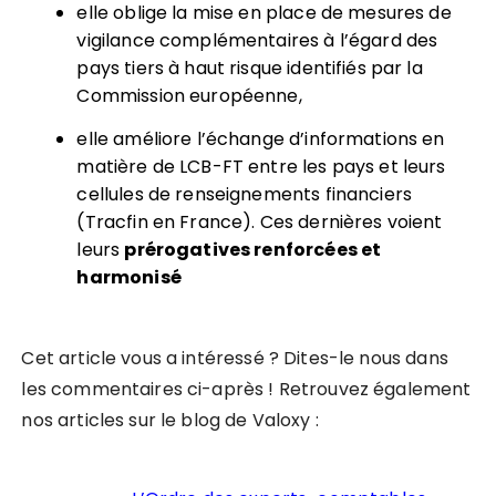
elle oblige la mise en place de mesures de
vigilance complémentaires à l’égard des
pays tiers à haut risque identifiés par la
Commission européenne,
elle améliore l’échange d’informations en
matière de LCB-FT entre les pays et leurs
cellules de renseignements financiers
(Tracfin en France). Ces dernières voient
leurs
prérogatives renforcées et
harmonisé
Cet article vous a intéressé ? Dites-le nous dans
les commentaires ci-après ! Retrouvez également
nos articles sur le blog de Valoxy :