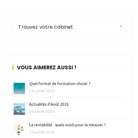
Trouvez votre cabinet
VOUS AIMEREZ AUSSI !
Quel format de formation choisir ?
28 juillet 2026
Actualités d’Août 2026
28 juillet 2026
La rentabilité : quels outils pour la mesurer ?
24 juillet 2026