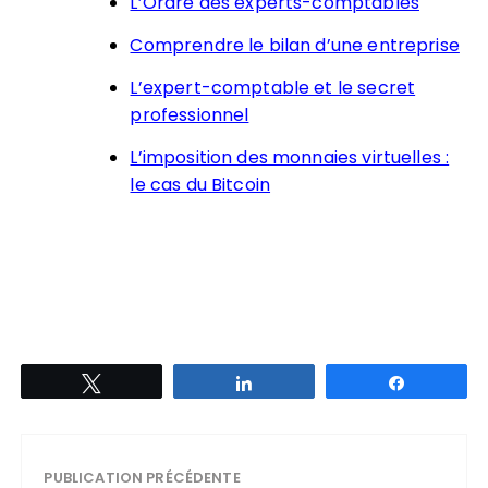
L’Ordre des experts-comptables
Comprendre le bilan d’une entreprise
L’expert-comptable et le secret
professionnel
L’imposition des monnaies virtuelles :
le cas du Bitcoin
Tweetez
Partagez
Partagez
PUBLICATION PRÉCÉDENTE