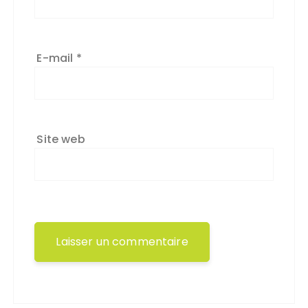
E-mail
*
Site web