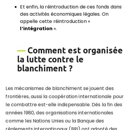
Et enfin, la réintroduction de ces fonds dans
des activités économiques légales. On
appelle cette réintroduction «
l
’
intégration
».
—
Comment est organisée
la lutte contre le
blanchiment ?
Les mécanismes de blanchiment se jouent des
frontières, aussi la coopération internationale pour
le combattre est-elle indispensable. Dès la fin des
années 1980, des organisations internationales
comme les Nations Unies ou la Banque des
règlements internationaux (BRI) ont adopté des