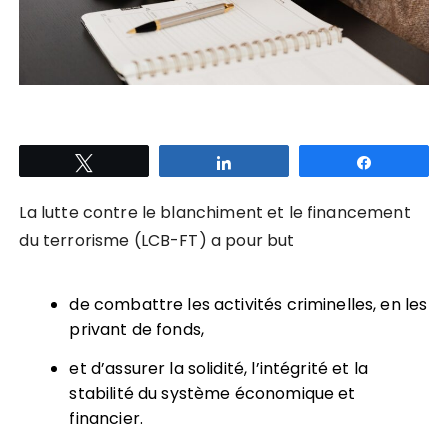
Tweetez
Partagez
Partagez
La lutte contre le blanchiment et le financement
du terrorisme (LCB-FT) a pour but
de combattre les activités criminelles, en les
privant de fonds,
et d’assurer la solidité, l’intégrité et la
stabilité du système économique et
financier.