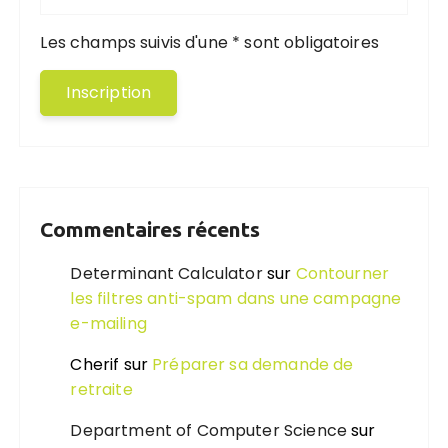
Les champs suivis d'une * sont obligatoires
Commentaires récents
Determinant Calculator
sur
Contourner
les filtres anti-spam dans une campagne
e-mailing
Cherif
sur
Préparer sa demande de
retraite
Department of Computer Science
sur