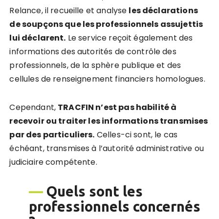
Relance, il recueille et analyse
les déclarations
de soupçons que les professionnels assujettis
lui dé
clare
nt.
Le service reçoit également des
informations des autorités de contrôle des
professionnels, de la sphère publique et des
cellules de renseignement financiers homologues.
Cependant,
TRACFIN n’est pas habilité à
recevoir ou traiter les informations transmises
par des particuliers.
Celles-ci sont, le cas
échéant, transmises à l’autorité administrative ou
judiciaire compétente.
—
Quels sont les
professionnels concernés