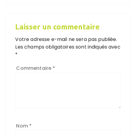
Laisser un commentaire
Votre adresse e-mail ne sera pas publiée.
Les champs obligatoires sont indiqués avec
*
Commentaire
*
Nom
*