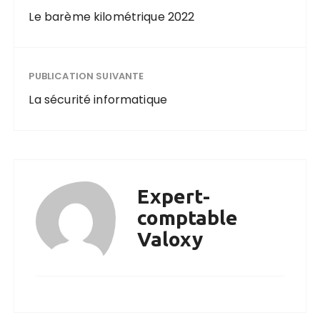
Le barème kilométrique 2022
PUBLICATION SUIVANTE
La sécurité informatique
Expert-
comptable
Valoxy