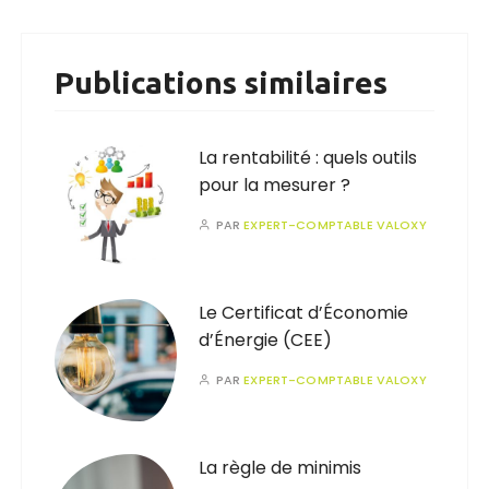
Publications similaires
La rentabilité : quels outils
pour la mesurer ?
PAR
EXPERT-COMPTABLE VALOXY
Le Certificat d’Économie
d’Énergie (CEE)
PAR
EXPERT-COMPTABLE VALOXY
La règle de minimis