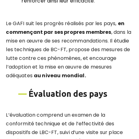
renforcer ainsi leur efficacité.
Le GAFI suit les progrès réalisés par les pays,
e
n
commen
çant par ses propres membres
, dans la
mise en œuvre de ses recommandations. Il étudie
les techniques de BC-FT, propose des mesures de
lutte contre ces phénomènes, et encourage
l’adoption et la mise en œuvre de mesures
adéquates
au niveau mondial.
—
Évaluation des pays
L’évaluation comprend un examen de la
conformité technique et de l’effectivité des
dispositifs de LBC-FT, suivi d’une visite sur place