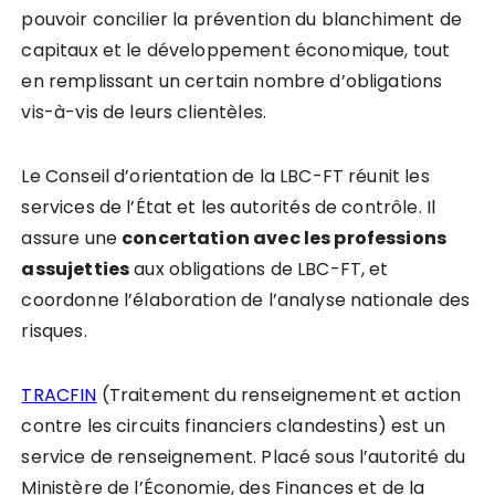
pouvoir concilier la prévention du blanchiment de
capitaux et le développement économique, tout
en remplissant un certain nombre d’obligations
vis-à-vis de leurs clientèles.
Le Conseil d’orientation de la LBC-FT réunit les
services de l’État et les autorités de contrôle. Il
assure une
concertation avec les professions
assujetties
aux obligations de LBC-FT, et
coordonne l’élaboration de l’analyse nationale des
risques.
TRACFIN
(Traitement du renseignement et action
contre les circuits financiers clandestins) est un
service de renseignement. Placé sous l’autorité du
Ministère de l’Économie, des Finances et de la