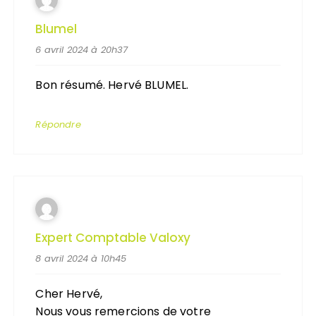
Blumel
6 avril 2024 à 20h37
Bon résumé. Hervé BLUMEL.
Répondre
Expert Comptable Valoxy
8 avril 2024 à 10h45
Cher Hervé,
Nous vous remercions de votre