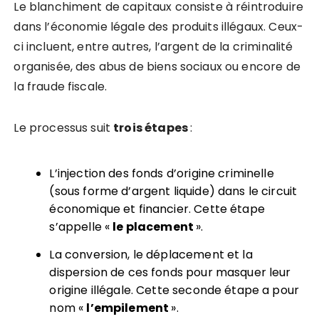
Le blanchiment de capitaux consiste à réintroduire
dans l’économie légale des produits illégaux. Ceux-
ci incluent, entre autres, l’argent de la criminalité
organisée, des abus de biens sociaux ou encore de
la fraude fiscale.
Le processus suit
trois étapes
:
L’injection des fonds d’origine criminelle
(sous forme d’argent liquide) dans le circuit
économique et financier. Cette étape
s’appelle «
le placement
».
La conversion, le déplacement et la
dispersion de ces fonds pour masquer leur
origine illégale. Cette seconde étape a pour
nom «
l
’
empilement
».