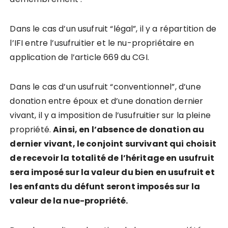
Dans le cas d’un usufruit “légal”, il y a répartition de
l’IFI entre l’usufruitier et le nu-propriétaire en
application de l’article 669 du CGI.
Dans le cas d’un usufruit “conventionnel”, d’une
donation entre époux et d’une donation dernier
vivant, il y a imposition de l’usufruitier sur la pleine
propriété.
Ainsi, en l
’
absence de donation au
dernier vivant, le conjoint survivant qui choisit
de recevoir la totalité de l
’
héritage en usufruit
sera imposé sur la valeur du bien en usufruit et
les enfants du défunt seront imposés sur la
valeur de la nue-propriété.