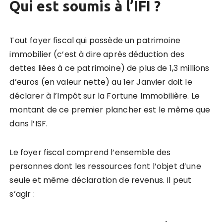
Qui est soumis à l’IFI ?
Tout foyer fiscal qui possède un patrimoine
immobilier (c’est à dire après déduction des
dettes liées à ce patrimoine) de plus de 1,3 millions
d’euros (en valeur nette) au 1er Janvier doit le
déclarer à l’Impôt sur la Fortune Immobilière. Le
montant de ce premier plancher est le même que
dans l’ISF.
Le foyer fiscal comprend l’ensemble des
personnes dont les ressources font l’objet d’une
seule et même déclaration de revenus. Il peut
s’agir :