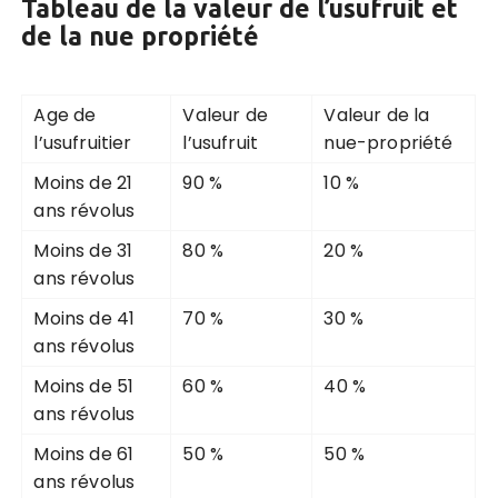
Tableau de la valeur de l’usufruit et
de la nue propriété
Age de
Valeur de
Valeur de la
l’usufruitier
l’usufruit
nue-propriété
Moins de 21
90 %
10 %
ans révolus
Moins de 31
80 %
20 %
ans révolus
Moins de 41
70 %
30 %
ans révolus
Moins de 51
60 %
40 %
ans révolus
Moins de 61
50 %
50 %
ans révolus