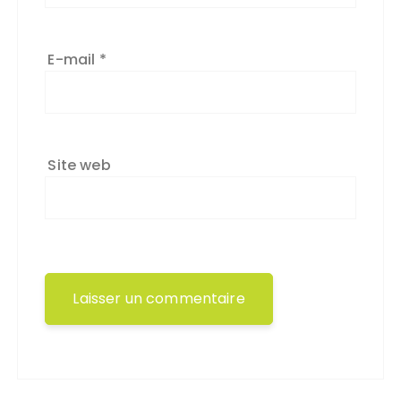
E-mail
*
Site web