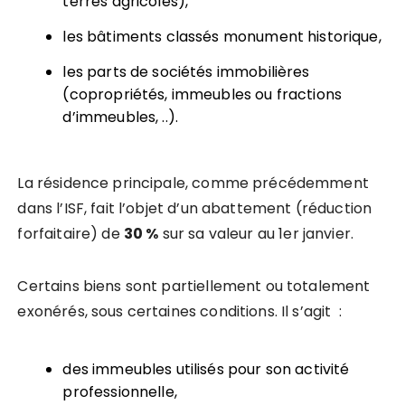
terres agricoles),
les bâtiments classés monument historique,
les parts de sociétés immobilières
(copropriétés, immeubles ou fractions
d’immeubles, ..).
La résidence principale, comme précédemment
dans l’ISF, fait l’objet d’un abattement (réduction
forfaitaire) de
30 %
sur sa valeur au 1er janvier.
Certains biens sont partiellement ou totalement
exonérés, sous certaines conditions. Il s’agit :
des immeubles utilisés pour son activité
professionnelle,