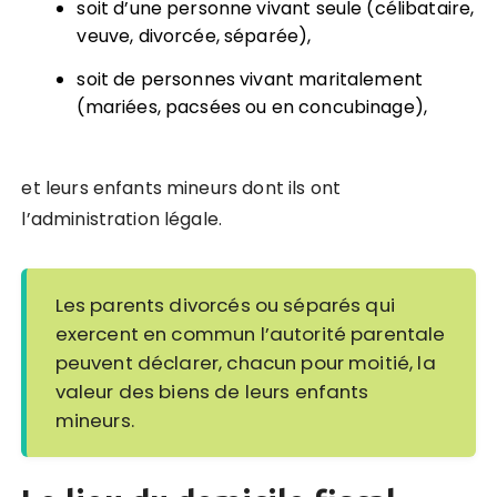
soit d’une personne vivant seule (célibataire,
veuve, divorcée, séparée),
soit de personnes vivant maritalement
(mariées, pacsées ou en concubinage),
et leurs enfants mineurs dont ils ont
l’administration légale.
Les parents divorcés ou séparés qui
exercent en commun l’autorité parentale
peuvent déclarer, chacun pour moitié, la
valeur des biens de leurs enfants
mineurs.