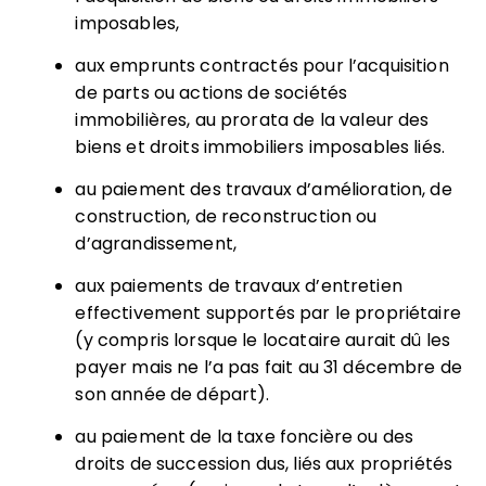
imposables,
aux emprunts contractés pour l’acquisition
de parts ou actions de sociétés
immobilières, au prorata de la valeur des
biens et droits immobiliers imposables liés.
au paiement des travaux d’amélioration, de
construction, de reconstruction ou
d’agrandissement,
aux paiements de travaux d’entretien
effectivement supportés par le propriétaire
(y compris lorsque le locataire aurait dû les
payer mais ne l’a pas fait au 31 décembre de
son année de départ).
au paiement de la taxe foncière ou des
droits de succession dus, liés aux propriétés