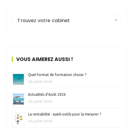
Trouvez votre cabinet
VOUS AIMEREZ AUSSI !
Quel format de formation choisir ?
28 juillet 2026
Actualités d’Août 2026
28 juillet 2026
La rentabilité : quels outils pour la mesurer ?
24 juillet 2026