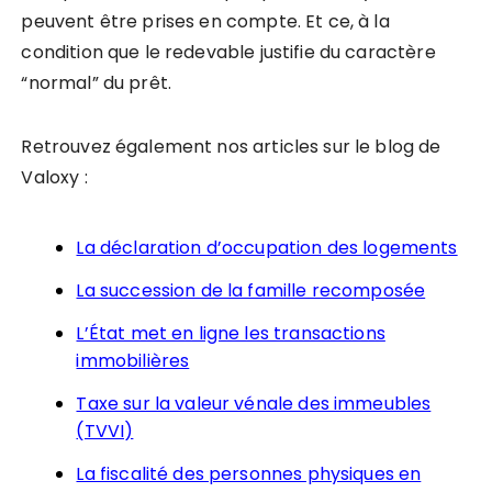
peuvent être prises en compte. Et ce, à la
condition que le redevable justifie du caractère
“normal” du prêt.
Retrouvez également nos articles sur le blog de
Valoxy :
La déclaration d’occupation des logements
La succession de la famille recomposée
L’État met en ligne les transactions
immobilières
Taxe sur la valeur vénale des immeubles
(TVVI)
La fiscalité des personnes physiques en