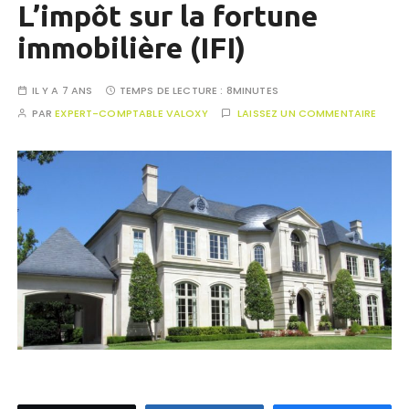
L’impôt sur la fortune
immobilière (IFI)
IL Y A 7 ANS
TEMPS DE LECTURE :
8MINUTES
PAR
EXPERT-COMPTABLE VALOXY
LAISSEZ UN COMMENTAIRE