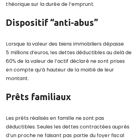
théorique sur la durée de l’emprunt.
Dispositif “anti-abus”
Lorsque la valeur des biens immobiliers dépasse
5 millions d’euros, les dettes déductibles au delà de
60% de la valeur de l’actif déclaré ne sont prises
en compte qu’à hauteur de la moitié de leur
montant.
Prêts familiaux
Les prêts réalisés en famille ne sont pas
déductibles. Seules les dettes contractées auprès
d’un proche ne faisant pas partie du foyer fiscal