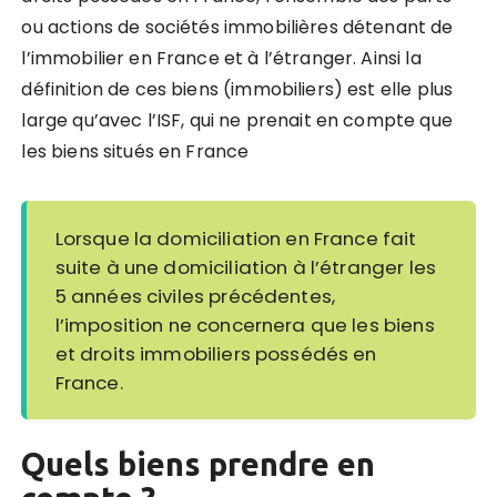
ou actions de sociétés immobilières détenant de
l’immobilier en France et à l’étranger. Ainsi la
définition de ces biens (immobiliers) est elle plus
large qu’avec l’ISF, qui ne prenait en compte que
les biens situés en France
Lorsque la domiciliation en France fait
suite à une domiciliation à l’étranger les
5 années civiles précédentes,
l’imposition ne concernera que les biens
et droits immobiliers possédés en
France.
Quels biens prendre en