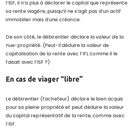
l’ISF, il n’a plus à déclarer le capital que représente
sa rente viagère, puisqu’il ne s’agit pas d’un actif
immobilier mais d’une créance.
De son côté, le débirentier déclare la valeur de la
nue-propriété. (Peut-il déduire la valeur de
capitalisation de la rente avec l’IFI, comme il le
faisait avec l’ISF ?)
En cas de viager “libre”
Le débirentier (l’acheteur) déclare le bien acquis
pour sa pleine propriété et peut déduire la valeur
du capital représentatif de la rente, comme avec
l’ISF.