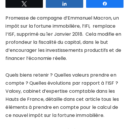
Tweetez
Partagez
Partagez
Promesse de campagne d’Emmanuel Macron, un
impôt sur la fortune immobilière, l’IFI, remplace
l’ISF, supprimé au 1er Janvier 2018. Cela modifie en
profondeur la fiscalité du capital, dans le but
d’encourager les investissements productifs et de
financer l’économie réelle.
Quels biens retenir ? Quelles valeurs prendre en
compte ? Quelles évolutions par rapport à l’ISF ?
Valoxy, cabinet d’expertise comptable dans les
Hauts de France, détaille dans cet article tous les
éléments à prendre en compte pour le calcul de
ce nouvel impôt sur la fortune immobilière.