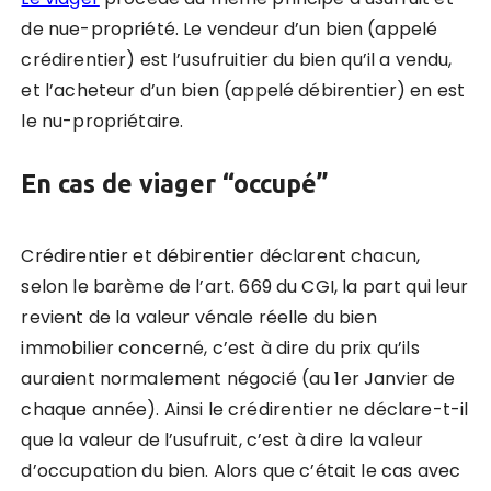
de nue-propriété. Le vendeur d’un bien (appelé
crédirentier) est l’usufruitier du bien qu’il a vendu,
et l’acheteur d’un bien (appelé débirentier) en est
le nu-propriétaire.
En cas de viager “occupé”
Crédirentier et débirentier déclarent chacun,
selon le barème de l’art. 669 du CGI, la part qui leur
revient de la valeur vénale réelle du bien
immobilier concerné, c’est à dire du prix qu’ils
auraient normalement négocié (au 1er Janvier de
chaque année). Ainsi le crédirentier ne déclare-t-il
que la valeur de l’usufruit, c’est à dire la valeur
d’occupation du bien. Alors que c’était le cas avec