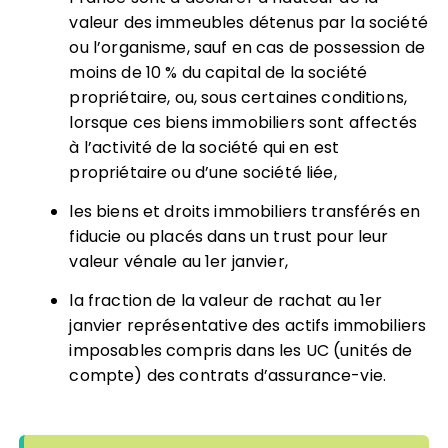
valeur des immeubles détenus par la société
ou l’organisme, sauf en cas de possession de
moins de 10 % du capital de la société
propriétaire, ou, sous certaines conditions,
lorsque ces biens immobiliers sont affectés
à l’activité de la société qui en est
propriétaire ou d’une société liée,
les biens et droits immobiliers transférés en
fiducie ou placés dans un trust pour leur
valeur vénale au 1er janvier,
la fraction de la valeur de rachat au 1er
janvier représentative des actifs immobiliers
imposables compris dans les UC (unités de
compte) des contrats d’assurance-vie.