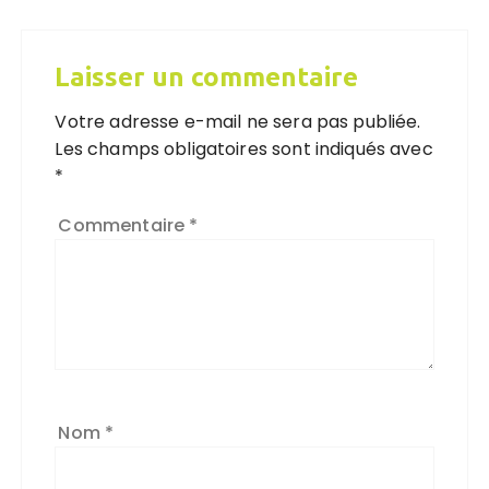
Laisser un commentaire
Votre adresse e-mail ne sera pas publiée.
Les champs obligatoires sont indiqués avec
*
Commentaire
*
Nom
*