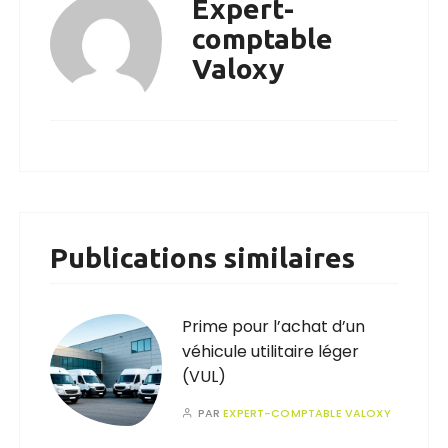
Expert-
comptable
Valoxy
Publications similaires
Prime pour l’achat d’un
véhicule utilitaire léger
(VUL)
PAR
EXPERT-COMPTABLE VALOXY