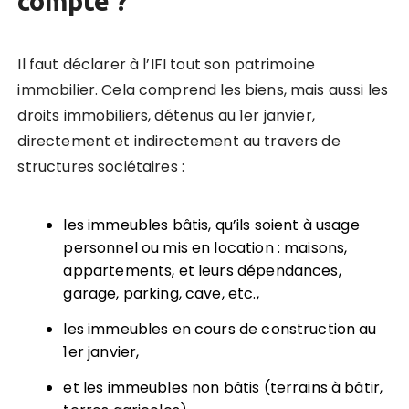
compte ?
Il faut déclarer à l’IFI tout son patrimoine
immobilier. Cela comprend les biens, mais aussi les
droits immobiliers, détenus au 1er janvier,
directement et indirectement au travers de
structures sociétaires :
les immeubles bâtis, qu’ils soient à usage
personnel ou mis en location : maisons,
appartements, et leurs dépendances,
garage, parking, cave, etc.,
les immeubles en cours de construction au
1er janvier,
et les immeubles non bâtis (terrains à bâtir,