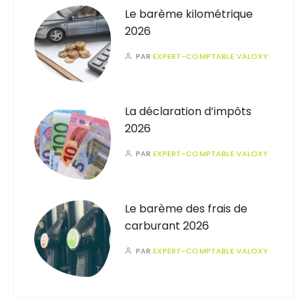
Le barème kilométrique
2026
PAR
EXPERT-COMPTABLE VALOXY
La déclaration d’impôts
2026
PAR
EXPERT-COMPTABLE VALOXY
Le barème des frais de
carburant 2026
PAR
EXPERT-COMPTABLE VALOXY