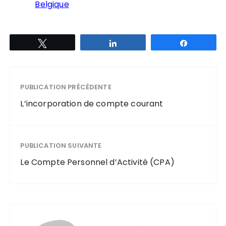
Belgique
Tweetez
Partagez
Partagez
PUBLICATION PRÉCÉDENTE
L’incorporation de compte courant
PUBLICATION SUIVANTE
Le Compte Personnel d’Activité (CPA)