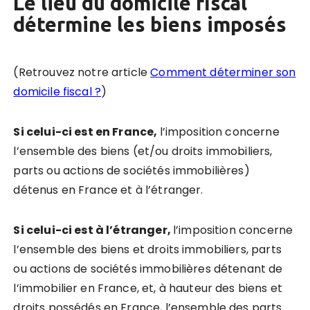
Le lieu du domicile fiscal
détermine les biens imposés
(Retrouvez notre article
Comment déterminer son
domicile fiscal ?
)
Si celui-ci est en France,
l’imposition concerne
l’ensemble des biens (et/ou droits immobiliers,
parts ou actions de sociétés immobilières)
détenus en France et à l’étranger.
Si celui-ci est à l’étranger,
l’imposition concerne
l’ensemble des biens et droits immobiliers, parts
ou actions de sociétés immobilières détenant de
l’immobilier en France, et, à hauteur des biens et
droits possédés en France, l’ensemble des parts