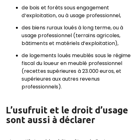
de bois et forêts sous engagement
d’exploitation, ou à usage professionnel,
des biens ruraux loués à long terme, ou à
usage professionnel (terrains agricoles,
bâtiments et matériels d’exploitation),
de logements loués meublés sous le régime
fiscal du loueur en meublé professionnel
(recettes supérieures à 23.000 euros, et
supérieures aux autres revenus
professionnels).
L’usufruit et le droit d’usage
sont aussi à déclarer