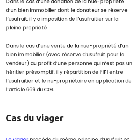
Dans le cas d’une donation de la nue-propriété
d’un bien immobilier dont le donateur se réserve
l’usufruit, il y a imposition de l’usufruitier sur la
pleine propriété
Dans le cas d’une vente de la nue-propriété d’un
bien immobilier (avec réserve d’usufruit pour le
vendeur) au profit d’une personne qui n’est pas un
héritier présomptif, il y répartition de l’IFI entre
l’usufruitier et le nu-propriétaire en application de
l’article 669 du CGI.
Cas du viager
Le viager
procède du même principe d’usufruit et