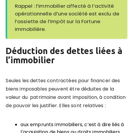
Rappel : l’immobilier affecté à l’activité
opérationnelle d’une société est exclu de
l’assiette de l’Impôt sur la Fortune
Immobilière.
Déduction des dettes liées à
l’immobilier
Seules les dettes contractées pour financer des
biens imposables peuvent être déduites de la
valeur du patrimoine avant imposition, à condition
de pouvoir les justifier. Elles sont relatives :
aux emprunts immobiliers, c’est à dire liés à
l’acquisition de biens ou droits immobiliers