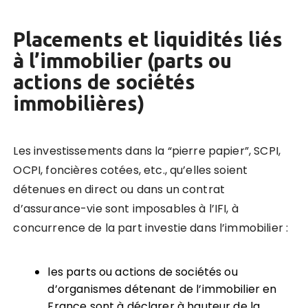
Placements et liquidités liés
à l’immobilier (parts ou
actions de sociétés
immobilières)
Les investissements dans la “pierre papier”, SCPI,
OCPI, foncières cotées, etc., qu’elles soient
détenues en direct ou dans un contrat
d’assurance-vie sont imposables à l’IFI, à
concurrence de la part investie dans l’immobilier :
les parts ou actions de sociétés ou
d’organismes détenant de l’immobilier en
France sont à déclarer à hauteur de la