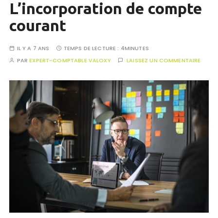
L’incorporation de compte
courant
IL Y A 7 ANS
TEMPS DE LECTURE :
4MINUTES
PAR
EXPERT-COMPTABLE VALOXY
LAISSEZ UN COMMENTAIRE