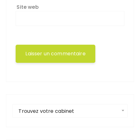
Site web
Trouvez votre cabinet