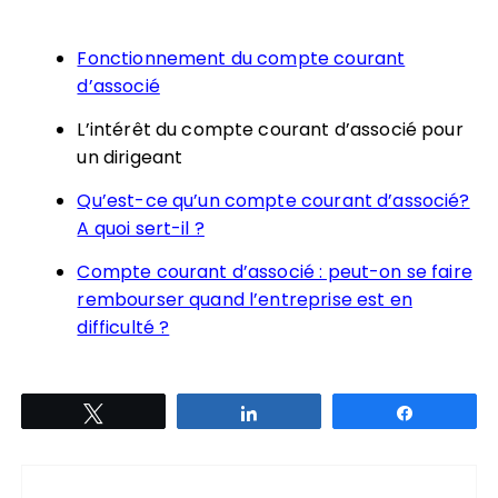
Fonctionnement du compte courant
d’associé
L’intérêt du compte courant d’associé pour
un dirigeant
Qu’est-ce qu’un compte courant d’associé?
A quoi sert-il ?
Compte courant d’associé : peut-on se faire
rembourser quand l’entreprise est en
difficulté ?
Tweetez
Partagez
Partagez