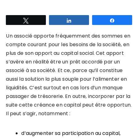
Tweetez
Partagez
Partagez
Un associé apporte fréquemment des sommes en
compte courant pour les besoins de la société, en
plus de son apport au capital social. Cet apport
s’avère en réalité être un prêt accordé par un
associé à sa société. Et ce, parce qu’il constitue
aussi la solution la plus souple pour l’alimenter en
liquidités. C’est surtout en cas lors d’un manque
passager de trésorerie. En outre, incorporer par la
suite cette créance en capital peut être opportun.
Il peut s’agir, notamment :
d’augmenter sa participation au capital,