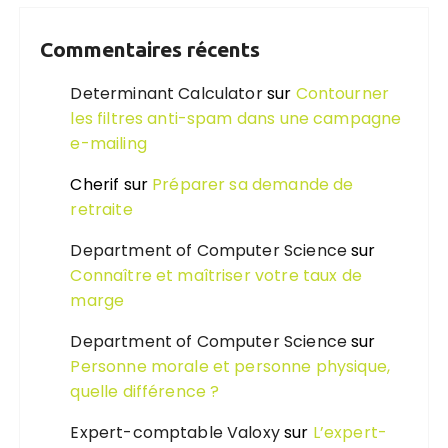
Commentaires récents
Determinant Calculator
sur
Contourner
les filtres anti-spam dans une campagne
e-mailing
Cherif
sur
Préparer sa demande de
retraite
Department of Computer Science
sur
Connaître et maîtriser votre taux de
marge
Department of Computer Science
sur
Personne morale et personne physique,
quelle différence ?
Expert-comptable Valoxy
sur
L’expert-