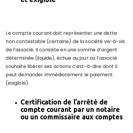
Le compte courant doit représenter une dette
non contestable (certaine) de la société vis-à-vis
de l’associé. Il consiste en une somme d’argent
déterminée (liquide), échue au jour où l’associé
souhaite libérer ses actions c’est-à-dire dont il
peut demander immédiatement le paiement
(exigible).
Certification de l’arrêté de
compte courant par un notaire
ou un commissaire aux comptes