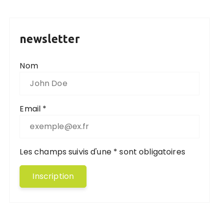
newsletter
Nom
Email *
Les champs suivis d'une * sont obligatoires