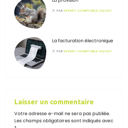
La provision
PAR
EXPERT-COMPTABLE VALOXY
La facturation électronique
PAR
EXPERT-COMPTABLE VALOXY
Laisser un commentaire
Votre adresse e-mail ne sera pas publiée.
Les champs obligatoires sont indiqués avec
*