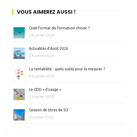
VOUS AIMEREZ AUSSI !
Quel format de formation choisir ?
28 juillet 2026
Actualités d’Août 2026
28 juillet 2026
La rentabilité : quels outils pour la mesurer ?
24 juillet 2026
Le CDD « d’usage »
23 juillet 2026
Cession de titres de SCI
16 juillet 2026