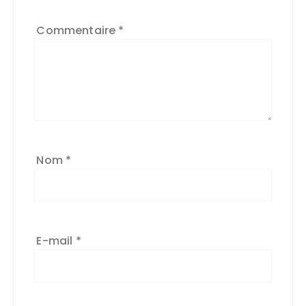
Commentaire
*
Nom
*
E-mail
*