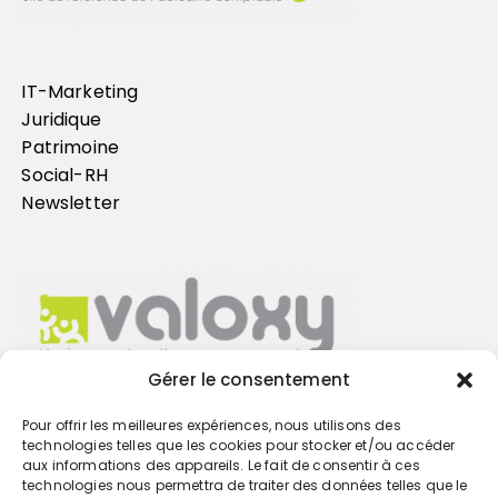
IT-Marketing
Juridique
Patrimoine
Social-RH
Newsletter
Gérer le consentement
Pour offrir les meilleures expériences, nous utilisons des
Trouvez votre cabinet
technologies telles que les cookies pour stocker et/ou accéder
aux informations des appareils. Le fait de consentir à ces
technologies nous permettra de traiter des données telles que le