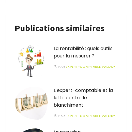
Publications similaires
La rentabilité : quels outils
pour la mesurer ?
PAR
EXPERT-COMPTABLE VALOXY
L’expert-comptable et la
lutte contre le
blanchiment
PAR
EXPERT-COMPTABLE VALOXY