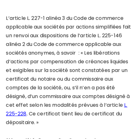
L’article L. 227-1 alinéa 3 du Code de commerce
applicable aux sociétés par actions simplifiées fait
un renvoi aux dispositions de l’article L. 225-146
alinéa 2 du Code de commerce applicable aux
sociétés anonymes, à savoir : « Les libérations
d’actions par compensation de créances liquides
et exigibles sur la société sont constatées par un
certificat du notaire ou du commissaire aux
comptes de la société, ou, s’il n’en a pas été
désigné, d’un commissaire aux comptes désigné à
cet effet selon les modalités prévues à l’article
L.
225-228
. Ce certificat tient lieu de certificat du
dépositaire. »