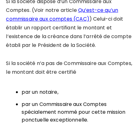
Si la société dispose d’un Commissaire aux
Comptes. (Voir notre article
Qu’est-ce qu’un
commissaire aux comptes (CAC)
) Celui-ci doit
établir un rapport certifiant le montant et
l’existence de la créance dans l’arrêté de compte
établi par le Président de la Société.
Si la société n’a pas de Commissaire aux Comptes,
le montant doit être certifié
par un notaire,
par un Commissaire aux Comptes
spécialement nommé pour cette mission
ponctuelle exceptionnelle.