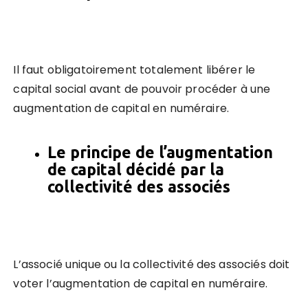
Il faut obligatoirement totalement libérer le
capital social avant de pouvoir procéder à une
augmentation de capital en numéraire.
Le principe de l’augmentation
de capital décidé par la
collectivité des associés
L’associé unique ou la collectivité des associés doit
voter l’augmentation de capital en numéraire.