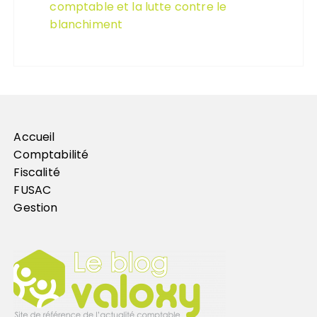
comptable et la lutte contre le
blanchiment
Accueil
Comptabilité
Fiscalité
FUSAC
Gestion