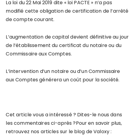
La loi du 22 Mai 2019 dite « loi PACTE » n’a pas
modifié cette obligation de certification de l’arrêté
de compte courant.
L’augmentation de capital devient définitive au jour
de l’établissement du certificat du notaire ou du
Commissaire aux Comptes.
L’intervention d’un notaire ou d’un Commissaire
aux Comptes générera un coût pour la société.
Cet article vous a intéressé ? Dites-le nous dans
les commentaires ci-après ?Pour en savoir plus,
retrouvez nos articles sur le blog de Valoxy :