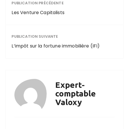
PUBLICATION PRÉCÉDENTE
Les Venture Capitalists
PUBLICATION SUIVANTE
L’impôt sur la fortune immobilière (IFI)
Expert-
comptable
Valoxy