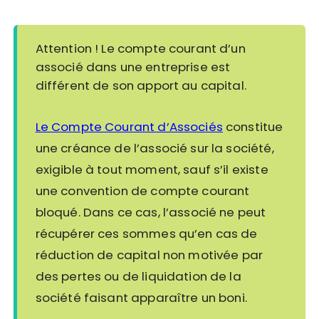
Attention ! Le compte courant d’un
associé dans une entreprise est
différent de son apport au capital.
Le Compte Courant d’Associés
constitue
une créance de l’associé sur la société,
exigible à tout moment, sauf s’il existe
une convention de compte courant
bloqué. Dans ce cas, l’associé ne peut
récupérer ces sommes qu’en cas de
réduction de capital non motivée par
des pertes ou de liquidation de la
société faisant apparaître un boni.