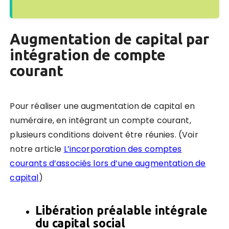
Augmentation de capital par
intégration de compte
courant
Pour réaliser une augmentation de capital en
numéraire, en intégrant un compte courant,
plusieurs conditions doivent être réunies. (Voir
notre article
L’incorporation des comptes
courants d’associés lors d’une augmentation de
capital
)
Libération préalable intégrale
du capital social