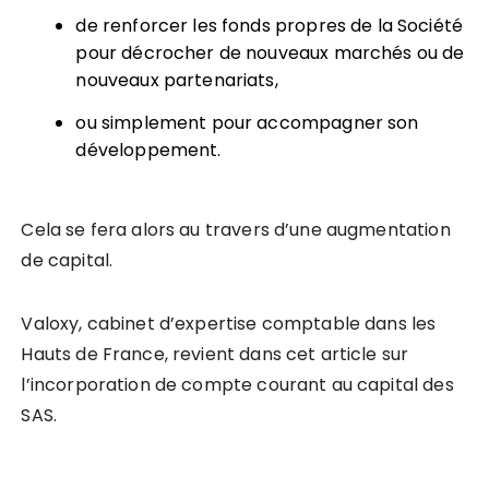
de renforcer les fonds propres de la Société
pour décrocher de nouveaux marchés ou de
nouveaux partenariats,
ou simplement pour accompagner son
développement.
Cela se fera alors au travers d’une augmentation
de capital.
Valoxy, cabinet d’expertise comptable dans les
Hauts de France, revient dans cet article sur
l’incorporation de compte courant au capital des
SAS.