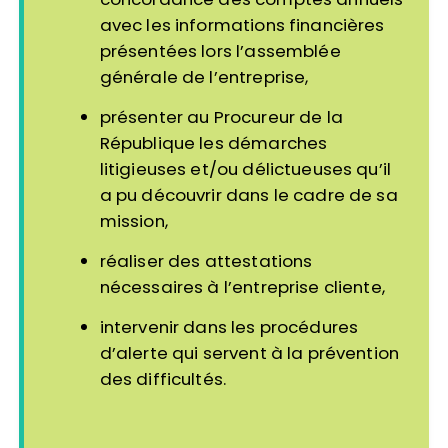
avec les informations financières
présentées lors l’assemblée
générale de l’entreprise,
présenter au Procureur de la
République les démarches
litigieuses et/ou délictueuses
qu’il
a pu découvrir dans le cadre de sa
mission,
réaliser des attestations
nécessaires à l’entreprise cliente,
intervenir dans les procédures
d’alerte
qui servent à la prévention
des difficultés.