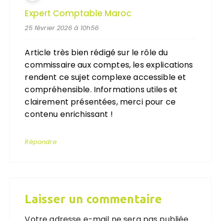
Expert Comptable Maroc
25 février 2026 à 10h56
Article très bien rédigé sur le rôle du
commissaire aux comptes, les explications
rendent ce sujet complexe accessible et
compréhensible. Informations utiles et
clairement présentées, merci pour ce
contenu enrichissant !
Répondre
Laisser un commentaire
Votre adresse e-mail ne sera pas publiée.