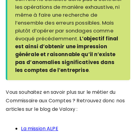
les opérations de manière exhaustive, ni
même à faire une recherche de
l’ensemble des erreurs possibles. Mais
plutôt d’opérer par sondages comme
évoqué précédemment.
L’objectif final
est ainsi d’obtenir une impression
générale et raisonnable qu’il n’existe
pas d’anomalies significatives dans
les comptes de l’entreprise
.
Vous souhaitez en savoir plus sur le métier du
Commissaire aux Comptes ? Retrouvez donc nos
articles sur le blog de Valoxy :
La mission ALPE