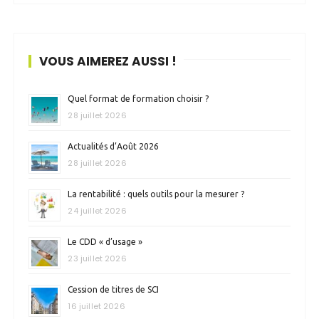
VOUS AIMEREZ AUSSI !
Quel format de formation choisir ?
28 juillet 2026
Actualités d’Août 2026
28 juillet 2026
La rentabilité : quels outils pour la mesurer ?
24 juillet 2026
Le CDD « d’usage »
23 juillet 2026
Cession de titres de SCI
16 juillet 2026