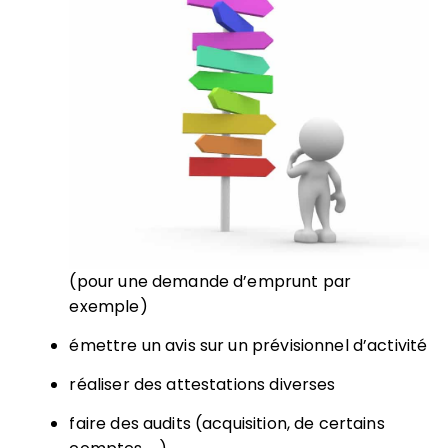
(pour une demande d’emprunt par
exemple)
émettre un avis sur un prévisionnel d’activité
réaliser des attestations diverses
faire des audits (acquisition, de certains