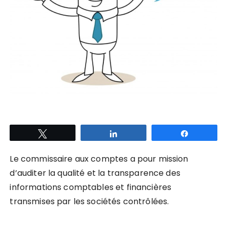
Tweetez
Partagez
Partagez
Le commissaire aux comptes a pour mission
d’auditer la qualité et la transparence des
informations comptables et financières
transmises par les sociétés contrôlées.