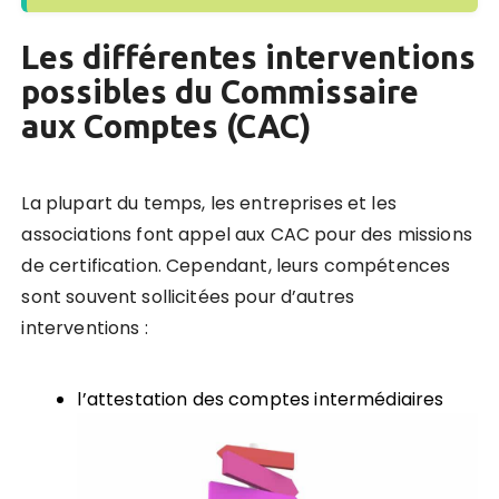
Les différentes interventions
possibles du Commissaire
aux Comptes (CAC)
La plupart du temps, les entreprises et les
associations font appel aux CAC pour des missions
de certification. Cependant,
leurs compétences
sont souvent sollicitées pour d’autres
interventions
:
l’attestation des comptes intermédiaires