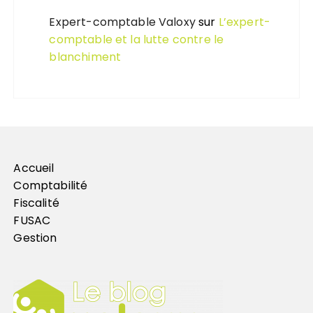
Expert-comptable Valoxy
sur
L’expert-
comptable et la lutte contre le
blanchiment
Accueil
Comptabilité
Fiscalité
FUSAC
Gestion