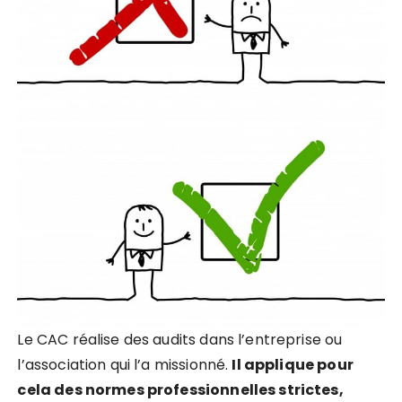
Le CAC réalise des audits dans l’entreprise ou
l’association qui l’a missionné.
Il applique pour
cela des normes professionnelles strictes,