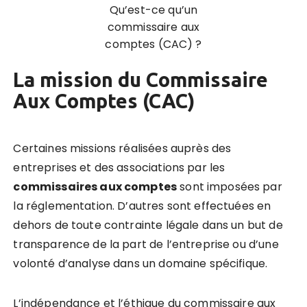
Qu’est-ce qu’un
commissaire aux
comptes (CAC) ?
La mission du Commissaire
Aux Comptes (CAC)
Certaines missions réalisées auprès des
entreprises et des associations par les
commissaires aux comptes
sont imposées par
la réglementation.
D’autres sont effectuées en
dehors de toute contrainte légale dans un but de
transparence de la part de l’entreprise ou d’une
volonté d’analyse dans un domaine spécifique.
L’indépendance et l’éthique du commissaire aux