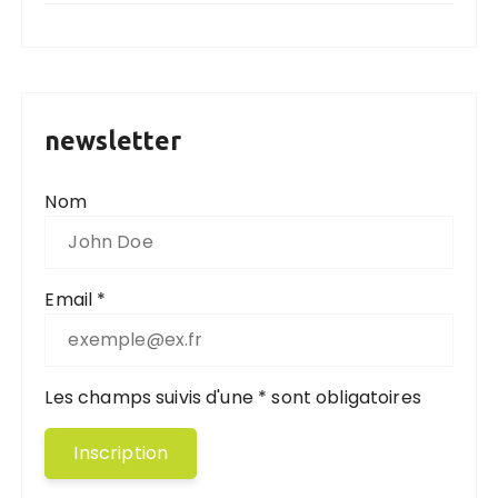
newsletter
Nom
Email *
Les champs suivis d'une * sont obligatoires