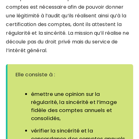
comptes est nécessaire afin de
pouvoir donner
une légitimité à l’audit qu’ils réalisent ainsi qu’à la
certification des comptes, dont ils attestent la
régularité et la sincérité.
La mission qu’il réalise ne
découle pas du droit privé mais du service de
l’intérêt général.
Elle consiste à :
émettre
une opinion sur la
régularité, la sincérité et l’image
fidèle des comptes
annuels et
consolidés,
vérifier
la sincérité et la
concordance des comptes annuels