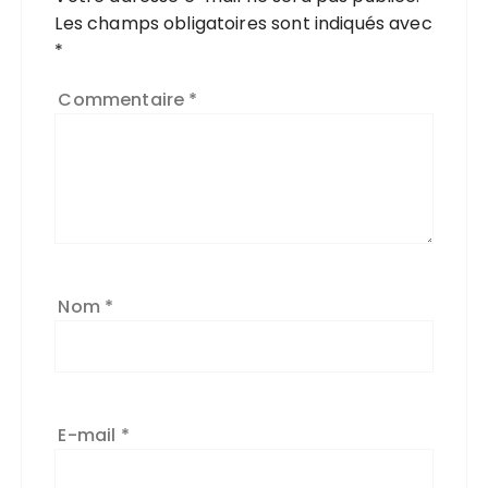
Les champs obligatoires sont indiqués avec
*
Commentaire
*
Nom
*
E-mail
*