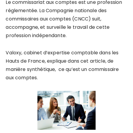
Le commissariat aux comptes est une profession
réglementée. La Compagnie nationale des
commissaires aux comptes (CNCC) suit,
accompagne, et surveille le travail de c
ette
profession indépendante.
Valoxy, cabinet d’expertise comptable dans les
Hauts de France, explique dans cet article,
de
manière synthétique,
ce qu’est un commissaire
aux comptes.