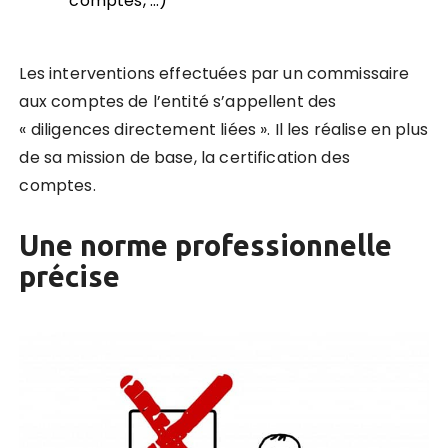
comptes, …)
Les interventions effectuées par un commissaire
aux comptes de l’entité s’appellent des
« diligences directement liées ». Il les réalise en plus
de sa mission de base, la certification des
comptes.
Une norme professionnelle
précise