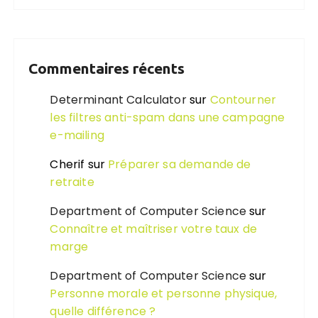
Commentaires récents
Determinant Calculator
sur
Contourner
les filtres anti-spam dans une campagne
e-mailing
Cherif
sur
Préparer sa demande de
retraite
Department of Computer Science
sur
Connaître et maîtriser votre taux de
marge
Department of Computer Science
sur
Personne morale et personne physique,
quelle différence ?