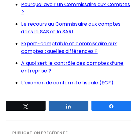
Pourquoi avoir un Commissaire aux Comptes
?
Le recours au Commissaire aux comptes
dans la SAS et la SARL
Expert-comptable et commissaire aux
comptes : quelles différences ?
A quoi sert le contrôle des comptes d’une
entreprise ?
L’examen de conformité fiscale (ECF)
Tweetez
Partagez
Partagez
PUBLICATION PRÉCÉDENTE