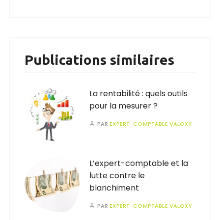
Publications similaires
La rentabilité : quels outils
pour la mesurer ?
PAR
EXPERT-COMPTABLE VALOXY
L’expert-comptable et la
lutte contre le
blanchiment
PAR
EXPERT-COMPTABLE VALOXY