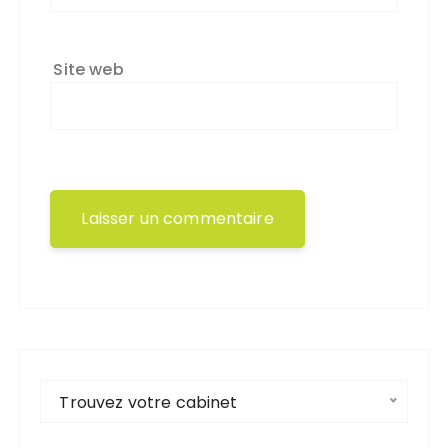
Site web
Trouvez votre cabinet