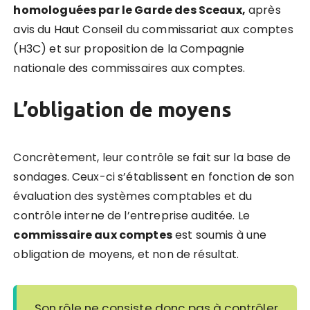
homologuées par le Garde des Sceaux,
après
avis du Haut Conseil du commissariat aux comptes
(H3C) et sur proposition de la Compagnie
nationale des commissaires aux comptes.
L’obligation de moyens
Concrètement, leur contrôle se fait sur la base de
sondages. Ceux-ci s’établissent en fonction de son
évaluation des systèmes comptables et du
contrôle interne de l’entreprise auditée.
Le
commissaire aux comptes
est soumis à une
obligation de moyens, et non de résultat.
Son rôle ne consiste donc pas à contrôler