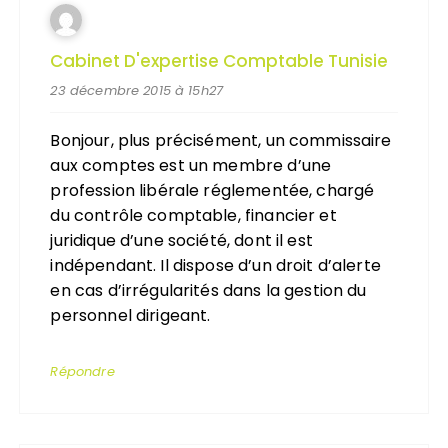
Cabinet D'expertise Comptable Tunisie
23 décembre 2015 à 15h27
Bonjour, plus précisément, un commissaire
aux comptes est un membre d’une
profession libérale réglementée, chargé
du contrôle comptable, financier et
juridique d’une société, dont il est
indépendant. Il dispose d’un droit d’alerte
en cas d’irrégularités dans la gestion du
personnel dirigeant.
Répondre