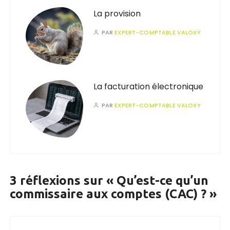
La provision
PAR
EXPERT-COMPTABLE VALOXY
La facturation électronique
PAR
EXPERT-COMPTABLE VALOXY
3 réflexions sur «
Qu’est-ce qu’un
commissaire aux comptes (CAC) ?
»