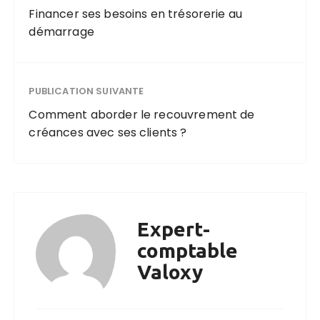
Financer ses besoins en trésorerie au
démarrage
PUBLICATION SUIVANTE
Comment aborder le recouvrement de
créances avec ses clients ?
Expert-
comptable
Valoxy