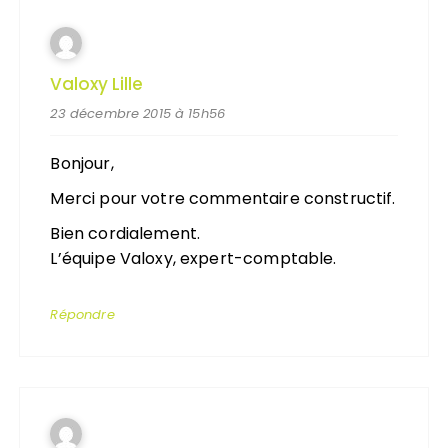
Valoxy Lille
23 décembre 2015 à 15h56
Bonjour,
Merci pour votre commentaire constructif.
Bien cordialement.
L’équipe Valoxy, expert-comptable.
Répondre