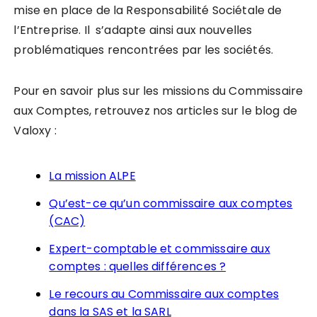
mise en place de la Responsabilité Sociétale de
l’Entreprise. Il s’adapte ainsi aux nouvelles
problématiques rencontrées par les sociétés.
Pour en savoir plus sur les missions du Commissaire
aux Comptes, retrouvez nos articles sur le blog de
Valoxy :
La mission ALPE
Qu’est-ce qu’un commissaire aux comptes
(CAC)
Expert-comptable et commissaire aux
comptes : quelles différences ?
Le recours au Commissaire aux comptes
dans la SAS et la SARL