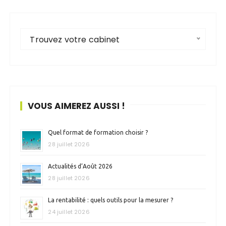
Trouvez votre cabinet
VOUS AIMEREZ AUSSI !
Quel format de formation choisir ?
28 juillet 2026
Actualités d’Août 2026
28 juillet 2026
La rentabilité : quels outils pour la mesurer ?
24 juillet 2026