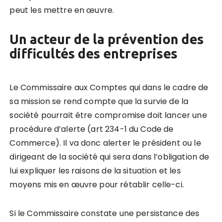
peut les mettre en œuvre.
Un acteur de la prévention des
difficultés des entreprises
Le Commissaire aux Comptes qui dans le cadre de
sa mission se rend compte que la survie de la
société pourrait être compromise doit lancer une
procédure d’alerte (art 234-1 du Code de
Commerce). Il va donc alerter le président ou le
dirigeant de la société qui sera dans l’obligation de
lui expliquer les raisons de la situation et les
moyens mis en œuvre pour rétablir celle-ci.
Si le Commissaire constate une persistance des