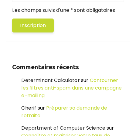
Les champs suivis d'une * sont obligatoires
Commentaires récents
Determinant Calculator
sur
Contourner
les filtres anti-spam dans une campagne
e-mailing
Cherif
sur
Préparer sa demande de
retraite
Department of Computer Science
sur
Connaître et maîtriser votre taux de