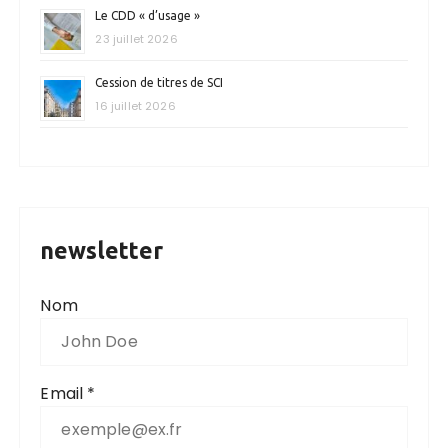
Le CDD « d’usage »
23 juillet 2026
Cession de titres de SCI
16 juillet 2026
newsletter
Nom
Email *