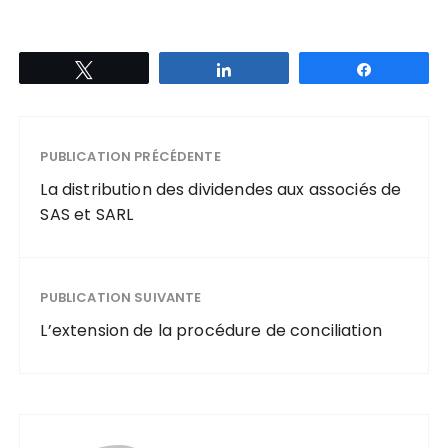
Tweetez
Partagez
Partagez
PUBLICATION PRÉCÉDENTE
La distribution des dividendes aux associés de
SAS et SARL
PUBLICATION SUIVANTE
L’extension de la procédure de conciliation