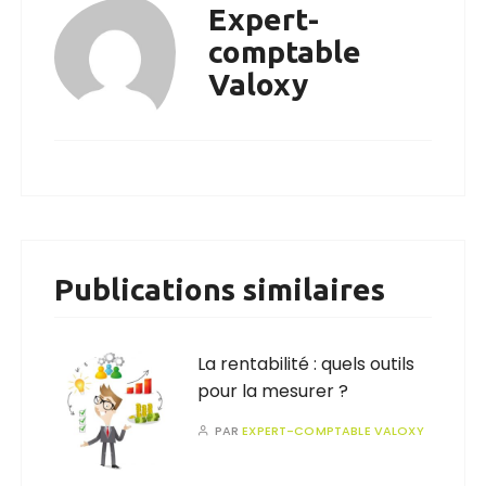
Expert-
comptable
Valoxy
Publications similaires
La rentabilité : quels outils
pour la mesurer ?
PAR
EXPERT-COMPTABLE VALOXY