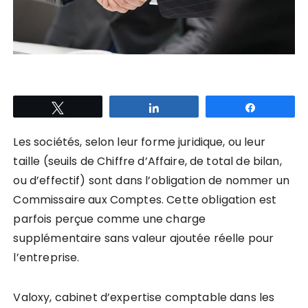
Tweetez
Partagez
Partagez
Les sociétés, selon leur forme juridique, ou leur
taille (seuils de Chiffre d’Affaire, de total de bilan,
ou d’effectif) sont dans l’obligation de nommer un
Commissaire aux Comptes. Cette obligation est
parfois perçue comme une charge
supplémentaire sans valeur ajoutée réelle pour
l’entreprise.
Valoxy, cabinet d’expertise comptable dans les