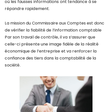
où les fausses informations ont tendance à se
répandre rapidement.
La mission du Commissaire aux Comptes est donc
de vérifier la fiabilité de l’information comptable
Par son travail de contrôle, il va s’assurer que
celle-ci présente une image fidèle de la réalité
économique de l’entreprise et va renforcer la
confiance des tiers dans la comptabilité de la
société.