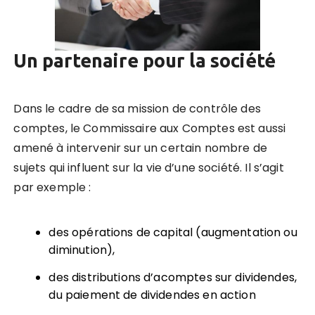
Un partenaire pour la société
Dans le cadre de sa mission de contrôle des
comptes, le Commissaire aux Comptes est aussi
amené à intervenir sur un certain nombre de
sujets qui influent sur la vie d’une société. Il s’agit
par exemple :
des opérations de capital (augmentation ou
diminution),
des distributions d’acomptes sur dividendes,
du paiement de dividendes en action