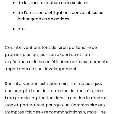
de la transformation de la société.
de l’émission d’obligations convertibles ou
échangeables en actions
etc…
Ces interventions font de lui un partenaire de
premier plan qui, par son expertise et son
expérience aide la société dans certains moments
importants de son développement.
Son intervention est néanmoins limitée puisque
,
que compte tenu de sa mission de contrôle
,
une
trop grande implication dans la gestion le rendrait
juge et partie. C’est pourquoi un Commissaire aux
Comptes fait des «
recommandations
»
,
mais il ne