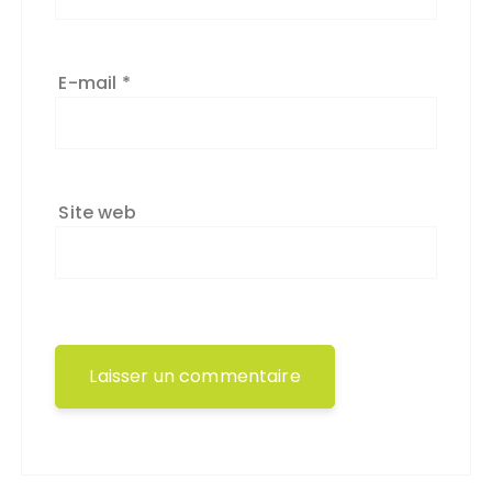
E-mail
*
Site web