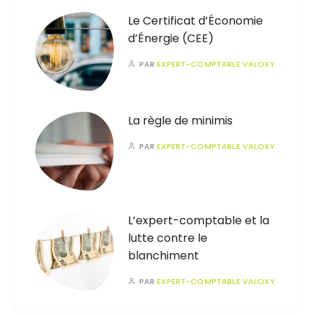
Le Certificat d’Économie
d’Énergie (CEE)
PAR
EXPERT-COMPTABLE VALOXY
La règle de minimis
PAR
EXPERT-COMPTABLE VALOXY
L’expert-comptable et la
lutte contre le
blanchiment
PAR
EXPERT-COMPTABLE VALOXY