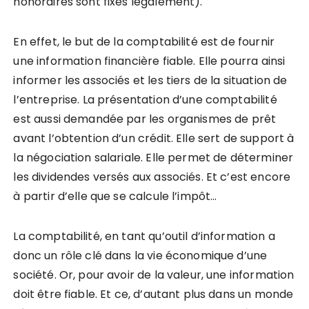
honoraires sont fixés légalement).
En effet, le but de la comptabilité est de fournir
une information financière fiable. Elle pourra ainsi
informer les associés et les tiers de la situation de
l’entreprise. La présentation d’une comptabilité
est aussi demandée par les organismes de prêt
avant l’obtention d’un crédit. Elle sert de support à
la négociation salariale. Elle permet de déterminer
les dividendes versés aux associés. Et c’est encore
à partir d’elle que se calcule l’impôt…
La comptabilité, en tant qu’outil d’information a
donc un rôle clé dans la vie économique d’une
société. Or, pour avoir de la valeur, une information
doit être fiable. Et ce, d’autant plus dans un monde