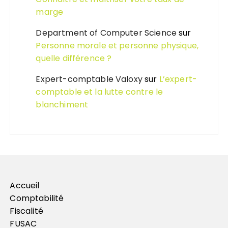
marge
Department of Computer Science
sur
Personne morale et personne physique,
quelle différence ?
Expert-comptable Valoxy
sur
L’expert-
comptable et la lutte contre le
blanchiment
Accueil
Comptabilité
Fiscalité
FUSAC