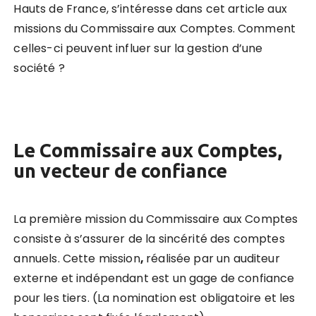
Hauts de France, s’intéresse dans cet article aux
missions
du Commissaire aux Comptes. Comment
celles-ci peuvent influer sur la gestion d’une
société ?
Le Commissaire aux Comptes,
un vecteur de confiance
La première mission du Commissaire aux Comptes
consiste à s’assurer de la sincérité des comptes
annuels. Cette mission
,
réalisée par un auditeur
externe et indépendant est un gage de confiance
pour les tiers. (La nomination est obligatoire et les