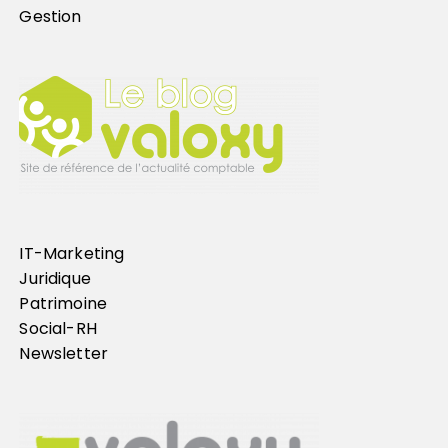
Gestion
IT-Marketing
Juridique
Patrimoine
Social-RH
Newsletter