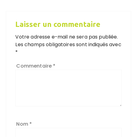
Laisser un commentaire
Votre adresse e-mail ne sera pas publiée.
Les champs obligatoires sont indiqués avec
*
Commentaire
*
Nom
*