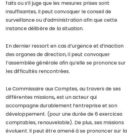
faits ou s’il juge que les mesures prises sont
insuffisantes, il peut convoquer le conseil de
surveillance ou d’administration afin que cette
instance délibère de la situation.
En dernier ressort en cas d’urgence et d’inaction
des organes de direction, il peut convoquer
l’assemblée générale afin qu’elle se prononce sur
les difficultés rencontrées.
Le Commissaire aux Comptes, au travers de ses
différentes missions
,
est un acteur qui
accompagne durablement l’entreprise et son
développement. (pour une durée de 6 exercices
comptables, renouvelable). De plus, ses missions
évoluent. Il peut être amené à se prononcer sur la