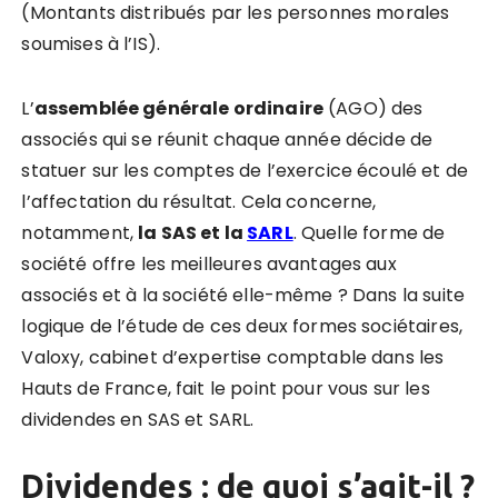
(Montants distribués par les personnes morales
soumises à l’IS).
L’
assemblée générale ordinaire
(AGO) des
associés qui se réunit chaque année décide de
statuer sur les comptes de l’exercice écoulé et de
l’affectation du résultat. Cela concerne,
notamment,
la SAS et la
SARL
. Quelle forme de
société offre les meilleures avantages aux
associés et à la société elle-même ? Dans la suite
logique de l’étude de ces deux formes sociétaires,
Valoxy, cabinet d’expertise comptable dans les
Hauts de France, fait le point pour vous sur les
dividendes en SAS et SARL.
Dividendes : de quoi s’agit-il ?