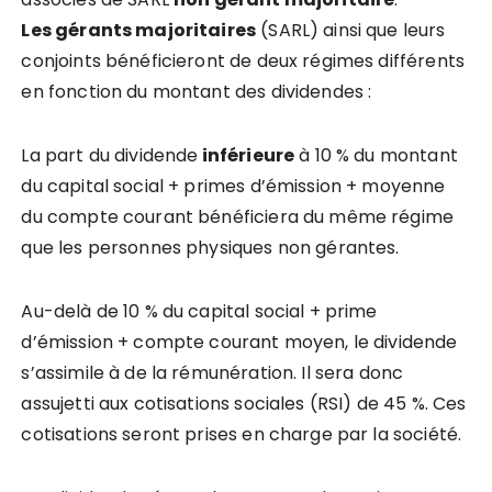
Les gérants majoritaires
(SARL) ainsi que leurs
conjoints bénéficieront de deux régimes différents
en fonction du montant des dividendes :
La part du dividende
inférieure
à 10 % du montant
du capital social + primes d’émission + moyenne
du compte courant bénéficiera du même régime
que les personnes physiques non gérantes.
Au-delà de 10 % du capital social + prime
d’émission + compte courant moyen, le dividende
s’assimile à de la rémunération. Il sera donc
assujetti aux cotisations sociales (RSI) de 45 %. Ces
cotisations seront prises en charge par la société.