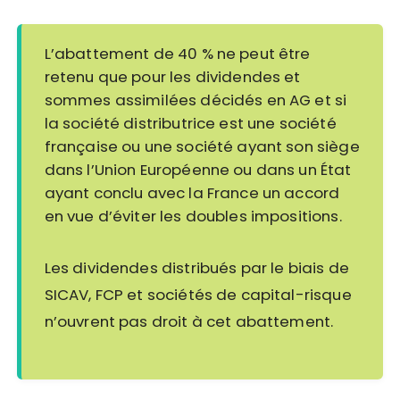
L’abattement de 40 % ne peut être
retenu que pour les dividendes et
sommes assimilées décidés en AG et si
la société distributrice est une société
française ou une société ayant son siège
dans l’Union Européenne ou dans un État
ayant conclu avec la France un accord
en vue d’éviter les doubles impositions.
Les dividendes distribués par le biais de
SICAV, FCP et sociétés de capital-risque
n’ouvrent pas droit à cet abattement.