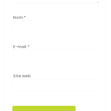
Nom
*
E-mail
*
Site web