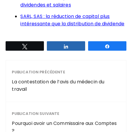
dividendes et salaires
SARL, SAS : la réduction de capital plus
intéressante que la distribution de dividende
Tweetez
Partagez
Partagez
PUBLICATION PRÉCÉDENTE
La contestation de l’avis du médecin du
travail
PUBLICATION SUIVANTE
Pourquoi avoir un Commissaire aux Comptes
?