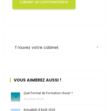
Trouvez votre cabinet
VOUS AIMEREZ AUSSI !
Quel format de formation choisir ?
28 juillet 2026
Actualités d’Août 2026