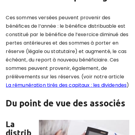
Ces sommes versées peuvent provenir des
bénéfices de l’année : le bénéfice distribuable est
constitué par le bénéfice de l’exercice diminué des
pertes antérieures et des sommes à porter en
réserve (légale ou statutaire) et augmenté, le cas
échéant, du report à nouveau bénéficiaire. Ces
sommes peuvent provenir, également, de
prélèvements sur les réserves.
(voir notre article
La rémunération tirés des capitaux : les dividendes
)
Du point de vue des associés
La
distrib