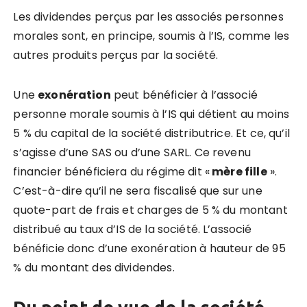
Les dividendes perçus par les associés personnes
morales sont, en principe, soumis à l’IS, comme les
autres produits perçus par la société.
Une
exonération
peut bénéficier à l’associé
personne morale soumis à l’IS qui détient au moins
5 % du capital de la société distributrice. Et ce, qu’il
s’agisse d’une SAS ou d’une SARL. Ce revenu
financier bénéficiera du régime dit «
mère fille
».
C’est-à-dire qu’il ne sera fiscalisé que sur une
quote-part de frais et charges de 5 % du montant
distribué au taux d’IS de la société. L’associé
bénéficie donc d’une exonération à hauteur de 95
% du montant des dividendes.