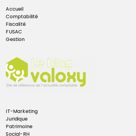
Accueil
Comptabilité
Fiscalité
FUSAC
Gestion
IT-Marketing
Juridique
Patrimoine
Social-RH