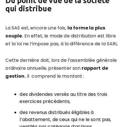
Du point de vue de la société
qui distribue
La SAS est, encore une fois,
la forme la plus
souple.
En effet, le mode de distribution est libre
et la loi ne l’impose pas, à la différence de la SARL.
Cette dernière doit, lors de l’assemblée générale
ordinaire annuelle, présenter son
rapport de
gestion.
Il comprend le montant :
des dividendes versés au titre des trois
exercices précédents,
des revenus distribués éligibles à
l’abattement, de ceux qui ne le sont pas,
ventilés par catégorie d’actions.