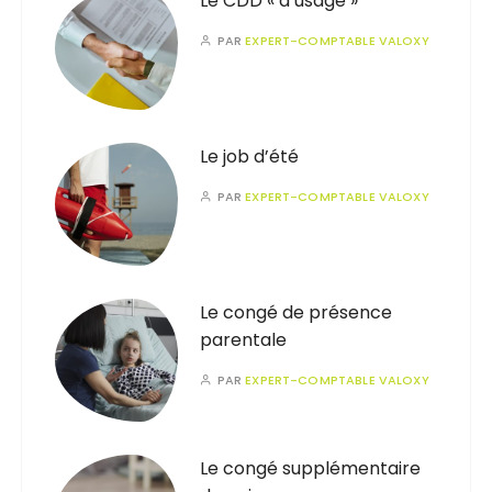
Le CDD « d’usage »
PAR
EXPERT-COMPTABLE VALOXY
Le job d’été
PAR
EXPERT-COMPTABLE VALOXY
Le congé de présence
parentale
PAR
EXPERT-COMPTABLE VALOXY
Le congé supplémentaire