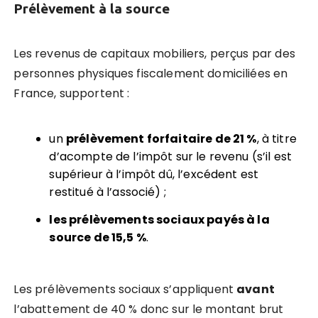
Prélèvement à la source
Les revenus de capitaux mobiliers, perçus par des
personnes physiques fiscalement domiciliées en
France, supportent :
un
prélèvement forfaitaire de 21 %
, à titre
d’acompte de l’impôt sur le revenu (s’il est
supérieur à l’impôt dû, l’excédent est
restitué à l’associé) ;
les prélèvements sociaux payés à la
source de 15,5 %
.
Les prélèvements sociaux s’appliquent
avant
l’abattement de 40 % donc sur le montant brut