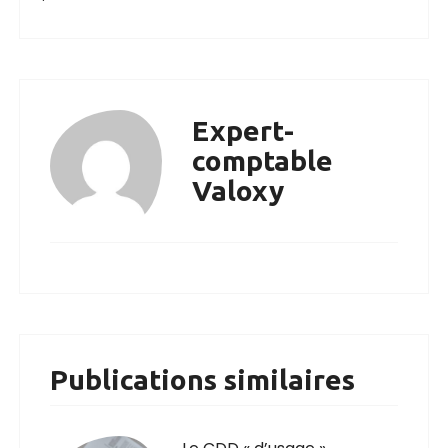
Expert-
comptable
Valoxy
Publications similaires