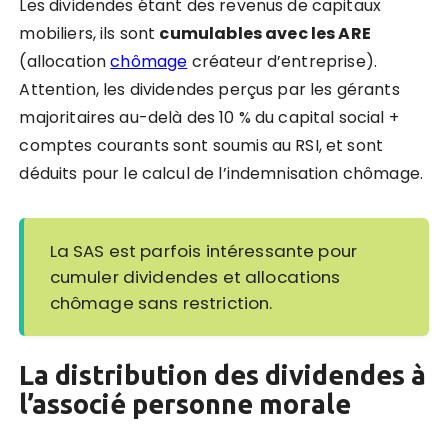
Les dividendes étant des revenus de capitaux
mobiliers, ils sont
cumulables avec les ARE
(
allocation
chômage
créateur
d’entreprise).
Attention, les dividendes perçus par les gérants
majoritaires au-delà des 10 % du capital social +
comptes courants sont soumis au RSI, et sont
déduits pour le calcul de l’indemnisation chômage.
La SAS est parfois intéressante pour
cumuler dividendes et allocations
chômage sans restriction.
La distribution des dividendes à
l’associé personne morale