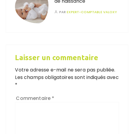
de naissance
PAR
EXPERT-COMPTABLE VALOXY
Laisser un commentaire
Votre adresse e-mail ne sera pas publiée.
Les champs obligatoires sont indiqués avec
*
Commentaire
*