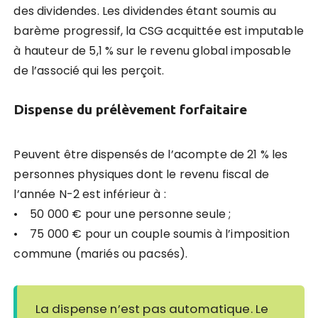
des dividendes. Les dividendes étant soumis au
barème progressif, la CSG acquittée est imputable
à hauteur de 5,1 % sur le revenu global imposable
de l’associé qui les perçoit.
Dispense du prélèvement forfaitaire
Peuvent être dispensés de l’acompte de 21 % les
personnes physiques dont le revenu fiscal de
l’année N-2 est inférieur à :
• 50 000 € pour une personne seule ;
• 75 000 € pour un couple soumis à l’imposition
commune (mariés ou pacsés).
La dispense n’est pas automatique. Le