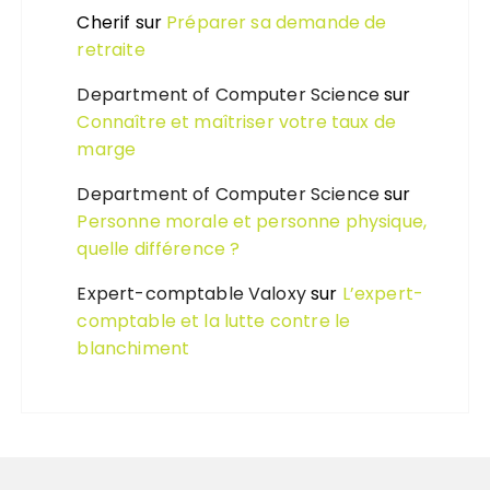
Cherif
sur
Préparer sa demande de
retraite
Department of Computer Science
sur
Connaître et maîtriser votre taux de
marge
Department of Computer Science
sur
Personne morale et personne physique,
quelle différence ?
Expert-comptable Valoxy
sur
L’expert-
comptable et la lutte contre le
blanchiment