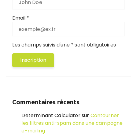
Email *
Les champs suivis d'une * sont obligatoires
Commentaires récents
Determinant Calculator
sur
Contourner
les filtres anti-spam dans une campagne
e-mailing