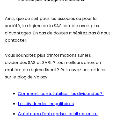
Ainsi, que ce soit pour les associés ou pour la
société, le régime de la SAS semble avoir plus
d’avantages. En cas de doutes n’hésitez pas à nous
contacter.
Vous souhaitez
plus d’informations sur les
dividendes SAS et SARL ? Les meilleurs choix en
matière de régime fiscal ? Retrouvez nos articles
sur le blog de Valoxy :
Comment comptabiliser les dividendes ?
Les dividendes inégalitaires
Créateurs d’entreprise : arbitrer entre