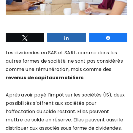
Tweetez
Partagez
Partagez
Les dividendes en SAS et SARL, comme dans les
autres formes de société, ne sont pas considérés
comme une rémunération, mais comme des
revenus de capitaux mobiliers
.
Après avoir payé l’impôt sur les sociétés (IS), deux
possibilités s’offrent aux sociétés pour
l’affectation du solde restant. Elles peuvent
mettre ce solde en réserve. Elles peuvent aussi le
distribuer aux associés sous forme de dividendes.