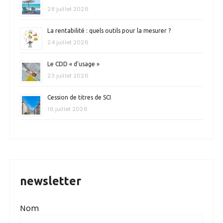
28 juillet 2026
La rentabilité : quels outils pour la mesurer ?
24 juillet 2026
Le CDD « d’usage »
23 juillet 2026
Cession de titres de SCI
16 juillet 2026
newsletter
Nom