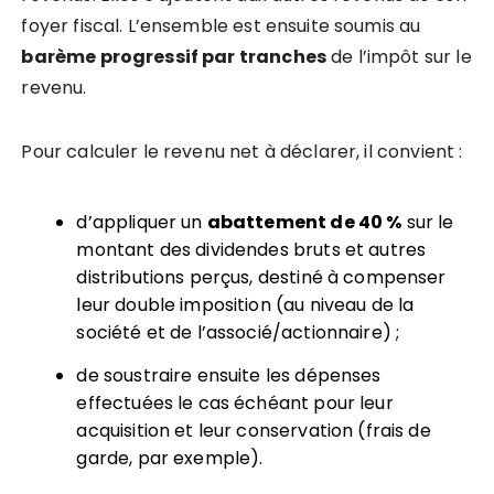
foyer fiscal. L’ensemble est ensuite soumis au
barème progressif par tranches
de l’impôt sur le
revenu.
Pour calculer le revenu net à déclarer, il convient :
d’appliquer un
abattement de 40 %
sur le
montant des dividendes bruts et autres
distributions perçus, destiné à compenser
leur double imposition (au niveau de la
société et de l’associé/actionnaire) ;
de soustraire ensuite les dépenses
effectuées le cas échéant pour leur
acquisition et leur conservation (frais de
garde, par exemple).