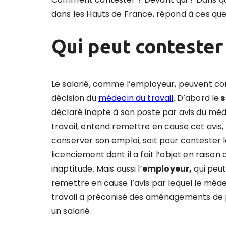
dans les Hauts de France, répond à ces que
Qui peut contester
Le salarié, comme l’employeur, peuvent co
décision du
médecin du travail
. D’abord le
s
déclaré inapte à son poste par avis du mé
travail, entend remettre en cause cet avis, 
conserver son emploi, soit pour contester 
licenciement dont il a fait l’objet en raison
inaptitude. Mais aussi l’
employeur,
qui peut
remettre en cause l’avis par lequel le méd
travail a préconisé des aménagements de 
un salarié.