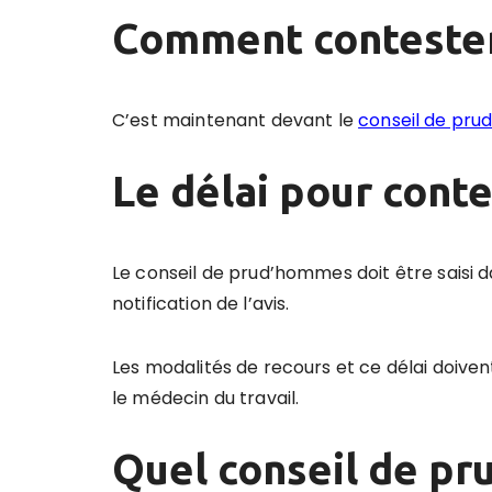
Comment contester
C’est maintenant devant le
conseil de pr
Le délai pour conte
Le conseil de prud’hommes doit être saisi d
notification de l’avis.
Les modalités de recours et ce délai doive
le médecin du travail.
Quel conseil de pr