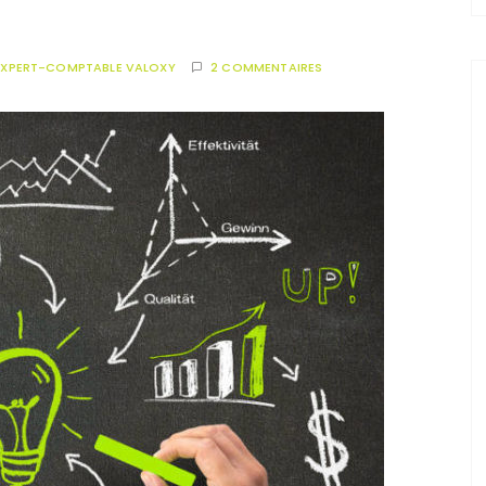
EXPERT-COMPTABLE VALOXY
2 COMMENTAIRES