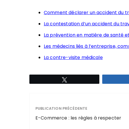
Comment déclarer un accident du tra
La contestation d’un accident du trav
La prévention en matière de santé et 
Les médecins liés à l’entreprise, co
La contre-visite médicale
Tweetez
PUBLICATION PRÉCÉDENTE
E-Commerce : les règles à respecter