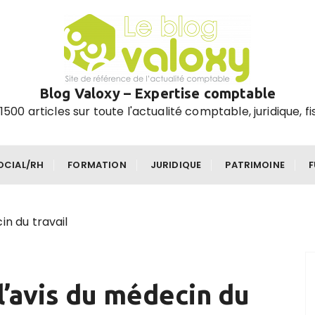
Blog Valoxy – Expertise comptable
1500 articles sur toute l'actualité comptable, juridique, fi
OCIAL/RH
FORMATION
JURIDIQUE
PATRIMOINE
in du travail
l’avis du médecin du