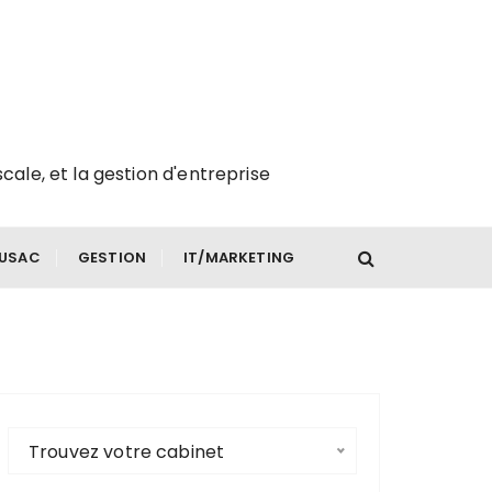
scale, et la gestion d'entreprise
FUSAC
GESTION
IT/MARKETING
Trouvez votre cabinet