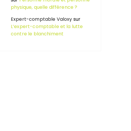
physique, quelle différence ?
Expert-comptable Valoxy
sur
L’expert-comptable et la lutte
contre le blanchiment