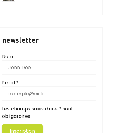
newsletter
Nom
Email *
Les champs suivis d'une * sont
obligatoires