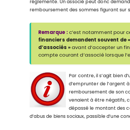
réglemente.
Un associé peut donc demander
remboursement des sommes figurant sur 
Remarque :
c’est notamment pour c
financiers demandent souvent de «
d’associés »
avant d’accepter un fin
compte courant d’associé lorsque l’en
Par contre,
il s’agit bien 
d’emprunter de l’argent à la
remboursement de son c
venaient à être négatifs, c
dépassé le montant des c
d’abus de biens sociaux
, passible d’une co