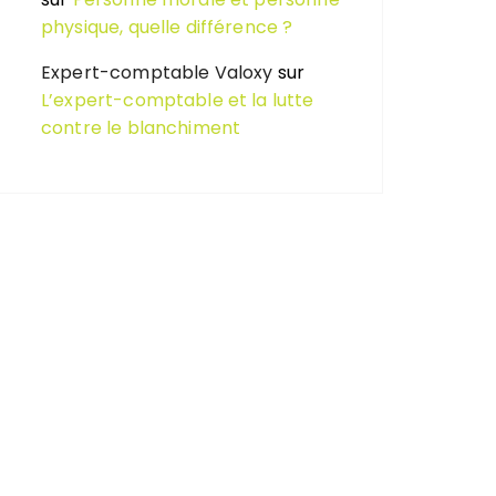
physique, quelle différence ?
Expert-comptable Valoxy
sur
L’expert-comptable et la lutte
contre le blanchiment