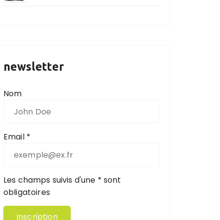
newsletter
Nom
Email *
Les champs suivis d'une * sont
obligatoires