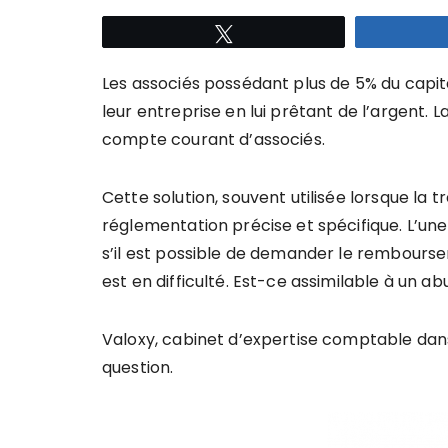
Tweetez
Les associés possédant plus de 5% du capit
leur entreprise en lui prêtant de l’argent. 
compte courant d’associés.
Cette solution, souvent utilisée lorsque la tr
réglementation précise et spécifique. L’un
s’il est possible de demander le rembours
est en difficulté. Est-ce assimilable à un ab
Valoxy, cabinet d’expertise comptable dans 
question.