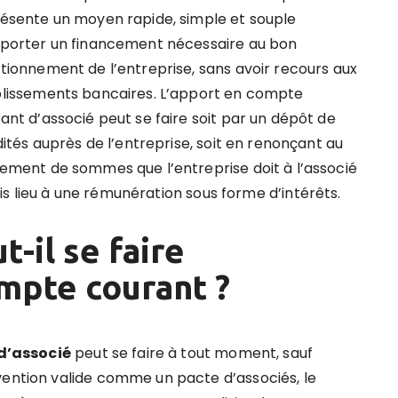
ésente un moyen rapide, simple et souple
porter un financement nécessaire au bon
tionnement de l’entreprise, sans avoir recours aux
lissements bancaires. L’apport en compte
ant d’associé peut se faire soit par un dépôt de
idités auprès de l’entreprise, soit en renonçant au
ement de sommes que l’entreprise doit à l’associé
fois lieu à une rémunération sous forme d’intérêts.
t-il se faire
mpte courant ?
d’associé
peut se faire à tout moment, sauf
vention valide comme un pacte d’associés, le