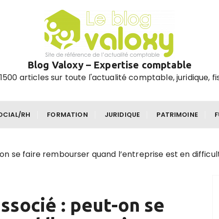
Blog Valoxy – Expertise comptable
1500 articles sur toute l'actualité comptable, juridique, fi
OCIAL/RH
FORMATION
JURIDIQUE
PATRIMOINE
n se faire rembourser quand l’entreprise est en difficul
ssocié : peut-on se