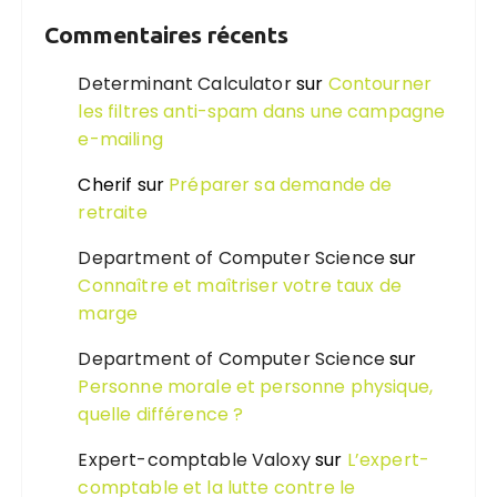
Commentaires récents
Determinant Calculator
sur
Contourner
les filtres anti-spam dans une campagne
e-mailing
Cherif
sur
Préparer sa demande de
retraite
Department of Computer Science
sur
Connaître et maîtriser votre taux de
marge
Department of Computer Science
sur
Personne morale et personne physique,
quelle différence ?
Expert-comptable Valoxy
sur
L’expert-
comptable et la lutte contre le