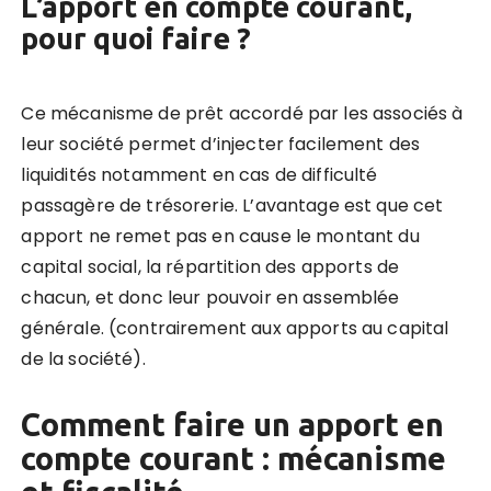
L’apport en compte courant,
pour quoi faire ?
Ce mécanisme de prêt accordé par les associés à
leur société permet d’injecter facilement des
liquidités notamment en cas de difficulté
passagère de trésorerie. L’avantage est que cet
apport ne remet pas en cause le montant du
capital social, la répartition des apports de
chacun, et donc leur pouvoir en assemblée
générale. (contrairement aux apports au capital
de la société).
Comment faire un apport en
compte courant : mécanisme