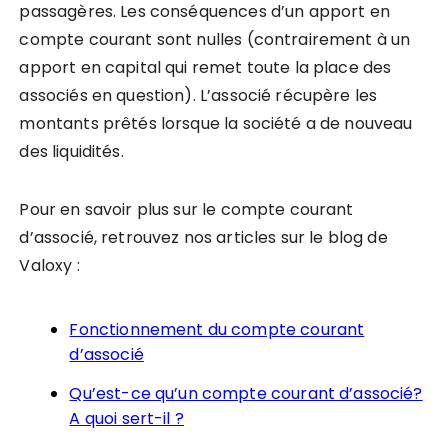
passagères. Les conséquences d’un apport en
compte courant sont nulles (contrairement à un
apport en capital qui remet toute la place des
associés en question). L’associé récupère les
montants prêtés lorsque la société a de nouveau
des liquidités.
Pour en savoir plus sur le compte courant
d’associé, retrouvez nos articles sur le blog de
Valoxy :
Fonctionnement du compte courant
d’associé
Qu’est-ce qu’un compte courant d’associé?
A quoi sert-il ?