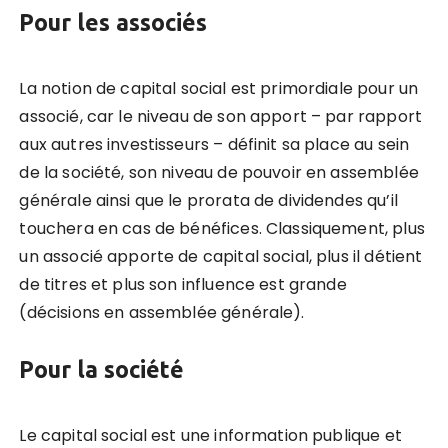
Pour les associés
La notion de capital social est primordiale pour un
associé, car le niveau de son apport – par rapport
aux autres investisseurs – définit sa place au sein
de la société, son niveau de pouvoir en assemblée
générale ainsi que le prorata de dividendes qu’il
touchera en cas de bénéfices. Classiquement, plus
un associé apporte de capital social, plus il détient
de titres et plus son influence est grande
(décisions en assemblée générale).
Pour la société
Le capital social est une information publique et