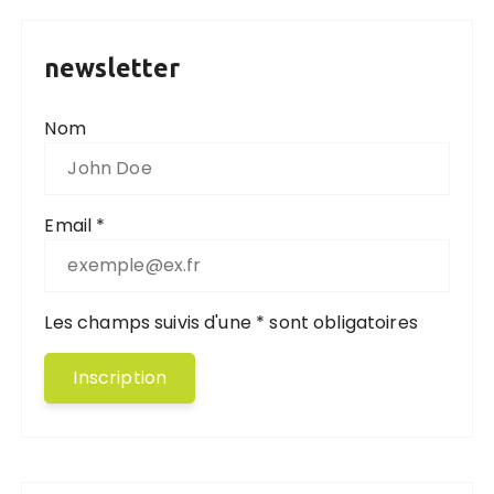
newsletter
Nom
Email *
Les champs suivis d'une * sont obligatoires