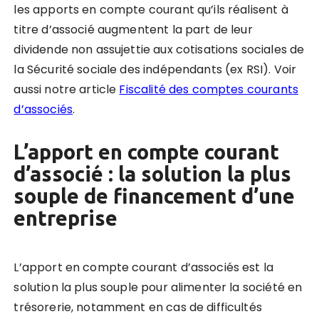
les apports en compte courant qu’ils réalisent à
titre d’associé augmentent la part de leur
dividende non assujettie aux cotisations sociales de
la Sécurité sociale des indépendants (ex RSI). Voir
aussi notre article
Fiscalité des comptes courants
d’associés
.
L’apport en compte courant
d’associé : la solution la plus
souple de financement d’une
entreprise
L’apport en compte courant d’associés est la
solution la plus souple pour alimenter la société en
trésorerie, notamment en cas de difficultés