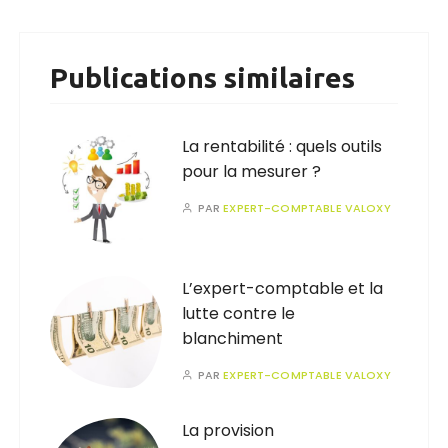
Publications similaires
La rentabilité : quels outils
pour la mesurer ?
PAR
EXPERT-COMPTABLE VALOXY
L’expert-comptable et la
lutte contre le
blanchiment
PAR
EXPERT-COMPTABLE VALOXY
La provision