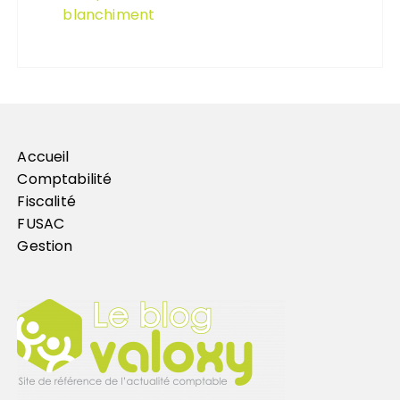
blanchiment
Accueil
Comptabilité
Fiscalité
FUSAC
Gestion