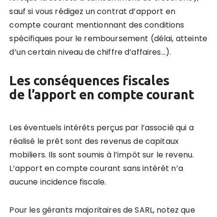
sauf si vous rédigez un contrat d’apport en
compte courant mentionnant des conditions
spécifiques pour le remboursement (délai, atteinte
d’un certain niveau de chiffre d’affaires…).
Les conséquences fiscales
de l’apport en compte courant
Les éventuels intérêts perçus par l’associé qui a
réalisé le prêt sont des revenus de capitaux
mobiliers. Ils sont soumis à l’impôt sur le revenu.
L’apport en compte courant sans intérêt n’a
aucune incidence fiscale.
Pour les gérants majoritaires de SARL, notez que