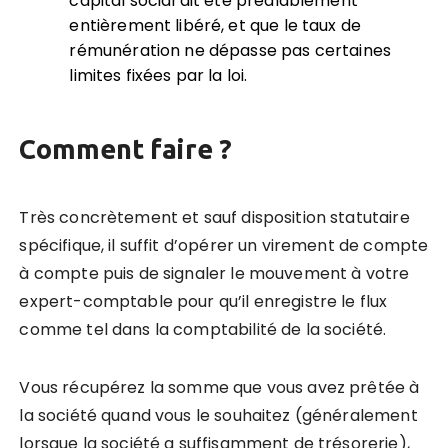
capital social ait été préalablement
entièrement libéré, et que le taux de
rémunération ne dépasse pas certaines
limites fixées par la loi.
Comment faire ?
Très concrètement et sauf disposition statutaire
spécifique, il suffit d’opérer un virement de compte
à compte puis de signaler le mouvement à votre
expert-comptable pour qu’il enregistre le flux
comme tel dans la comptabilité de la société.
Vous récupérez la somme que vous avez prêtée à
la société quand vous le souhaitez (généralement
lorsque la société a suffisamment de trésorerie),