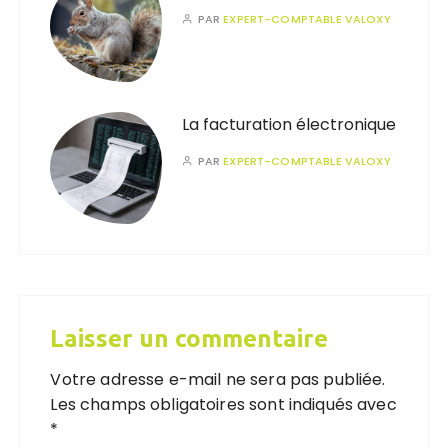
PAR
EXPERT-COMPTABLE VALOXY
La facturation électronique
PAR
EXPERT-COMPTABLE VALOXY
Laisser un commentaire
Votre adresse e-mail ne sera pas publiée.
Les champs obligatoires sont indiqués avec
*