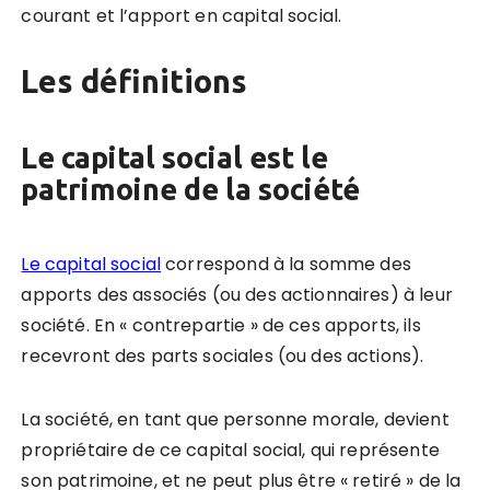
courant et l’apport en capital social.
Les définitions
Le capital social est le
patrimoine de la société
Le capital social
correspond à la somme des
apports des associés (ou des actionnaires) à leur
société. En « contrepartie » de ces apports, ils
recevront des parts sociales (ou des actions).
La société, en tant que personne morale, devient
propriétaire de ce capital social, qui représente
son patrimoine, et ne peut plus être « retiré » de la