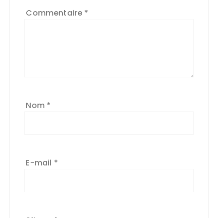
Commentaire
*
Nom
*
E-mail
*