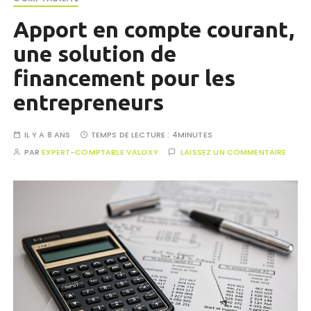
Apport en compte courant,
une solution de
financement pour les
entrepreneurs
IL Y A 8 ANS
TEMPS DE LECTURE :
4MINUTES
PAR
EXPERT-COMPTABLE VALOXY
LAISSEZ UN COMMENTAIRE