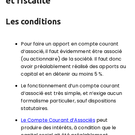
et fiscalité
Les conditions
Pour faire un apport en compte courant
d’associé, il faut évidemment être associé
(ou actionnaire) de la société. Il faut donc
avoir préalablement réalisé des apports au
capital et en détenir au moins 5 %.
Le fonctionnement d’un compte courant
d’associé est très simple, et n’exige aucun
formalisme particulier, sauf dispositions
statutaires.
Le Compte Courant d’Associés
peut
produire des intérêts, à condition que le