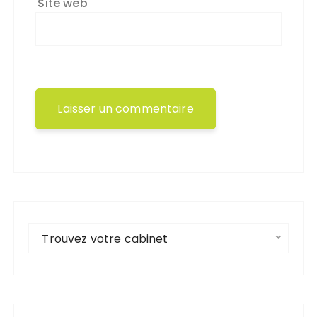
Site web
Trouvez votre cabinet