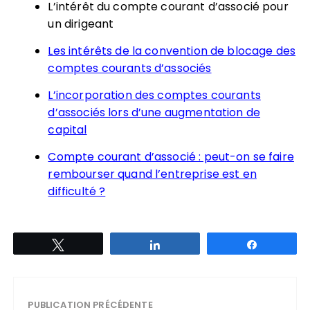
L’intérêt du compte courant d’associé pour
un dirigeant
Les intérêts de la convention de blocage des
comptes courants d’associés
L’incorporation des comptes courants
d’associés lors d’une augmentation de
capital
Compte courant d’associé : peut-on se faire
rembourser quand l’entreprise est en
difficulté ?
Tweetez
Partagez
Partagez
PUBLICATION PRÉCÉDENTE