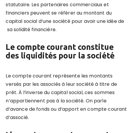
statutaire. Les partenaires commerciaux et
financiers peuvent se référer au montant du
capital social d’une société pour avoir une idée de
sa solidité financière.
Le compte courant constitue
des liquidités pour la société
Le compte courant représente les montants
versés par les associés à leur société à titre de
prêt. À l’inverse du capital social, ces sommes
n’appartiennent pas à la société. On parle
d’avance de fonds ou d’apport en compte courant
d’associé.