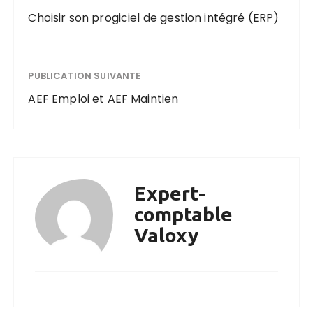
Choisir son progiciel de gestion intégré (ERP)
PUBLICATION SUIVANTE
AEF Emploi et AEF Maintien
Expert-
comptable
Valoxy