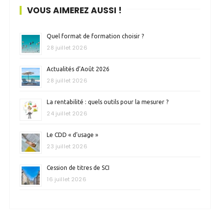
VOUS AIMEREZ AUSSI !
Quel format de formation choisir ?
28 juillet 2026
Actualités d’Août 2026
28 juillet 2026
La rentabilité : quels outils pour la mesurer ?
24 juillet 2026
Le CDD « d’usage »
23 juillet 2026
Cession de titres de SCI
16 juillet 2026