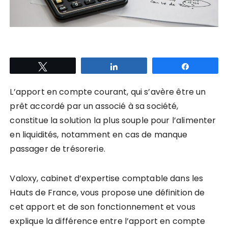
Tweetez
Partagez
Partagez
L’apport en compte courant, qui s’avère être un
prêt accordé par un associé à sa société,
constitue la solution la plus souple pour l’alimenter
en liquidités, notamment en cas de manque
passager de trésorerie.
Valoxy, cabinet d’expertise comptable dans les
Hauts de France, vous propose une définition de
cet apport et de son fonctionnement et vous
explique la différence entre l’apport en compte