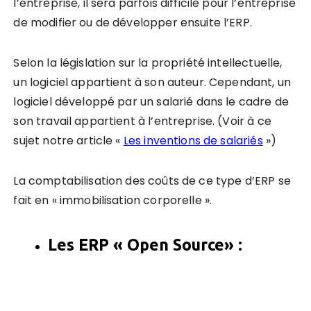
l’entreprise, il sera parfois difficile pour l’entreprise
de modifier ou de développer ensuite l’ERP.
Selon la législation sur la propriété intellectuelle,
un logiciel appartient à son auteur. Cependant, un
logiciel développé par un salarié dans le cadre de
son travail appartient à l’entreprise. (Voir à ce
sujet notre article «
Les inventions de salariés
»)
La comptabilisation des coûts de ce type d’ERP se
fait en « immobilisation corporelle ».
Les ERP
«
Open Source
»
: