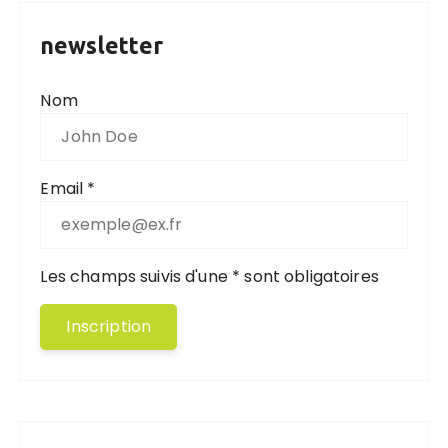
newsletter
Nom
Email *
Les champs suivis d'une * sont obligatoires