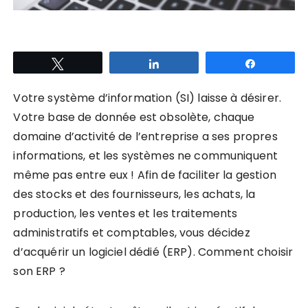
Tweetez
Partagez
Partagez
Votre système d’information (SI) laisse à désirer.
Votre base de donnée est obsolète, chaque
domaine d’activité de l’entreprise a ses propres
informations, et les systèmes ne communiquent
même pas entre eux ! Afin de faciliter la gestion
des stocks et des fournisseurs, les achats, la
production, les ventes et les traitements
administratifs et comptables, vous décidez
d’acquérir un logiciel dédié (ERP). Comment choisir
son ERP ?