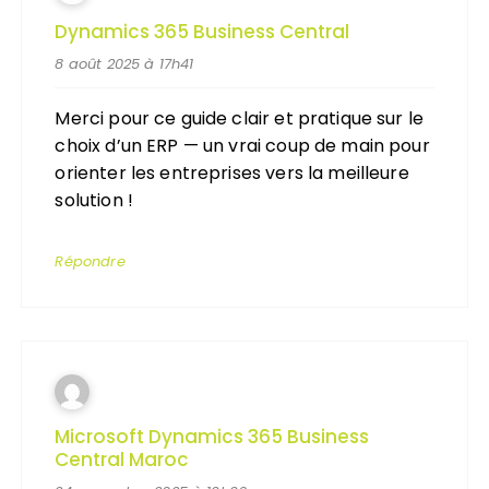
Dynamics 365 Business Central
8 août 2025 à 17h41
Merci pour ce guide clair et pratique sur le
choix d’un ERP — un vrai coup de main pour
orienter les entreprises vers la meilleure
solution !
Répondre
Microsoft Dynamics 365 Business
Central Maroc