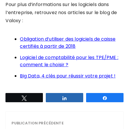
Pour plus d’informations sur les logiciels dans
l’entreprise, retrouvez nos articles sur le blog de
Valoxy :
Obligation d’utiliser des logiciels de caisse
certifiés à partir de 2018
Logiciel de comptabilité pour les TPE/PME :
comment le choisir ?
Big Data, 4 clés pour réussir votre projet !
Tweetez
Partagez
Partagez
PUBLICATION PRÉCÉDENTE