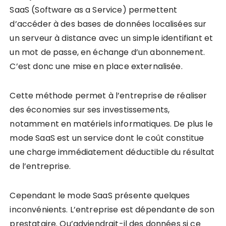
SaaS (Software as a Service) permettent
d’accéder à des bases de données localisées sur
un serveur à distance avec un simple identifiant et
un mot de passe, en échange d’un abonnement.
C’est donc une mise en place externalisée.
Cette méthode permet à l’entreprise de réaliser
des économies sur ses investissements,
notamment en matériels informatiques. De plus le
mode SaaS est un service dont le coût constitue
une charge immédiatement déductible du résultat
de l’entreprise.
Cependant le mode SaaS présente quelques
inconvénients. L’entreprise est dépendante de son
prestataire. Qu’adviendrait-il des données si ce