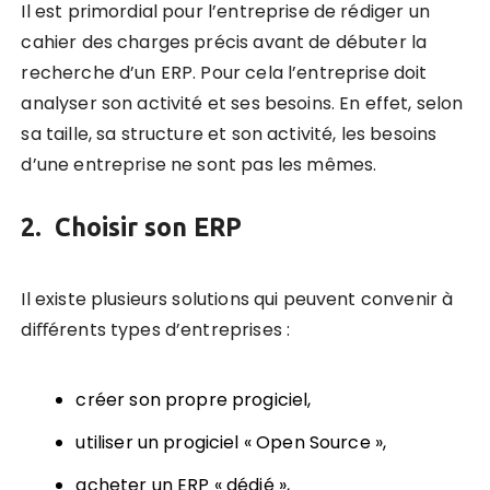
Il est primordial pour l’entreprise de rédiger un
cahier des charges précis avant de débuter la
recherche d’un ERP. Pour cela l’entreprise doit
analyser son activité et ses besoins. En effet, selon
sa taille, sa structure et son activité, les besoins
d’une entreprise ne sont pas les mêmes.
2. Choisir son ERP
Il existe plusieurs solutions qui peuvent convenir à
diﬀérents types d’entreprises :
créer son propre progiciel,
utiliser un progiciel « Open Source »,
acheter un ERP « dédié »,