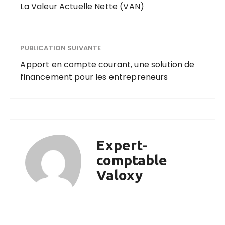
La Valeur Actuelle Nette (VAN)
PUBLICATION SUIVANTE
Apport en compte courant, une solution de
financement pour les entrepreneurs
Expert-
comptable
Valoxy