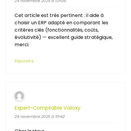
24 novembre 2025 à 13h36
Cet article est très pertinent : il aide à
choisir un ERP adapté en comparant les
critères clés (fonctionnalités, coûts,
évolutivité) — excellent guide stratégique,
merci.
Répondre
Expert-Comptable Valoxy
26 novembre 2025 à 11h42