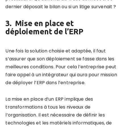
dernier déposait le bilan ou si un litige survenait ?
3. Mise en place et
déploiement de l’ERP
Une fois la solution choisie et adaptée, il faut
s’assurer que son déploiement se fasse dans les
meilleures conditions. Pour cela l’entreprise peut
faire appel à un intégrateur qui aura pour mission
de déployer l’ERP dans l’entreprise.
La mise en place d’un ERP implique des
transformations à tous les niveaux de
l’organisation. Il est nécessaire de définir les
technologies et les matériels informatiques, de