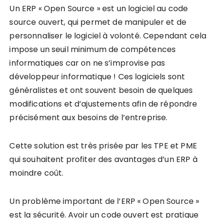
Un ERP « Open Source » est un logiciel au code
source ouvert, qui permet de manipuler et de
personnaliser le logiciel à volonté. Cependant cela
impose un seuil minimum de compétences
informatiques car on ne s’improvise pas
développeur informatique ! Ces logiciels sont
généralistes et ont souvent besoin de quelques
modifications et d’ajustements afin de répondre
précisément aux besoins de l’entreprise.
Cette solution est très prisée par les TPE et PME
qui souhaitent profiter des avantages d’un ERP à
moindre coût.
Un problème important de l’ERP « Open Source »
est la sécurité. Avoir un code ouvert est pratique