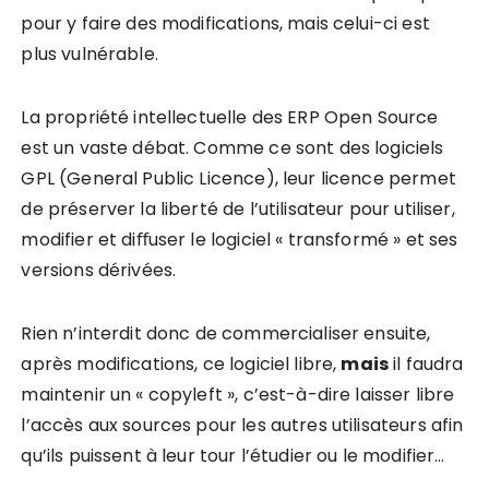
pour y faire des modifications, mais celui-ci est
plus vulnérable.
La propriété intellectuelle des ERP Open Source
est un vaste débat. Comme ce sont des logiciels
GPL (General Public Licence), leur licence permet
de préserver la liberté de l’utilisateur pour utiliser,
modifier et diﬀuser le logiciel « transformé » et ses
versions dérivées.
Rien n’interdit donc de commercialiser ensuite,
après modifications, ce logiciel libre,
mais
il faudra
maintenir un « copyleft », c’est-à-dire laisser libre
l’accès aux sources pour les autres utilisateurs afin
qu’ils puissent à leur tour l’étudier ou le modifier…