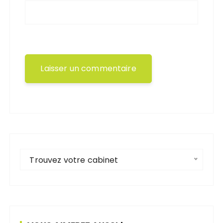
Trouvez votre cabinet