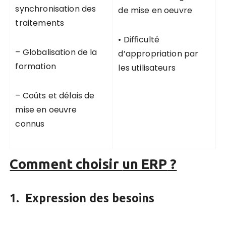
synchronisation des
de mise en oeuvre
traitements
• Diﬃculté
– Globalisation de la
d’appropriation par
formation
les utilisateurs
– Coûts et délais de
mise en oeuvre
connus
Comment choisir
un ERP
?
1. Expression des besoins