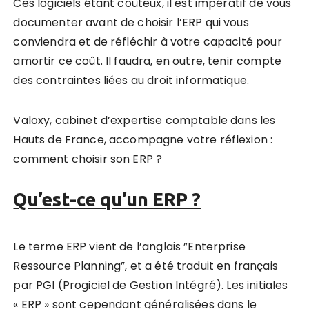
Ces logiciels étant coûteux, il est impératif de vous
documenter avant de choisir l’ERP qui vous
conviendra et de réfléchir à votre capacité pour
amortir ce coût. Il faudra, en outre, tenir compte
des contraintes liées au droit informatique.
Valoxy, cabinet d’expertise comptable dans les
Hauts de France, accompagne votre réflexion :
comment choisir son ERP ?
Qu’est-ce qu’un ERP ?
Le terme ERP vient de l’anglais ”Enterprise
Ressource Planning”, et a été traduit en français
par PGI (Progiciel de Gestion Intégré). Les initiales
« ERP » sont cependant généralisées dans le