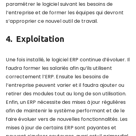
paramétrer le logiciel suivant les besoins de
l’entreprise et de former les équipes qui devront
s’approprier ce nouvel outil de travail.
4. Exploitation
Une fois installé, le logiciel ERP continue d’évoluer. Il
faudra former les salariés afin qu’ils utilisent
correctement l’ERP. Ensuite les besoins de
l’entreprise peuvent varier et il faudra ajouter ou
retirer des modules tout au long de son utilisation.
Enfin, un ERP nécessite des mises à jour régulières
afin de maintenir le système performant et de le
faire évoluer vers de nouvelles fonctionnalités. Les
mises à jour de certains ERP sont payantes et