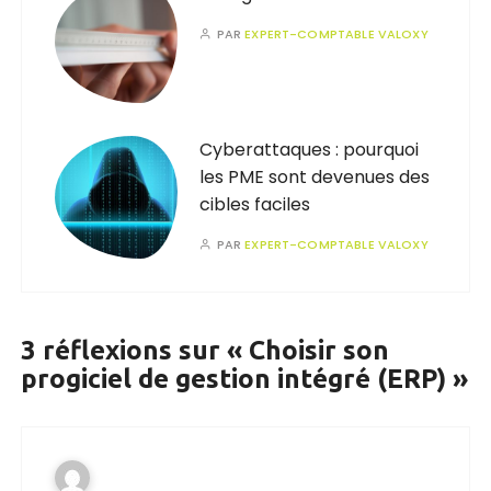
PAR
EXPERT-COMPTABLE VALOXY
Cyberattaques : pourquoi
les PME sont devenues des
cibles faciles
PAR
EXPERT-COMPTABLE VALOXY
3 réflexions sur «
Choisir son
progiciel de gestion intégré (ERP)
»