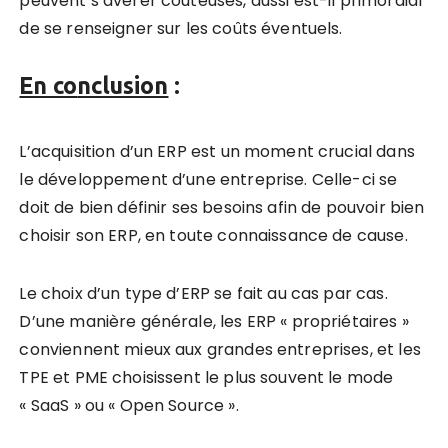
peuvent s’avérer couteuses, aussi est-il primordial
de se renseigner sur les coûts éventuels.
En co
nclusion
:
L’acquisition d’un ERP est un moment crucial dans
le développement d’une entreprise. Celle-ci se
doit de bien définir ses besoins afin de pouvoir bien
choisir son ERP, en toute connaissance de cause.
Le choix d’un type d’ERP se fait au cas par cas.
D’une manière générale, les ERP « propriétaires »
conviennent mieux aux grandes entreprises, et les
TPE et PME choisissent le plus souvent le mode
« SaaS » ou « Open Source ».