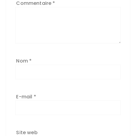
Commentaire
*
Nom
*
E-mail
*
Site web