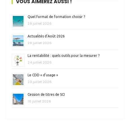
VOUS AIMEREZ AUSSI !
Quel format de formation choisir ?
28 juillet 2026
Actualités d’Août 2026
28 juillet 2026
La rentabilité : quels outils pour la mesurer ?
24 juillet 2026
Le CDD « d’usage »
23 juillet 2026
Cession de titres de SCI
16 juillet 2026