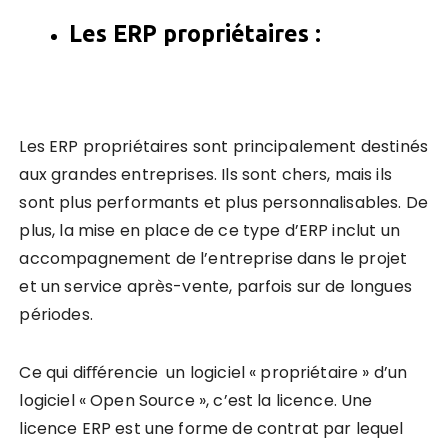
Les ERP propriétaires
:
Les ERP propriétaires sont principalement destinés
aux grandes entreprises. Ils sont chers, mais ils
sont plus performants et plus personnalisables. De
plus, la mise en place de ce type d’ERP inclut un
accompagnement de l’entreprise dans le projet
et un service après-vente, parfois sur de longues
périodes.
Ce qui diﬀérencie un logiciel « propriétaire » d’un
logiciel « Open Source », c’est la licence. Une
licence ERP est une forme de contrat par lequel