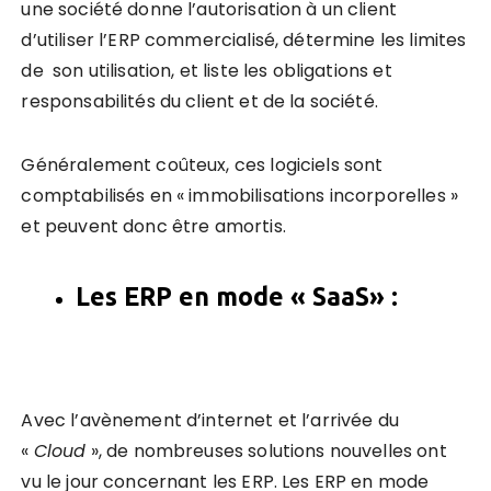
une société donne l’autorisation à un client
d’utiliser l’ERP commercialisé, détermine les limites
de son utilisation, et liste les obligations et
responsabilités du client et de la société.
Généralement coûteux, ces logiciels sont
comptabilisés en « immobilisations incorporelles »
et peuvent donc être amortis.
Les ERP en mode
«
SaaS
»
:
Avec l’avènement d’internet et l’arrivée du
«
Cloud
», de nombreuses solutions nouvelles ont
vu le jour concernant les ERP. Les ERP en mode