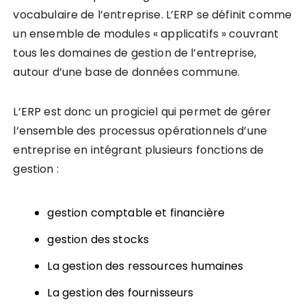
vocabulaire de l’entreprise. L’ERP se définit comme
un ensemble de modules « applicatifs » couvrant
tous les domaines de gestion de l’entreprise,
autour d’une base de données commune.
L’ERP est donc un progiciel qui permet de gérer
l’ensemble des processus opérationnels d’une
entreprise en intégrant plusieurs fonctions de
gestion :
gestion comptable et financière
gestion des stocks
La gestion des ressources humaines
La gestion des fournisseurs