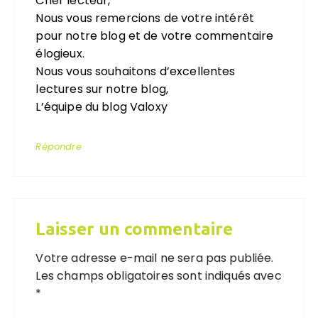
Cher lecteur,
Nous vous remercions de votre intérêt
pour notre blog et de votre commentaire
élogieux.
Nous vous souhaitons d’excellentes
lectures sur notre blog,
L’équipe du blog Valoxy
Répondre
Laisser un commentaire
Votre adresse e-mail ne sera pas publiée.
Les champs obligatoires sont indiqués avec
*