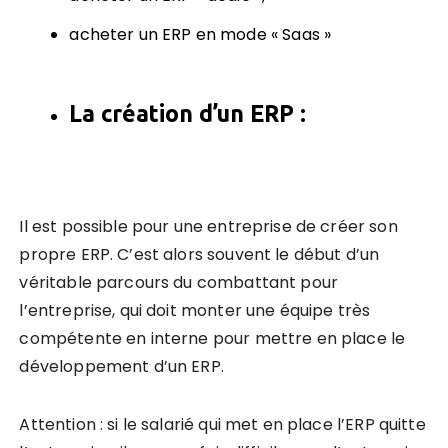
acheter un ERP en mode « Saas »
La création d’un ERP
:
Il est possible pour une entreprise de créer son
propre ERP. C’est alors souvent le début d’un
véritable parcours du combattant pour
l’entreprise, qui doit monter une équipe très
compétente en interne pour mettre en place le
développement d’un ERP.
Attention : si le salarié qui met en place l’ERP quitte