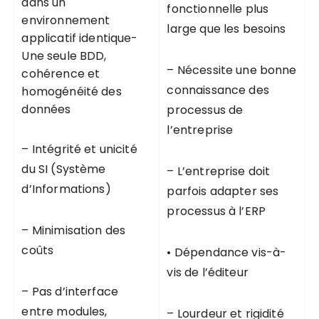
dans un
fonctionnelle plus
environnement
large que les besoins
applicatif identique-
Une seule BDD,
– Nécessite une bonne
cohérence et
connaissance des
homogénéité des
données
processus de
l’entreprise
– Intégrité et unicité
du SI (Système
– L’entreprise doit
d’Informations)
parfois adapter ses
processus à l’ERP
– Minimisation des
coûts
• Dépendance vis-à-
vis de l’éditeur
– Pas d’interface
entre modules,
– Lourdeur et rigidité