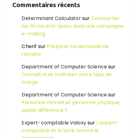
Commentaires récents
Determinant Calculator
sur
Contourner
les filtres anti-spam dans une campagne
e-mailing
Cherif
sur
Préparer sa demande de
retraite
Department of Computer Science
sur
Connaître et maîtriser votre taux de
marge
Department of Computer Science
sur
Personne morale et personne physique,
quelle différence ?
Expert-comptable Valoxy
sur
L’expert-
comptable et la lutte contre le