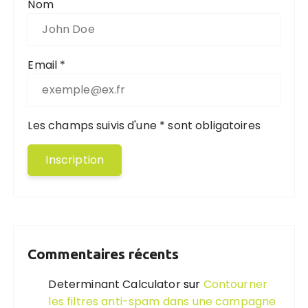
Nom
Email *
Les champs suivis d'une * sont obligatoires
Commentaires récents
Determinant Calculator
sur
Contourner
les filtres anti-spam dans une campagne