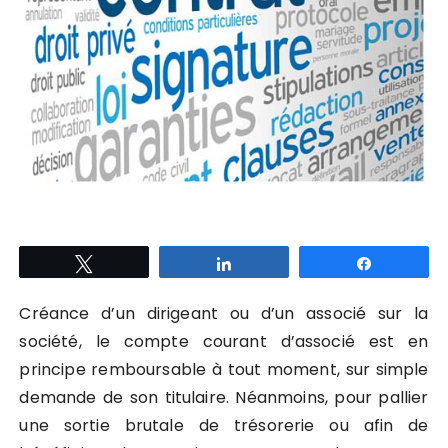
Tweetez
Partagez
Partagez
Créance d’un dirigeant ou d’un associé sur la
société, le compte courant d’associé est en
principe remboursable à tout moment, sur simple
demande de son titulaire. Néanmoins, pour pallier
une sortie brutale de trésorerie ou afin de