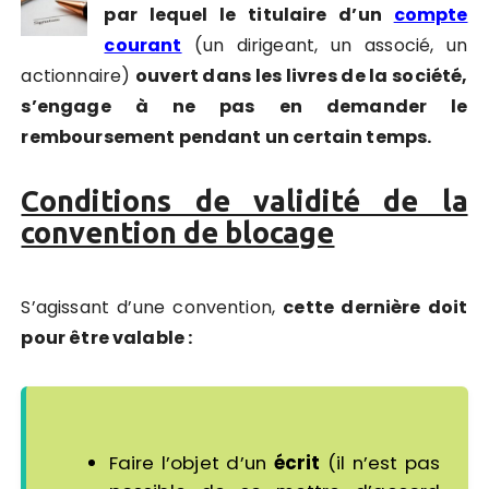
par lequel le titulaire d’un
compte
courant
(un dirigeant, un associé, un
actionnaire)
ouvert dans les livres de la société,
s’engage à ne pas en demander le
remboursement pendant un certain temps.
Conditions de validité de la
convention de blocage
S’agissant d’une convention,
cette dernière doit
pour être valable :
Faire l’objet d’un
écrit
(il n’est pas