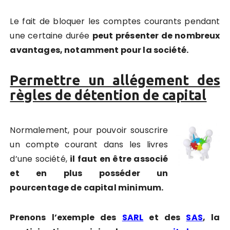
Le fait de bloquer les comptes courants pendant
une certaine durée
peut présenter de nombreux
avantages, notamment pour la société.
Permettre un allégement des
règles de détention de capital
Normalement, pour pouvoir souscrire
un compte courant dans les livres
d’une société,
il faut en être associé
et en plus posséder un
pourcentage de capital minimum.
Prenons l’exemple des
SARL
et des
SAS
, la