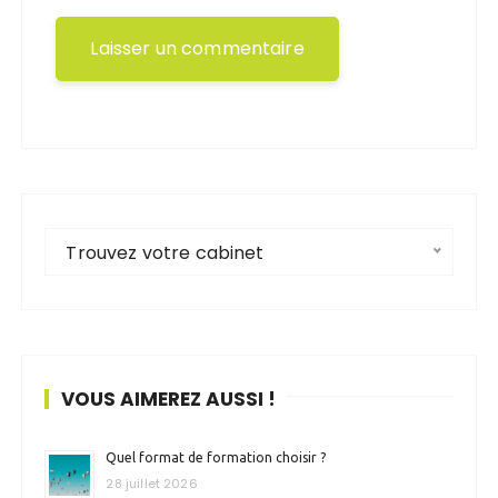
Trouvez votre cabinet
VOUS AIMEREZ AUSSI !
Quel format de formation choisir ?
28 juillet 2026