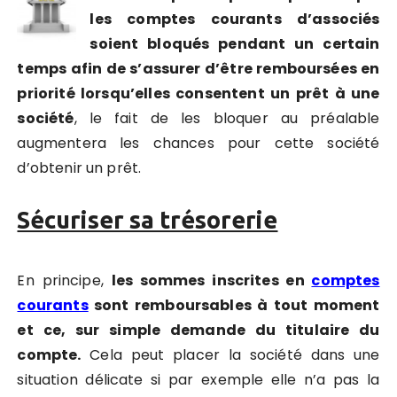
les comptes courants d’associés
soient bloqués pendant un certain
temps afin de s’assurer d’être remboursées en
priorité lorsqu’elles consentent un prêt à une
société
, le fait de les bloquer au préalable
augmentera les chances pour cette société
d’obtenir un prêt.
Sécuriser sa trésorerie
En principe,
les sommes inscrites en
comptes
courants
sont remboursables à tout moment
et ce, sur simple demande du titulaire du
compte.
Cela peut placer la société dans une
situation délicate si par exemple elle n’a pas la