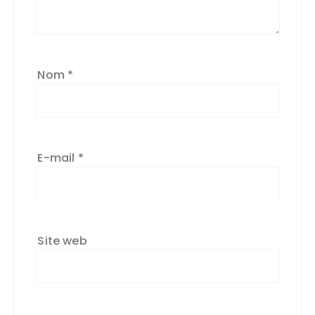
Nom
*
E-mail
*
Site web