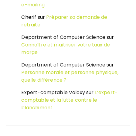
e-mailing
Cherif
sur
Préparer sa demande de
retraite
Department of Computer Science
sur
Connaître et maîtriser votre taux de
marge
Department of Computer Science
sur
Personne morale et personne physique,
quelle différence ?
Expert-comptable Valoxy
sur
L’expert-
comptable et la lutte contre le
blanchiment