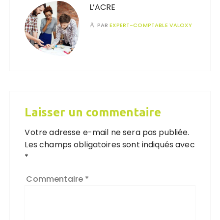
L’ACRE
PAR
EXPERT-COMPTABLE VALOXY
Laisser un commentaire
Votre adresse e-mail ne sera pas publiée.
Les champs obligatoires sont indiqués avec
*
Commentaire
*