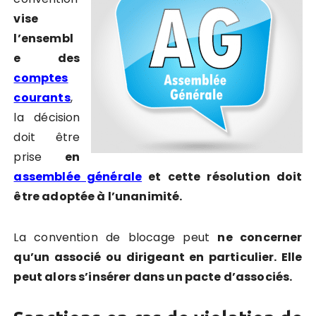
vise
l’ensembl
e des
comptes
courants
,
la décision
doit être
prise
en
assemblée générale
et cette résolution doit
être adoptée à l’unanimité.
La convention de blocage peut
ne concerner
qu’un associé ou dirigeant en particulier. Elle
peut alors s’insérer dans un pacte d’associés.