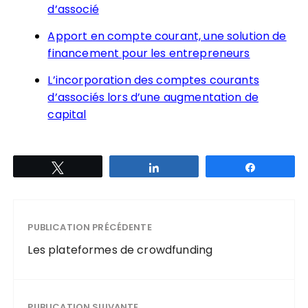
d’associé
Apport en compte courant, une solution de
financement pour les entrepreneurs
L’incorporation des comptes courants
d’associés lors d’une augmentation de
capital
Tweetez
Partagez
Partagez
PUBLICATION PRÉCÉDENTE
Les plateformes de crowdfunding
PUBLICATION SUIVANTE