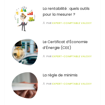
La rentabilité : quels outils
pour la mesurer ?
PAR
EXPERT-COMPTABLE VALOXY
Le Certificat d’Économie
d’Énergie (CEE)
PAR
EXPERT-COMPTABLE VALOXY
La règle de minimis
PAR
EXPERT-COMPTABLE VALOXY