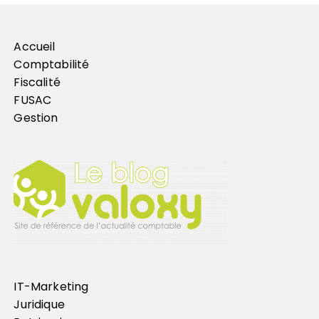
Accueil
Comptabilité
Fiscalité
FUSAC
Gestion
IT-Marketing
Juridique