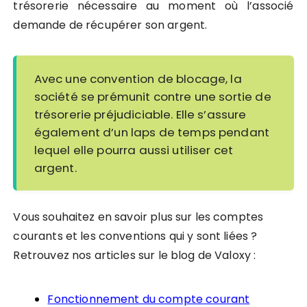
trésorerie nécessaire au moment où l’associé
demande de récupérer son argent.
Avec une convention de blocage, la
société se prémunit contre une sortie de
trésorerie préjudiciable. Elle s’assure
également d’un laps de temps pendant
lequel elle pourra aussi utiliser cet
argent.
Vous souhaitez en savoir plus sur les comptes
courants et les conventions qui y sont liées ?
Retrouvez nos articles sur le blog de Valoxy :
Fonctionnement du compte courant