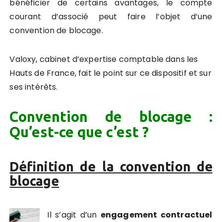
bénéficier de certains avantages, le compte
courant d’associé peut faire l’objet d’une
convention de blocage.
Valoxy,
cabinet d’expertise comptable dans les
Hauts de France
, fait le point sur ce dispositif et sur
ses intérêts.
Convention de blocage :
Qu’est-ce que c’est ?
Définition de la convention de
blocage
Il s’agit d’un
engagement contractuel