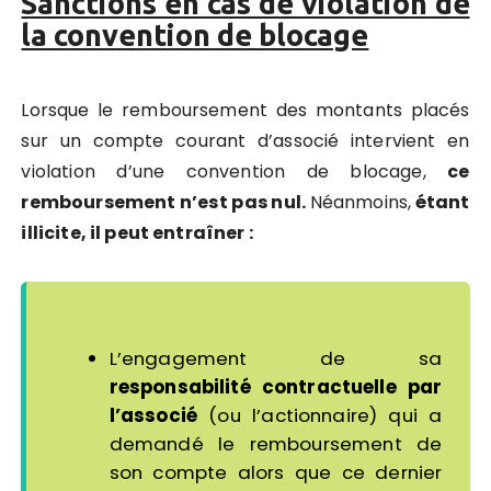
Sanctions en cas de violation de
la convention de blocage
Lorsque le remboursement des montants placés
sur un compte courant d’associé intervient en
violation d’une convention de blocage,
ce
remboursement n’est pas nul.
Néanmoins,
étant
illicite, il peut entraîner :
L’engagement de sa
responsabilité contractuelle par
l’associé
(ou l’actionnaire) qui a
demandé le remboursement de
son compte alors que ce dernier