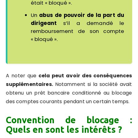
était « bloqué ».
Un
abus de pouvoir de la part du
dirigeant
s’il a demandé le
remboursement de son compte
« bloqué ».
A noter que
cela peut avoir des conséquences
supplémentaires.
Notamment si la société avait
obtenu un prêt bancaire conditionné au blocage
des comptes courants pendant un certain temps.
Convention de blocage :
Quels en sont les intérêts ?