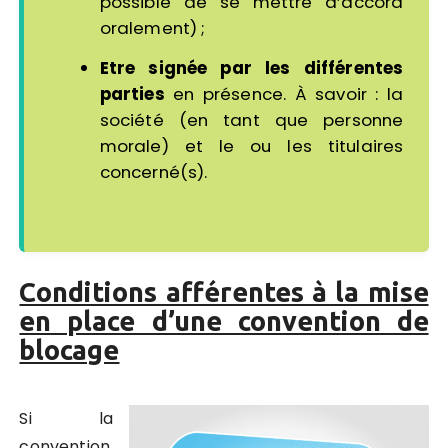
possible de se mettre d’accord
oralement) ;
Etre signée par les différentes
parties
en présence. À savoir : la
société (en tant que personne
morale) et le ou les titulaires
concerné(s).
Conditions afférentes à la mise
en place d’une convention de
blocage
Si la
convention