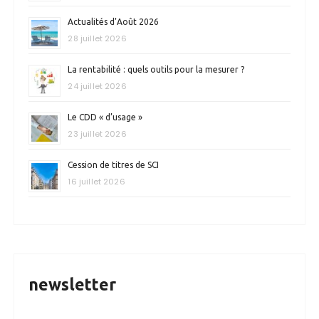
Actualités d’Août 2026
28 juillet 2026
La rentabilité : quels outils pour la mesurer ?
24 juillet 2026
Le CDD « d’usage »
23 juillet 2026
Cession de titres de SCI
16 juillet 2026
newsletter