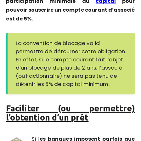
participation minimale au
capital
pour
pouvoir souscrire un compte courant d’associé
est de 5%.
La convention de blocage va ici
permettre de détourner cette obligation.
En effet, si le compte courant fait l’objet
d’un blocage de plus de 2 ans, l’associé
(ou l’actionnaire) ne sera pas tenu de
détenir les 5% de capital minimum.
Faciliter (ou permettre)
l’obtention d’un prêt
Si l
es banques imposent parfois que