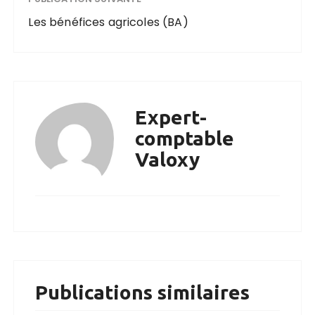
Les bénéfices agricoles (BA)
Expert-
comptable
Valoxy
Publications similaires