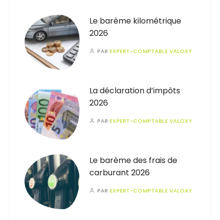
Le barème kilométrique
2026
PAR
EXPERT-COMPTABLE VALOXY
La déclaration d’impôts
2026
PAR
EXPERT-COMPTABLE VALOXY
Le barème des frais de
carburant 2026
PAR
EXPERT-COMPTABLE VALOXY