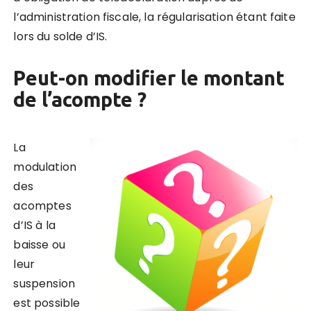
l’administration fiscale, la régularisation étant faite
lors du solde d’IS.
Peut-on modifier le montant
de l’acompte ?
La
modulation
des
acomptes
d’IS à la
baisse ou
leur
suspension
est possible