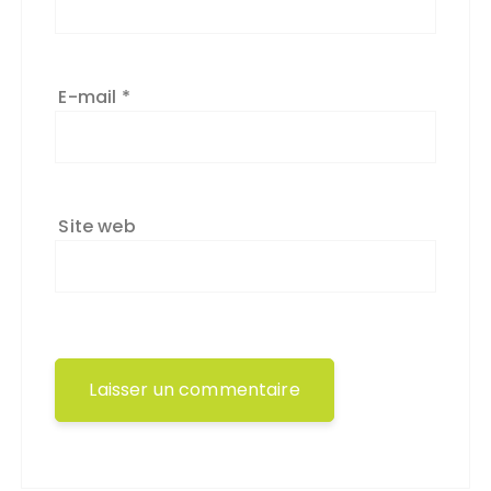
E-mail
*
Site web