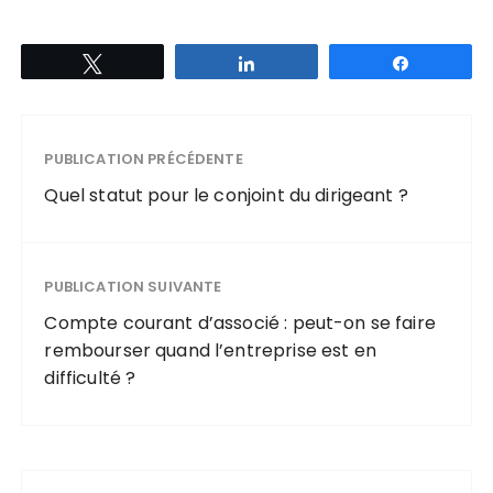
Tweetez
Partagez
Partagez
PUBLICATION PRÉCÉDENTE
Quel statut pour le conjoint du dirigeant ?
PUBLICATION SUIVANTE
Compte courant d’associé : peut-on se faire
rembourser quand l’entreprise est en
difficulté ?