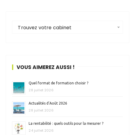
Trouvez votre cabinet
VOUS AIMEREZ AUSSI !
Quel format de formation choisir ?
28 juillet 2026
Actualités d’Août 2026
28 juillet 2026
La rentabilité : quels outils pour la mesurer ?
24 juillet 2026