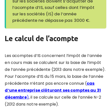
sur les sociétés doivent s’acquitter de
l’acompte d’IS,
sauf celles dont l’impôt
sur les sociétés (IS) de l’année
précédente ne dépasse pas 3000 €
.
Le calcul de l’acompte
Les acomptes d’IS concernent l’impôt de l’année
en cours mais
se calculent sur la base de l’impôt
de l’année précédente
(2013 dans notre exemple).
Pour l’acompte d’IS du 15 mars, la base de l’année
précédente n’étant pas encore connue (
cas
d’une entreprise clôturant ses comptes au 31
décembre
)
, il se calcule sur celle de l’année N-2
(2012 dans notre exemple).