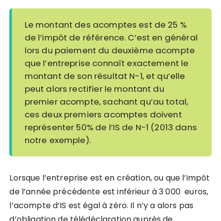
Le montant des acomptes est de 25 %
de l’impôt de référence. C’est en général
lors du paiement du deuxième acompte
que l’entreprise connaît exactement le
montant de son résultat N-1, et qu’elle
peut alors rectifier le montant du
premier acompte, sachant qu’au total,
ces deux premiers acomptes doivent
représenter 50% de l’IS de N-1
(2013 dans
notre exemple).
Lorsque l’entreprise est en création, ou que l’impôt
de l’année précédente est inférieur à 3 000 euros,
l’acompte d’IS est égal à zéro. Il n’y a alors pas
d’obligation de télédéclaration auprès de