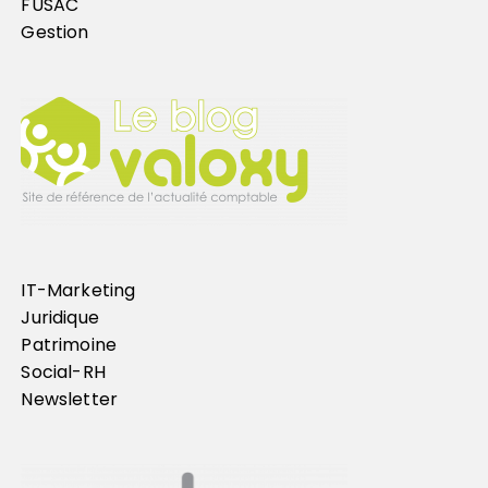
FUSAC
Gestion
IT-Marketing
Juridique
Patrimoine
Social-RH
Newsletter