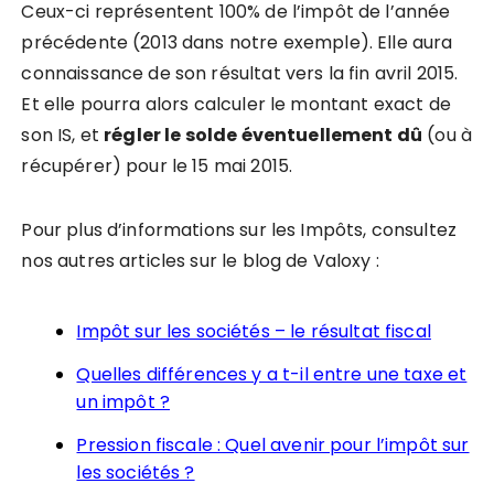
Ceux-ci représentent 100% de l’impôt de l’année
précédente (2013 dans notre exemple). Elle aura
connaissance de son résultat vers la fin avril 2015.
E
t elle pourra alors calculer le montant exact de
son IS, et
régler le solde éventuellement dû
(ou à
récupérer) pour le 15 mai 2015.
Pour plus d’informations sur les Impôts, consultez
nos autres articles sur le blog de Valoxy :
Impôt sur les sociétés – le résultat fiscal
Quelles différences y a t-il entre une taxe et
un impôt ?
Pression fiscale : Quel avenir pour l’impôt sur
les sociétés ?