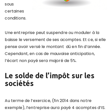
sous
certaines
conditions.
Une entreprise peut suspendre ou moduler à la
baisse le versement de ses acomptes. Et ce, si elle
pense avoir versé le montant dû en fin d’année.
Cependant, en cas de mauvaise anticipation,
l’écart non payé sera majoré de 5%.
Le solde de l’impôt sur les
sociétés
Au terme de l’exercice, (fin 2014 dans notre
exemple), l’entreprise aura payé 4 acomptes d’IS.