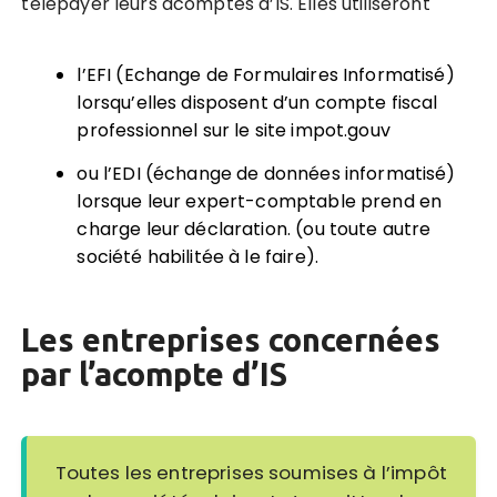
télépayer leurs acomptes d’IS
. Elles utiliseront
l’EFI (Echange de Formulaires Informatisé)
lorsqu’elles disposent d’un compte fiscal
professionnel sur le site impot.gouv
ou l’EDI (échange de données informatisé)
lorsque leur expert-comptable prend en
charge leur déclaration. (ou toute autre
société habilitée à le faire).
Les entreprises concernées
par l’acompte d’IS
Toutes les entreprises soumises à l’impôt