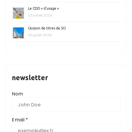
Le CDD « d’usage »
23 juillet 2026
Cession de titres de SCI
16 juillet 2026
newsletter
Nom
Email *