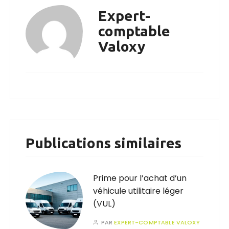
Expert-
comptable
Valoxy
Publications similaires
Prime pour l’achat d’un
véhicule utilitaire léger
(VUL)
PAR
EXPERT-COMPTABLE VALOXY