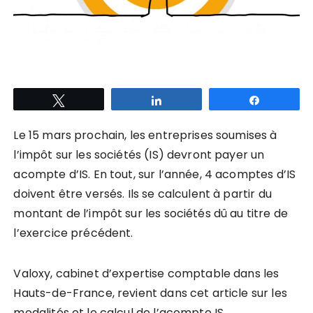
Tweetez
Partagez
Partagez
Le 15 mars prochain, les entreprises soumises à
l’impôt sur les sociétés (IS) devront payer un
acompte d’IS.
En tout, sur l’année, 4 acomptes d’IS
doivent être versés. Ils se calculent à partir du
montant de l’impôt sur les sociétés dû au titre de
l’exercice précédent.
Valoxy, cabinet d’expertise comptable dans les
Hauts-de-France, revient dans cet article sur les
modalités et le calcul de l’acompte IS.