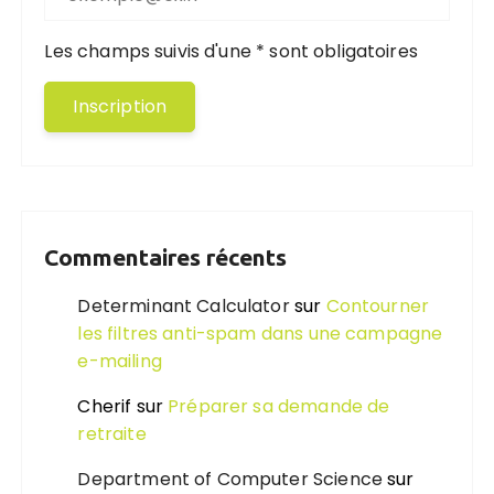
Les champs suivis d'une * sont obligatoires
Commentaires récents
Determinant Calculator
sur
Contourner
les filtres anti-spam dans une campagne
e-mailing
Cherif
sur
Préparer sa demande de
retraite
Department of Computer Science
sur