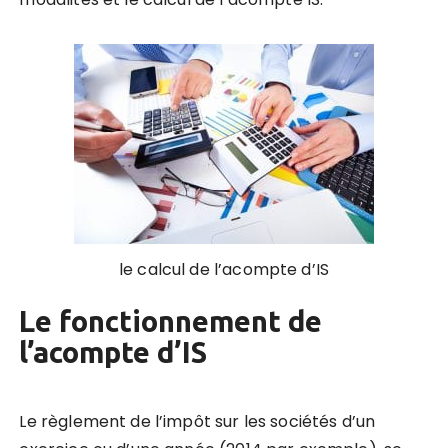
le calcul de l’acompte d’IS
Le fonctionnement de
l’acompte d’IS
Le règlement de l’impôt sur les sociétés d’un