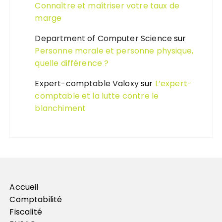
Connaître et maîtriser votre taux de
marge
Department of Computer Science
sur
Personne morale et personne physique,
quelle différence ?
Expert-comptable Valoxy
sur
L’expert-
comptable et la lutte contre le
blanchiment
Accueil
Comptabilité
Fiscalité