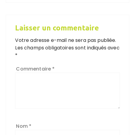
Laisser un commentaire
Votre adresse e-mail ne sera pas publiée.
Les champs obligatoires sont indiqués avec
*
Commentaire
*
Nom
*