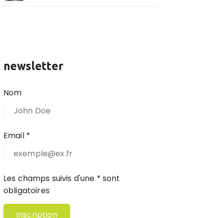
newsletter
Nom
Email *
Les champs suivis d'une * sont
obligatoires