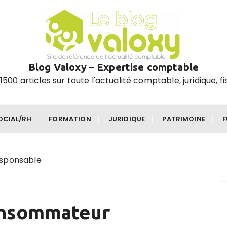
Blog Valoxy – Expertise comptable
1500 articles sur toute l'actualité comptable, juridique, fi
OCIAL/RH
FORMATION
JURIDIQUE
PATRIMOINE
esponsable
consommateur