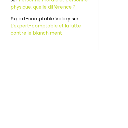
physique, quelle différence ?
Expert-comptable Valoxy
sur
L’expert-comptable et la lutte
contre le blanchiment