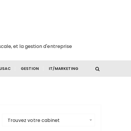
scale, et la gestion d'entreprise
FUSAC
GESTION
IT/MARKETING
Trouvez votre cabinet