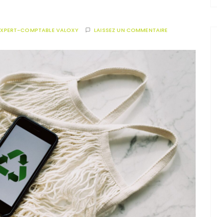
EXPERT-COMPTABLE VALOXY
LAISSEZ UN COMMENTAIRE