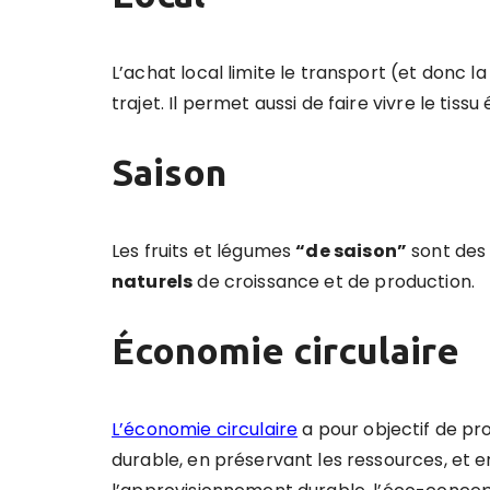
L’achat local limite le transport (et donc l
trajet. Il permet aussi de faire vivre le t
Saison
Les fruits et légumes
“
de saison”
sont des 
naturels
de croissance et de production.
Économie circulaire
L’économie circulaire
a pour objectif de pr
durable, en préservant les ressources, et 