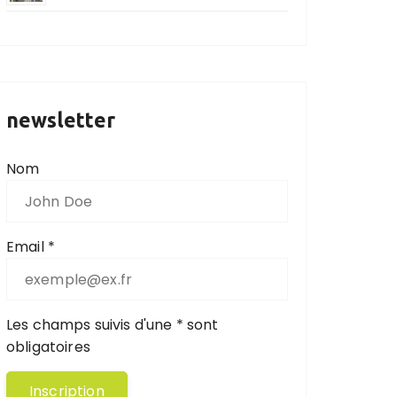
newsletter
Nom
Email *
Les champs suivis d'une * sont
obligatoires