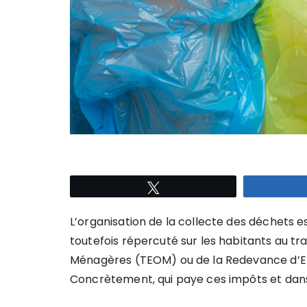
Tweetez
L’organisation de la collecte des déchets 
toutefois répercuté sur les habitants au t
Ménagères (TEOM) ou de la Redevance d’
Concrètement, qui paye ces impôts et dans