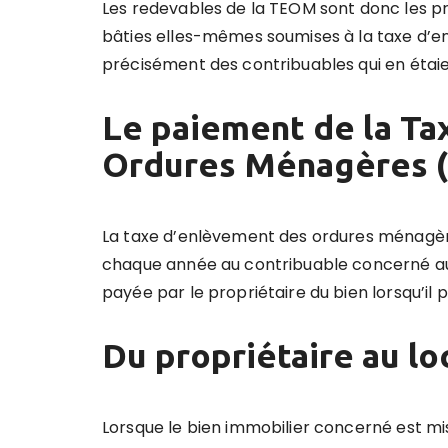
Les redevables de la TEOM sont donc les pro
bâties elles-mêmes soumises à la taxe d’e
précisément des contribuables qui en étaien
Le paiement de la Ta
Ordures Ménagères 
La taxe d’enlèvement des ordures ménagères
chaque année au contribuable concerné aut
payée par le propriétaire du bien lorsqu’il 
Du propriétaire au lo
Lorsque le bien immobilier concerné est mis