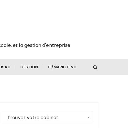
scale, et la gestion d'entreprise
FUSAC
GESTION
IT/MARKETING
Trouvez votre cabinet