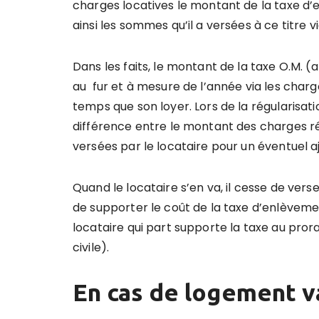
charges locatives le montant de la taxe d
ainsi les sommes qu’il a versées à ce titre vi
Dans les faits, le montant de la taxe O.M. (
au fur et à mesure de l’année via les cha
temps que son loyer. Lors de la régularisati
différence entre le montant des charges ré
versées par le locataire pour un éventuel 
Quand le locataire s’en va, il cesse de verse
de supporter le coût de la taxe d’enlèvem
locataire qui part supporte la taxe au pror
civile).
En cas de logement v