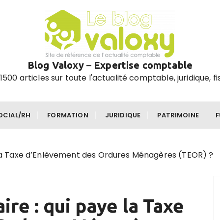
Blog Valoxy – Expertise comptable
1500 articles sur toute l'actualité comptable, juridique, fi
OCIAL/RH
FORMATION
JURIDIQUE
PATRIMOINE
e la Taxe d’Enlèvement des Ordures Ménagères (TEOR) ?
ire : qui paye la Taxe