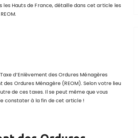
les Hauts de France, détaille dans cet article les
a REOM.
 la Taxe d’Enlèvement des Ordures Ménagères
 des Ordures Ménagère (REOM). Selon votre lieu
autre de ces taxes. Il se peut même que vous
 constater à la fin de cet article !