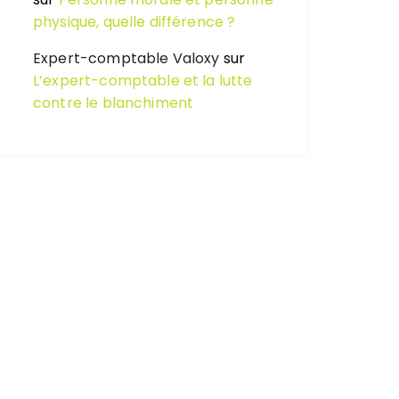
physique, quelle différence ?
Expert-comptable Valoxy
sur
L’expert-comptable et la lutte
contre le blanchiment