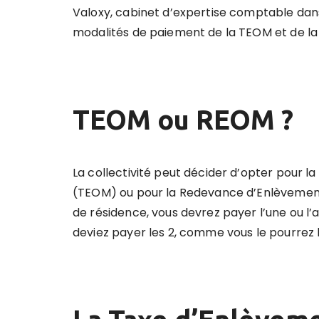
Valoxy, cabinet d’expertise comptable dans 
modalités de paiement de la TEOM et de l
TEOM ou REOM ?
La collectivité peut décider d’opter pour
(TEOM) ou pour la Redevance d’Enlèvement
de résidence, vous devrez payer l’une ou l’
deviez payer les 2, comme vous le pourrez le