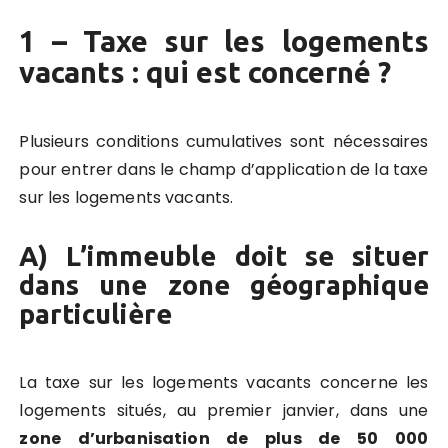
1 – Taxe sur les logements
vacants : qui est concerné ?
Plusieurs conditions cumulatives sont nécessaires
pour entrer dans le champ d’application de la taxe
sur les logements vacants.
A) L’immeuble doit se situer
dans une zone géographique
particulière
La taxe sur les logements vacants concerne les
logements situés, au premier janvier, dans une
zone d’urbanisation de plus de 50 000