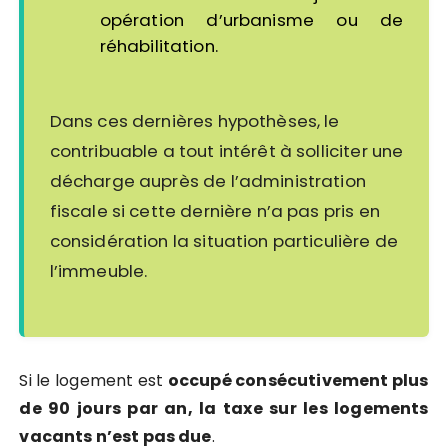
opération d’urbanisme ou de
réhabilitation.
Dans ces dernières hypothèses, le
contribuable a tout intérêt à solliciter une
décharge auprès de l’administration
fiscale si cette dernière n’a pas pris en
considération la situation particulière de
l’immeuble.
Si le logement est
occupé consécutivement plus
de 90 jours par an, la taxe sur les logements
vacants n’est pas due
.