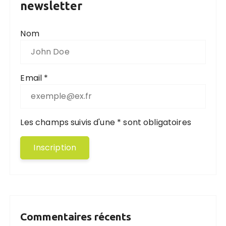
newsletter
Nom
Email *
Les champs suivis d'une * sont obligatoires
Commentaires récents