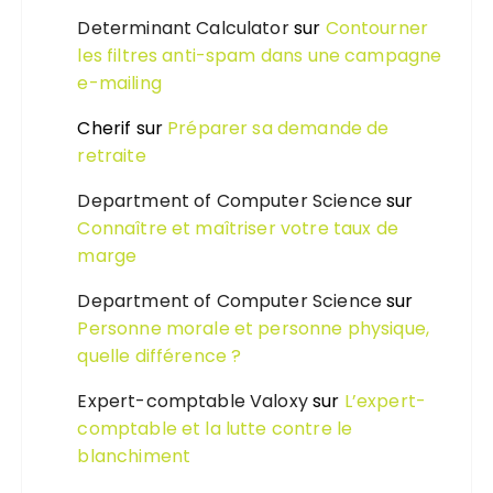
Determinant Calculator
sur
Contourner
les filtres anti-spam dans une campagne
e-mailing
Cherif
sur
Préparer sa demande de
retraite
Department of Computer Science
sur
Connaître et maîtriser votre taux de
marge
Department of Computer Science
sur
Personne morale et personne physique,
quelle différence ?
Expert-comptable Valoxy
sur
L’expert-
comptable et la lutte contre le
blanchiment