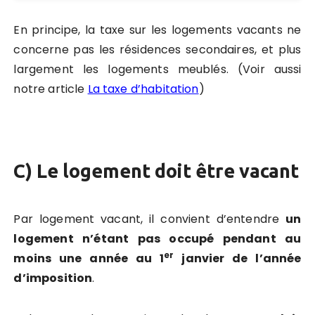
En principe, la taxe sur les logements vacants ne
concerne pas les résidences secondaires, et plus
largement les logements meublés. (Voir aussi
notre article
La taxe d’habitation
)
C) Le logement doit être vacant
Par logement vacant, il convient d’entendre
un
logement n’étant pas occupé pendant au
er
moins une année au 1
janvier de l’année
d’imposition
.