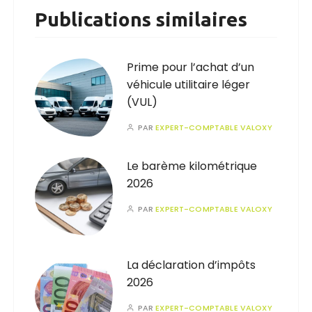
Publications similaires
Prime pour l’achat d’un
véhicule utilitaire léger
(VUL)
PAR
EXPERT-COMPTABLE VALOXY
Le barème kilométrique
2026
PAR
EXPERT-COMPTABLE VALOXY
La déclaration d’impôts
2026
PAR
EXPERT-COMPTABLE VALOXY