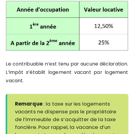
Le contribuable n’est tenu par aucune déclaration.
L’impôt s’établit logement vacant par logement
vacant.
Remarque
: la taxe sur les logements
vacants ne dispense pas le propriétaire
de l’immeuble de s’acquitter de la taxe
foncière. Pour rappel, la vacance d’un