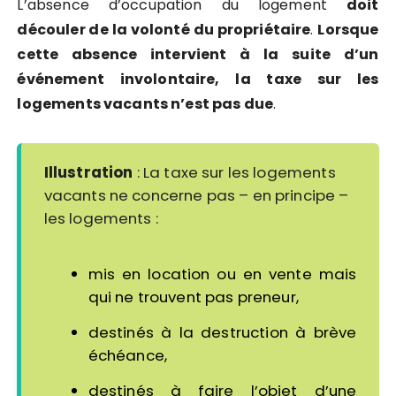
L’absence d’occupation du logement
doit
découler de la volonté du propriétaire
.
Lorsque
cette absence intervient à la suite d’un
événement involontaire, la taxe sur les
logements vacants n’est pas due
.
Illustration
: La taxe sur les logements
vacants ne concerne pas – en principe –
les logements :
mis en location ou en vente mais
qui ne trouvent pas preneur,
destinés à la destruction à brève
échéance,
destinés à faire l’objet d’une