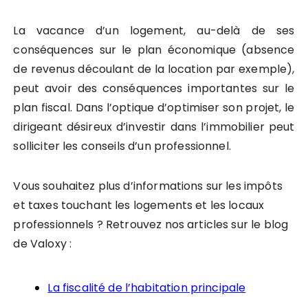
La vacance d’un logement, au-delà de ses
conséquences sur le plan économique (absence
de revenus découlant de la location par exemple),
peut avoir des conséquences importantes sur le
plan fiscal. Dans l’optique d’optimiser son projet, le
dirigeant désireux d’investir dans l’immobilier peut
solliciter les conseils d’un professionnel.
Vous souhaitez plus d’informations sur les impôts
et taxes touchant les logements et les locaux
professionnels ? Retrouvez nos articles sur le blog
de Valoxy :
La fiscalité de l’habitation principale