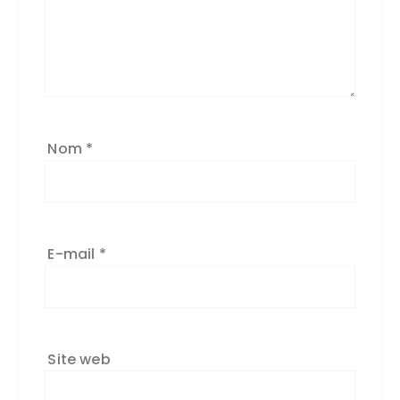
Nom
*
E-mail
*
Site web