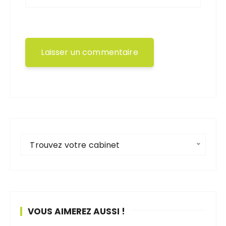
Trouvez votre cabinet
VOUS AIMEREZ AUSSI !