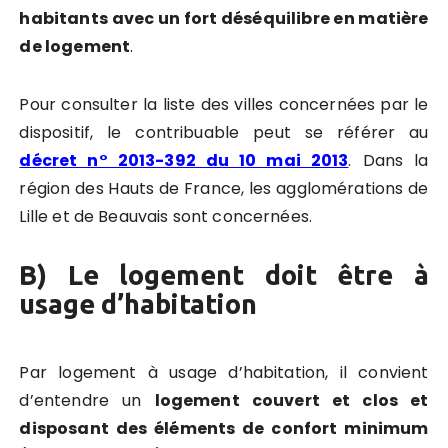
habitants avec un fort déséquilibre en matière
de logement
.
Pour consulter la liste des villes concernées par le
dispositif, le contribuable peut se référer au
décret n° 2013-392 du 10 mai 2013
.
Dans la
région des Hauts de France, les agglomérations de
Lille et de Beauvais sont concernées.
B) Le logement doit être à
usage d’habitation
Par logement à usage d’habitation, il convient
d’entendre un
logement couvert et clos et
disposant des éléments de confort minimum