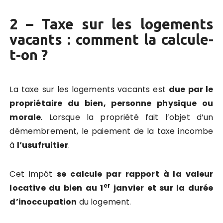
2 – Taxe sur les logements
vacants : comment la calcule-
t-on ?
La taxe sur les logements vacants est
due par le
propriétaire du bien, personne physique ou
morale
. Lorsque la propriété fait l’objet d’un
démembrement, le paiement de la taxe incombe
à
l’usufruitier
.
Cet impôt
se calcule par rapport à la valeur
er
locative du bien au 1
janvier et sur la durée
d’inoccupation
du logement.