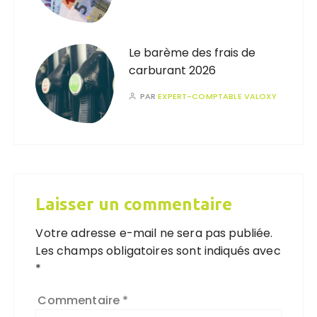
Le barème des frais de
carburant 2026
PAR
EXPERT-COMPTABLE VALOXY
Laisser un commentaire
Votre adresse e-mail ne sera pas publiée.
Les champs obligatoires sont indiqués avec
*
Commentaire
*