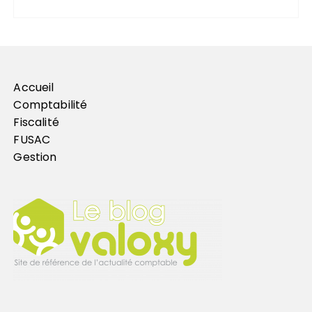
Accueil
Comptabilité
Fiscalité
FUSAC
Gestion