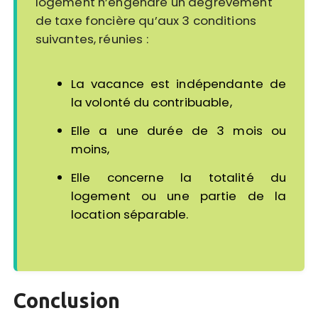
logement n’engendre un dégrèvement
de taxe foncière qu’aux 3 conditions
suivantes, réunies :
La vacance est indépendante de
la volonté du contribuable,
Elle a une durée de 3 mois ou
moins,
Elle concerne la totalité du
logement ou une partie de la
location séparable.
Conclusion