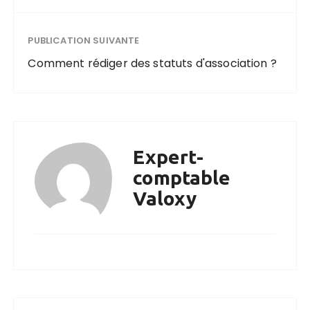
PUBLICATION SUIVANTE
Comment rédiger des statuts d'association ?
Expert-
comptable
Valoxy