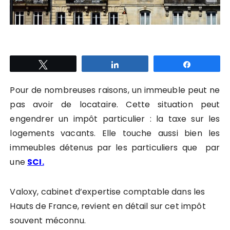
Tweetez
Partagez
Partagez
Pour de nombreuses raisons, un immeuble peut ne
pas avoir de locataire. Cette situation peut
engendrer un impôt particulier : la taxe sur les
logements vacants. Elle touche aussi bien les
immeubles détenus par les particuliers que par
une
SCI.
Valoxy,
cabinet d’expertise comptable dans les
Hauts de France,
revient en détail sur cet impôt
souvent méconnu.