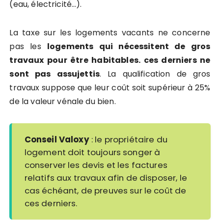
(eau, électricité…).
La taxe sur les logements vacants ne concerne
pas les
logements qui nécessitent de gros
travaux pour être habitables. ces derniers ne
sont pas assujettis
. La qualification de gros
travaux suppose que leur coût soit supérieur à 25%
de la valeur vénale du bien.
Conseil Valoxy
: le propriétaire du
logement doit toujours songer à
conserver les devis et les factures
relatifs aux travaux afin de disposer, le
cas échéant, de preuves sur le coût de
ces derniers.