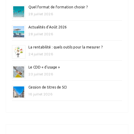
Quel format de formation choisir ?
28 juillet 2026
Actualités d’Août 2026
28 juillet 2026
La rentabilité : quels outils pour la mesurer ?
24 juillet 2026
Le CDD « d’usage »
23 juillet 2026
Cession de titres de SCI
16 juillet 2026