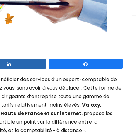
Partagez
Partagez
néficier des services d’un expert-comptable de
ez vous, sans avoir à vous déplacer.
Cette forme de
dirigeants d’entreprise toute une gamme de
s tarifs relativement moins élevés.
Valoxy,
Hauts de France et sur internet
, propose les
article un point sur la différence entre la
té, et la comptabilité « à distance ».