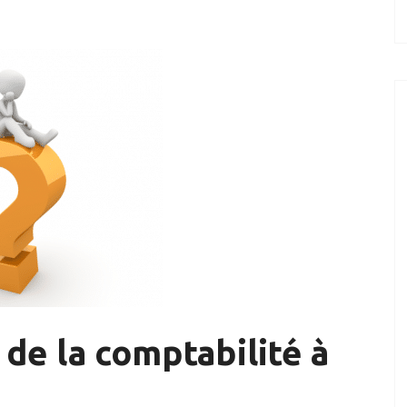
de la comptabilité à