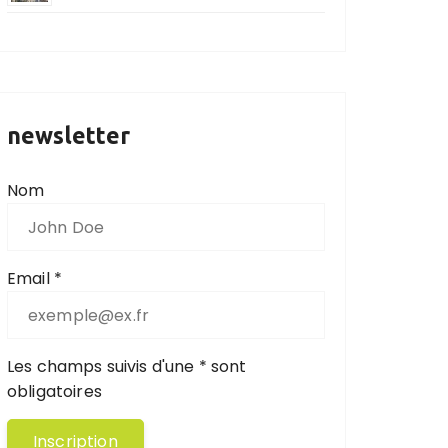
newsletter
Nom
Email *
Les champs suivis d'une * sont
obligatoires