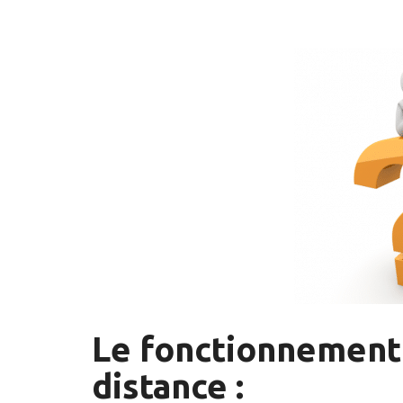
Le fonctionnement 
distance :