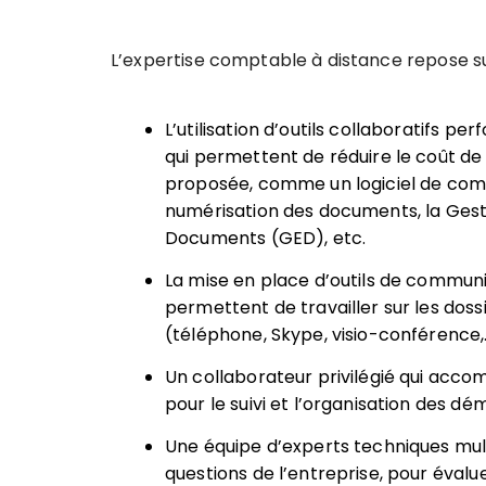
L’expertise comptable à distance repose su
L’utilisation d’outils collaboratifs p
qui permettent de réduire le coût de 
proposée, comme un logiciel de compt
numérisation des documents, la Gest
Documents (GED), etc.
La mise en place d’outils de commun
permettent de travailler sur les doss
(téléphone, Skype, visio-conférence,
Un collaborateur privilégié qui acco
pour le suivi et l’organisation des d
Une équipe d’experts techniques multid
questions de l’entreprise, pour évaluer