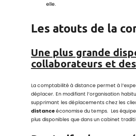
elle.
Les atouts de la
co
Une plus grande dispo
collaborateurs et de
La comptabilité à distance permet à l’expe
déplacer.
En modifiant l’organisation habit
supprimant les déplacements chez les clien
distance
économise du temps.
Les équipe
plus disponibles que dans un cabinet traditi