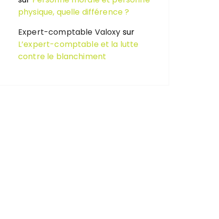
physique, quelle différence ?
Expert-comptable Valoxy
sur
L’expert-comptable et la lutte
contre le blanchiment