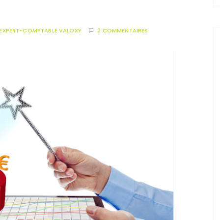
EXPERT-COMPTABLE VALOXY
2 COMMENTAIRES