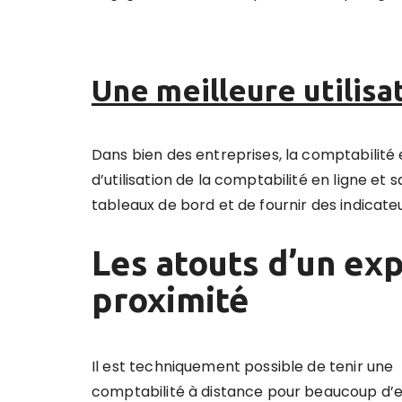
Une meilleure utilisa
Dans bien des entreprises, la comptabilité
d’utilisation de la comptabilité en ligne et
tableaux de bord et de fournir des indicateu
Les atouts d’un ex
proximité
Il est techniquement possible de tenir une
comptabilité à distance pour beaucoup d’e