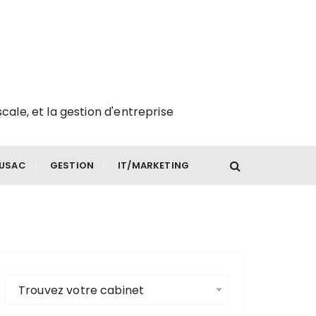
scale, et la gestion d'entreprise
FUSAC
GESTION
IT/MARKETING
Trouvez votre cabinet