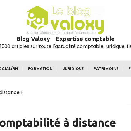
Blog Valoxy – Expertise comptable
1500 articles sur toute l'actualité comptable, juridique, fi
OCIAL/RH
FORMATION
JURIDIQUE
PATRIMOINE
 distance ?
comptabilité à distance