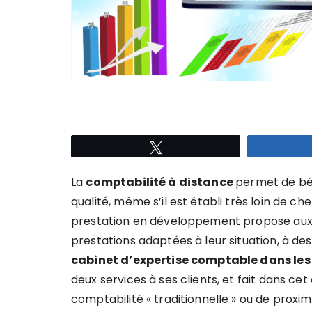
Tweetez
La
comptabilité à distance
permet de bé
qualité, même s’il est établi très loin de ch
prestation en développement propose aux 
prestations adaptées à leur situation, à de
cabinet d’expertise comptable dans les 
deux services à ses clients, et fait dans cet 
comptabilité « traditionnelle » ou de proximi