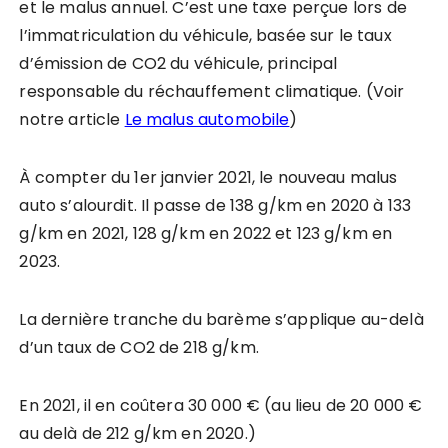
et le malus annuel. C’est une taxe perçue lors de
l’immatriculation du véhicule, basée sur le taux
d’émission de CO2 du véhicule, principal
responsable du réchauffement climatique. (Voir
notre article
Le malus automobile
)
À compter du 1er janvier 2021, le nouveau malus
auto s’alourdit. Il passe de 138 g/km en 2020 à 133
g/km en 2021, 128 g/km en 2022 et 123 g/km en
2023.
La dernière tranche du barème s’applique au-delà
d’un taux de CO2 de 218 g/km.
En 2021, il en coûtera 30 000 € (au lieu de 20 000 €
au delà de 212 g/km en 2020.)