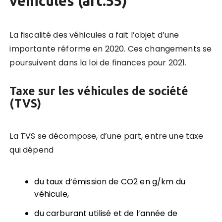
véhicules (art.55)
La fiscalité des véhicules a fait l’objet d’une
importante réforme en 2020. Ces changements se
poursuivent dans la loi de finances pour 2021.
T
axe sur les véhicules de société
(TVS)
La TVS se décompose, d’une part, entre une taxe
qui dépend
du taux d’émission de CO2 en g/km du
véhicule,
du carburant utilisé et de l’année de