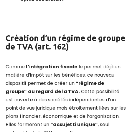
Cr
éation d
’
un régime de groupe
de TVA (art. 162)
Comme
l
’
intégration fiscale
le permet déjà en
matière d’impôt sur les bénéfices, ce nouveau
dispositif permet de créer un
“régime de
groupe” au regard de la TVA.
Cette possibilité
est ouverte à des sociétés indépendantes d’un
point de vue juridique mais étroitement liées sur les
plans financier, économique et de l’organisation.
Elles formeront un
“assujetti unique”
, seul