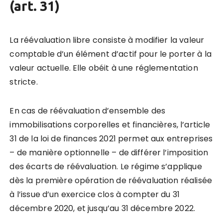
(art. 31)
La réévaluation libre consiste à modifier la valeur
comptable d’un élément d’actif pour le porter à la
valeur actuelle. Elle obéit à une réglementation
stricte.
En cas de réévaluation d’ensemble des
immobilisations corporelles et financières, l’article
31 de la loi de finances 2021 permet aux entreprises
– de manière optionnelle – de différer l’imposition
des écarts de réévaluation. Le régime s’applique
dès la première opération de réévaluation réalisée
à l’issue d’un exercice clos à compter du 31
décembre 2020, et jusqu’au 31 décembre 2022.