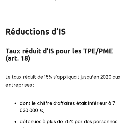
Réductions d’IS
Taux réduit d’IS pour les TPE/PME
(art. 18)
Le taux réduit de 15% s’appliquait jusqu’en 2020 aux
entreprises :
dont le chiffre d’affaires était inférieur à 7
630 000 €,
détenues à plus de 75% par des personnes