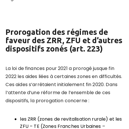
Prorogation des régimes de
faveur des ZRR, ZFU et d’autres
dispositifs zonés (art. 223)
La loi de finances pour 2021 a prorogé jusque fin
2022 les aides liées à certaines zones en difficultés.
Ces aides s’arrêtaient initialement fin 2020. Dans
l’attente d’une réforme de l’ensemble de ces
dispositifs, la prorogation concerne :
les ZRR (zones de revitalisation rurale) et les
ZFU – TE (Zones Franches Urbaines –