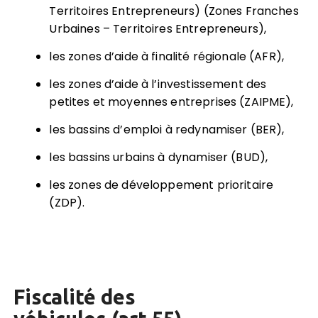
Territoires Entrepreneurs) (Zones Franches
Urbaines – Territoires Entrepreneurs),
les zones d’aide à finalité régionale (AFR),
les zones d’aide à l’investissement des
petites et moyennes entreprises (ZAIPME),
les bassins d’emploi à redynamiser (BER),
les bassins urbains à dynamiser (BUD),
les zones de développement prioritaire
(ZDP).
Fiscalité des