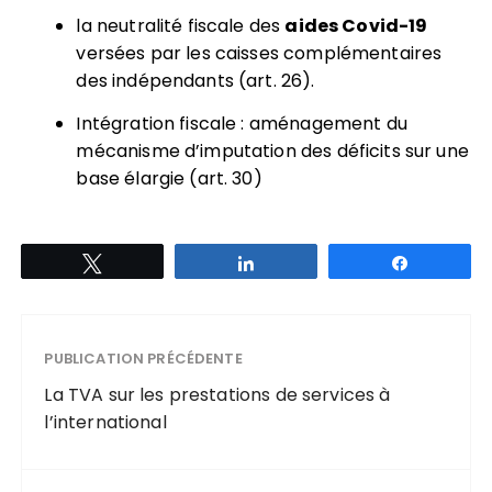
la neutralité fiscale des
aides Covid-19
versées par les caisses complémentaires
des indépendants (art. 26).
Intégration fiscale : aménagement du
mécanisme d’imputation des déficits sur une
base élargie (art. 30)
Tweetez
Partagez
Partagez
PUBLICATION PRÉCÉDENTE
La TVA sur les prestations de services à
l’international