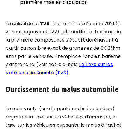
première mise en circulation.
Le calcul de la
TVS
due au titre de l’année 2021 (à
verser en janvier 2022) est modifié. Le barème de
la première composante s’établit dorénavant à
partir du nombre exact de grammes de CO2/km
émis par le véhicule. Il remplace l’ancien barème
par tranche. (voir notre article
La Taxe sur les
Véhicules de Société (TVS)
Durcissement du malus automobile
Le malus auto (aussi appelé malus écologique)
regroupe la taxe sur les véhicules d’occasion, la
taxe sur les véhicules puissants, le malus à l’achat