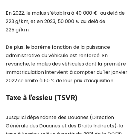
En 2022, le malus s’établira à 40 000 € au delà de
223 g/km, et en 2023, 50 000 € au delà de
225 g/km.
De plus, le barème fonction de la puissance
administrative du véhicule est renforcé. En
revanche, le malus des véhicules dont la première
immatriculation intervient à compter du 1er janvier
2022 se limite à 50 % de leur prix d’acquisition.
Taxe à l’essieu (TSVR)
Jusqu’ici dépendante des Douanes (Direction
Générale des Douanes et des Droits Indirects), la