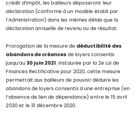
crédit d’impôt, les bailleurs déposeront leur
déclaration (conforme à un modèle établi par
l’Administration) dans les mêmes délais que la
déclaration annuelle de revenu ou de résultat.
Prorogation de la mesure de
déductibilité des
abandons de créances
de loyers consentis
jusqu’au
30 juin 2021
. Instaurée par la 2e Loi de
Finances Rectificative pour 2020, cette mesure
permettait aux bailleurs de pouvoir déduire les
abandons de loyers consentis à une entreprise (en
l’absence de lien de dépendance) entre le 15 avril
2020 et le 31 décembre 2020.