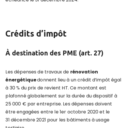
Cr
édits d’impôt
À destination des PME (art. 27)
Les dépenses de travaux de
ré
novation
énergétique
donnent lieu à un crédit d’impôt égal
à 30 % du prix de revient HT. Ce montant est
plafonné globalement sur la durée du dispositif à
25 000 € par entreprise. Les dépenses doivent
être engagées entre le 1er octobre 2020 et le
31 décembre 2021 pour les bâtiments à usage
tertiaire.