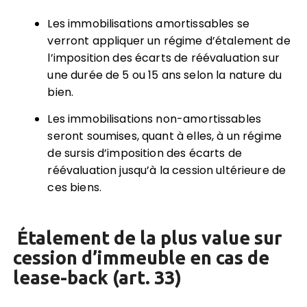
Les immobilisations amortissables se
verront appliquer un régime d’étalement de
l’imposition des écarts de réévaluation sur
une durée de 5 ou 15 ans selon la nature du
bien.
Les immobilisations non-amortissables
seront soumises, quant à elles, à un régime
de sursis d’imposition des écarts de
réévaluation jusqu’à la cession ultérieure de
ces biens.
Étalement de la plus value sur
cession d’immeuble en cas de
lease-back (art. 33)