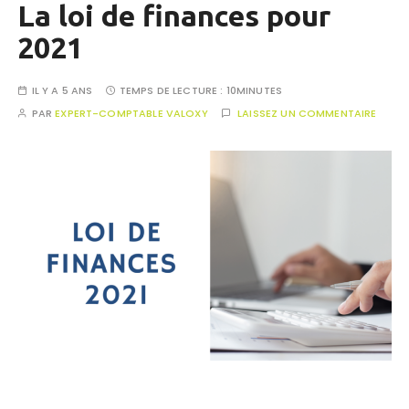
La loi de finances pour
2021
IL Y A 5 ANS
TEMPS DE LECTURE :
10MINUTES
PAR
EXPERT-COMPTABLE VALOXY
LAISSEZ UN COMMENTAIRE