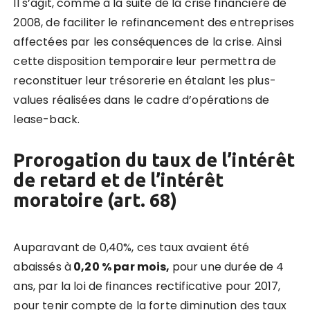
Il s’agit, comme à la suite de la crise financière de
2008, de faciliter le refinancement des entreprises
affectées par les conséquences de la crise. Ainsi
cette disposition temporaire leur permettra de
reconstituer leur trésorerie en étalant les plus-
values réalisées dans le cadre d’opérations de
lease-back.
Prorogation du taux de l
’
intérêt
de retard et de l
’
intérêt
moratoire (art. 68)
Auparavant de 0,40%, ces taux avaient été
abaissés à
0,20 % par mois,
pour une durée de 4
ans, par la loi de finances rectificative pour 2017,
pour tenir compte de la forte diminution des taux