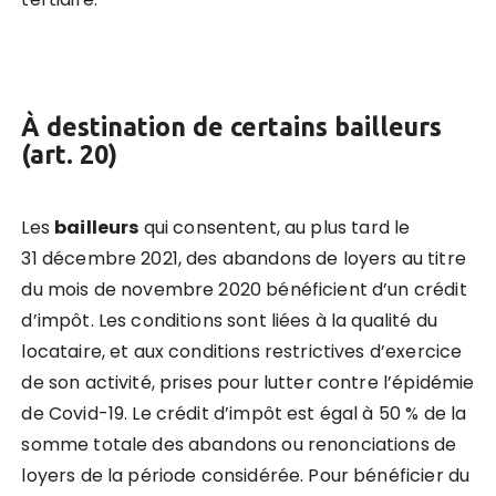
À destination de certains bailleurs
(art. 20)
Les
bailleurs
qui consentent, au plus tard le
31 décembre 2021, des abandons de loyers au titre
du mois de novembre 2020 bénéficient d’un crédit
d’impôt. Les conditions sont liées à la qualité du
locataire, et aux conditions restrictives d’exercice
de son activité, prises pour lutter contre l’épidémie
de Covid-19. Le crédit d’impôt est égal à 50 % de la
somme totale des abandons ou renonciations de
loyers de la période considérée. Pour bénéficier du