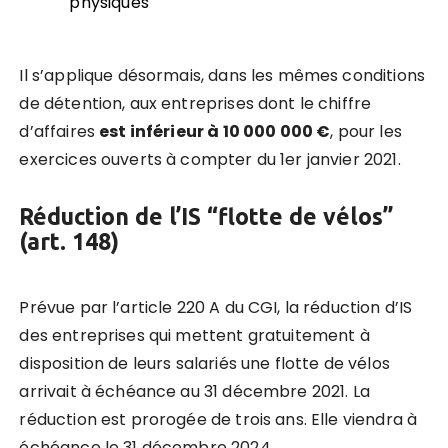
physiques
Il s’applique désormais, dans les mêmes conditions
de détention, aux entreprises dont le chiffre
d’affaires
est inférieur à 10 000 000 €
, pour les
exercices ouverts à compter du 1er janvier 2021.
Réduction de l’IS “flotte de vélos”
(art. 148)
Prévue par l’article 220 A du CGI, la réduction d’IS
des entreprises qui mettent gratuitement à
disposition de leurs salariés une flotte de vélos
arrivait à échéance au 31 décembre 2021. La
réduction est prorogée de trois ans. Elle viendra à
échéance le 31 décembre 2024.