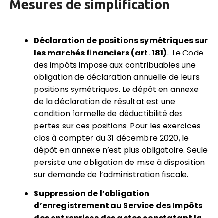
Mesures de simplification
Déclaration de positions symétriques sur
les marchés financiers (art. 181).
Le Code
des impôts impose aux contribuables une
obligation de déclaration annuelle de leurs
positions symétriques. Le dépôt en annexe
de la déclaration de résultat est une
condition formelle de déductibilité des
pertes sur ces positions. Pour les exercices
clos à compter du 31 décembre 2020, le
dépôt en annexe n’est plus obligatoire. Seule
persiste une obligation de mise à disposition
sur demande de l’administration fiscale.
Suppression de l
’
obligation
d
’
enregistrement au Service des Impôts
des entreprises des actes constatant la