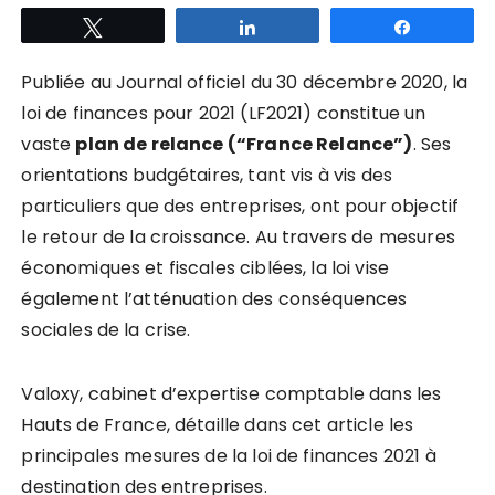
Tweetez
Partagez
Partagez
Publiée au Journal officiel du 30 décembre 2020, la
loi de finances pour 2021 (LF2021) constitue un
vaste
plan de relance (“France Relance”)
. Ses
orientations budgétaires, tant vis à vis des
particuliers que des entreprises, ont pour objectif
le retour de la croissance. Au travers de mesures
économiques et fiscales ciblées, la loi vise
également l’atténuation des conséquences
sociales de la crise.
Valoxy, cabinet d’expertise comptable dans les
Hauts de France, détaille dans cet article les
principales mesures de la loi de finances 2021 à
destination des entreprises.