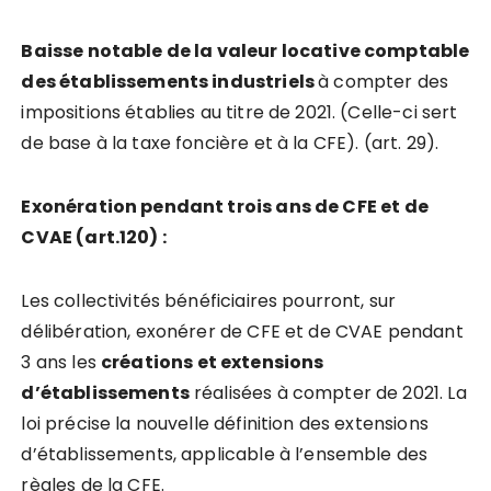
Baisse notable de la valeur locative comptable
des établissements industriels
à compter des
impositions établies au titre de 2021. (Celle-ci sert
de base à la taxe foncière et à la CFE). (art. 29).
E
xon
ération pendant trois ans de CFE et
de
CVAE
(art.120) :
Les collectivités bénéficiaires pourront, sur
délibération, exonérer de CFE et de CVAE pendant
3 ans les
créations et extensions
d’établissements
réalisées à compter de 2021. La
loi précise la nouvelle définition des extensions
d’établissements, applicable à l’ensemble des
règles de la CFE.