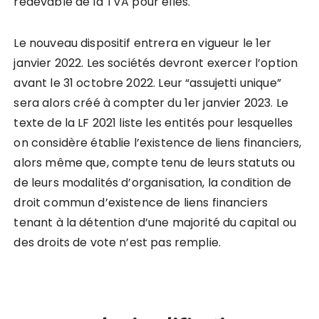
redevable de la TVA pour elles.
Le nouveau dispositif entrera en vigueur le 1er
janvier 2022. Les sociétés devront exercer l’option
avant le 31 octobre 2022. Leur “assujetti unique”
sera alors créé à compter du 1er janvier 2023. Le
texte de la LF 2021 liste les entités pour lesquelles
on considère établie l’existence de liens financiers,
alors même que, compte tenu de leurs statuts ou
de leurs modalités d’organisation, la condition de
droit commun d’existence de liens financiers
tenant à la détention d’une majorité du capital ou
des droits de vote n’est pas remplie.