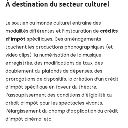
À destination du secteur culturel
Le soutien au monde culturel entraine des
modalités différentes et l’instauration de
crédits
d
’
impôt
spécifiques. Ces aménagements
touchent les productions phonographiques (et
video clips), la numérisation de la musique
enregistrée, des modifications de taux, des
doublement du plafonds de dépenses, des
prorogations de dispositifs, la création d’un crédit
d’impôt spécifique en faveur du théatre,
l’assouplissement des conditions d’éligibilité au
crédit d’impôt pour les spectacles vivants,
l’élargissement du champ d’application du crédit
d’impôt cinéma, etc.