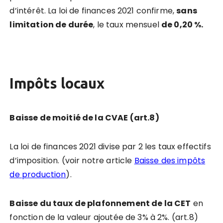
d’intérêt. La loi de finances 2021 confirme,
sans
limitation de durée
, le taux mensuel
de 0,20 %.
Impôts locaux
Baisse de moitié de la CVAE (art.8)
La loi de finances 2021 divise par 2 les taux effectifs
d’imposition. (voir notre article
Baisse des impôts
de production
).
Baisse du taux de plafonnement de la CET
en
fonction de la valeur ajoutée de 3% à 2%. (art.8)