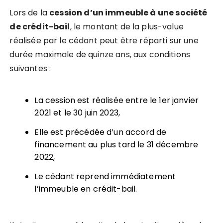
Lors de la
cession d
’
un immeuble à une société
de crédit-bail
, le montant de la plus-value
réalisée par le cédant peut être réparti sur une
durée maximale de quinze ans, aux conditions
suivantes :
La cession est réalisée entre le 1er janvier
2021 et le 30 juin 2023,
Elle est précédée d’un accord de
financement au plus tard le 31 décembre
2022,
Le cédant reprend immédiatement
l’immeuble en crédit-bail.