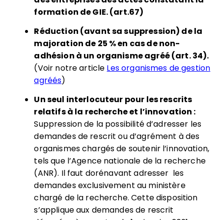
formation de GIE. (art.67)
Réduction (avant sa suppression) de la
majoration de 25 % en cas de non-
adhésion à un organisme agréé (art. 34).
(Voir notre article
Les organismes de gestion
agréés
)
Un seul interlocuteur pour les rescrits
relatifs à la recherche et l’innovation :
Suppression de la possibilité d’adresser les
demandes de rescrit ou d’agrément à des
organismes chargés de soutenir l’innovation,
tels que l’Agence nationale de la recherche
(ANR). Il faut dorénavant adresser les
demandes exclusivement au ministère
chargé de la recherche. Cette disposition
s’applique aux demandes de rescrit