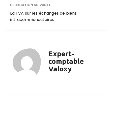
PUBLICATION SUIVANTE
La TVA sur les échanges de biens
intracommunautaires
Expert-
comptable
Valoxy