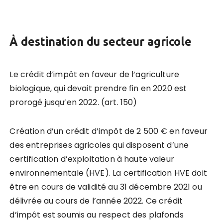
À destination du secteur agricole
Le crédit d’impôt en faveur de l’agriculture
biologique, qui devait prendre fin en 2020 est
prorogé jusqu’en 2022. (art. 150)
Création d’un crédit d’impôt de 2 500 € en faveur
des entreprises agricoles qui disposent d’une
certification d’exploitation à haute valeur
environnementale (HVE). La certification HVE doit
être en cours de validité au 31 décembre 2021 ou
délivrée au cours de l’année 2022. Ce crédit
d’impôt est soumis au respect des plafonds