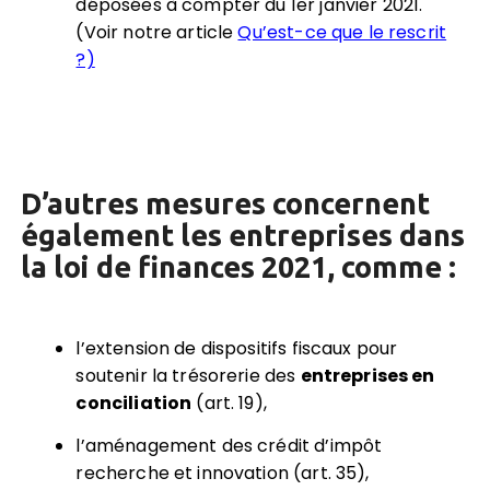
déposées à compter du 1er janvier 2021.
(Voir notre article
Qu’est-ce que le rescrit
?)
D’autres mesures concernent
également les entreprises dans
la loi de finances 2021, comme :
l’extension de dispositifs fiscaux pour
soutenir la trésorerie des
entreprises en
conciliation
(art. 19),
l’aménagement des crédit d’impôt
recherche et innovation (art. 35),