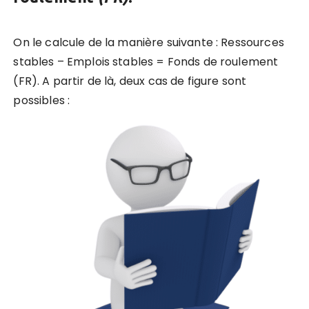
On le calcule de la manière suivante : Ressources
stables – Emplois stables = Fonds de roulement
(FR). A partir de là, deux cas de figure sont
possibles :