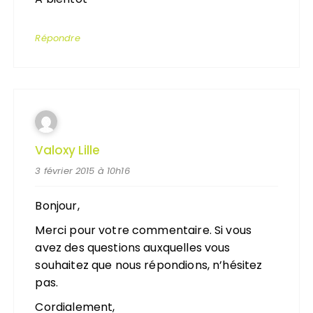
Répondre
Valoxy Lille
3 février 2015 à 10h16
Bonjour,
Merci pour votre commentaire. Si vous
avez des questions auxquelles vous
souhaitez que nous répondions, n’hésitez
pas.
Cordialement,