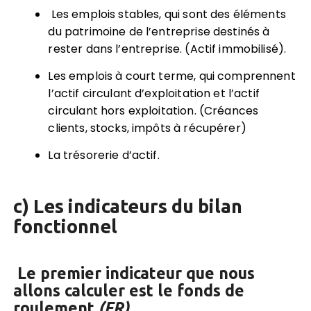
Les emplois stables, qui sont des éléments
du patrimoine de l’entreprise destinés à
rester dans l’entreprise. (Actif immobilisé).
Les emplois à court terme, qui comprennent
l’actif circulant d’exploitation et l’actif
circulant hors exploitation. (Créances
clients, stocks, impôts à récupérer)
La trésorerie d’actif.
c) Les indicateurs du bilan
fonctionnel
Le premier indicateur que nous
allons calculer est le fonds de
roulement
(FR)
.