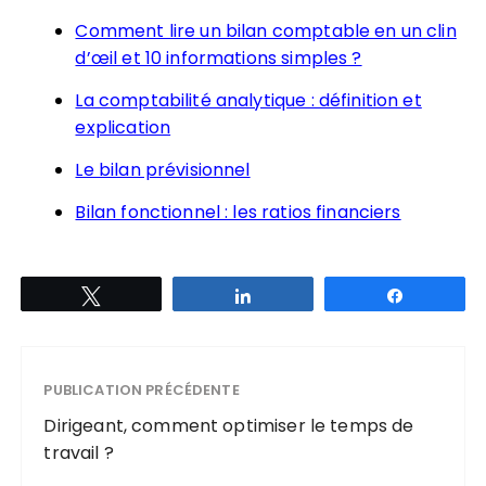
Comment lire un bilan comptable en un clin
d’œil et 10 informations simples ?
La comptabilité analytique : définition et
explication
Le bilan prévisionnel
Bilan fonctionnel : les ratios financiers
Tweetez
Partagez
Partagez
PUBLICATION PRÉCÉDENTE
Dirigeant, comment optimiser le temps de
travail ?