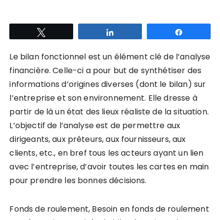
Tweetez
Partagez
Partagez
Le bilan fonctionnel est un élément clé de l’analyse
financière. Celle-ci a pour but de synthétiser des
informations d’origines diverses (dont le bilan) sur
l’entreprise et son environnement. Elle dresse à
partir de là un état des lieux réaliste de la situation.
L’objectif de l’analyse est de permettre aux
dirigeants, aux prêteurs, aux fournisseurs, aux
clients, etc., en bref tous les acteurs ayant un lien
avec l’entreprise, d’avoir toutes les cartes en main
pour prendre les bonnes décisions.
Fonds de roulement, Besoin en fonds de roulement