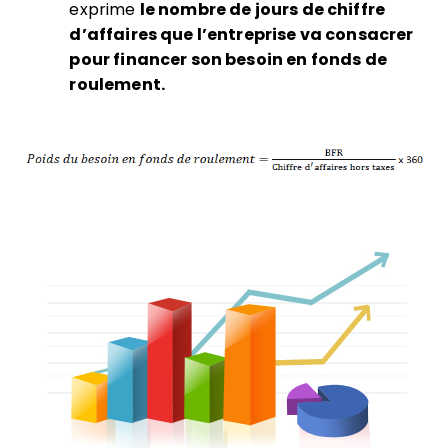
exprime
le nombre de jours de chiffre
d’affaires que l’entreprise va consacrer
pour financer son besoin en fonds de
roulement.