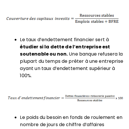
Le taux d’endettement financier sert à
étudier si la dette de l’entreprise est
soutenable ou non.
Une banque refusera la
plupart du temps de prêter à une entreprise
ayant un taux d’endettement supérieur à
100%.
Le poids du besoin en fonds de roulement en
nombre de jours de chiffre d’affaires