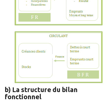
b) La structure du bilan
fonctionnel