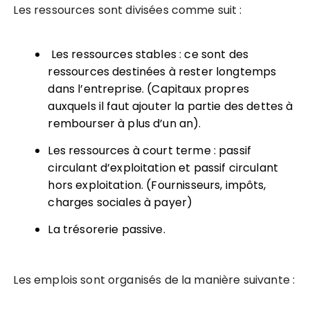
Les ressources sont divisées comme suit :
Les ressources stables : ce sont des
ressources destinées à rester longtemps
dans l’entreprise. (Capitaux propres
auxquels il faut ajouter la partie des dettes à
rembourser à plus d’un an).
Les ressources à court terme : passif
circulant d’exploitation et passif circulant
hors exploitation. (Fournisseurs, impôts,
charges sociales à payer)
La trésorerie passive.
Les emplois sont organisés de la manière suivante :