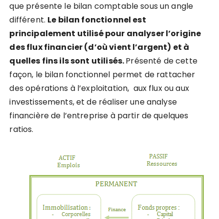
que présente le bilan comptable sous un angle
différent.
Le bilan fonctionnel est
principalement utilisé pour analyser l’origine
des flux financier (d’où vient l’argent) et à
quelles fins ils sont utilisés.
Présenté de cette
façon, le bilan fonctionnel permet de rattacher
des opérations à l’exploitation, aux flux ou aux
investissements, et de réaliser une analyse
financière de l’entreprise à partir de quelques
ratios.