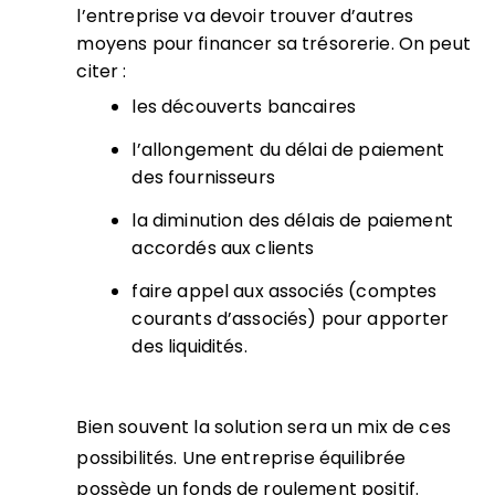
l’entreprise va devoir trouver d’autres
moyens pour financer sa trésorerie. On peut
citer :
les découverts bancaires
l’allongement du délai de paiement
des fournisseurs
la diminution des délais de paiement
accordés aux clients
faire appel aux associés (comptes
courants d’associés) pour apporter
des liquidités.
Bien souvent la solution sera un mix de ces
possibilités. Une entreprise équilibrée
possède un fonds de roulement positif.