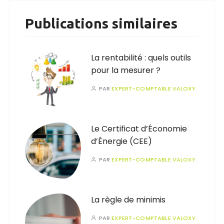
Publications similaires
La rentabilité : quels outils
pour la mesurer ?
PAR
EXPERT-COMPTABLE VALOXY
Le Certificat d’Économie
d’Énergie (CEE)
PAR
EXPERT-COMPTABLE VALOXY
La règle de minimis
PAR
EXPERT-COMPTABLE VALOXY