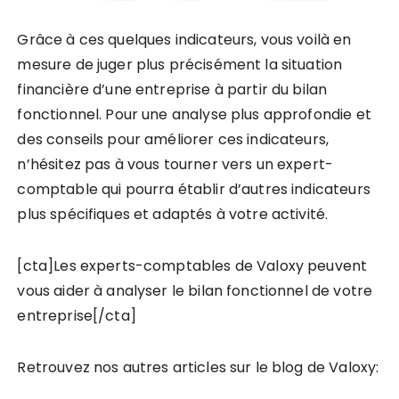
Grâce à ces quelques indicateurs, vous voilà en
mesure de juger plus précisément la situation
financière d’une entreprise à partir du bilan
fonctionnel. Pour une analyse plus approfondie et
des conseils pour améliorer ces indicateurs,
n’hésitez pas à vous tourner vers un expert-
comptable qui pourra établir d’autres indicateurs
plus spécifiques et adaptés à votre activité.
[cta]Les experts-comptables de Valoxy peuvent
vous aider à analyser le bilan fonctionnel de votre
entreprise[/cta]
Retrouvez nos autres articles sur le blog de Valoxy: