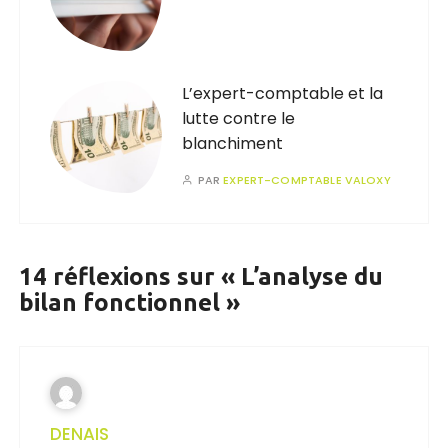
L’expert-comptable et la
lutte contre le
blanchiment
PAR
EXPERT-COMPTABLE VALOXY
14 réflexions sur «
L’analyse du
bilan fonctionnel
»
DENAIS