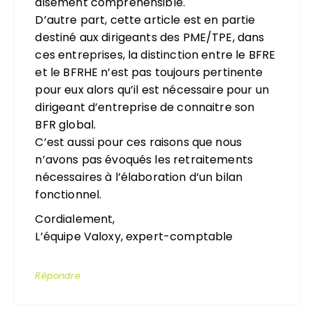
aisément compréhensible.
D’autre part, cette article est en partie
destiné aux dirigeants des PME/TPE, dans
ces entreprises, la distinction entre le BFRE
et le BFRHE n’est pas toujours pertinente
pour eux alors qu’il est nécessaire pour un
dirigeant d’entreprise de connaitre son
BFR global.
C’est aussi pour ces raisons que nous
n’avons pas évoqués les retraitements
nécessaires à l’élaboration d’un bilan
fonctionnel.
Cordialement,
L’équipe Valoxy, expert-comptable
Répondre