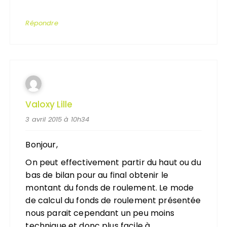
Répondre
Valoxy Lille
3 avril 2015 à 10h34
Bonjour,
On peut effectivement partir du haut ou du
bas de bilan pour au final obtenir le
montant du fonds de roulement. Le mode
de calcul du fonds de roulement présentée
nous parait cependant un peu moins
technique et donc plus facile à