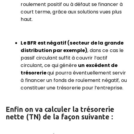
roulement positif ou à défaut se financer à
court terme, grâce aux solutions vues plus
haut.
Le BFR est négatif (secteur de la grande
distribution par exemple)
, dans ce cas le
passif circulant suffit à couvrir l’actif
circulant, ce qui génère
un excédent de
trésorerie
qui pourra éventuellement servir
à financer un fonds de roulement négatif, ou
constituer une trésorerie pour l’entreprise.
Enfin on va calculer la trésorerie
nette (TN)
de la façon suivante :