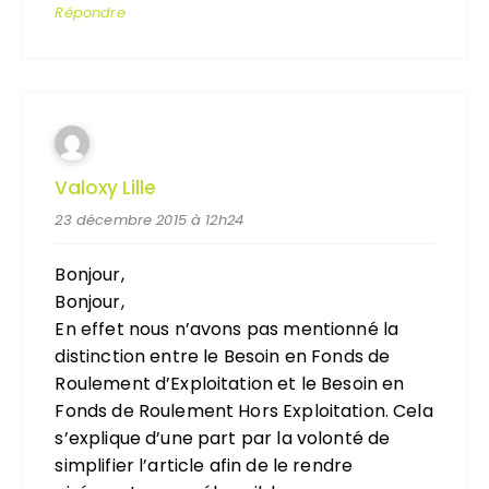
Répondre
Valoxy Lille
23 décembre 2015 à 12h24
Bonjour,
Bonjour,
En effet nous n’avons pas mentionné la
distinction entre le Besoin en Fonds de
Roulement d’Exploitation et le Besoin en
Fonds de Roulement Hors Exploitation. Cela
s’explique d’une part par la volonté de
simplifier l’article afin de le rendre