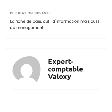
PUBLICATION SUIVANTE
La fiche de paie, outil d'information mais aussi
de management
Expert-
comptable
Valoxy