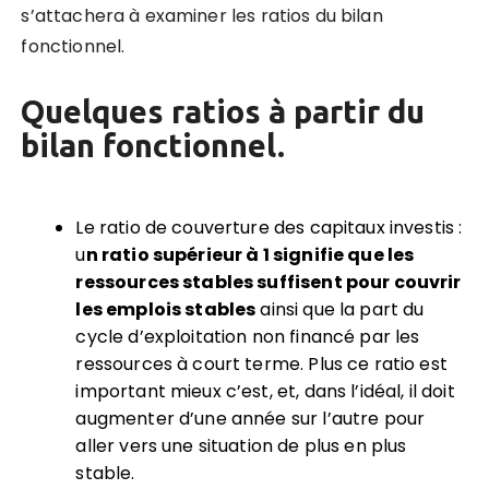
s’attachera à examiner les ratios du bilan
fonctionnel.
Quelques ratios à partir du
bilan fonctionnel.
Le ratio de couverture des capitaux investis :
u
n ratio supérieur à 1 signifie que les
ressources stables suffisent pour couvrir
les emplois stables
ainsi que la part du
cycle d’exploitation non financé par les
ressources à court terme. Plus ce ratio est
important mieux c’est, et, dans l’idéal, il doit
augmenter d’une année sur l’autre pour
aller vers une situation de plus en plus
stable.