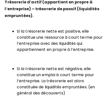
Trésorerie d’actif (appartient en propre à
l’entreprise) – trésorerie de passif (liquidités
empruntées).
Si la trésorerie nette est positive, elle
constitue une ressource à court terme pour
l’entreprise avec des liquidités qui
appartiennent en propre à l’entreprise.
Si la trésorerie nette est négative, elle
constitue un emploi à court terme pour
l’entreprise. La trésorerie est alors
constituée de liquidités empruntées. (en
général des découverts)