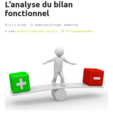
L’analyse du bilan
fonctionnel
IL Y A 13 ANS
TEMPS DE LECTURE :
4MINUTES
PAR
EXPERT-COMPTABLE VALOXY
14 COMMENTAIRES