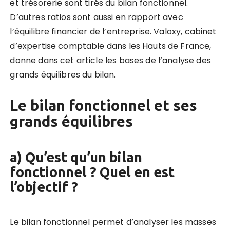
et trésorerie sont tirés du bilan fonctionnel.
D’autres ratios sont aussi en rapport avec
l’équilibre financier de l’entreprise. Valoxy, cabinet
d’expertise comptable dans les Hauts de France,
donne dans cet article les bases de l’analyse des
grands équilibres du bilan.
Le bilan fonctionnel et ses
grands équilibres
a) Qu’est qu’un bilan
fonctionnel ? Quel en est
l’objectif ?
Le bilan fonctionnel permet d’analyser les masses