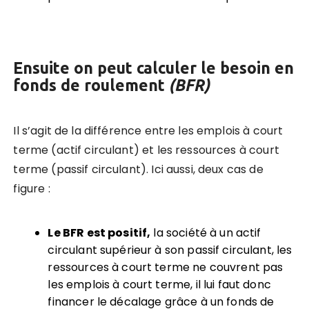
Ensuite on peut calculer le besoin en
fonds de roulement
(BFR)
Il s’agit de la différence entre les emplois à court
terme (actif circulant) et les ressources à court
terme (passif circulant). Ici aussi, deux cas de
figure :
Le BFR est positif,
la société à un actif
circulant supérieur à son passif circulant, les
ressources à court terme ne couvrent pas
les emplois à court terme, il lui faut donc
financer le décalage grâce à un fonds de