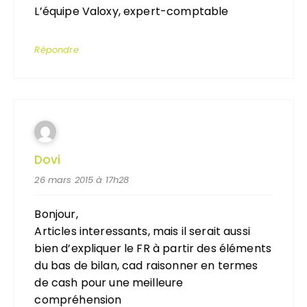
L’équipe Valoxy, expert-comptable
Répondre
Dovi
26 mars 2015 à 17h28
Bonjour,
Articles interessants, mais il serait aussi
bien d’expliquer le FR à partir des éléments
du bas de bilan, cad raisonner en termes
de cash pour une meilleure
compréhension