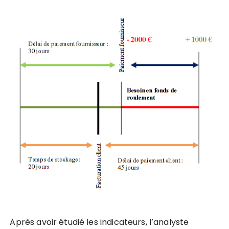
Après avoir étudié les indicateurs, l’analyste