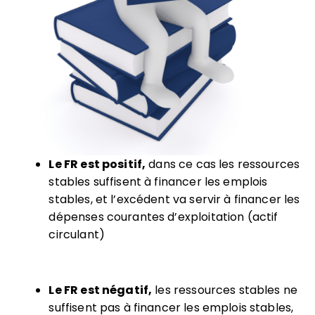
Le FR est positif,
dans ce cas les ressources
stables suffisent à financer les emplois
stables, et l’excédent va servir à financer les
dépenses courantes d’exploitation (actif
circulant)
Le FR est négatif,
les ressources stables ne
suffisent pas à financer les emplois stables,