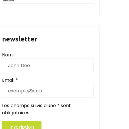
newsletter
Nom
Email *
Les champs suivis d'une * sont
obligatoires