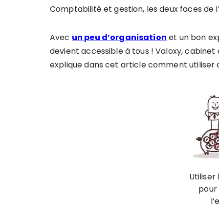
Comptabilité et gestion, les deux faces de l
Avec
un peu d’organisation
et un bon ex
devient accessible à tous ! Valoxy, cabine
explique dans cet article comment utiliser 
Utiliser
pour
l’