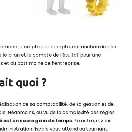
uvements, compte par compte, en fonction du plan
e le bilan et le compte de résultat pour une
s et du patrimoine de l’entreprise.
ait quoi ?
 réalisation de sa comptabilité, de sa gestion et de
. Néanmoins, au vu de la complexité des règles,
é est un sacré gain de temps.
En outre, si vous
’administration fiscale vous attend au tournant.