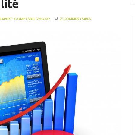
lité
EXPERT-COMPTABLE VALOXY
2 COMMENTAIRES