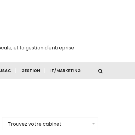
scale, et la gestion d'entreprise
FUSAC
GESTION
IT/MARKETING
Trouvez votre cabinet