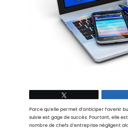
Tweetez
Parce qu’elle permet d’anticiper l’avenir b
suivie est gage de succès. Pourtant, elle 
nombre de chefs d’entreprise négligent alor