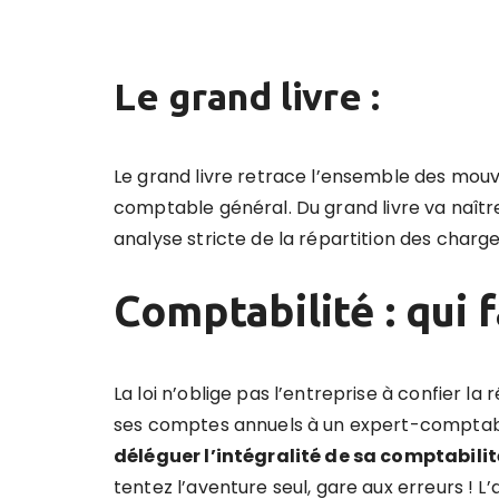
Le grand livre :
Le grand livre retrace l’ensemble des mo
comptable général.
Du grand livre va naîtr
analyse stricte de la répartition des charge
Comptabilité : qui f
La loi n’oblige pas l’entreprise à confier la
ses comptes annuels à un expert-comptable
déléguer l’intégralité de sa comptabilit
tentez l’aventure seul, gare aux erreurs ! L