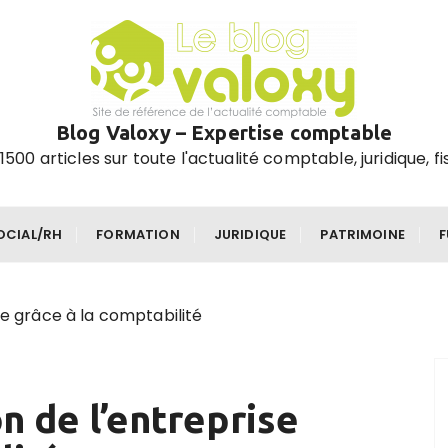
Blog Valoxy – Expertise comptable
1500 articles sur toute l'actualité comptable, juridique, fi
OCIAL/RH
FORMATION
JURIDIQUE
PATRIMOINE
se grâce à la comptabilité
n de l’entreprise