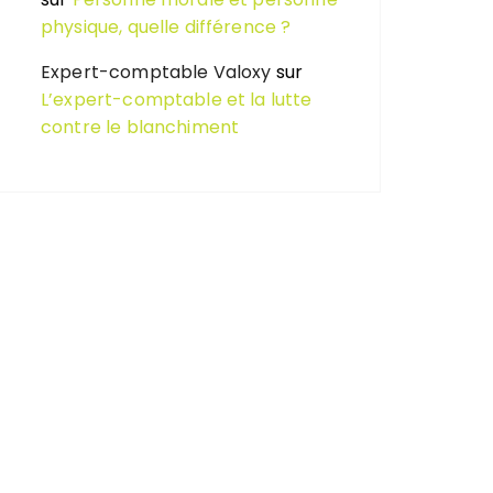
physique, quelle différence ?
Expert-comptable Valoxy
sur
L’expert-comptable et la lutte
contre le blanchiment