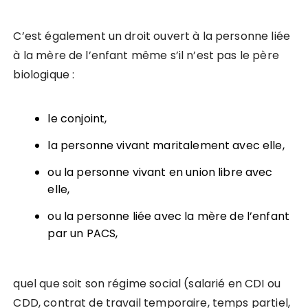
C’est également un droit ouvert à la personne liée
à la mère de l’enfant même s’il n’est pas le père
biologique :
le conjoint,
la personne vivant maritalement avec elle,
ou la personne vivant en union libre avec
elle,
ou la personne liée avec la mère de l’enfant
par un PACS,
quel que soit son régime social (salarié en CDI ou
CDD, contrat de travail temporaire, temps partiel,