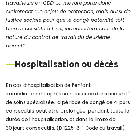
travailleurs en CDD. La mesure porte donc
clairement
“
un enjeu de protection, mais aussi de
justice sociale pour que le congé paternité soit
bien accessible à tous, indépendamment de la
nature du contrat de travail du deuxi
ème
parent”.
—
Hospitalisation ou déc
è
s
En cas d’hospitalisation de l’enfant
immédiatement après sa naissance dans une unité
de soins spécialisée, la période de congé de 4 jours
consécutifs peut être prolongée, pendant toute la
durée de l’hospitalisation, et dans la limite de
30 jours consécutifs. (D.1225-8-1 Code du travail)