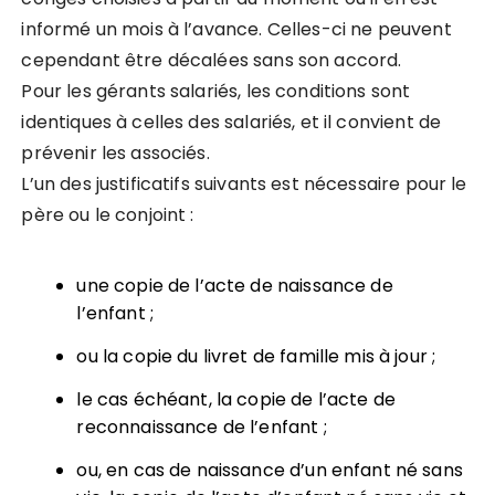
informé un mois à l’avance. Celles-ci ne peuvent
cependant être décalées sans son accord.
Pour les gérants salariés, les conditions sont
identiques à celles des salariés, et il convient de
prévenir les associés.
L’un des justificatifs suivants est nécessaire pour le
père ou le conjoint :
une copie de l’acte de naissance de
l’enfant ;
ou la copie du livret de famille mis à jour ;
le cas échéant, la copie de l’acte de
reconnaissance de l’enfant ;
ou, en cas de naissance d’un enfant né sans