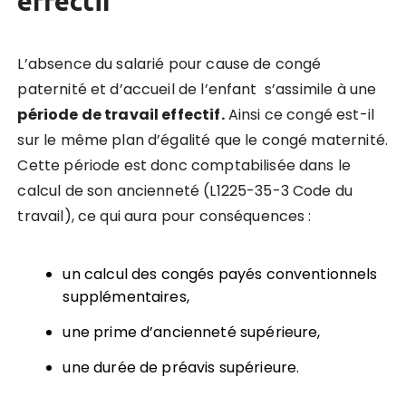
effectif
L’absence du salarié pour cause de congé
paternité et d’accueil de l’enfant s’assimile à une
période de travail effectif.
Ainsi ce congé est-il
sur le même plan d’égalité que le congé maternité.
Cette période est donc comptabilisée dans le
calcul de son ancienneté (L1225-35-3 Code du
travail), ce qui aura pour conséquences :
un calcul des congés payés conventionnels
supplémentaires,
une prime d’ancienneté supérieure,
une durée de préavis supérieure.