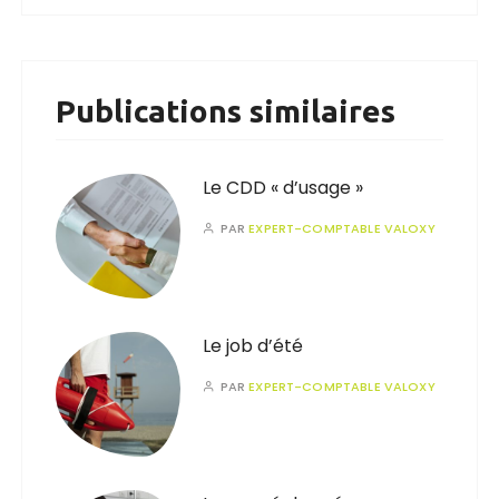
Publications similaires
Le CDD « d’usage »
PAR
EXPERT-COMPTABLE VALOXY
Le job d’été
PAR
EXPERT-COMPTABLE VALOXY