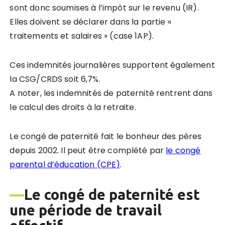
sont donc soumises à l’impôt sur le revenu (IR).
Elles doivent se déclarer dans la partie «
traitements et salaires » (case 1AP).
Ces indemnités journalières supportent également
la CSG/CRDS soit 6,7%.
A noter, les indemnités de paternité rentrent dans
le calcul des droits à la retraite.
Le congé de paternité fait le bonheur des pères
depuis 2002. Il peut être complété par
le congé
parental d’éducation (CPE)
.
—
Le congé de paternité est
une période de travail