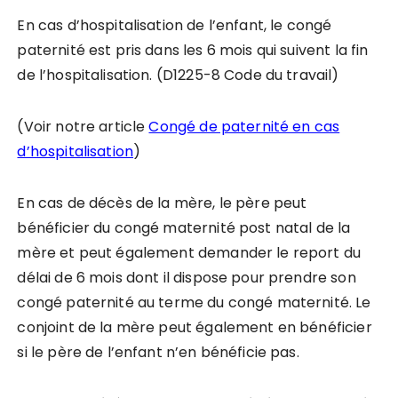
En cas d’hospitalisation de l’enfant, le congé
paternité est pris dans les 6 mois qui suivent la fin
de l’hospitalisation. (D1225-8 Code du travail)
(Voir notre article
Congé de paternité en cas
d’hospitalisation
)
En cas de décès de la mère, le père peut
bénéficier du congé maternité post natal de la
mère et peut également demander le report du
délai de 6 mois dont il dispose pour prendre son
congé paternité au terme du congé maternité. Le
conjoint de la mère peut également en bénéficier
si le père de l’enfant n’en bénéficie pas.