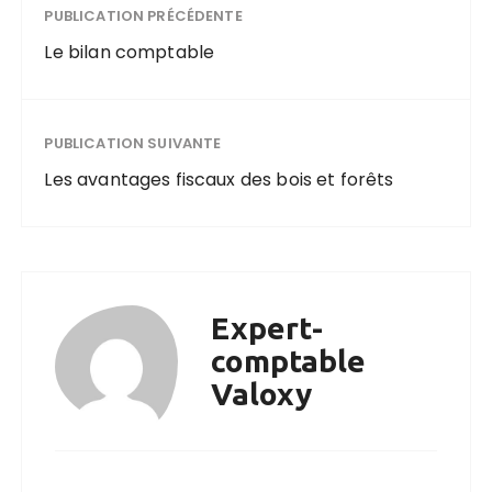
PUBLICATION PRÉCÉDENTE
Le bilan comptable
PUBLICATION SUIVANTE
Les avantages fiscaux des bois et forêts
Expert-
comptable
Valoxy