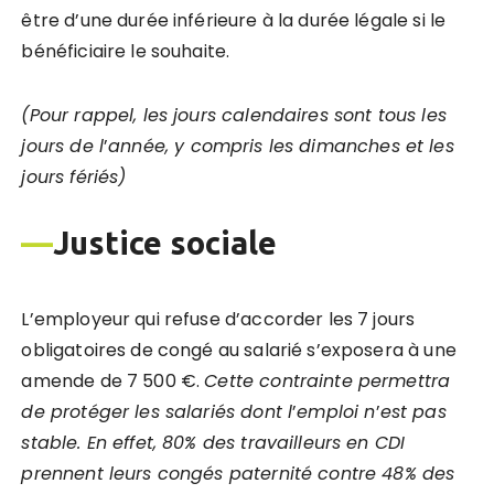
être d’une durée inférieure à la durée légale si le
bénéficiaire le souhaite.
(Pour rappel, les jours calendaires sont tous les
jours de l
’
année, y compris les dimanches et les
jours férié
s)
—
Justice sociale
L’employeur qui refuse d’accorder les 7 jours
obligatoires de congé au salarié s’exposera à une
amende de 7 500 €.
Cette contrainte permettra
de protéger les salariés dont l
’
emploi n
’
est pas
stable. En effet, 80% des travailleurs en CDI
prennent leurs congés paternité contre 48% des