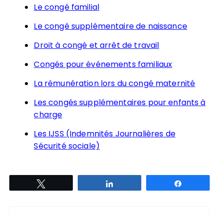
Le congé familial
Le congé supplémentaire de naissance
Droit à congé et arrêt de travail
Congés pour événements familiaux
La rémunération lors du congé maternité
Les congés supplémentaires pour enfants à
charge
Les IJSS (Indemnités Journalières de
Sécurité sociale)
Tweetez
Partagez
Partagez