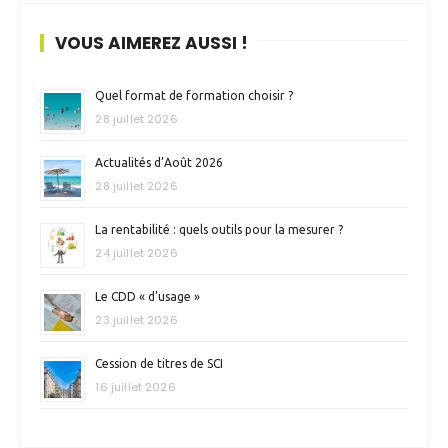
VOUS AIMEREZ AUSSI !
Quel format de formation choisir ?
28 juillet 2026
Actualités d’Août 2026
28 juillet 2026
La rentabilité : quels outils pour la mesurer ?
24 juillet 2026
Le CDD « d’usage »
23 juillet 2026
Cession de titres de SCI
16 juillet 2026