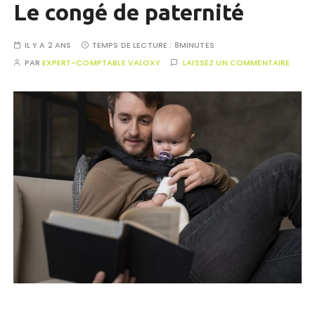
Le congé de paternité
IL Y A 2 ANS
TEMPS DE LECTURE :
8MINUTES
PAR
EXPERT-COMPTABLE VALOXY
LAISSEZ UN COMMENTAIRE