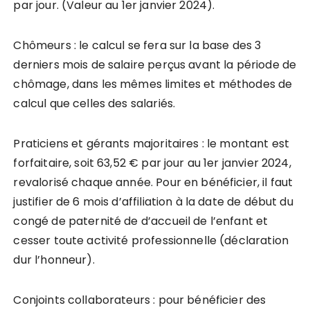
par jour. (Valeur au 1er janvier 2024).
Chômeurs : le calcul se fera sur la base des 3
derniers mois de salaire perçus avant la période de
chômage, dans les mêmes limites et méthodes de
calcul que celles des salariés.
Praticiens et gérants majoritaires : le montant est
forfaitaire, soit 63,52 € par jour au 1er janvier 2024,
revalorisé chaque année. Pour en bénéficier, il faut
justifier de 6 mois d’affiliation à la date de début du
congé de paternité de d’accueil de l’enfant et
cesser toute activité professionnelle (déclaration
dur l’honneur).
Conjoints collaborateurs : pour bénéficier des