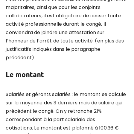
majoritaires, ainsi que pour les conjoints
collaborateurs, il est obligatoire de cesser toute
activité professionnelle durant le congé. Il
conviendra de joindre une attestation sur
l’honneur de l’arrêt de toute activité. (en plus des
justificatifs indiqués dans le paragraphe
précédent)
Le montant
Salariés et gérants salariés : le montant se calcule
sur la moyenne des 3 derniers mois de salaire qui
précèdent le congé. On y retranche 21%
correspondant à la part salariale des
cotisations. Le montant est plafonné à 100,36 €