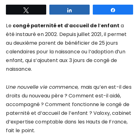
Tweetez
Partagez
Partagez
Le
congé paternité et d
’
accueil de l
’
enfant
a
été instauré en 2002. Depuis juillet 2021, il permet
au deuxième parent de bénéficier de 25 jours
calendaires pour la naissance ou l’adoption d’un
enfant, qui s’ajoutent aux 3 jours de congé de
naissance.
Une nouvelle vie commence,
mais qu’en est-il des
droits du nouveau père ? Comment est-il aidé,
accompagné ? Comment fonctionne le congé de
paternité et d’accueil de l’enfant ? Valoxy, cabinet
d’expertise comptable dans les Hauts de France,
fait le point.