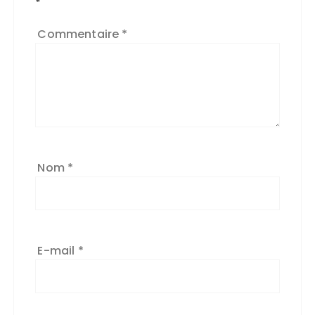
*
Commentaire
*
Nom
*
E-mail
*