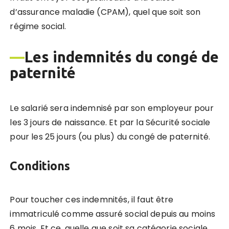
d’assurance maladie (CPAM), quel que soit son
régime social.
—
Les indemnités du congé de
paternité
Le salarié sera indemnisé par son employeur pour
les 3 jours de naissance. Et par la Sécurité sociale
pour les 25 jours (ou plus) du congé de paternité.
Conditions
Pour toucher ces indemnités, il faut être
immatriculé comme assuré social depuis au moins
6 mois. Et ce, quelle que soit sa catégorie sociale.