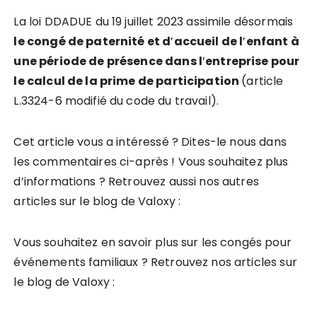
La loi DDADUE du 19 juillet 2023 assimile désormais
le congé de paternité et d
’
accueil de l
’
enfant à
une période de présence dans l
’
entreprise pour
le calcul de la prime de participation
(article
L.3324-6 modifié du code du travail).
Cet article vous a intéressé ? Dites-le nous dans
les commentaires ci-après ! Vous souhaitez plus
d’informations ? Retrouvez aussi nos autres
articles sur le blog de Valoxy :
Vous souhaitez en savoir plus sur les congés pour
événements familiaux ? Retrouvez nos articles sur
le blog de Valoxy :