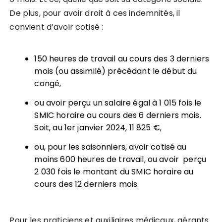
De plus, pour avoir droit à ces indemnités, il
convient d’avoir cotisé :
150 heures de travail au cours des 3 derniers
mois (ou assimilé) précédant le début du
congé,
ou avoir perçu un salaire égal à 1 015 fois le
SMIC horaire au cours des 6 derniers mois.
Soit, au 1er janvier 2024, 11 825 €,
ou, pour les saisonniers, avoir cotisé au
moins 600 heures de travail, ou avoir perçu
2 030 fois le montant du SMIC horaire au
cours des 12 derniers mois.
Pour les praticiens et auxiliaires médicaux, gérants