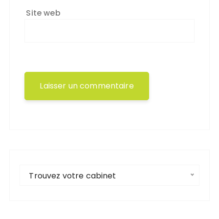
Site web
Trouvez votre cabinet