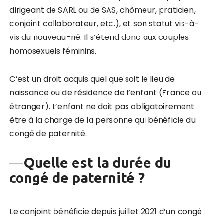
dirigeant de SARL ou de SAS, chômeur, praticien,
conjoint collaborateur, etc.), et son statut vis-à-
vis du nouveau-né. Il s’étend donc aux couples
homosexuels féminins.
C’est un droit acquis quel que soit le lieu de
naissance ou de résidence de l’enfant (France ou
étranger). L’enfant ne doit pas obligatoirement
être à la charge de la personne qui bénéficie du
congé de paternité.
—
Quelle est la durée du
congé de paternité ?
Le conjoint bénéficie depuis juillet 2021 d’un congé