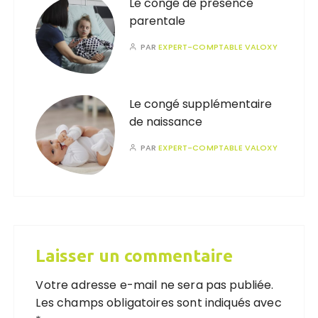
Le congé de présence
parentale
PAR
EXPERT-COMPTABLE VALOXY
Le congé supplémentaire
de naissance
PAR
EXPERT-COMPTABLE VALOXY
Laisser un commentaire
Votre adresse e-mail ne sera pas publiée.
Les champs obligatoires sont indiqués avec