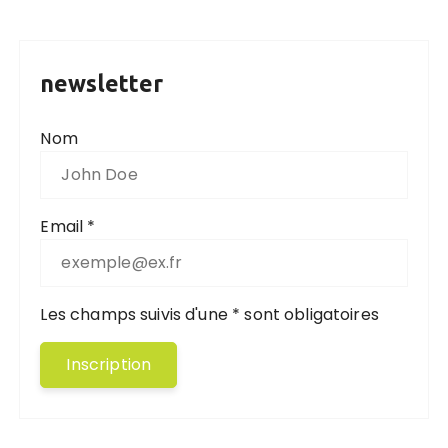
newsletter
Nom
Email *
Les champs suivis d'une * sont obligatoires