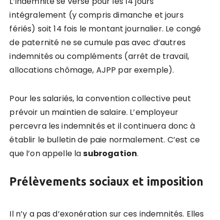
L’indemnité se verse pour les 14 jours
intégralement (y compris dimanche et jours
fériés) soit 14 fois le montant journalier. Le congé
de paternité ne se cumule pas avec d’autres
indemnités ou compléments (arrêt de travail,
allocations chômage, AJPP par exemple).
Pour les salariés, la convention collective peut
prévoir un maintien de salaire. L’employeur
percevra les indemnités et il continuera donc à
établir le bulletin de paie normalement. C’est ce
que l’on appelle la
subrogation
.
Prél
èvements sociaux et imposition
Il n’y a pas d’exonération sur ces indemnités. Elles