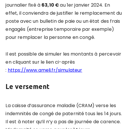
journalier fixé à
63,10 €
au 1er janvier 2024. En
effet, il conviendra de justifier le remplacement du
poste avec un bulletin de paie ou un état des frais
engagés (entreprise temporaire par exemple)
pour remplacer la personne en congé.
Il est possible de simuler les montants à percevoir
en cliquant sur le lien ci-après
:
https://www.ameli.fr/simulateur
Le versement
La caisse d’assurance maladie (CRAM) verse les
indemnités de congé de paternité tous les 14 jours.
Il est à noter qu’il n’y a pas de journée de carence.