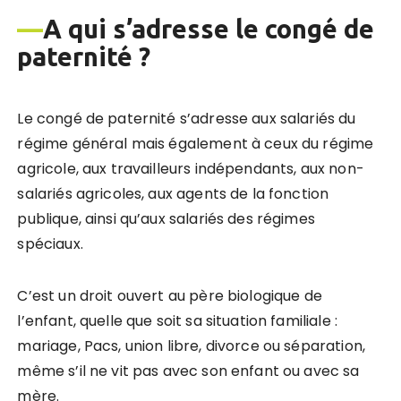
—
A qui s’adresse le congé de
paternité ?
Le congé de paternité s’adresse aux salariés du
régime général mais également à ceux du régime
agricole, aux travailleurs indépendants, aux non-
salariés agricoles, aux agents de la fonction
publique, ainsi qu’aux salariés des régimes
spéciaux.
C’est un droit ouvert au père biologique de
l’enfant, quelle que soit sa situation familiale :
mariage, Pacs, union libre, divorce ou séparation,
même s’il ne vit pas avec son enfant ou avec sa
mère.