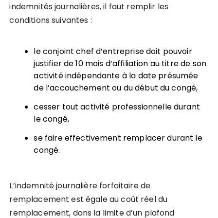
indemnités journalières, il faut remplir les
conditions suivantes :
le conjoint chef d’entreprise doit pouvoir
justifier de 10 mois d’affiliation au titre de son
activité indépendante à la date présumée
de l’accouchement ou du début du congé,
cesser tout activité professionnelle durant
le congé,
se faire effectivement remplacer durant le
congé.
L’indemnité journalière forfaitaire de
remplacement est égale au coût réel du
remplacement, dans la limite d’un plafond