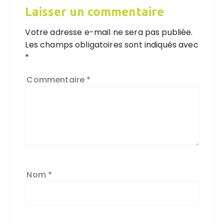
Laisser un commentaire
Votre adresse e-mail ne sera pas publiée.
Les champs obligatoires sont indiqués avec
*
Commentaire
*
Nom
*