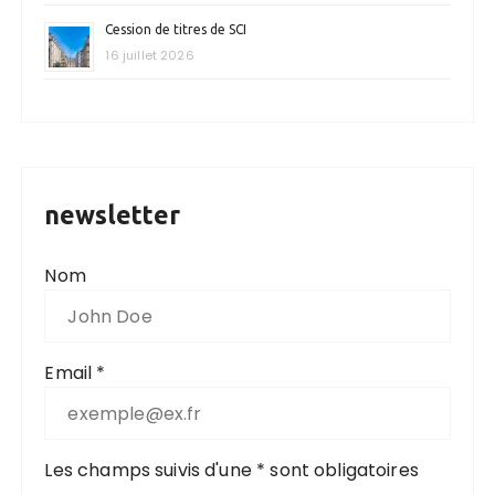
Cession de titres de SCI
16 juillet 2026
newsletter
Nom
Email *
Les champs suivis d'une * sont obligatoires