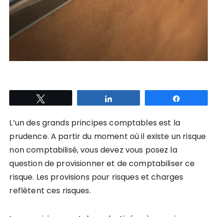
Tweetez
Partagez
Partagez
L’un des grands principes comptables est la
prudence
. A partir du moment où il existe un risque
non comptabilisé, vous devez vous posez la
question de provisionner et de comptabiliser ce
risque. Les provisions pour risques et charges
reflètent ces risques.