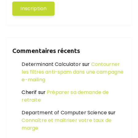
Commentaires récents
Determinant Calculator
sur
Contourner
les filtres anti-spam dans une campagne
e-mailing
Cherif
sur
Préparer sa demande de
retraite
Department of Computer Science
sur
Connaître et maîtriser votre taux de
marge