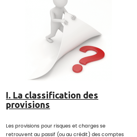
I.
La classification des
provisions
Les provisions pour risques et charges se
retrouvent au passif (ou au crédit) des comptes