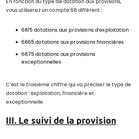
En fonction du type de dotation aux provisions,
vous utiliserez un compte 68 différent :
6815 dotations aux provisions d’exploitation
6865 dotations aux provisions financières
6875 dotations aux provisions
exceptionnelles
C’est le troisième chiffre qui va préciser le type de
dotation : exploitation, financière et
exceptionnelle.
III.
Le suivi de la provision