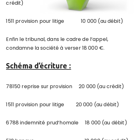
crédit)
1511 provision pour litige 10 000 (au débit)
Enfin le tribunal, dans le cadre de l’appel,
condamne la société à verser 18 000 €.
Schéma d’écriture :
78150 reprise sur provision 20 000 (au crédit)
1511 provision pour litige 20 000 (au débit)
6788 indemnité prud’homale 18 000 (au débit)