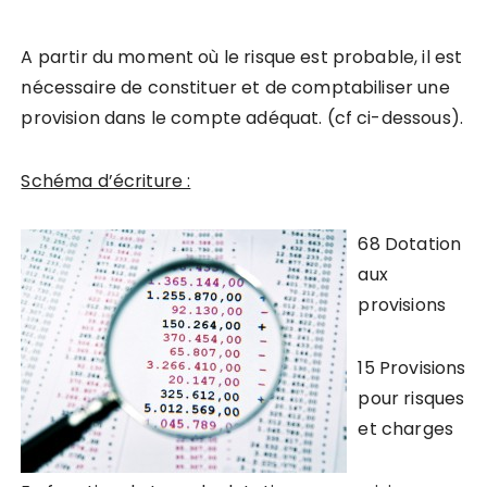
A partir du moment où le risque est probable, il est
nécessaire de constituer et de comptabiliser une
provision dans le compte adéquat.
(cf ci-dessous).
Schéma d’écriture :
68 Dotation
aux
provisions
15 Provisions
pour risques
et charges