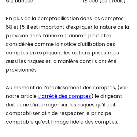
512 banque 18 000 (au crédit)
En plus de la comptabilisation dans les comptes
68 et 15, il est important d’expliquer la nature de la
provision dans l’annexe.
L’annexe peut être
considérée comme la notice d’utilisation des
comptes en expliquant les options prises mais
aussi les risques et la manière dont ils ont été
provisionnés.
Au moment de l’établissement des comptes, (voir
notre article
L’arrêté des comptes
) le dirigeant
doit donc s’interroger sur les risques qu’il doit
comptabiliser afin de respecter le principe
comptable qu’est l’image fidèle des comptes.