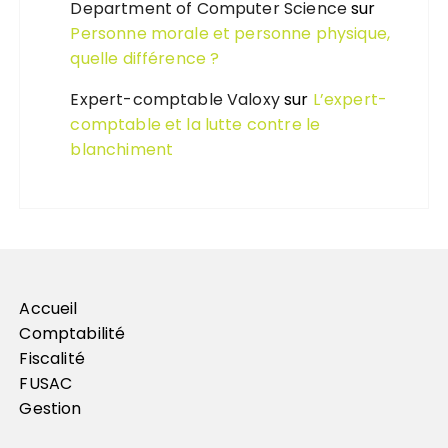
Department of Computer Science
sur
Personne morale et personne physique,
quelle différence ?
Expert-comptable Valoxy
sur
L’expert-
comptable et la lutte contre le
blanchiment
Accueil
Comptabilité
Fiscalité
FUSAC
Gestion