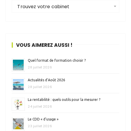
Trouvez votre cabinet
VOUS AIMEREZ AUSSI !
Quel format de formation choisir ?
28 juillet 2026
Actualités d’Août 2026
28 juillet 2026
La rentabilité : quels outils pour la mesurer ?
24 juillet 2026
Le CDD « d’usage »
23 juillet 2026