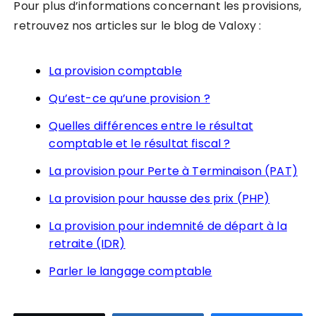
Pour plus d’informations concernant les provisions,
retrouvez nos articles sur le blog de Valoxy :
La provision comptable
Qu’est-ce qu’une provision ?
Quelles différences entre le résultat
comptable et le résultat fiscal ?
La provision pour Perte à Terminaison (PAT)
La provision pour hausse des prix (PHP)
La provision pour indemnité de départ à la
retraite (IDR)
Parler le langage comptable