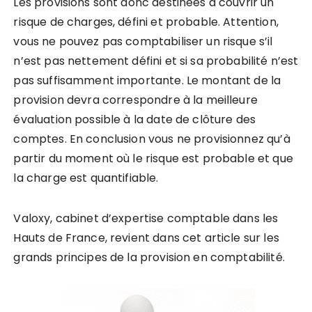
Les provisions sont donc destinées à couvrir un
risque de charges, défini et probable. Attention,
vous ne pouvez pas comptabiliser un risque s’il
n’est pas nettement défini et si sa probabilité n’est
pas suffisamment importante. Le montant de la
provision devra correspondre à la meilleure
évaluation possible à la date de clôture des
comptes. En conclusion
vous ne provisionnez qu’à
partir du moment où le risque est probable et que
la charge est quantifiable.
Valoxy, cabinet d’expertise comptable dans les
Hauts de France, revient dans cet article sur les
grands principes de la provision en comptabilité
.