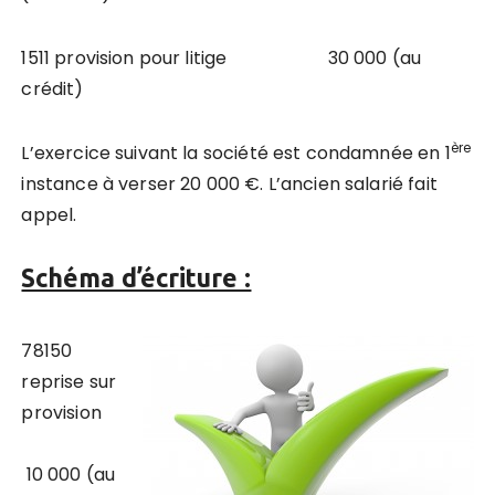
1511 provision pour litige 30 000 (au
crédit)
ère
L’exercice suivant la société est condamnée en 1
instance à verser 20 000 €. L’ancien salarié fait
appel.
Schéma d’écriture :
78150
reprise sur
provision
10 000 (au