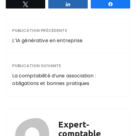
Tweetez
Partagez
Partagez
PUBLICATION PRÉCÉDENTE
L’IA générative en entreprise
PUBLICATION SUIVANTE
La comptabilité d’une association :
obligations et bonnes pratiques
Expert-
comptable