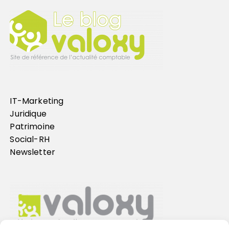
IT-Marketing
Juridique
Patrimoine
Social-RH
Newsletter