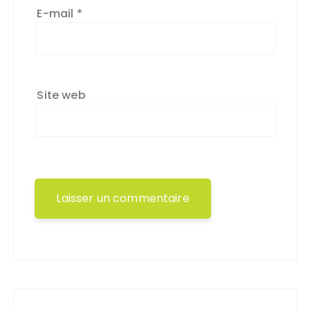
E-mail
*
Site web