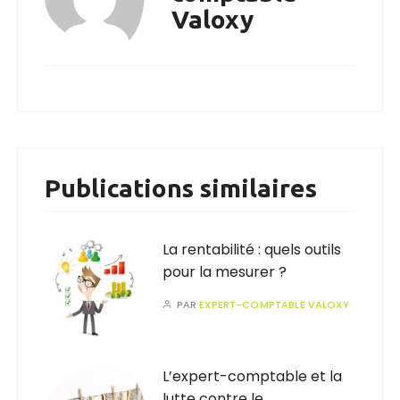
Valoxy
Publications similaires
La rentabilité : quels outils
pour la mesurer ?
PAR
EXPERT-COMPTABLE VALOXY
L’expert-comptable et la
lutte contre le