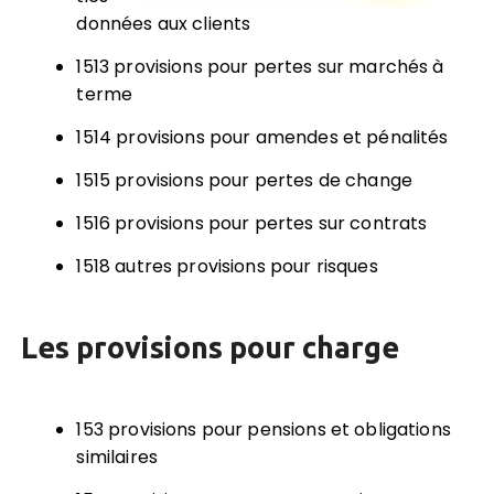
données aux clients
1513 provisions pour pertes sur marchés à
terme
1514 provisions pour amendes et pénalités
1515 provisions pour pertes de change
1516 provisions pour pertes sur contrats
1518 autres provisions pour risques
Les provisions pour charge
153 provisions pour pensions et obligations
similaires