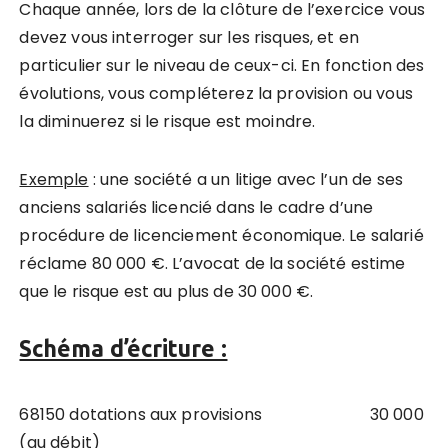
Chaque année, lors de la clôture de l’exercice vous
devez vous interroger sur les risques, et en
particulier sur le niveau de ceux-ci. En fonction des
évolutions, vous compléterez la provision ou vous
la diminuerez si le risque est moindre.
Exemple
: une société a un litige avec l’un de ses
anciens salariés licencié dans le cadre d’une
procédure de licenciement économique. Le salarié
réclame 80 000 €. L’avocat de la société estime
que le risque est au plus de 30 000 €.
Schéma d’écriture :
68150 dotations aux provisions 30 000
(au débit)