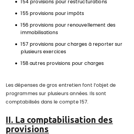
154 provisions pour restructurations
155 provisions pour impôts
156 provisions pour renouvellement des
immobilisations
157 provisions pour charges à reporter sur
plusieurs exercices
158 autres provisions pour charges
Les dépenses de gros entretien font l’objet de
programmes sur plusieurs années. Ils sont
comptabilisés dans le compte 157.
II.
La comptabilisation des
provisions