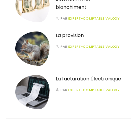
blanchiment
PAR
EXPERT-COMPTABLE VALOXY
La provision
PAR
EXPERT-COMPTABLE VALOXY
La facturation électronique
PAR
EXPERT-COMPTABLE VALOXY